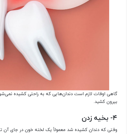
گاهی اوقات لازم است دندان‌هایی که به راحتی کشیده نمی‌شو
بیرون کشید.
۴- بخیه زدن
وقتی که دندان کشیده شد معمولاً یک لخته خون در جای آن تش