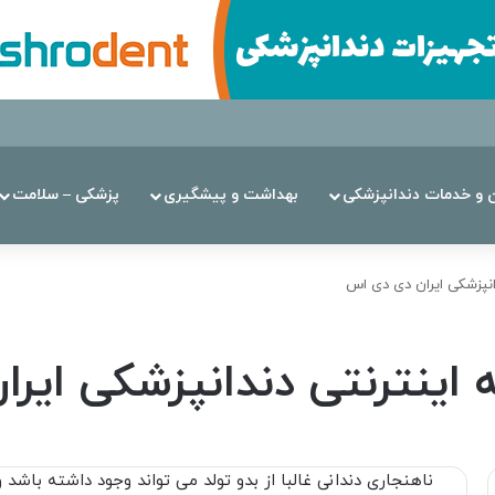
ن‌ و خدمات دندانپزشکی
بهداشت و پیشگیری
پزشکی – سلامت
ناهنجاری دندانی غالبا از بدو تولد می تواند وجود داشته باشد