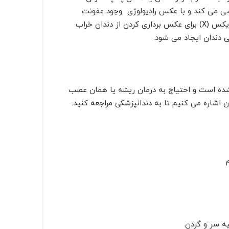
سی می کند و با عکس رادیولوژی وجود عفونت
باکتریایی مشخص می شود. در عکس برداری رادیولوژی از پرتو ایکس (X) برای عکس برداری کردن از دندان خراب
ی دندان ایجاد می شود.
شده است و احتیاج به درمان ریشه یا همان عصب
 اشاره می کنیم تا به دندانپزشکی مراجعه کنید.
یه سر و گردن