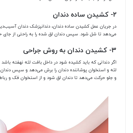
۲- کشیدن ساده دندان
در جریان عمل کشیدن ساده دندان، دندانپزشک دندان آسیب‌دیده
می‌دهد تا شل شود. سپس دندان لق شده را به راحتی از جای خ
۳- کشیدن دندان به روش جراحی
اگر دندانی که باید کشیده شود در داخل بافت لثه نهفته باشد 
لثه و استخوان پوشاننده دندان را برش می‌دهد و سپس دندان
و جلو حرکت می‌دهد تا دندان لق شود و از استخوان فک و رباط‌ه