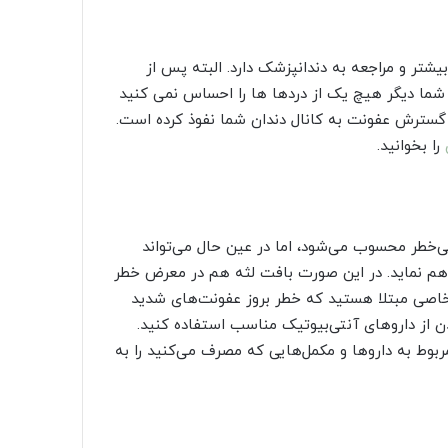
شتر و مراجعه به دندانپزشک دارد. البته پس از
 شما دیگر هیچ یک از دردها ها را احساس نمی کنید
سترش عفونت به کانال دندان شما نفوذ کرده است.
را بخوانید.
ی‌خطر محسوب می‌شود، اما در عین حال می‌تواند
فراهم نماید. در این صورت بافت لثه هم در معرض خطر
ض خاصی مبتلا هستید که خطر بروز عفونت‌های شدید
شیدن از داروهای آنتی‌بیوتیک مناسب استفاده کنید.
ربوط به داروها و مکمل‌هایی که مصرف می‌کنید را به