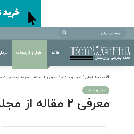
جستجو
برای
خانه
اخبار و تازه‌ها
درما
صفحه اصلی
/
اخبار و تازه‌ها
/
معرفی 2 مقاله از مجله اینترنتی دندانپزشکی ایران دی دی اس
اخبار و تازه‌ها
معرفی 2 مقاله از مجله اینترنتی دندانپزشکی ایران دی دی اس