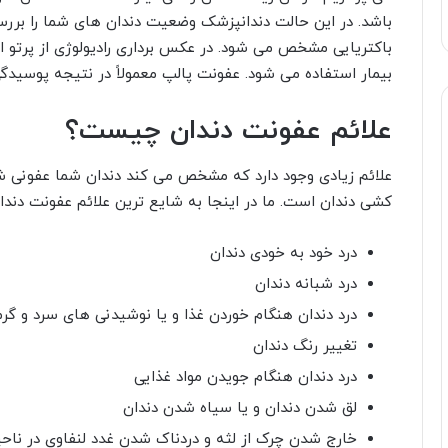
باشد. در این حالت دندانپزشک وضعیت دندان های شما را برر
بیمار استفاده می شود. عفونت پالپ معمولاً در نتیجه پوسیدگ
علائم عفونت دندان چیست؟
علائم زیادی وجود دارد که مشخص می کند دندان شما عفونی 
کشی دندان است. ما در اینجا به شایع ترین علائم عفونت دندان
درد خود به خودی دندان
درد شبانه دندان
درد دندان هنگام خوردن غذا و یا نوشیدنی های سرد و گرم
تغییر رنگ دندان
درد دندان هنگام جویدن مواد غذایی
لق شدن دندان و یا سیاه شدن دندان
خارج شدن چرک از لثه و دردناک شدن غدد لنفاوی در ناح