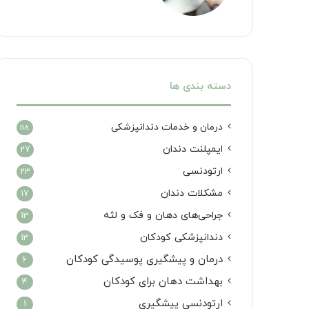
دسته بندی ها
درمان‌ و خدمات دندانپزشکی
118
ایمپلنت دندان
27
ارتودنسی
23
مشکلات دندان
17
جراحی‌های دهان و فک و لثه
13
دندانپزشکی کودکان
13
درمان و پیشگیری پوسیدگی کودکان
6
بهداشت دهان برای کودکان
4
ارتودنسی پیشگیری
1