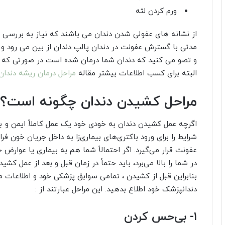
ورم کردن لثه
از نشانه های عفونی شدن دندان می باشند که نیاز به بررسی بی
مدتی با گسترش عفونت در دندان پالپ دندان از بین می رود و
و تصو می کنید که دندان شما درمان شده است در صورتی که گ
البته برای کسب اطلاعات بیشتر مقاله
مراحل درمان ریشه دندان
مراحل کشیدن دندان چگونه است؟
اگرچه عمل کشیدن دندان به خودی خود یک عمل کاملاً ایمن و ب
شرایط را برای ورود باکتری‌های بیماری‌زا به داخل جریان خون 
عفونت قرار می‌گیرد. اگر احتمالاً شما هم به بیماری یا عوار
در شما را بالا می‌برد، باید حتماً در زمان قبل و بعد از عمل ک
بنابراین قبل از کشیدن ، تمامی سوابق پزشکی خود و اطلاعات م
دندانپزشک خود اطلاع بدهید. این مراحل عبارتند از :
۱- بی‌حس کردن