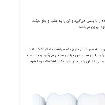
 را با پنس می‌گیرد و آن را به عقب و جلو حرکت
ود بیرون می‌کشد.
و یا به طور کامل خارج نشده باشد، دندانپزشک بافت
 را با پنس مخصوص جراحی محکم می‌گیرد و به عقب
ایی که آن را در جای خود نگه داشته‌اند، رها شود.