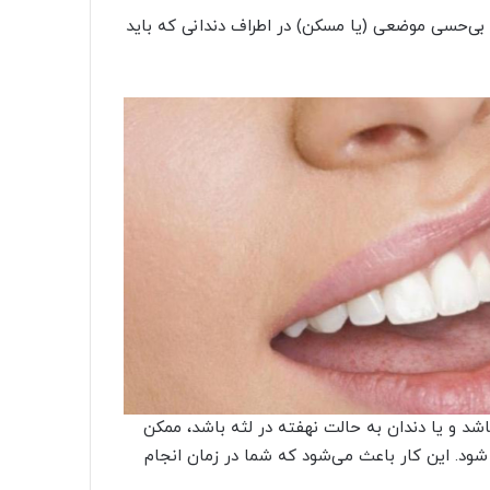
 بی‌حسی موضعی (یا مسکن) در اطراف دندانی که باید
اشد و یا دندان به حالت نهفته در لثه باشد، ممکن
د. این کار باعث می‌شود که شما در زمان انجام