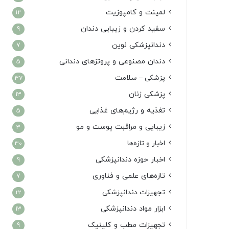
لمینت و کامپوزیت
12
سفید کردن و زیبایی دندان
9
دندانپزشکی نوین
7
دندان مصنوعی و پروتزهای دندانی
5
پزشکی – سلامت
37
پزشکی زنان
13
تغذیه و رژیم‌های غذایی
5
زیبایی و مراقبت پوست و مو
3
اخبار و تازه‌ها
30
اخبار حوزه دندانپزشکی
9
تازه‌های علمی و فناوری
7
تجهیزات دندانپزشکی
22
ابزار مواد دندانپزشکی
13
تجهیزات مطب و کلینیک
9