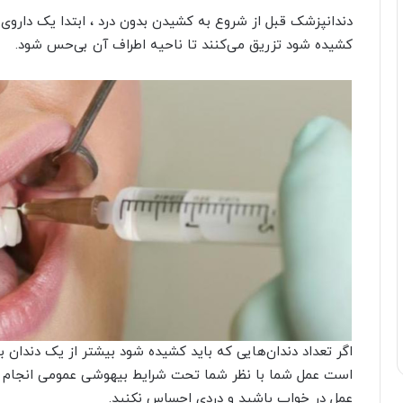
دندانپزشک قبل از شروع به کشیدن بدون درد ، ابتدا یک داروی
کشیده شود تزریق می‌کنند تا ناحیه اطراف آن بی‌حس شود.
اگر تعداد دندان‌هایی که باید کشیده شود بیشتر از یک دندان ب
است عمل شما با نظر شما تحت شرایط بیهوشی عمومی انجام شو
عمل در خواب باشید و دردی احساس نکنید.