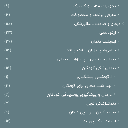
تجهیزات مطب و کلینیک
(9)
معرفی برندها و محصولات
(4)
درمان‌ و خدمات دندانپزشکی
(118)
ارتودنسی
(23)
ایمپلنت دندان
(27)
جراحی‌های دهان و فک و لثه
(13)
دندان مصنوعی و پروتزهای دندانی
(5)
دندانپزشکی کودکان
(13)
ارتودنسی پیشگیری
(1)
بهداشت دهان برای کودکان
(4)
درمان و پیشگیری پوسیدگی کودکان
(6)
دندانپزشکی نوین
(7)
سفید کردن و زیبایی دندان
(9)
لمینت و کامپوزیت
(12)