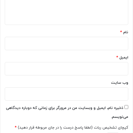
ا
ه
*
نام
*
ایمیل
*
وب‌ سایت
ذخیره نام، ایمیل و وبسایت من در مرورگر برای زمانی که دوباره دیدگاهی
می‌نویسم.
کپچای تشخیص ربات (لطفا پاسخ درست را در جای مربوطه قرار دهید)
*