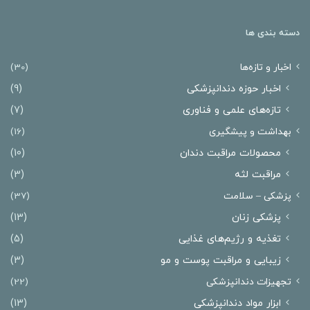
دسته بندی ها
اخبار و تازه‌ها
(30)
اخبار حوزه دندانپزشکی
(9)
تازه‌های علمی و فناوری
(7)
بهداشت و پیشگیری
(16)
محصولات مراقبت دندان
(10)
مراقبت لثه
(3)
پزشکی – سلامت
(37)
پزشکی زنان
(13)
تغذیه و رژیم‌های غذایی
(5)
زیبایی و مراقبت پوست و مو
(3)
تجهیزات دندانپزشکی
(22)
ابزار مواد دندانپزشکی
(13)