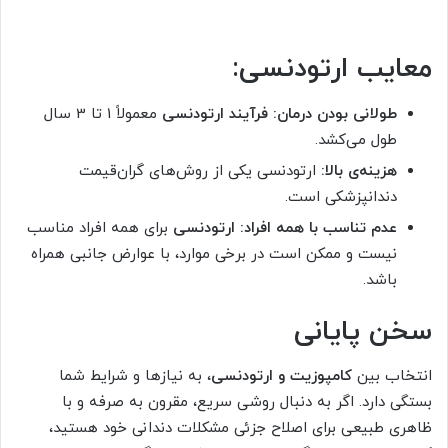
معایب ارتودنسی:
طولانی بودن درمان:
فرآیند ارتودنسی
معمولاً 1 تا 3 سال
طول می‌کشد.
هزینه‌ی بالا:
ارتودنسی یکی از روش‌های گران‌قیمت
دندانپزشکی است.
عدم تناسب با همه افراد:
ارتودنسی
برای همه افراد مناسب
نیست و ممکن است در برخی موارد، با عوارض جانبی همراه
باشد.
سخن پایانی
انتخاب بین
کامپوزیت و ارتودنسی
، به نیازها و شرایط شما
بستگی دارد. اگر به دنبال روشی سریع، مقرون به صرفه و با
ظاهری طبیعی برای اصلاح جزئی مشکلات دندانی خود هستید،