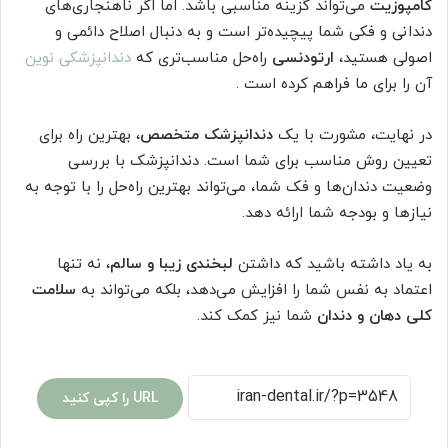
کامپوزیت
می‌تواند گزینه مناسبی باشد. اما اگر ناهنجاری‌های
دندانی و فکی شما پیچیده‌تر است و به دنبال اصلاح دائمی و
اصولی هستید،
ارتودنسی
راه‌حل مناسب‌تری که
دندانپزشکی نوین
آن را برای ما فراهم کرده است .
در نهایت، مشورت با یک
دندانپزشک متخصص
، بهترین راه برای
تعیین روش مناسب برای شما است. دندانپزشک با بررسی
وضعیت دندان‌ها و فک شما، می‌تواند بهترین راه‌حل را با توجه به
نیازها و بودجه شما ارائه دهد.
به یاد داشته باشید که داشتن
لبخندی زیبا و سالم
، نه تنها
اعتماد به نفس شما را افزایش می‌دهد، بلکه می‌تواند به
سلامت
کلی دهان و دندان
شما نیز کمک کند.
URL را کپی کنید