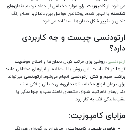
می‌شود. از
کامپوزیت
برای موارد مختلفی از جمله ترمیم
دندان‌های
شکسته
یا لب‌پر شده، پوشاندن فواصل بین دندانی، اصلاح رنگ
دندان و تغییر شکل دندان‌ها استفاده می‌شود.
ارتودنسی چیست و چه کاربردی
دارد؟
ارتودنسی
، روشی برای مرتب کردن دندان‌ها و اصلاح موقعیت
آن‌ها در فک است. این روش با استفاده از ابزارهای مختلفی مانند
ب
راکت، سیم و کش ارتودنسی
انجام می‌شود.
ارتودنسی
می‌تواند
برای درمان انواع مختلف ناهنجاری‌های دندانی و فکی مانند
دندان‌های نامرتب، شلوغ، فک‌های نامتناسب و جلوآمدگی یا
عقب‌ماندگی فک به کار رود.
مزایای کامپوزیت:
ظاهری طبیعی:
کامپوزیت
را می‌توان به گونه‌ای هم‌رنگ