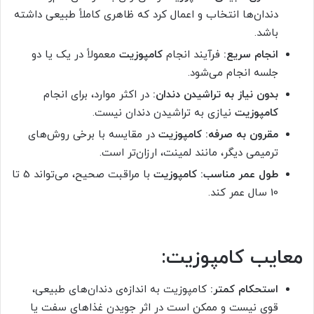
دندان‌ها انتخاب و اعمال کرد که ظاهری کاملاً طبیعی داشته
باشد.
انجام سریع:
فرآیند انجام
کامپوزیت
معمولاً در یک یا دو
جلسه انجام می‌شود.
بدون نیاز به تراشیدن دندان:
در اکثر موارد، برای انجام
کامپوزیت
نیازی به تراشیدن دندان نیست.
مقرون به صرفه: کامپوزیت
در مقایسه با برخی روش‌های
ترمیمی دیگر، مانند لمینت، ارزان‌تر است.
طول عمر مناسب:
کامپوزیت
با مراقبت صحیح، می‌تواند 5 تا
10 سال عمر کند.
معایب کامپوزیت:
استحکام کمتر:
کامپوزیت به اندازه‌ی دندان‌های طبیعی،
قوی نیست و ممکن است در اثر جویدن غذاهای سفت یا