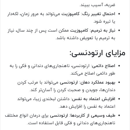
ضربه، آسیب ببیند.
احتمال تغییر رنگ:
کامپوزیت
می‌تواند به مرور زمان، لکه‌دار
یا تیره شود.
نیاز به ترمیم:
کامپوزیت
ممکن است پس از چند سال، نیاز
به ترمیم یا تعویض داشته باشد.
مزایای ارتودنسی:
اصلاح دائمی:
ارتودنسی، ناهنجاری‌های دندانی و فکی را به
طور دائمی اصلاح می‌کند.
بهبود عملکرد دهان: ارتودنسی
می‌تواند با مرتب کردن
دندان‌ها، جویدن و صحبت کردن را آسان‌تر کند.
افزایش اعتماد به نفس:
داشتن لبخندی زیبا، می‌تواند
اعتماد به نفس را افزایش دهد.
طیف وسیعی از کاربردها:
ارتودنسی
برای درمان انواع مختلف
ناهنجاری‌های دندانی و فکی قابل استفاده است.