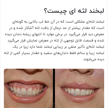
لبخند لثه ای چیست؟
لبخند لثه‌ای مشکلی است که در آن خط لب بالایی به گونه‌ای
است که مقدار بیشتر از حد نرمال از بافت لثه آشکار شده و در
معرض دید قرار می‌گیرد. در برخی موارد تا انتهای ریشه دندان دیده
شده و قسمت قابل توجهی از لثه در معرض نمایش قرار می‌گیرد.
لبخند لثه‌ای تأثیر منفی بر زیبایی لبخند شما دارد زیرا در یک
لبخند زیبا و سالم فقط دندان‌های سفید و مقدار بسیار کمی از لثه
دیده می‌شوند.