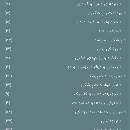
تازه‌های علمی و فناوری
(7)
بهداشت و پیشگیری
(16)
محصولات مراقبت دندان
(10)
مراقبت لثه
(3)
پزشکی – سلامت
(37)
پزشکی زنان
(13)
تغذیه و رژیم‌های غذایی
(5)
زیبایی و مراقبت پوست و مو
(3)
تجهیزات دندانپزشکی
(22)
ابزار مواد دندانپزشکی
(13)
تجهیزات مطب و کلینیک
(9)
معرفی برندها و محصولات
(4)
درمان‌ و خدمات دندانپزشکی
(118)
ارتودنسی
(23)