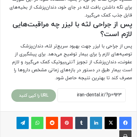
برای نگه داشتن بافت لثه در جای خود، دندان‌پزشک از بخیه‌های
قابل جذب کمک می‌گیرد.
پس از جراحی لثه با لیزر چه مراقبت‌هایی
لازم است؟
پس از جراحی با لیزر جهت بهبود سریع‌تر لثه، دندان‌پزشک
توصیه‌های لازم را برای بیمار توضیح می‌دهد. برای پیشگیری از
عفونت، دندان‌پزشک از تجویز آنتی‌بیوتیک کمک می‌گیرد و لازم
است بیمار طبق در دستور در بازه‌های زمانی مشخص داروها را
مصرف کند تا بهترین نتیجه حاصل شود.
URL را کپی کنید
لینکدین
‫تامبلر
پینترست
‫رددیت
واتس آپ
تلگرام
چاپ