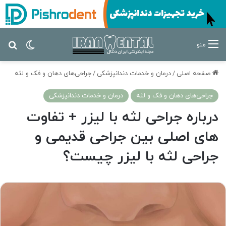
تغییر پ
جس
منو
صفحه اصلی
/
درمان‌ و خدمات دندانپزشکی
/
جراحی‌های دهان و فک و لثه
جراحی‌های دهان و فک و لثه
درمان‌ و خدمات دندانپزشکی
درباره جراحی لثه با لیزر + تفاوت
های اصلی بین جراحی قدیمی و
جراحی لثه با لیزر چیست؟