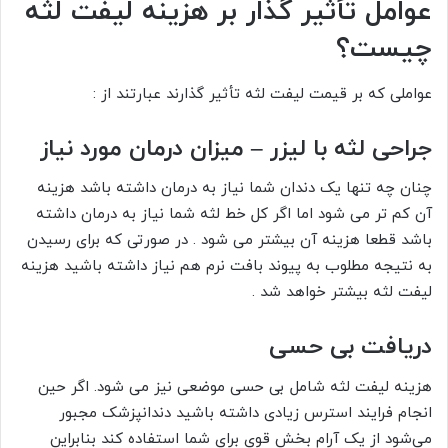
عوامل تأثیر گذار بر هزینه لیفت لثه
چیست؟
عواملی که بر قیمت لیفت لثه تأثیر گذارند عبارتند از :
جراحی لثه با لیزر – میزان درمان مورد نیاز
چنان چه تنها یک دندان شما نیاز به درمان داشته باشد هزینه
آن کم تر می شود اما اگر کل خط لثه شما نیاز به درمان داشته
باشد قطعا هزینه آن بیشتر می شود . در صورتی که برای رسیدن
به نتیجه مطلوب به پیوند بافت نرم هم نیاز داشته باشید هزینه
لیفت لثه بیشتر خواهد شد .
دریافت بی حسی
هزینه لیفت لثه شامل بی حسی موضعی نیز می شود. اگر حین
انجام فرایند استرس زیادی داشته باشید دندانپزشک مجبور
می‌شود از یک آرام بخش قوی برای شما استفاده کند بنابراین