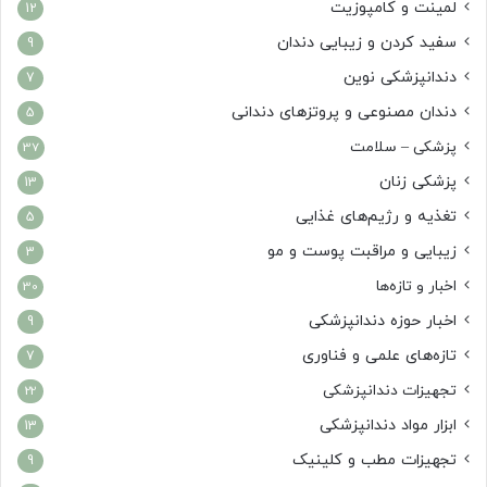
لمینت و کامپوزیت
12
سفید کردن و زیبایی دندان
9
دندانپزشکی نوین
7
دندان مصنوعی و پروتزهای دندانی
5
پزشکی – سلامت
37
پزشکی زنان
13
تغذیه و رژیم‌های غذایی
5
زیبایی و مراقبت پوست و مو
3
اخبار و تازه‌ها
30
اخبار حوزه دندانپزشکی
9
تازه‌های علمی و فناوری
7
تجهیزات دندانپزشکی
22
ابزار مواد دندانپزشکی
13
تجهیزات مطب و کلینیک
9