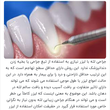
جراحی لثه با لیزر نیازی به استفاده از تیغ جراحی یا بخیه زدن
دندانپزشک ندارد. این روش دارای حداقل سطح تهاجم است که به
این ترتیب حداقل ناراحتی و درد را برای بیمار به همراه دارد. در این
حالت امواج لیزر با طول موجی استفاده می شوند که می تواند
دارای تاثیر متفاوت بر بافت آسیب دیده و بافت سالم لثه در
دهان باشد. این موضوع به معنی اینست که لیزر کاملاً بی خطر
است و می تواند در هنگام جراحی زیبایی لثه بدون نیاز به نگرانی
خاص مورد استفاده قرار گیرد. در حقیقت امکان استفاده از لیزر