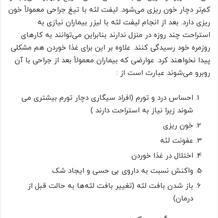
کم‌تر دچار خون ریزی می‌شود. لیفت لثه با تیغ جراحی معمولاً خون
ریزی دارد. بعد از انجام لیفت لثه با لیزر بیماران نیازی به
استراحت چند روزه در منزل ندارند بنابراین می‌توانند به کارهای
روزمره خود رسیدگی کنند. علاوه بر این برای غذا خوردن هم مشکلی
پیدا نخواهند کرد. عوارضی که بیماران معمولاً بعد از جراحی با آن
روبرو می‌شوند عبارت است از :
احساس درد و تورم (افراد سیگاری دچار تورم بیشتری می
شوند زیرا نیاز به استراحت دارند )
خون ریزی
عفونت لثه
اختلال در غذا خوردن
واکنش نسبت به داروی بی حسی و ایجاد شک
باز شدن بافت لثه (تغییر بافت لثه‌ها به حالت قبل از
درمان)