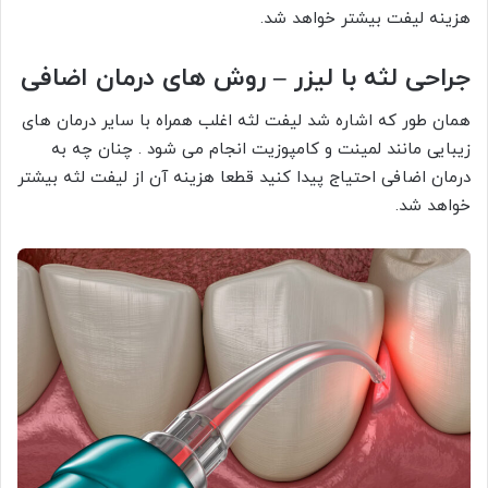
هزینه لیفت بیشتر خواهد شد.
جراحی لثه با لیزر – روش های درمان اضافی
همان طور که اشاره شد لیفت لثه اغلب همراه با سایر درمان های
زیبایی مانند لمینت و کامپوزیت انجام می شود . چنان چه به
درمان اضافی احتیاج پیدا کنید قطعا هزینه آن از لیفت لثه بیشتر
خواهد شد.