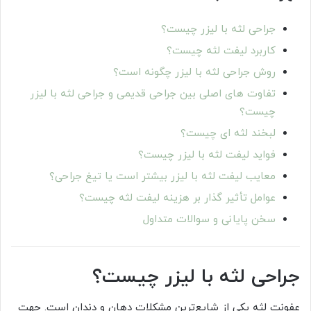
جراحی لثه با لیزر چیست؟
کاربرد لیفت لثه چیست؟
روش جراحی لثه با لیزر چگونه است؟
تفاوت های اصلی بین جراحی قدیمی و جراحی لثه با لیزر
چیست؟
لبخند لثه ای چیست؟
فواید لیفت لثه با لیزر چیست؟
معایب لیفت لثه با لیزر بیشتر است یا تیغ جراحی؟
عوامل تأثیر گذار بر هزینه لیفت لثه چیست؟
سخن پایانی و سوالات متداول
جراحی لثه با لیزر چیست؟
عفونت لثه یکی از شایع‌ترین مشکلات دهان و دندان است. جهت