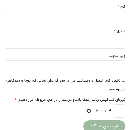
نام
*
ایمیل
*
وب‌ سایت
ذخیره نام، ایمیل و وبسایت من در مرورگر برای زمانی که دوباره دیدگاهی
می‌نویسم.
کپچای تشخیص ربات (لطفا پاسخ درست را در جای مربوطه قرار دهید)
*
6
=
2
+