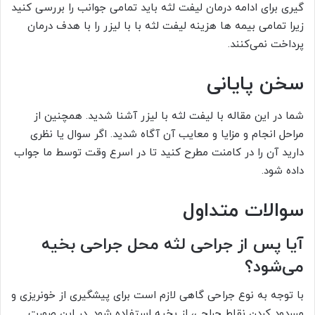
گیری برای ادامه درمان لیفت لثه باید تمامی جوانب را بررسی کنید
زیرا تمامی بیمه ها هزینه لیفت لثه با با لیزر را با هدف درمان
پرداخت نمی‌کنند.
سخن پایانی
شما در این مقاله با لیفت لثه با لیزر آشنا شدید. همچنین از
مراحل انجام و مزایا و معایب آن آگاه شدید. اگر سوال یا نظری
دارید آن را در کامنت مطرح کنید تا در اسرع وقت توسط ما جواب
داده شود.
سوالات متداول
آیا پس از جراحی لثه محل جراحی بخیه
می‌شود؟
با توجه به نوع جراحی گاهی لازم است برای پیشگیری از خونریزی و
مسدود کردن نقاط جراحی، از بخیه استفاده شود. در این صورت