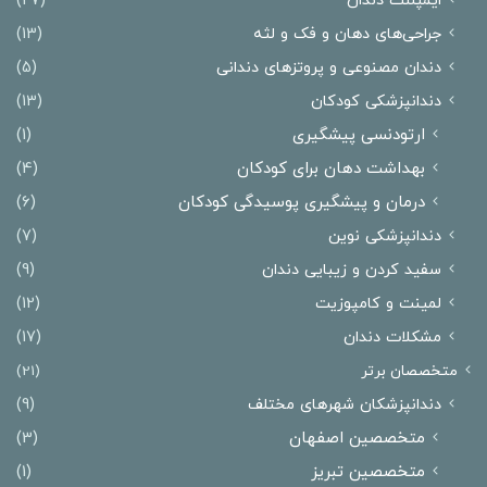
ایمپلنت دندان
(27)
جراحی‌های دهان و فک و لثه
(13)
دندان مصنوعی و پروتزهای دندانی
(5)
دندانپزشکی کودکان
(13)
ارتودنسی پیشگیری
(1)
بهداشت دهان برای کودکان
(4)
درمان و پیشگیری پوسیدگی کودکان
(6)
دندانپزشکی نوین
(7)
سفید کردن و زیبایی دندان
(9)
لمینت و کامپوزیت
(12)
مشکلات دندان
(17)
متخصصان برتر
(21)
دندانپزشکان شهرهای مختلف
(9)
متخصصین اصفهان
(3)
متخصصین تبریز
(1)