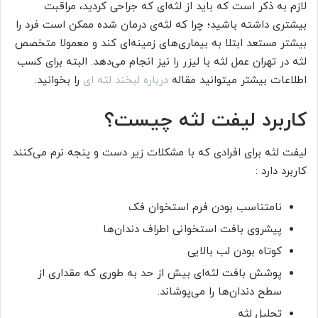
لازم به ذکر است که باید از لثه‌ای که جراحی کردید، مراقبت
بیشتری داشته باشید؛ چرا که لثه‌ی درمان شده ممکن است فرد را
بیشتر مستعد ابتلا به بیماری‌های زمینه‌ای کند و معمولا متخصص
لثه در تهران عمل لثه با لیزر را نیز انجام می‌دهد. البته برای کسب
اطلاعات بیشتر میتوانید مقاله
درباره لبخند لثه ای
را بخوانید.
کاربرد لیفت لثه چیست؟
لیفت لثه برای افرادی که با مشکلات زیر دست و پنجه نرم می‌کنند
کاربرد دارد :
نامتناسب بودن فرم استخوان فک
پیشروی بافت استخوانی اطراف دندان‌ها
کوتاه بودن لب بالایی
پوشش بافت لثه‌ای بیش از حد به طوری که مقداری از
سطح دندان‌ها را می‌پوشاند.
تحلیل لثه