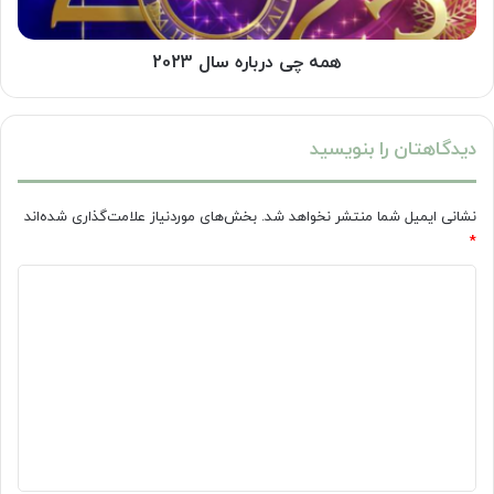
همه چی درباره سال 2023
دیدگاهتان را بنویسید
نشانی ایمیل شما منتشر نخواهد شد.
بخش‌های موردنیاز علامت‌گذاری شده‌اند
*
د
ی
د
گ
ا
ه
*