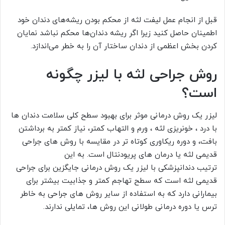
قبل از انجام عمل لیفت لثه از محکم بودن ریشه‌های دندان خود
اطمینان حاصل کنید زیرا اگر ریشه دندان‌ها محکم نباشد نمایان
کردن بخش اعظمی از دندان ساختار آن را به خطر می‌اندازد.
روش جراحی لثه با لیزر چگونه
است؟
لیزر یک روش درمانی موثر برای بهبود سطح کلی سلامت دندان ها
با درد ، خونریزی لثه ، ورم و التهاب کمتر، نیاز کمتر به برداشتن
بافت، و دوره ریکاوری کوتاه تر در مقایسه با روش های جراحی
قدیمی لثه یا درمان های پریودنتال است. به این
ترتیب دندانپزشکی با لیزر یک روش درمانی جایگزین برای جراحی
قدیمی لثه است که سطح تهاجم کمتر و جذابیت بیشتر برای
بیمارانی دارد که به استفاده از سایر روش های جراحی به خاطر
ترس یا دوره درمانی طولانی این روش ها، تمایلی ندارند.