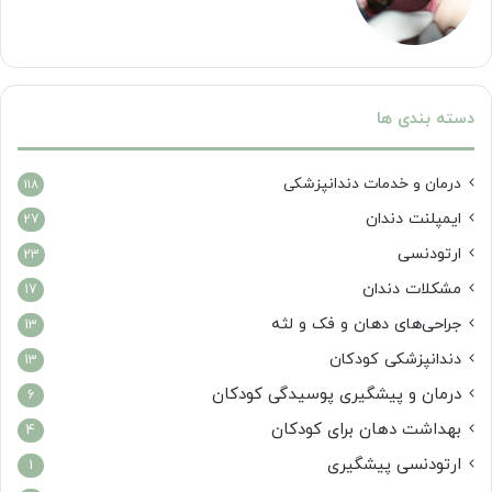
دسته بندی ها
درمان‌ و خدمات دندانپزشکی
118
ایمپلنت دندان
27
ارتودنسی
23
مشکلات دندان
17
جراحی‌های دهان و فک و لثه
13
دندانپزشکی کودکان
13
درمان و پیشگیری پوسیدگی کودکان
6
بهداشت دهان برای کودکان
4
ارتودنسی پیشگیری
1