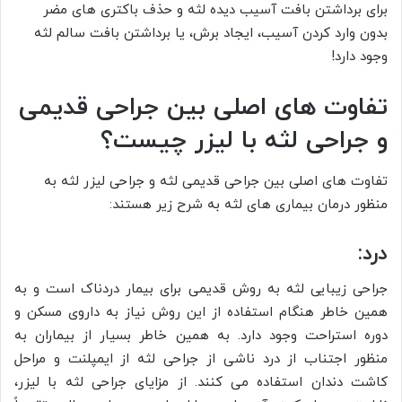
برای برداشتن بافت آسیب دیده لثه و حذف باکتری های مضر
بدون وارد کردن آسیب، ایجاد برش، یا برداشتن بافت سالم لثه
وجود دارد!
تفاوت های اصلی بین جراحی قدیمی
و جراحی لثه با لیزر چیست؟
تفاوت های اصلی بین جراحی قدیمی لثه و جراحی لیزر لثه به
منظور درمان بیماری های لثه به شرح زیر هستند:
درد:
جراحی زیبایی لثه به روش قدیمی برای بیمار دردناک است و به
همین خاطر هنگام استفاده از این روش نیاز به داروی مسکن و
دوره استراحت وجود دارد. به همین خاطر بسیار از بیماران به
منظور اجتناب از درد ناشی از جراحی لثه از ایمپلنت و مراحل
کاشت دندان استفاده می کنند. از مزایای جراحی لثه با لیزر،