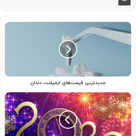
جدیدترین
قیمت‌های
ایمپلنت
دندان
جدیدترین قیمت‌های ایمپلنت دندان
همه
چی
درباره
سال
2023