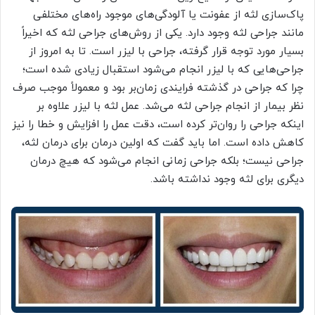
پاک‌سازی لثه از عفونت یا آلودگی‌های موجود راه‌های مختلفی
مانند جراحی لثه وجود دارد. یکی از روش‌های جراحی لثه که اخیراً
بسیار مورد توجه قرار گرفته، جراحی با لیزر است. تا به امروز از
جراحی‌هایی که با لیزر انجام می‌شود استقبال زیادی شده است؛
چرا که جراحی در گذشته فرایندی زمان‌بر بود و معمولاً موجب صرف
نظر بیمار از انجام جراحی لثه می‌شد. عمل لثه با لیزر علاوه بر
اینکه جراحی را روان‌تر کرده است، دقت عمل را افزایش و خطا را نیز
کاهش داده است. اما باید گفت که اولین درمان برای درمان لثه،
جراحی نیست؛ بلکه جراحی زمانی انجام می‌شود که هیچ درمان
دیگری برای لثه وجود نداشته باشد.