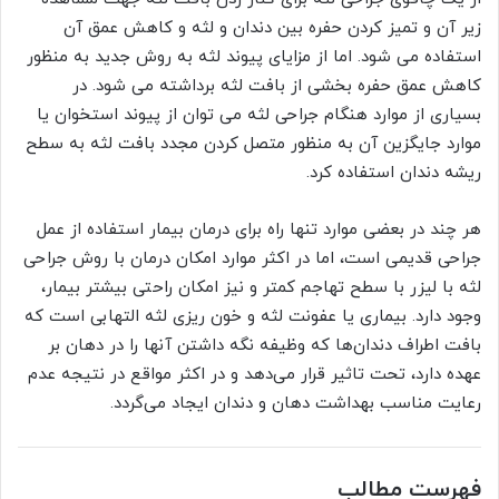
زیر آن و تمیز کردن حفره بین دندان و لثه و کاهش عمق آن
استفاده می شود. اما از مزایای پیوند لثه به روش جدید به منظور
کاهش عمق حفره بخشی از بافت لثه برداشته می شود. در
بسیاری از موارد هنگام جراحی لثه می توان از پیوند استخوان یا
موارد جایگزین آن به منظور متصل کردن مجدد بافت لثه به سطح
ریشه دندان استفاده کرد.
هر چند در بعضی موارد تنها راه برای درمان بیمار استفاده از عمل
جراحی قدیمی است، اما در اکثر موارد امکان درمان با روش جراحی
لثه با لیزر با سطح تهاجم کمتر و نیز امکان راحتی بیشتر بیمار،
وجود دارد. بیماری یا عفونت لثه و خون ریزی لثه التهابی است که
بافت اطراف دندان‌ها که وظیفه نگه داشتن آنها را در دهان بر
عهده دارد، تحت تاثیر قرار می‌دهد و در اکثر مواقع در نتیجه عدم
رعایت مناسب بهداشت دهان و دندان ایجاد می‌گردد.
فهرست مطالب