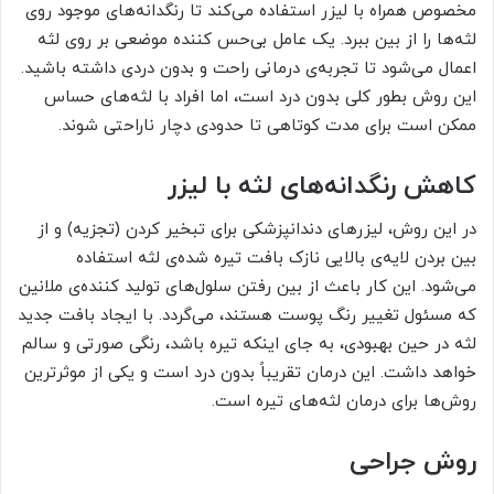
مخصوص همراه با لیزر استفاده می‌کند تا رنگدانه‌های موجود روی
لثه‌ها را از بین ببرد. یک عامل بی‌حس کننده موضعی بر روی لثه
اعمال می‌شود تا تجربه‌ی درمانی راحت و بدون دردی داشته باشید.
این روش بطور کلی بدون درد است، اما افراد با لثه‌های حساس
ممکن است برای مدت کوتاهی تا حدودی دچار ناراحتی شوند.
کاهش رنگدانه‌های لثه با لیزر
در این روش، لیزرهای دندانپزشکی برای تبخیر کردن (تجزیه) و از
بین بردن لایه‌ی بالایی نازک بافت تیره شده‌ی لثه استفاده
می‌شود. این کار باعث از بین رفتن سلول‌های تولید کننده‌ی ملانین
که مسئول تغییر رنگ پوست هستند، می‌گردد. با ایجاد بافت جدید
لثه در حین بهبودی، به جای اینکه تیره باشد، رنگی صورتی و سالم
خواهد داشت. این درمان تقریباً بدون درد است و یکی از موثرترین
روش‌ها برای درمان لثه‌های تیره است.
روش جراحی