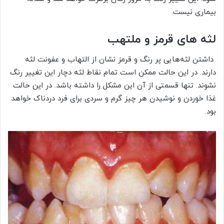
بیماری نیست.
لثه ‌های قرمز و ملتهب
داشتن لثه‌هایی پر رنگ و قرمز نشان از التهاب و عفونت لثه
دارند. در این حالت ممکن است تمام نقاط لثه دچار این تغییر رنگ
نشوند. تنها قسمتی از آن این مشکل را داشته باشد. در این حالت
غذا خوردن و نوشیدن هر چيز گرم و سردی برای فرد دردناک خواهد
بود.