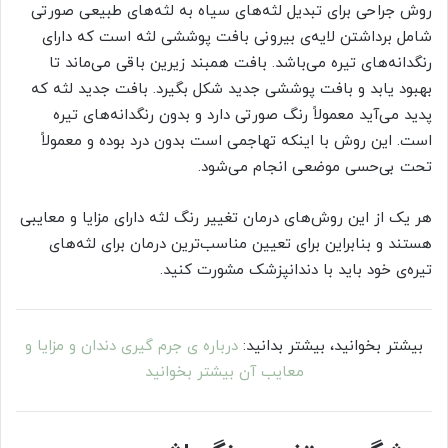
روش جراحی برای تبدیل لثه‌های سیاه به لثه‌های طبیعی صورتی
شامل برداشتن لایه‌ی بیرونی بافت پوششی لثه است که دارای
رنگدانه‌های تیره می‌باشد. بافت همبند زیرین باقی می‌ماند تا
بهبود یابد و بافت پوششی جدید شکل بگیرد. بافت جدید لثه که
پدید می‌آید معمولاً رنگ صورتی دارد و بدون رنگدانه‌های تیره
است. این روش با اینکه تهاجمی است بدون درد بوده و معمولاً
تحت بی‌حسی موضعی انجام می‌شود.
هر یک از این روش‌های درمان تغییر رنگ لثه دارای مزایا و معایبی
هستند و بنابراین برای تعیین مناسب‌ترین درمان برای لثه‌های
تیره‌ی خود باید با دندانپزشک مشورت کنید.
بیشتر بخوانید، بیشتر بدانید:
درباره ی جرم گیری دندان و مزایا و
معایب آن بیشتر بخوانید