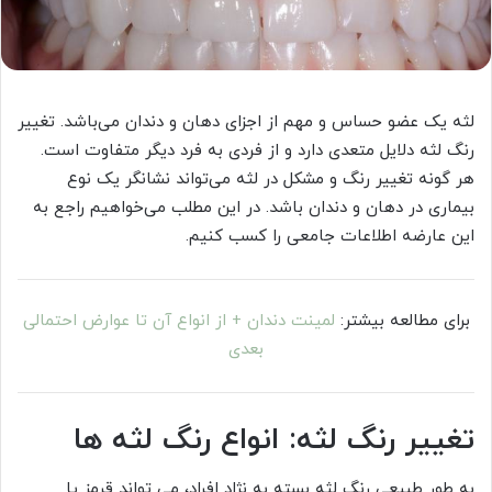
لثه یک عضو حساس و مهم از اجزای دهان و دندان می‌باشد. تغییر
رنگ لثه دلایل متعدی دارد و از فردی به فرد دیگر متفاوت است.
هر گونه تغییر رنگ و مشکل در لثه می‌تواند نشانگر یک نوع
بیماری در دهان و دندان باشد. در این مطلب می‌خواهیم راجع به
این عارضه اطلاعات جامعی را کسب کنیم.
برای مطالعه بیشتر:
لمینت دندان + از انواع آن تا عوارض احتمالی
بعدی
تغییر رنگ لثه: انواع رنگ لثه ها
به طور طبیعی رنگ لثه بسته به نژاد افراد، می تواند قرمز یا