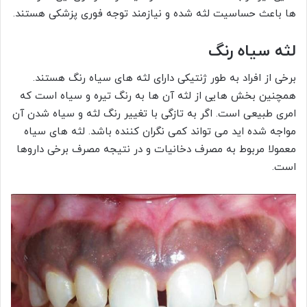
ها باعث حساسیت لثه شده و نیازمند توجه فوری پزشکی هستند.
لثه سیاه رنگ
برخی از افراد به طور ژنتیکی دارای لثه های سیاه رنگ هستند.
همچنین بخش هایی از لثه آن ها به رنگ تیره و سیاه است که
امری طبیعی است. اگر به تازگی با تغییر رنگ لثه و سیاه شدن آن
مواجه شده اید می تواند کمی نگران کننده باشد. لثه های سیاه
معمولا مربوط به مصرف دخانیات و در نتیجه مصرف برخی داروها
است.