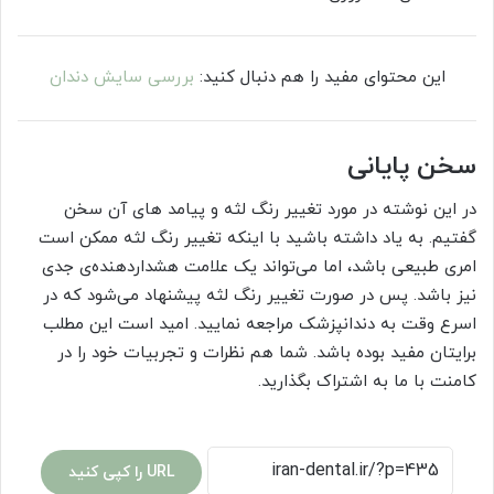
این محتوای مفید را هم دنبال کنید:
بررسی سایش دندان
سخن پایانی
در این نوشته در مورد تغییر رنگ لثه و پیامد های آن سخن
گفتیم. به یاد داشته باشید با اینکه تغییر رنگ لثه ممکن است
امری طبیعی باشد، اما می‌تواند یک علامت هشداردهنده‌ی جدی
نیز باشد. پس در صورت تغییر رنگ لثه پیشنهاد می‌شود که در
اسرع وقت به دندانپزشک مراجعه نمایید. امید است این مطلب
برایتان مفید بوده باشد. شما هم نظرات و تجربیات خود را در
کامنت با ما به اشتراک بگذارید.
URL را کپی کنید