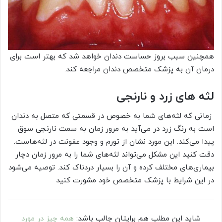
همچنین سبب بروز حساست دندان خواهد شد که بهتر است برای
درمان آن به پزشک متخصص دندان مراجعه کند.
لثه‌ های زرد و نارنجی
زمانی که لثه‌های شما به خصوص در قسمتی که متصل به دندان
است به رنگ زرد در می‌آید به مرور زمان به سمت نارنجی سوق
پیدا می‌کند. این مورد نشان از تورم و وجود عفونت در لثه‌هاست.
دقت کنید این مشکل می‌تواند لثه‌های شما را به مرور زمان دچار
بیماری‌های مختلف کرده و آن را بسیار دردناک کند. توصیه می‌شود
در این شرایط با پزشک متخصص خود مشورت کنید
شاید این مطلب هم برایتان جالب باشد:
همه چیز در مورد