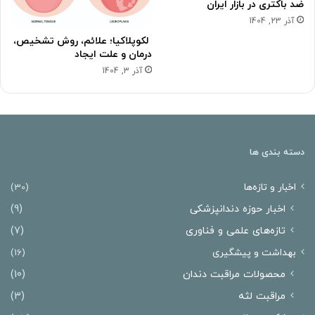
ضد باکتری در بازار ایران
آذر 23, 1404
لکوپلاکیا؛ علائم، روش تشخیص،
درمان و علت ایجاد
آذر 3, 1404
دسته بندی ها
اخبار و تازه‌ها
(30)
اخبار حوزه دندانپزشکی
(9)
تازه‌های علمی و فناوری
(7)
بهداشت و پیشگیری
(16)
محصولات مراقبت دندان
(10)
مراقبت لثه
(3)