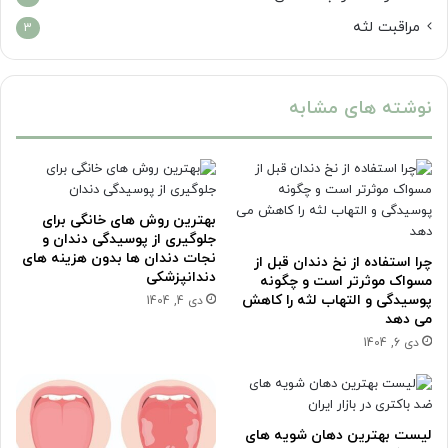
مراقبت لثه
3
نوشته های مشابه
بهترین روش های خانگی برای
جلوگیری از پوسیدگی دندان و
نجات دندان ها بدون هزینه های
چرا استفاده از نخ دندان قبل از
دندانپزشکی
مسواک موثرتر است و چگونه
پوسیدگی و التهاب لثه را کاهش
دی 4, 1404
می دهد
دی 6, 1404
لیست بهترین دهان شویه های