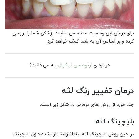
برای درمان این وضعیت متخصص سابقه پزشکی شما را بررسی
کرده و بر اساس آن به شما کمک خواهد کرد.
درباره ی
ارتودنسی لینگوال
چه می دانید؟
درمان تغییر رنگ لثه
چند مورد از روش های درمانی به شکل زیر است.
بلیچینگ لثه
در حین روش بلیچینگ لثه، دندانپزشک از یک محلول بلیچینگ