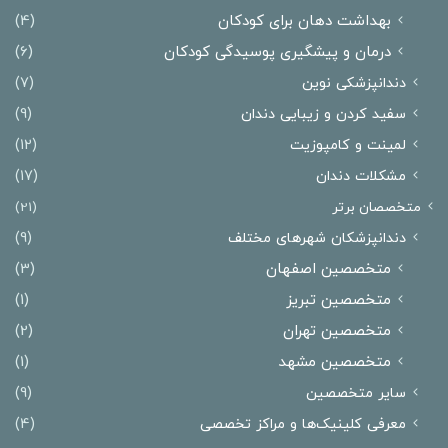
بهداشت دهان برای کودکان
(4)
درمان و پیشگیری پوسیدگی کودکان
(6)
دندانپزشکی نوین
(7)
سفید کردن و زیبایی دندان
(9)
لمینت و کامپوزیت
(12)
مشکلات دندان
(17)
متخصصان برتر
(21)
دندانپزشکان شهرهای مختلف
(9)
متخصصین اصفهان
(3)
متخصصین تبریز
(1)
متخصصین تهران
(2)
متخصصین مشهد
(1)
سایر متخصصین
(9)
معرفی کلینیک‌ها و مراکز تخصصی
(4)