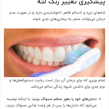
پیشگیری تغییر رنگ لثه
لثه‌های تیره و ناسالم ظاهر ناخوشایندی دارند و در صورت عدم
درمان می‌توانند منجر به بیماری‌های جدی شوند.
تمام چیزی که برای درمان آن نیاز است رعایت دستورالعمل‌ها و
عزم جدی برای داشتن شیوه زندگی سالم می‌باشد.
دندان‌های خود را بطور منظم مسواک بزنید:
با اینکه توصیه
می‌شود که دندان‌ها را پس از هر وعده غذایی مسواک بزنید،