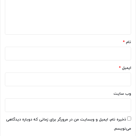
گ
ا
ه
*
نام
*
ایمیل
*
وب‌ سایت
ذخیره نام، ایمیل و وبسایت من در مرورگر برای زمانی که دوباره دیدگاهی
می‌نویسم.