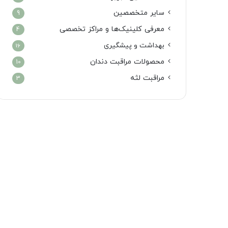
سایر متخصصین
9
معرفی کلینیک‌ها و مراکز تخصصی
4
بهداشت و پیشگیری
16
محصولات مراقبت دندان
10
مراقبت لثه
3