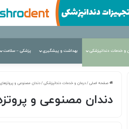
ن‌ و خدمات دندانپزشکی
بهداشت و پیشگیری
پزشکی – سلامت
صفحه اصلی
/
درمان‌ و خدمات دندانپزشکی
/
دندان مصنوعی و پروتزهای 
دندان مصنوعی و پروتزه