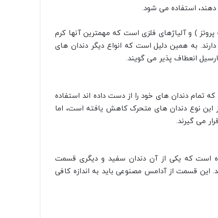
ی دهند، استفاده می شود.
روتز ) و آلیاژهای فلزی است که مهمترین آنها کرم
دارند. به همین دلیل است که انواع دیگر دندان های
رسیل انعطاف پذیر می گویند.
ی که تمام دندان های خود را از دست داده اند استفاده
 از این نوع دندان های متحرک کاهش یافته است، اما
ار می گیرند.
 است که یکی از آن دندان سفید و دیگری قسمت
. این قسمت از آدامس مصنوعی باید به اندازه کافی