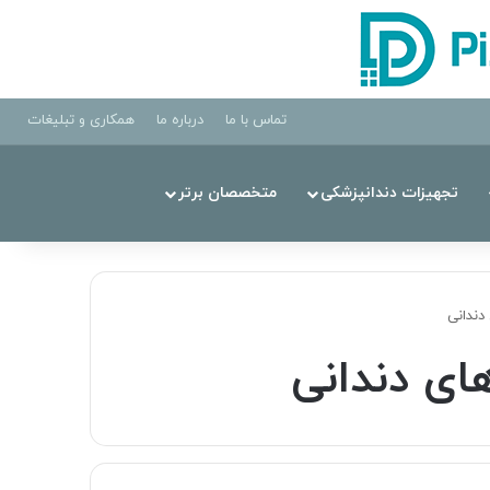
تماس با ما
درباره ما
همکاری و تبلیغات
تجهیزات دندانپزشکی
متخصصان برتر
دندانی
ای دندانی