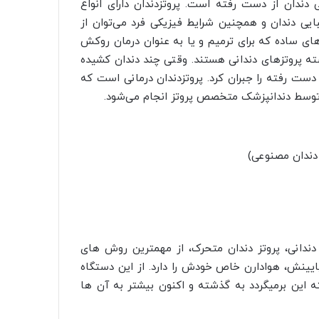
 دندان از دست رفته است. پروتزدندان دارای انواع
بایی دندان و همچنین شرایط فیزیکی فرد می‌توان از
های ساده که برای ترمیم و یا به عنوان درمان روکش
ته پروتز‌های دندانی هستند. وقتی چند دندان کشیده
ز دست رفته را جبران کرد. پروتزدندان درمانی است که
ه توسط دندانپزشک متخصص پروتز انجام می‌شود.
 دندانی، پروتز دندان متحرک، از مهمترین روش های
ایینش، هوادارن خاص خودش را دارد. از این دستگاه
ته این برمیگردد به گذشته و اکنون بیشتر به آن ها