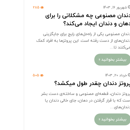
شهریور 16, 1403
285
ندان مصنوعی چه مشکلاتی را برای
هان و دندان ایجاد می‌کند؟
ندان مصنوعی یکی از راه‌حل‌های رایج برای جایگزینی
ندان‌های از دست رفته است. این پروتزها به افراد کمک
ی‌کنند تا…
بیشتر بخوانید »
خرداد 20, 1403
505
روتز دندان چقدر طول میکشد؟
روتز دندان، قطعه‌ای مصنوعی و ساخته‌ی دست بشر
ست که با قرار گرفتن در دهان، جای خالی دندان یا
ندان‌های…
بیشتر بخوانید »