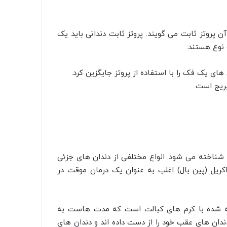
آن پروتز ثابت می گویند. پروتز ثابت دندانی باید یک
 نوع هستند:
 های یک فک را با استفاده از پروتز جایگزین کرد.
بریج است.
» شناخته می شود. انواع مختلفی از دندان های جزئی
اکریل (پین بال) اغلب به عنوان یک درمان موقت در
ته شده با کرم های کبالت است که مدت هاست به
ندان های عقب خود را از دست داده اند و دندان های