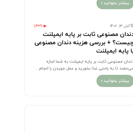
بیشتر بخوانید »
آبان 13, 1402
1,439
ندان مصنوعی ثابت بر پایه ایمپلنت
یست؟ + بررسی هزینه دندان مصنوعی
ا پایه ایمپلنت
ندان مصنوعی ثابت بر پایه ایمپلنت به شما اجازه
ی‌دهند تا به راحتی غذا بخورید و عمل جویدن را انجام…
بیشتر بخوانید »