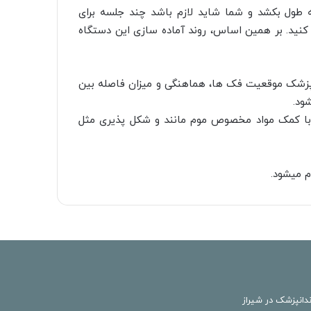
طول بکشد و شما شاید لازم باشد چند جلسه برای
کنید. بر همین اساس، روند آماده سازی این دستگاه
انپزشک موقعیت فک ها، هماهنگی و میزان فاصله بین
ود.
با کمک مواد مخصوص موم مانند و شکل پذیری مثل
م میشود.
دانپزشک در شیراز