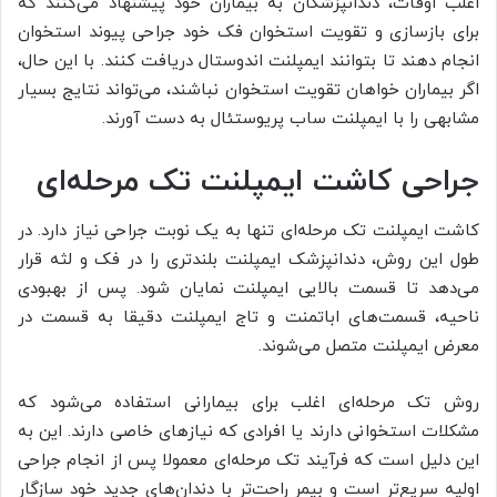
اغلب اوقات، دندانپزشکان به بیماران خود پیشنهاد می‌کنند که
برای بازسازی و تقویت استخوان فک خود جراحی پیوند استخوان
انجام دهند تا بتوانند ایمپلنت اندوستال دریافت کنند. با این حال،
اگر بیماران خواهان تقویت استخوان نباشند، می‌تواند نتایج بسیار
مشابهی را با ایمپلنت ساب پریوستئال به دست آورند.
جراحی کاشت ایمپلنت تک مرحله‌ای
کاشت ایمپلنت تک مرحله‌ای تنها به یک نوبت جراحی نیاز دارد. در
طول این روش، دندانپزشک ایمپلنت بلندتری را در فک و لثه قرار
می‌دهد تا قسمت بالایی ایمپلنت نمایان شود. پس از بهبودی
ناحیه، قسمت‌های اباتمنت و تاج ایمپلنت دقیقا به قسمت در
معرض ایمپلنت متصل می‌شوند.
روش تک مرحله‌ای اغلب برای بیمارانی استفاده می‌شود که
مشکلات استخوانی دارند یا افرادی که نیازهای خاصی دارند. این به
این دلیل است که فرآیند تک مرحله‌ای معمولا پس از انجام جراحی
اولیه سریع‌تر است و بیمر راحت‌تر با دندان‌های جدید خود سازگار