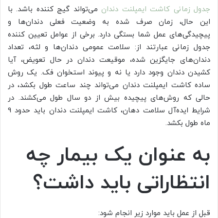
جدول زمانی کاشت ایمپلنت دندان
می‌تواند گیج کننده باشد. با
این حال، زمان صرف شده به وضعیت فعلی دندان‌ها و
پیچیدگی‌های عمل شما بستگی دارد. برخی از عوامل تعیین کننده
جدول زمانی عبارتند از: سلامت عمومی دندان‌ها و لثه، تعداد
دندان‌های جایگزین شده، موقیعت دندان در حال تعویض، آیا
کشیدن دندان وجود دارد یا نه و پیوند استخوان فک. یک روش
ساده کاشت ایمپلنت دندان می‌تواند چند ساعت طول بکشد، در
حالی که روش‌های پیچیده بیش از دو سال طول می‌کشند. در
شرایط ایده‌آل سلامت دهان، کاشت ایمپلنت دندان باید حدود 9
ماه طول بکشد.
به عنوان یک بیمار چه
انتظاراتی باید داشت؟
قبل از عمل باید موارد زیر انجام شود: