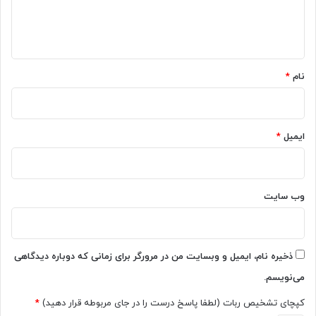
ا
ه
*
نام
*
ایمیل
*
وب‌ سایت
ذخیره نام، ایمیل و وبسایت من در مرورگر برای زمانی که دوباره دیدگاهی
می‌نویسم.
کپچای تشخیص ربات (لطفا پاسخ درست را در جای مربوطه قرار دهید)
*