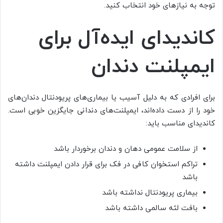
توجه به نیازهای خود انتخاب کنید.
کاندیدای ایده‌آل برای
ایمپلنت دندان
برای افرادی که به دلیل آسیب یا بیماری‌های پریودنتال دندان‌های
خود را از دست داده‌اند، ایمپلنت‌های دندانی جایگزین خوبی است.
کاندیدای مناسب باید:
از سلامت عمومی دهان و دندان برخوردار باشد
تراکم استخوان کافی در فک برای قرار دادن ایمپلنت داشته
باشد
بیماری پریودنتال نداشته باشد
بافت لثه سالمی داشته باشد