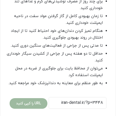
برای چند روز از مصرف نوشیدنی‌های گرم و غذاهای تند
خودداری کنید.
تا زمان بهبودی کامل از گاز گرفتن مواد سفت در ناحیه
ایمپلنت خودداری کنید.
هنگام تمیز کردن دندان‌های خود احتیاط کنید تا از ایجاد
اختلال در روند بهبودی جلوگیری کنید.
تا مدتی پس از جراحی از فعالیت‌های سنگین دوری کنید.
حداقل تا دو هفته پس از جراحی از کشیدن سیگار خودداری
کنید.
می‌توان از محافظ بایت برای جلوگیری از ضربه در محل
ایمپلنت استفاده کرد.
به طور منظم برای معاینه به دندانپزشک خود مراجعه کنید.
URL را کپی کنید