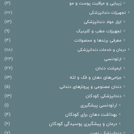
زیبایی و مراقبت پوست و مو
(3)
تجهیزات دندانپزشکی
(22)
ابزار مواد دندانپزشکی
(13)
تجهیزات مطب و کلینیک
(9)
معرفی برندها و محصولات
(4)
درمان‌ و خدمات دندانپزشکی
(118)
ارتودنسی
(23)
ایمپلنت دندان
(27)
جراحی‌های دهان و فک و لثه
(13)
دندان مصنوعی و پروتزهای دندانی
(5)
دندانپزشکی کودکان
(13)
ارتودنسی پیشگیری
(1)
بهداشت دهان برای کودکان
(4)
درمان و پیشگیری پوسیدگی کودکان
(6)
دندانپزشکی نوین
(7)