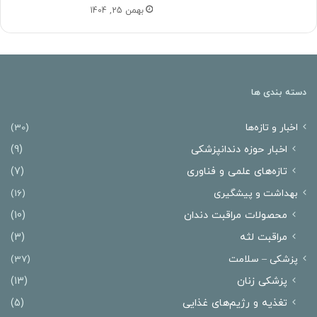
بهمن 25, 1404
دسته بندی ها
اخبار و تازه‌ها
(30)
اخبار حوزه دندانپزشکی
(9)
تازه‌های علمی و فناوری
(7)
بهداشت و پیشگیری
(16)
محصولات مراقبت دندان
(10)
مراقبت لثه
(3)
پزشکی – سلامت
(37)
پزشکی زنان
(13)
تغذیه و رژیم‌های غذایی
(5)