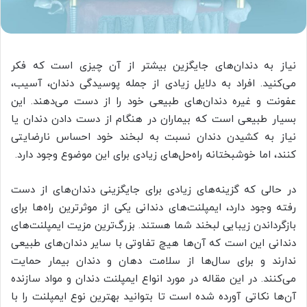
نیاز به دندان‌های جایگزین بیشتر از آن چیزی است که فکر
می‌کنید. افراد به دلایل زیادی از جمله پوسیدگی دندان، آسیب،
عفونت و غیره دندان‌های طبیعی خود را از دست می‌دهند. این
بسیار طبیعی است که بیماران در هنگام از دست دادن دندان یا
نیاز به کشیدن دندان نسبت به لبخند خود احساس نارضایتی
کنند، اما خوشبختانه راه‌حل‌های زیادی برای این موضوع وجود دارد.
در حالی که گزینه‌های زیادی برای جایگزینی دندان‌های از دست
رفته وجود دارد، ایمپلنت‌های دندانی یکی از موثرترین راه‌ها برای
بازگرداندن زیبایی لبخند شما هستند. بزرگ‌ترین مزیت ایمپلنت‌های
دندانی این است که آن‌ها هیچ تفاوتی با سایر دندان‌های طبیعی
ندارند و برای سال‌ها از سلامت دهان و دندان بیمار حمایت
می‌کنند. در این مقاله در مورد انواع ایمپلنت دندان و مواد سازنده
آن‌ها نکاتی آورده شده است تا بتوانید بهترین نوع ایمپلنت را با