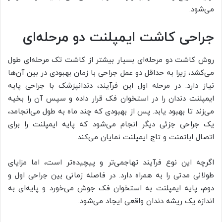
می‌شود.
جراحی کاشت ایمپلنت دو مرحله‌ای
روش کاشت دو مرحله‌ای بسیار بیشتر از کاشت تک مرحله‌ای طول
می‌کشد، زیرا به حداقل دو عمل جراحی با زمان بهبودی در بین آن‌ها
نیاز دارد. در مرحله اول این فرآیند، دندانپزشک با جراحی پایه
ایمپلنت دندان را در استخوان فک قرار داده و سپس آن را بخیه
می‌زند تا بهبود یابد. پس از بهبودی که چند ماه به طول می‌انجامد،
یک جراحی جزئی دیگر انجام می‌شود که پایه ایمپلنت را برای
اتصال اباتمنت و تاج ایمپلنت نمایان می‌کند.
اگرچه این نوع فرآیند تهاجمی‌تر و پیچیده‌تر است، اما مزایای
طولانی مدتی را به همراه دارد. در فاصله زمانی بین جراحی اول و
دوم، پایه ایمپلنت به استخوان فک جوش می‌خورد و پایه‌ای به
اندازه یک ریشه دندان واقعی ایجاد می‌شود.