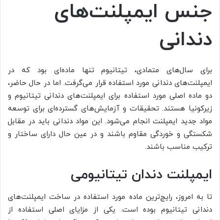
جنس ایمپلنت‌های
دندانی
برای سال‌های متمادی، تیتانیوم تنها ماده‌ای بود که در
ایمپلنت‌های دندانی مورد استفاده قرار می‌گرفت. اما در حال حاضر،
دو ماده اصلی مورد استفاده برای ایمپلنت‌های دندانی تیتانیوم و
زیرکونیا هستند. تحقیقات و آزمایش‌های گسترده‌ای برای توسعه
مواد جدید ایمپلنت انجام می‌شود. این مواد دندانی باید در مقابل
شکستگی و خوردگی مقاوم باشند و در عین حال دارای ساختار و
ترکیب مناسب باشند.
ایمپلنت دندان تیتانیومی
تا به امروز، رایج‌ترین ماده مورد استفاده در ساخت ایمپلنت‌های
دندانی تیتانیوم بوده است. یکی از مزایای اصلی استفاده از