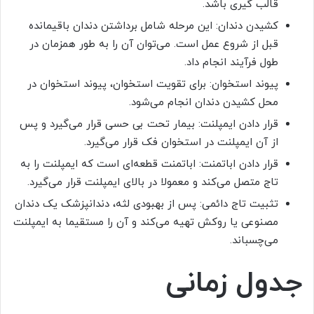
قالب گیری باشد.
کشیدن دندان: این مرحله شامل برداشتن دندان باقیمانده
قبل از شروع عمل است. می‌توان آن را به طور همزمان در
طول فرآیند انجام داد.
پیوند استخوان: برای تقویت استخوان، پیوند استخوان در
محل کشیدن دندان انجام می‌شود.
قرار دادن ایمپلنت: بیمار تحت بی حسی قرار می‌گیرد و پس
از آن ایمپلنت در استخوان فک قرار می‌گیرد.
قرار دادن اباتمنت: اباتمنت قطعه‌ای است که ایمپلنت را به
تاج متصل می‌کند و معمولا در بالای ایمپلنت قرار می‌گیرد.
تثبیت تاج دائمی: پس از بهبودی لثه، دندانپزشک یک دندان
مصنوعی یا روکش تهیه می‌کند و آن را مستقیما به ایمپلنت
می‌چسباند.
جدول زمانی