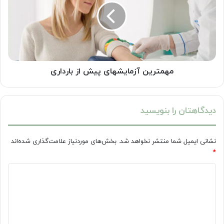
از
بارداری
مهمترین آزمایشهای پیش از بارداری
دیدگاهتان را بنویسید
نشانی ایمیل شما منتشر نخواهد شد.
بخش‌های موردنیاز علامت‌گذاری شده‌اند
*
د
ی
د
گ