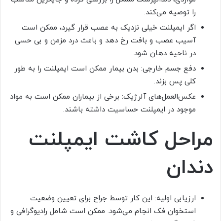
را توصیه می‌کند.
اگر ایمپلنت خیلی نزدیک به عصب قرار گیرد، ممکن است
آسیب عصب و بافت رخ دهد و باعث درد مزمن و بی حسی
در ناحیه دهان شود.
دفع جسم خارجی: بدن بیمار ممکن است ایمپلنت را به طور
کلی پس بزند.
عکس‌العمل‌های آلرژیک: برخی از بیماران ممکن است به مواد
موجود در ایمپلنت حساسیت داشته باشند.
مراحل کاشت ایمپلنت
دندان
ارزیابی اولیه: این کار توسط جراح برای تعیین وضعیت
استخوان فک انجام می‌شود. ممکن است شامل رادیوگرافی و