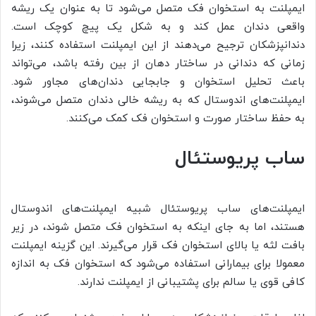
ایمپلنت به استخوان فک متصل می‌شود تا به عنوان یک ریشه
واقعی دندان عمل کند و به شکل یک پیچ کوچک است.
دندانپزشکان ترجیح می‌دهند از این ایمپلنت استفاده کنند، زیرا
زمانی که دندانی در ساختار دهان از بین رفته باشد، می‌تواند
باعث تحلیل استخوان و جابجایی دندان‌های مجاور شود.
ایمپلنت‌های اندوستال که به ریشه خالی دندان متصل می‌شوند،
به حفظ ساختار صورت و استخوان فک کمک می‌کنند.
ساب پریوستئال
ایمپلنت‌های ساب پریوستئال شبیه ایمپلنت‌های اندوستال
هستند، اما به جای اینکه به استخوان فک متصل شوند، در زیر
بافت لثه یا بالای استخوان فک قرار می‌گیرند. این گزینه ایمپلنت
معمولا برای بیمارانی استفاده می‌شود که استخوان فک به اندازه
کافی قوی یا سالم برای پشتیبانی از ایمپلنت ندارند.