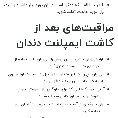
با خرید اقلامی که ممکن است در آن دوره نیاز داشته باشید،
برای دوره نقاهت آماده شوید.
مراقبت‌های بعد از
کاشت ایمپلنت دندان
ناراحتی‌های ناشی از این روش را می‌توان با استفاده از
مسکن‌های بدون نسخه کنترل کرد.
می‌توان یخ را به طور متناوب در طول 24 ساعت اولیه روی
ناحیه قرار داد تا تورم به حداقل برسد.
آنتی بیوتیک‌هایی که برای جلوگیری از عفونت تجویز
می‌شوند، باید به طور کامل مصرف شوند.
برای جلوگیری از آسیب در ناحیه جراحی، از غذاهای نرم
استفاده کنید.