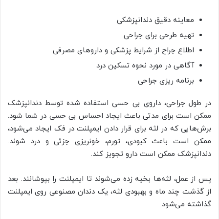
معاینه دقیق دندانپزشکی
تهیه طرحی برای جراحی
اطلاع جراح از شرایط پزشکی و داروهای مصرفی
آگاهی در مورد نحوه تسکین درد
برنامه ریزی جراحی
در طول جراحی، داروی بی حسی استفاده شده توسط دندانپزشک
ممکن است برای مدتی باعث ایجاد احساس بی حسی در شما شود.
برش‌هایی که در لثه برای قرار دادن ایمپلنت در فک ایجاد می‌شود،
ممکن است باعث کبودی، تورم، خونریزی جزئی و درد شوند.
دندانپزشک ممکن است دارو تجویز کند.
پس از عمل، لثه‌ها بخیه زده می‌شوند تا ایمپلنت را بپوشانند. بعد
از گذشت چند ماه و بهبودی لثه، یک دندان مصنوعی روی ایمپلنت
گذاشته می‌شود.