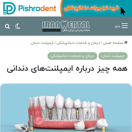
تغییر پ
جس
منو
صفحه اصلی
/
درمان‌ و خدمات دندانپزشکی
/
ایمپلنت دندان
ایمپلنت دندان
درمان‌ و خدمات دندانپزشکی
همه چیز درباره ایمپلنت‌های دندانی