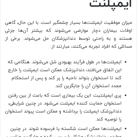
ایمپلنت
میزان موفقیت ایمپلنت‌ها بسیار چشمگیر است. با این حال، گاهی
اوقات بیماران دچار عوارضی می‌شوند که بیشتر آن‌ها جزئی
هستند و به راحتی توسط دندانپزشکان حل می‌شوند. برخی از
مسائلی که افراد تجربه می‌کنند، عبارتند از:
ایمپلنت‌ها در طول فرآیند بهبودی شل می‌شوند. هنگامی که
این اتفاق می‌افتد، دندانپزشک ممکن است ایمپلنت را خارج
کند تا استخوان بتواند ناحیه را پر کند و پس از استحکام
مجدد استخوان آن را جایگزین کند.
پری ایمپلنتیت: این یک بیماری است که باعث از بین رفتن
استخوان حمایت کننده ایمپلنت می‌شود. در چنین شرایطی،
دندانپزشک ایمپلنت را برداشته و ممکن است پیوند استخوان
را توصیه کند.
ایمپلنت‌ها ممکن است شکسته یا فرسوده شوند. در چنین
مواردی، دندانپزشک مشکل را بررسی کرده و جایگزین مناسب