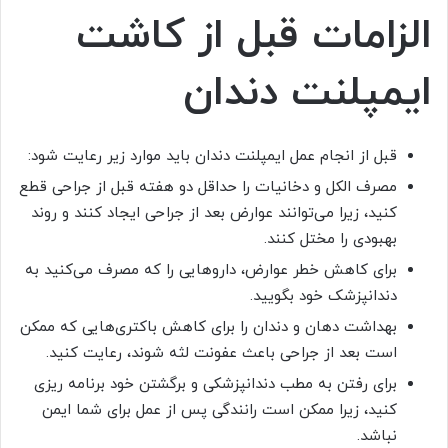
الزامات قبل از کاشت
ایمپلنت دندان
قبل از انجام عمل ایمپلنت دندان باید موارد زیر رعایت شود:
مصرف الکل و دخانیات را حداقل دو هفته قبل از جراحی قطع
کنید، زیرا می‌توانند عوارض بعد از جراحی ایجاد کنند و روند
بهبودی را مختل کنند.
برای کاهش خطر عوارض، داروهایی را که مصرف می‌کنید به
دندانپزشک خود بگویید.
بهداشت دهان و دندان را برای کاهش باکتری‌هایی که ممکن
است بعد از جراحی باعث عفونت لثه شوند، رعایت کنید.
برای رفتن به مطب دندانپزشکی و برگشتن خود برنامه ریزی
کنید، زیرا ممکن است رانندگی پس از عمل برای شما ایمن
نباشد.