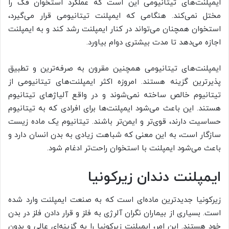
ایمپلنت‌های تیتانیومی این است که عملکرد استخوان فک را
مختل نمی‌کند. هنگامی که ایمپلنت تیتانیومی قرار می‌گیرد،
استخوان همچنان می‌تواند در کنار ایمپلنت رشد کند و به ایمپلنت
اجازه می‌دهد تا مدت بیشتری دوام بیاورد.
ایمپلنت‌های تیتانیومی همچنین مقرون به صرفه‌ترین و تطبیق
پذیرترین گزینه هستند. امروزه اکثر ایمپلنت‌های تیتانیومی از
تیتانیوم خالص ساخته نمی‌شوند و در واقع آلیاژهای تیتانیوم
هستند. این باعث می‌شود ایمپلنت‌ها برای افرادی که به تیتانیوم
حساسیت دارند، قوی‌تر و ایمن‌تر باشند. تیتانیوم یک ماده زیست
سازگار است، به این معنی که شباهت زیادی به بدن انسان دارد و
باعث می‌شود ایمپلنت با استخوان راحت‌تر ادغام شود.
ایمپلنت دندان زیرکونیا
زیرکونیا جدیدترین ماده‌ای است که به صنعت ایمپلنت وارد شده‌
است. بسیاری از بیماران نگران آلرژی به فلز و قرار دادن فلز در بدن
خود هستند. این امر، ایمپلنت زیرکونیا را به گزینه‌ای عالی و بدون