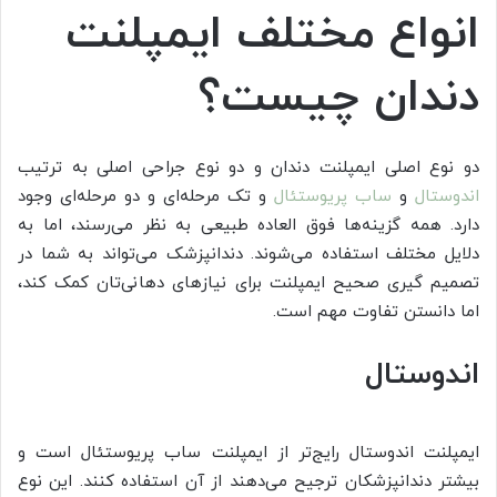
انواع مختلف ایمپلنت
دندان چیست؟
دو نوع اصلی ایمپلنت دندان و دو نوع جراحی اصلی به ترتیب
اندوستال
و
ساب پریوستئال
و تک مرحله‌ای و دو مرحله‌ای وجود
دارد. همه گزینه‌ها فوق العاده طبیعی به نظر می‌رسند، اما به
دلایل مختلف استفاده می‌شوند. دندانپزشک می‌تواند به شما در
تصمیم گیری صحیح ایمپلنت برای نیازهای دهانی‌تان کمک کند،
اما دانستن تفاوت مهم است.
اندوستال
ایمپلنت اندوستال رایج‌تر از ایمپلنت ساب پریوستئال است و
بیشتر دندانپزشکان ترجیح می‌دهند از آن استفاده کنند. این نوع