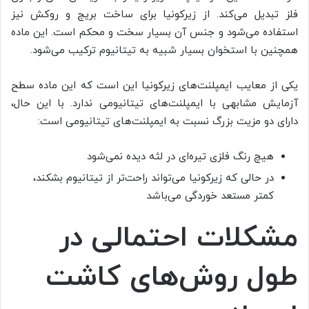
فلز تبدیل می‌کند. از زیرکونیا برای ساخت بریج و روکش نیز
استفاده می‌شود و جنس آن بسیار سخت و محکم است. این ماده
همچنین با استخوان بسیار شبیه به تیتانیوم ترکیب می‌شود.
یکی از معایب ایمپلنت‌های زیرکونیا این است که این ماده سطح
آزمایش مشابهی با ایمپلنت‌های تیتانیومی ندارد. با این حال،
دارای دو مزیت بزرگ نسبت به ایمپلنت‌های تیتانیومی است:
هیچ رنگ فلزی تیره‌ای در لثه دیده نمی‌شود
در حالی که زیرکونیا می‌تواند راحت‌تر از تیتانیوم بشکند،
کمتر مستعد خوردگی می‌باشد
مشکلات احتمالی در
طول روش‌های کاشت