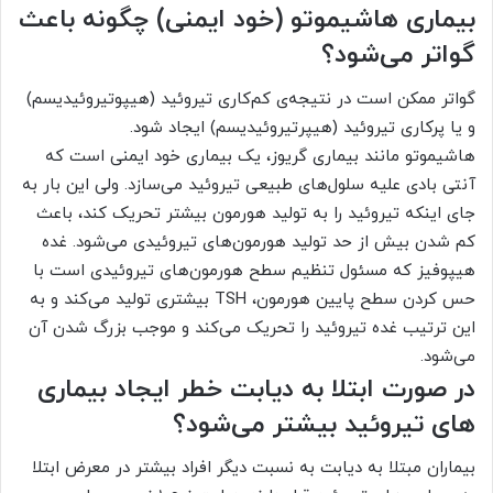
بیماری هاشیموتو (خود ایمنی) چگونه باعث
گواتر می‌شود؟
گواتر ممکن است در نتیجه‌ی کم‌کاری تیروئید (هیپوتیروئیدیسم)
و یا پرکاری تیروئيد (هیپرتیروئیدیسم) ایجاد شود.
هاشیموتو مانند بیماری گریوز، یک بیماری خود ایمنی است که
آنتی بادی علیه سلول‌های طبیعی تیروئید می‌سازد. ولی این بار به
جای اینکه تیروئید را به تولید هورمون بیشتر تحریک کند، باعث
کم شدن بیش از حد تولید هورمون‌های تیروئیدی می‌شود. غده‌
هیپوفیز که مسئول تنظیم سطح هورمون‌های تیروئیدی است با
حس کردن سطح پایین هورمون، TSH بیشتری تولید می‌کند و به
این ترتیب غده تیروئید را تحریک می‌کند و موجب بزرگ شدن آن
می‌شود.
در صورت ابتلا به دیابت خطر ایجاد بیماری
های تیروئید بیشتر می‌شود؟
بیماران مبتلا به دیابت به نسبت دیگر افراد بیشتر در معرض ابتلا