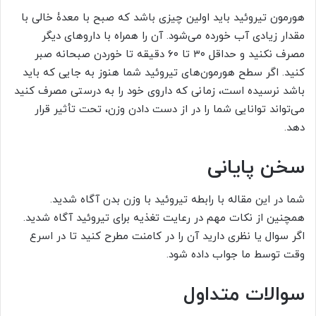
هورمون تیروئید باید اولین چیزی باشد که صبح با معدۀ خالی با
مقدار زیادی آب خورده می‏‌شود. آن را همراه با داروهای دیگر
مصرف نکنید و حداقل ۳۰ تا ۶۰ دقیقه تا خوردن صبحانه صبر
کنید. اگر سطح هورمون‏‌های تیروئید شما هنوز به جایی که باید
باشد نرسیده است، زمانی که داروی خود را به درستی مصرف کنید
می‏‌تواند توانایی شما را در از دست دادن وزن، تحت تأثیر قرار
دهد.
سخن پایانی
شما در این مقاله با رابطه تیروئید با وزن بدن آگاه شدید.
همچنین از نکات مهم در رعایت تغذیه برای تیروئید آگاه شدید.
اگر سوال یا نظری دارید آن را در کامنت مطرح کنید تا در اسرع
وقت توسط ما جواب داده شود.
سوالات متداول