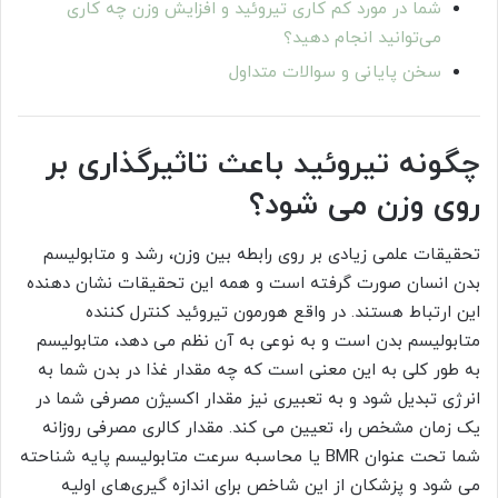
شما در مورد کم کاری تیروئید و افزایش وزن چه کاری
می‌توانید انجام دهید؟
سخن پایانی و سوالات متداول
چگونه تیروئید باعث تاثیرگذاری بر
روی وزن می شود؟
تحقیقات علمی زیادی بر روی رابطه بین وزن، رشد و متابولیسم
بدن انسان صورت گرفته است و همه این تحقیقات نشان دهنده
این ارتباط هستند. در واقع هورمون تیروئید کنترل کننده
متابولیسم بدن است و به نوعی به آن نظم می دهد، متابولیسم
به طور کلی به این معنی است که چه مقدار غذا در بدن شما به
انرژی تبدیل شود و به تعبیری نیز مقدار اکسیژن مصرفی شما در
یک زمان مشخص را، تعیین می کند. مقدار کالری مصرفی روزانه
شما تحت عنوان BMR یا محاسبه سرعت متابولیسم پایه شناحته
می شود و پزشکان از این شاخص برای اندازه گیری‌های اولیه