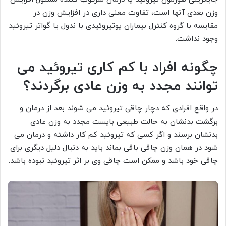
وزن بعدی آنها است، تفاوت معنی داری در افزایش وزن در
مقایسه با گروه کنترل بیماران یوتیروئیدی با ندول یا گواتر تیروئید
وجود نداشت.
چگونه افراد با کم کاری تیروئید می
توانند مجدد به وزن عادی برگردند؟
در واقع افرادی که دچار چاقی تیروئید می شوند بعد از درمان و
برگشت بدنشان به حالت طبیعی بایست مجدد به وزن عادی
بدنشان برسند و اگر کسی که تیروئید کم کار داشته و درمان می
شود در همان وزن چاقی باقی بماند باید به دنبال دلیل دیگری برای
چاقی خود باشد و ممکن است چاقی وی بر اثر تیروئید نبوده باشد.