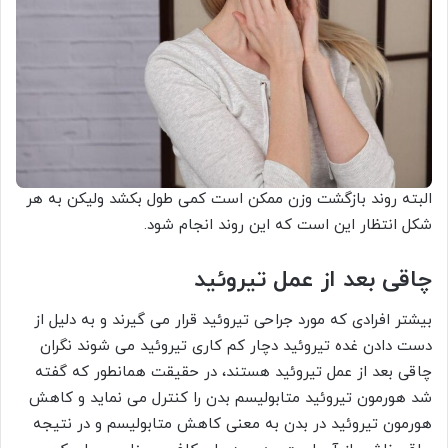
البته روند بازگشت وزن ممکن است کمی طول بکشد ولیکن به هر
شکل انتظار این است که این روند انجام شود.
چاقی بعد از عمل تیروئید
بیشتر افرادی که مورد جراحی تیروئید قرار می گیرند و به دلیل از
دست دادن غده تیروئید دچار کم کاری تیروئید می شوند نگران
چاقی بعد از عمل تیروئید هستند، در حقیقت همانطور که گفته
شد هورمون تیروئید متابولیسم بدن را کنترل می نماید و کاهش
هورمون تیروئید در بدن به معنی کاهش متابولیسم و در نتیجه