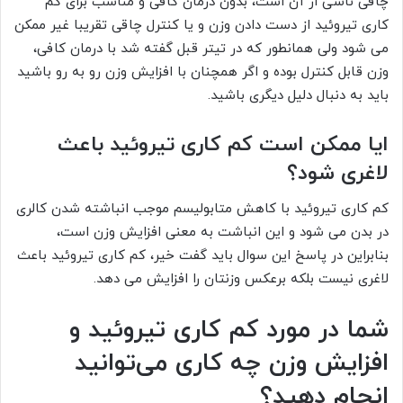
چاقی ناشی از آن است، بدون درمان کافی و مناسب برای کم
کاری تیروئید از دست دادن وزن و یا کنترل چاقی تقریبا غیر ممکن
می شود ولی همانطور که در تیتر قبل گفته شد با درمان کافی،
وزن قابل کنترل بوده و اگر همچنان با افزایش وزن رو به رو باشید
باید به دنبال دلیل دیگری باشید.
ایا ممکن است کم کاری تیروئید باعث
لاغری شود؟
کم کاری تیروئید با کاهش متابولیسم موجب انباشته شدن کالری
در بدن می شود و این انباشت به معنی افزایش وزن است،
بنابراین در پاسخ این سوال باید گفت خیر، کم کاری تیروئید باعث
لاغری نیست بلکه برعکس وزنتان را افزایش می دهد.
شما در مورد کم کاری تیروئید و
افزایش وزن چه کاری می‌توانید
انجام دهید؟