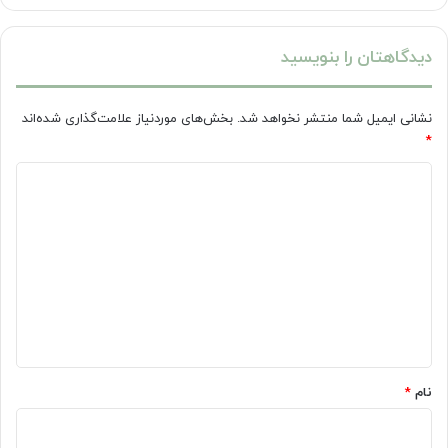
دیدگاهتان را بنویسید
نشانی ایمیل شما منتشر نخواهد شد.
بخش‌های موردنیاز علامت‌گذاری شده‌اند
*
د
ی
د
گ
ا
ه
*
نام
*