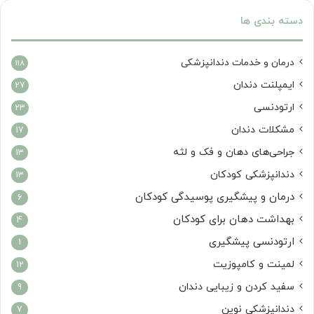
دسته بندی ها
درمان‌ و خدمات دندانپزشکی
118
ایمپلنت دندان
27
ارتودنسی
23
مشکلات دندان
17
جراحی‌های دهان و فک و لثه
13
دندانپزشکی کودکان
13
درمان و پیشگیری پوسیدگی کودکان
6
بهداشت دهان برای کودکان
4
ارتودنسی پیشگیری
1
لمینت و کامپوزیت
12
سفید کردن و زیبایی دندان
9
دندانپزشکی نوین
7