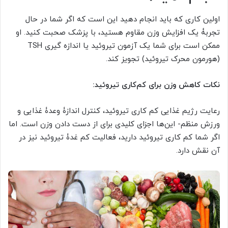
اولین کاری که باید انجام دهید این است که اگر شما در حال
تجربۀ یک افزایش وزن مقاوم هستید، با پزشک صحبت کنید. او
ممکن است برای شما یک آزمون تیروئید یا اندازه گیری TSH
(هورمون محرک تیروئید) تجویز کند.
نکات کاهش وزن برای کم‏‌کاری تیروئید:
رعایت رژیم غذایی کم کاری تیروئید، کنترل اندازۀ وعدۀ غذایی و
ورزش منظم- این‌ها اجزای کلیدی برای از دست دادن وزن است. اما
اگر شما کم کاری تیروئید دارید، فعالیت کم غدۀ تیروئید نیز در
آن نقش دارد.