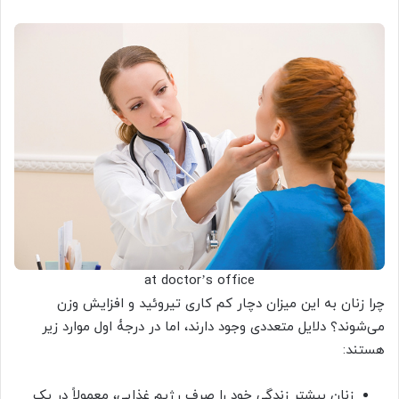
at doctor’s office
چرا زنان به این میزان دچار کم کاری تیروئید و افزایش وزن
می‌‏شوند؟ دلایل متعددی وجود دارند، اما در درجۀ اول موارد زیر
هستند:
زنان بیشتر زندگی خود را صرف رژیم غذایی، معمولاً در یک