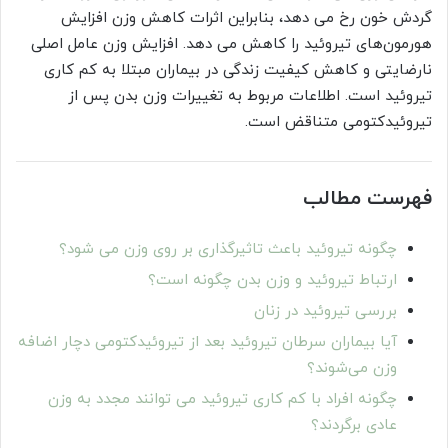
گردش خون رخ می دهد، بنابراین اثرات کاهش وزن افزایش
هورمون‌های تیروئید را کاهش می دهد. افزایش وزن عامل اصلی
نارضایتی و کاهش کیفیت زندگی در بیماران مبتلا به کم کاری
تیروئید است. اطلاعات مربوط به تغییرات وزن بدن پس از
تیروئیدکتومی متناقض است.
فهرست مطالب
چگونه تیروئید باعث تاثیرگذاری بر روی وزن می شود؟
ارتباط تیروئید و وزن بدن چگونه است؟
بررسی تیروئید در زنان
آیا بیماران سرطان تیروئید بعد از تیروئیدکتومی دچار اضافه
وزن می‌شوند؟
چگونه افراد با کم کاری تیروئید می توانند مجدد به وزن
عادی برگردند؟