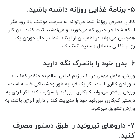
۵- برنامۀ غذایی روزانه داشته باشید.
کالری مصرفی روزانۀ شما می‏‌تواند به سرعت موشک بالا رود مگر
اینکه شما هر چیزی که می‏‌خورید و می‏‌نوشید ثبت کنید. این کار
همچنین می‏‌تواند در اطمینان از اینکه شما در حال خوردن یک
رژیم غذایی متعادل هستید، کمک کند.
۶- بدن خود را باتحرک نگه دارید.
ورزش، مکمل مهمی در یک رژیم غذایی سالم به منظور کمک به
سوزاندن کالری است. اگر یک فرد به طور وحشتناکی خسته است،
ورزش بیشتر می‏‌تواند کم‏‌کاری تیروئید را سرکوب کند. اگر فردی به
درستی کم‌‏کاری تیروئید خود را مدیریت کند و دارای انرژی باشد، به
ورزش تشویق می‌‏شود.
۷- داروهای تیروئید را طبق دستور مصرف
کنید.