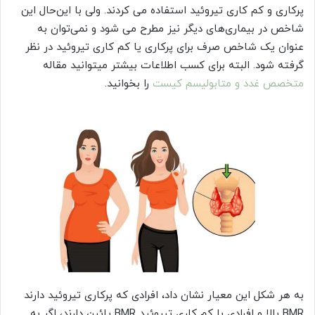
پرکاری و کم کاری تیروئید استفاده می کردند. ولی با این‌حال این
شاخص در بیماری‌های دیگر نیز مطرح می شود و نمی‌توان به
عنوان یک شاخص صرف برای پرکاری یا کم کاری تیروئید در نظر
گرفته شود. البته برای کسب اطلاعات بیشتر میتوانید مقاله
متخصص غدد و متابولیسم کیست
را بخوانید.
به هر شکل این معیار نشان داد، افرادی که پرکاری تیروئید دارند
BMR بالا و افرادی با کم کاری تیروئید BMR پائین دارند، اگر به