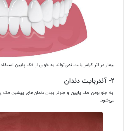
بیمار در اثر کراس‌بایت نمی‌تواند به خوبی از فک پایین استفا
2- آندربایت دندان
به جلو بودن فک پایین و جلوتر بودن دندان‌های پیشین فک پا
می‌شود.