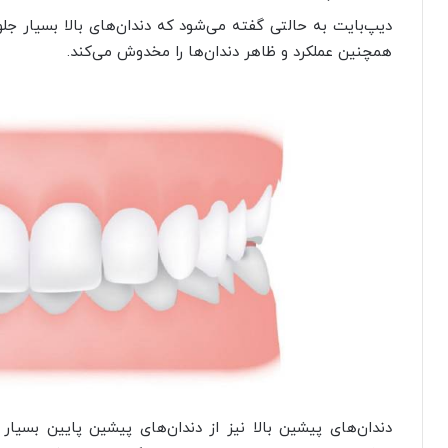
دیپ‌بایت به حالتی گفته می‌شود که دندان‌های بالا بسیار جلو 
همچنین عملکرد و ظاهر دندان‌ها را مخدوش می‌کند.
دندان‌های پیشین بالا نیز از دندان‌های پیشین پایین بسیا