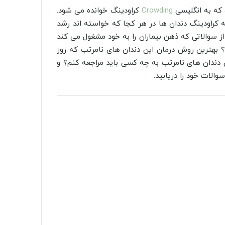
 که به انگلیسی
Crowding
کراودینگ خوانده می شود.
 کراودینگ دندان ها در هر کجا که خواسته اند رشد
ی از سوالاتی که ذهن بیماران را به خود مشغول می کند
بهترین روش درمان این دندان های نامرتب که روز
 دندان های نامرتب به چه کسی باید مراجعه کنم؟ و
والات خود را دریابید.