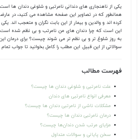
یکی از ناهنجاری های دندانی نامرتبی و شلوغی دندان ها است
همانطور که در تصاویر این صفحه مشاهده می کنید، در عارضه
کرده اند و والدین و بیمار از این بابت نگران و متعجب اند. یک
این است که چرا دندان های من نامرتب و بی نظم شده است؟ 
به روز شلوغ تر و بی نظم تر می شوند چیست؟ برای درمان این
سوالاتی از این قبیل. این مطلب را کامل بخوانید تا جواب تمام س
فهرست مطالب
علت نامرتبی و شلوغی دندان ها چیست؟
معرفی انواع نامرتبی های دندان
مشکلات ناشی از نامرتبی دندان ها چیست؟
درمان نامرتبی دندان ها چیست؟
مزایای مرتب شدن دندان‌ها چیست؟
سخن پایانی و سوالات متداول