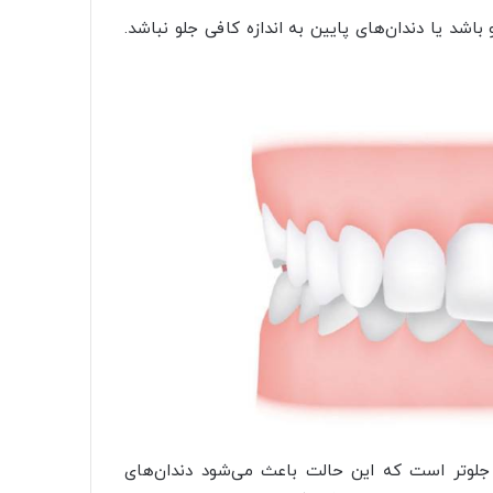
باشد یا دندان‌های پایین به اندازه کافی جلو نباشد.
ر جلوتر است که این حالت باعث می‌شود دندان‌های