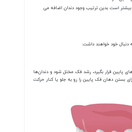
ال بیشتر است بدین ترتیب وجود دندان اضافه می
ه دنبال خود خواهند داشت:
های پایین قرار بگیرد، رشد فک مختل شود و دندان‌ها
ای بستن دهان فک پایین را رو به جلو یا کنار حرکت