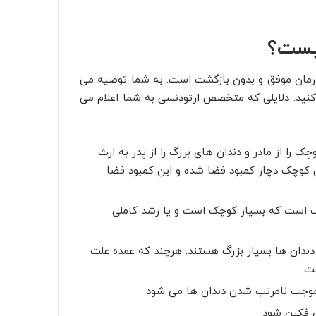
چیست؟
 درمان موفق و بدون بازگشت است. به شما توصیه می
کنید. دلایلی که متخصص ارتودنسی به شما اعلام می
 را از مادر و دندان های بزرگ را از پدر به ارث
ی کوچک دچار کمبود فضا شده و این کمبود فضا
فک است که بسیار کوچک است و یا رشد کاملی
 دندان ها بسیار بزرگ هستند. هرچند که عمده علت
ست
موجب نامرتب شدن دندان ها می شود
ی فکین شود