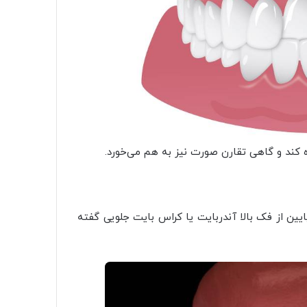
ده کند و گاهی تقارن صورت نیز به هم می‌خورد.
یین از فک بالا آندربایت یا کراس بایت جلویی گفته