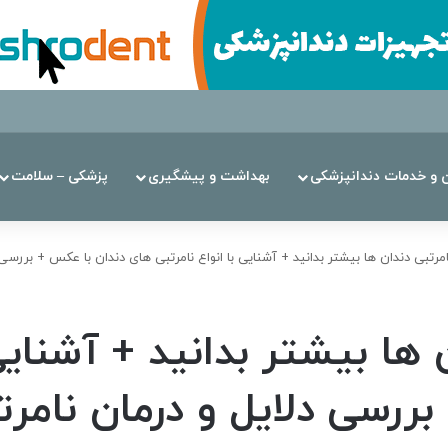
ن‌ و خدمات دندانپزشکی
بهداشت و پیشگیری
پزشکی – سلامت
امرتبی دندان ها بیشتر بدانید + آشنایی با انواع نامرتبی های دندان با عکس + بررسی 
 ها بیشتر بدانید + آشنایی 
ررسی دلایل و درمان نامرت