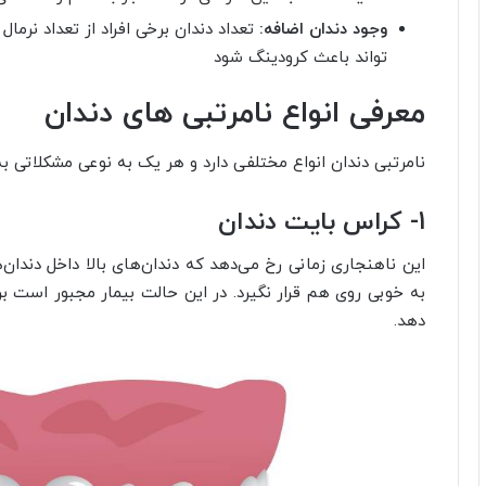
وجود دندان اضافه:
تعداد دندان برخی افراد از تعداد نرم
تواند باعث کرودینگ شود
معرفی انواع نامرتبی های دندان
نامرتبی دندان انواع مختلفی دارد و هر یک به نوعی مشکلاتی ب
1- کراس بایت دندان
این ناهنجاری زمانی رخ می‌دهد که دندان‌های بالا داخل دندان‌
به خوبی روی هم قرار نگیرد. در این حالت بیمار مجبور است بر
دهد.