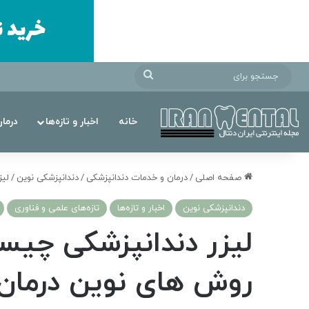
جستجو
برای
خانه
اخبار و تازه‌ها
درما
صفحه اصلی
/
درمان‌ و خدمات دندانپزشکی
/
دندانپزشکی نوین
/
لیز
دندانپزشکی نوین
اخبار و تازه‌ها
تازه‌های علمی و فناوری
لیزر دندانپزشکی چیس
روش های نوین درمان