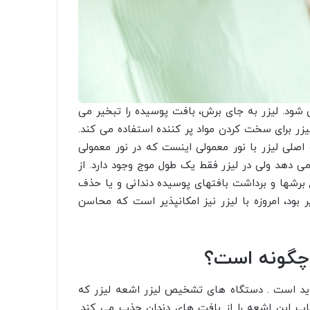
 شود. لیزر به جای برش، بافت پوسیده را تبخیر می
یزر برای سخت کردن مواد پر کننده استفاده می کند.
اصلی لیزر با نور معمولی اینست که در نور معمولی
می دهد ولی در لیزر فقط یک طول موج وجود دارد. از
ع برشها و برداشت بافتهای پوسیده دندانی و یا حذف
بود، امروزه با لیزر نیز امکانپذیر است که محاسن
چگونه است؟
ید است . دستگاه های تشخیص لیزر اشعه لیزر که
اب این اشعه را از بافت های دندان جذب می کند.