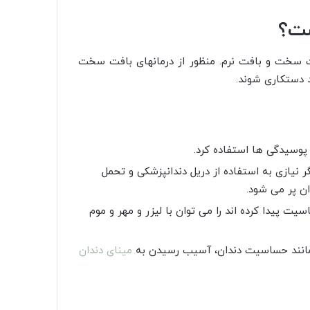
ست؟
فت سخت و بافت نرم. منظور از درمانهای بافت سخت
د دستکاری شوند.
پوسیدگی ها استفاده کرد.
گر نیازی به استفاده از دریل دندانپزشکی و تحمل
ن پر می شود.
یت پیدا کرده اند را می توان با لیزر و مهر و موم
 مانند حساسیت دندان، آسیب رسیدن به
مینای دندان