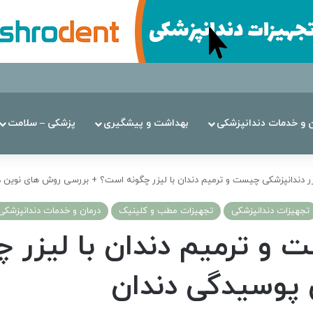
ن‌ و خدمات دندانپزشکی
بهداشت و پیشگیری
پزشکی – سلامت
ر دندانپزشکی چیست و ترمیم دندان با لیزر چگونه است؟ + بررسی روش های نوین 
تجهیزات دندانپزشکی
تجهیزات مطب و کلینیک
درمان‌ و خدمات دندانپزشکی
ت و ترمیم دندان با لیزر 
 پوسیدگی دندان