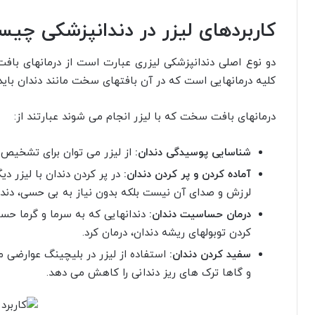
کاربردهای لیزر در دندانپزشکی چی
دو نوع اصلی دندانپزشکی لیزری عبارت است از درمانهای با
کلیه درمانهایی است که در آن بافتهای سخت مانند دندان بای
درمانهای بافت سخت که با لیزر انجام می شوند عبارتند از:
شناسایی پوسیدگی دندان:
از لیزر می توان برای تشخیص 
آماده کردن و پر کردن دندان:
در پر کردن دندان با لیزر دی
لرزش و صدای آن نیست بلکه بدون نیاز به بی حسی، دندا
درمان حساسیت دندان:
دندانهایی که به سرما و گرما حساس
کردن توبولهای ریشه دندان، درمان کرد.
سفید کردن دندان:
استفاده از لیزر در بلیچینگ عوارضی
و گاها ترک های ریز دندانی را کاهش می دهد.