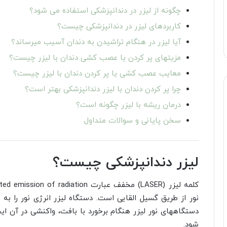
چگونه از لیزر در دندانپزشکی استفاده می شود؟
کاربردهای لیزر در دندانپزشکی چیست؟
آیا لیزر در هنگام تراشیدن به دندان آسیب میرساند؟
مزیتهای پر کردن یا عصب کشی دندان با لیزر چیست؟
معایب عصب کشی یا پر کردن دندان با لیزر چیست؟
چرا پر کردن دندان با لیزر دندانپزشکی بهتر است؟
درمان ریشه با لیزر چگونه است؟
سخن پایانی و سوالات متداول
لیزر دندانپزشکی چیست؟
نور از طریق گسیل القایی است. دستگاه لیزر انرژی نور را به
دستگاههای نور لیزر هنگام برخورد با بافت، واکنشی در آن 
شود.