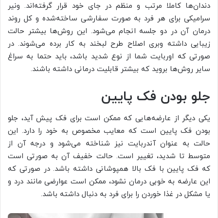
دندان‌ها کاملا مرتب و منظم در جای خود قرار گرفته‌اند. ونیر
سرامیکی برای هر فرد به صورت سفارشی ساخته‌شده و کل روند
درمان آن در دو جلسه انجام می‌شود. این روش‌ها بیشتر حالت
زیبایی داشته وبری اصلاح طرح لبخند به کار برده می‌شوند. در
صورتی که اوربایت شما از نوع شدید باشد، باید حتما به سراغ
سایر روش‌ها بروید که بیشتر قابلیت درمانی داشته باشند.
جلو بودن فک پایین
یکی دیگر از عارضه‌هایی که ممکن است برای فک پیش آید، جلو
بودن فک پایین است که معایب مخصوص به خود را دارد. این
حالت به عنوان آندربایت نیز شناخته می‌شود و درجه آن از
متوسط تا شدید، تغییر است. حالت خفیف آن به صورتی است
که فک پایین با فک بالا همپوشانی داشته باشد. در صورتی که
این عارضه به خوبی درمان نشود، ممکن است عوارضی مانند درد و
یا مشکل در غذا خوردن را برای فرد به دنبال داشته باشد.