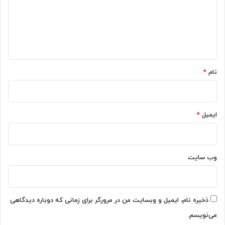
گ
ا
ه
*
نام
*
ایمیل
*
وب‌ سایت
ذخیره نام، ایمیل و وبسایت من در مرورگر برای زمانی که دوباره دیدگاهی
می‌نویسم.