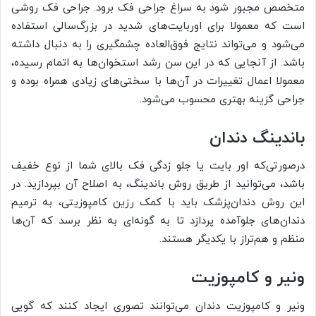
متخصص مجبور شود به سراغ جراحی فک برود. جراحی فک روشی
است که معمولا برای اوربایت‌های شدید در بزرگ‌سالی استفاده
می‌شود و می‌تواند نتایج فوق‌العاده چشمگیری را به دنبال داشته
باشد. از آنجایی که در این سن رشد استخوان‌ها به اتمام رسیده،
معمولا اعمال تغییرات در آن‌ها با سختی‌های زیادی همراه بوده و
جراحی گزینه بهتری محسوب می‌شود.
باندینگ دندان
درصورتی‌که اور بایت یا جلو زدگی فک بالای شما از نوع خفیف
باشد، می‌توانید از طریق روش باندینگ، به اصلاح آن بپردازید. در
این روش دندان‌پزشک باید با کمک رزین کامپوزیتی، به ترمیم
دندان‌های جلوآمده پردازد تا به گونه‌ای به نظر برسد که آن‌ها
منظم و هم‌تراز با یکدیگر هستند.
ونیر و کامپوزیت
ونیر و کامپوزیت دندان می‌توانند تصوری ایجاد کنند که گویی