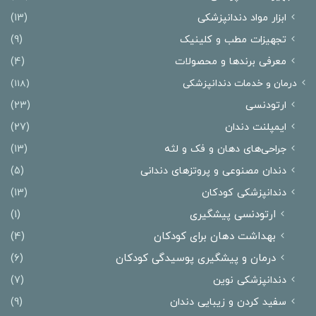
ابزار مواد دندانپزشکی
(13)
تجهیزات مطب و کلینیک
(9)
معرفی برندها و محصولات
(4)
درمان‌ و خدمات دندانپزشکی
(118)
ارتودنسی
(23)
ایمپلنت دندان
(27)
جراحی‌های دهان و فک و لثه
(13)
دندان مصنوعی و پروتزهای دندانی
(5)
دندانپزشکی کودکان
(13)
ارتودنسی پیشگیری
(1)
بهداشت دهان برای کودکان
(4)
درمان و پیشگیری پوسیدگی کودکان
(6)
دندانپزشکی نوین
(7)
سفید کردن و زیبایی دندان
(9)