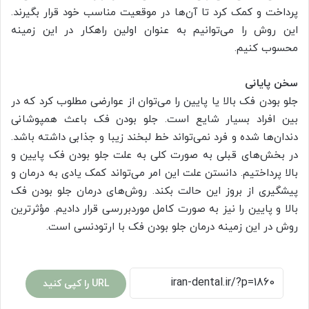
پرداخت و کمک کرد تا آن‌ها در موقعیت مناسب خود قرار بگیرند.
این روش را می‌توانیم به عنوان اولین راهکار در این زمینه
محسوب کنیم.
سخن پایانی
جلو بودن فک بالا یا پایین را می‌توان از عوارضی مطلوب کرد که در
بین افراد بسیار شایع است. جلو بودن فک باعث همپوشانی
دندان‌ها شده و فرد نمی‌تواند خط لبخند زیبا و جذابی داشته باشد.
در بخش‌های قبلی به صورت کلی به علت جلو بودن فک پایین و
بالا پرداختیم. دانستن علت این امر می‌تواند کمک یادی به درمان و
پیشگیری از بروز این حالت بکند. روش‌های درمان جلو بودن فک
بالا و پایین را نیز به صورت کامل موردبررسی قرار دادیم. مؤثرترین
روش در این زمینه درمان جلو بودن فک با ارتودنسی است.
URL را کپی کنید