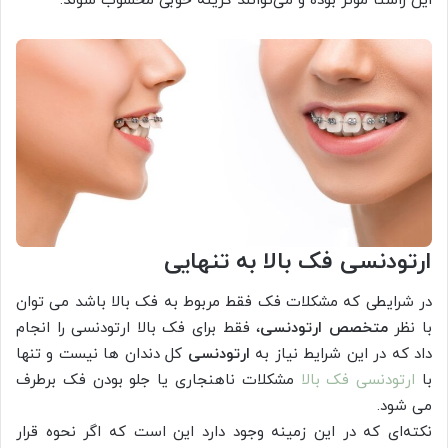
این راستا مؤثر بوده و می‌توانند گزینه خوبی محسوب شوند.
ارتودنسی فک بالا به تنهایی
در شرایطی که مشکلات فک فقط مربوط به فک بالا باشد می توان
با نظر
متخصص ارتودنسی
، فقط برای فک بالا ارتودنسی را انجام
داد که در این شرایط نیاز به
ارتودنسی
کل دندان ها نیست و تنها
با
ارتودنسی فک بالا
مشکلات ناهنجاری یا جلو بودن فک برطرف
می شود.
نکته‌ای که در این زمینه وجود دارد این است که اگر نحوه قرار