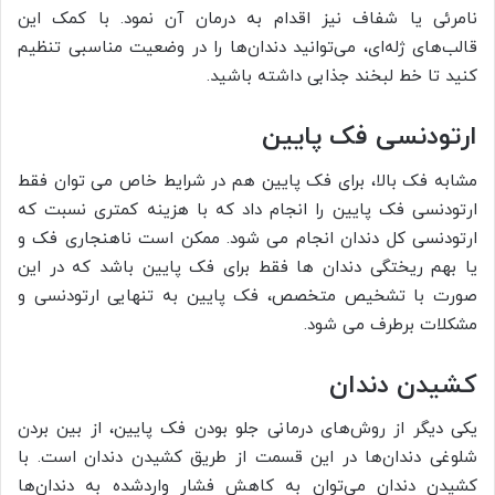
نامرئی یا شفاف نیز اقدام به درمان آن نمود. با کمک این
قالب‌های ژله‌ای، می‌توانید دندان‌ها را در وضعیت مناسبی تنظیم
کنید تا خط لبخند جذابی داشته باشید.
ارتودنسی فک پایین
مشابه فک بالا، برای فک پایین هم در شرایط خاص می توان فقط
ارتودنسی فک پایین را انجام داد که با هزینه کمتری نسبت که
ارتودنسی کل دندان انجام می شود. ممکن است ناهنجاری فک و
یا بهم ریختگی دندان ها فقط برای فک پایین باشد که در این
صورت با تشخیص متخصص، فک پایین به تنهایی ارتودنسی و
مشکلات برطرف می شود.
کشیدن دندان
یکی دیگر از روش‌های درمانی جلو بودن فک پایین، از بین بردن
شلوغی دندان‌ها در این قسمت از طریق کشیدن دندان است. با
کشیدن دندان می‌توان به کاهش فشار واردشده به دندان‌ها