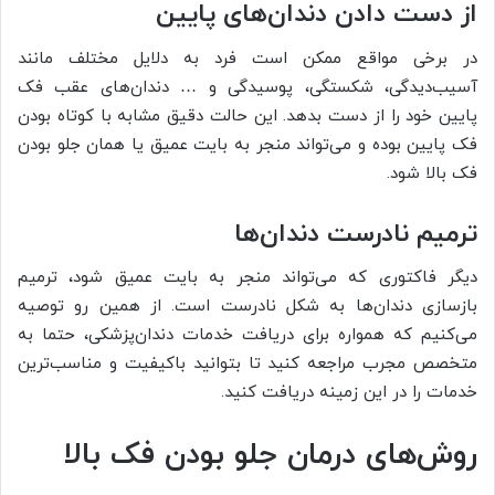
از دست دادن دندان‌های پایین
در برخی مواقع ممکن است فرد به دلایل مختلف مانند
آسیب‌دیدگی، شکستگی، پوسیدگی و … دندان‌های عقب فک
پایین خود را از دست بدهد. این حالت دقیق مشابه با کوتاه بودن
فک پایین بوده و می‌تواند منجر به بایت عمیق یا همان جلو بودن
فک بالا شود.
ترمیم نادرست دندان‌ها
دیگر فاکتوری که می‌تواند منجر به بایت عمیق شود، ترمیم
بازسازی دندان‌ها به شکل نادرست است. از همین رو توصیه
می‌کنیم که همواره برای دریافت خدمات دندان‌پزشکی، حتما به
متخصص مجرب مراجعه کنید تا بتوانید باکیفیت و مناسب‌ترین
خدمات را در این زمینه دریافت کنید.
روش‌های درمان جلو بودن فک بالا