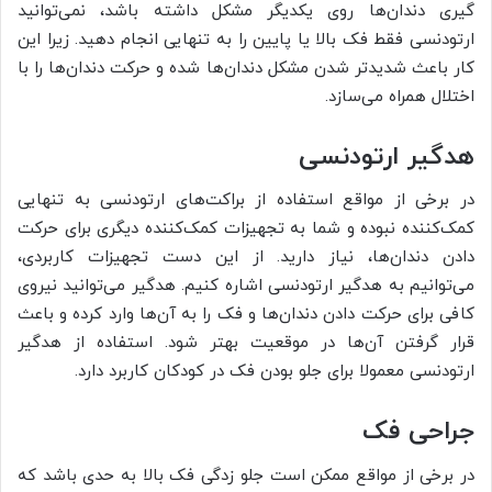
گیری دندان‌ها روی یکدیگر مشکل داشته باشد، نمی‌توانید
ارتودنسی فقط فک بالا یا پایین را به تنهایی انجام دهید. زیرا این
کار باعث شدیدتر شدن مشکل دندان‌ها شده و حرکت دندان‌ها را با
اختلال همراه می‌سازد.
هدگیر ارتودنسی
در برخی از مواقع استفاده از براکت‌های ارتودنسی به تنهایی
کمک‌کننده نبوده و شما به تجهیزات کمک‌کننده دیگری برای حرکت
دادن دندان‌ها، نیاز دارید. از این دست تجهیزات کاربردی،
می‌توانیم به هدگیر ارتودنسی اشاره کنیم. هدگیر می‌توانید نیروی
کافی برای حرکت دادن دندان‌ها و فک را به آن‌ها وارد کرده و باعث
قرار گرفتن آن‌ها در موقعیت بهتر شود. استفاده از هدگیر
ارتودنسی معمولا برای جلو بودن فک در کودکان کاربرد دارد.
جراحی فک
در برخی از مواقع ممکن است جلو زدگی فک بالا به حدی باشد که