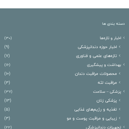
دسته بندی ها
اخبار و تازه‌ها
(30)
اخبار حوزه دندانپزشکی
(9)
تازه‌های علمی و فناوری
(7)
بهداشت و پیشگیری
(16)
محصولات مراقبت دندان
(10)
مراقبت لثه
(3)
پزشکی – سلامت
(37)
پزشکی زنان
(13)
تغذیه و رژیم‌های غذایی
(5)
زیبایی و مراقبت پوست و مو
(3)
تجهیزات دندانپزشکی
(22)