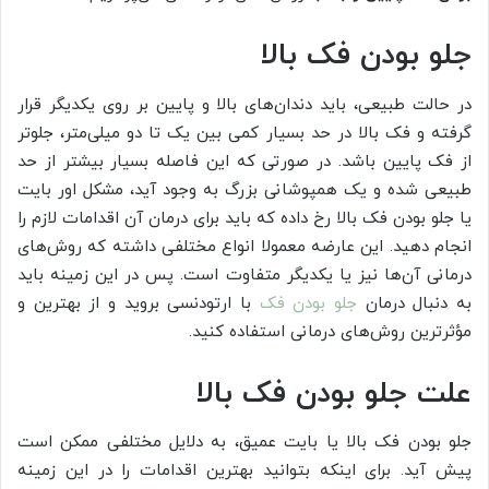
جلو بودن فک بالا
در حالت طبیعی، باید دندان‌های بالا و پایین بر روی یکدیگر قرار
گرفته و فک بالا در حد بسیار کمی بین یک تا دو میلی‌متر، جلوتر
از فک پایین باشد. در صورتی که این فاصله بسیار بیشتر از حد
طبیعی شده و یک همپوشانی بزرگ به وجود آید، مشکل اور بایت
یا جلو بودن فک بالا رخ داده که باید برای درمان آن اقدامات لازم را
انجام دهید. این عارضه معمولا انواع مختلفی داشته که روش‌های
درمانی آن‌ها نیز یا یکدیگر متفاوت است. پس در این زمینه باید
به دنبال درمان
جلو بودن فک
با ارتودنسی بروید و از بهترین و
مؤثرترین روش‌های درمانی استفاده کنید.
علت جلو بودن فک بالا
جلو بودن فک بالا یا بایت عمیق، به دلایل مختلفی ممکن است
پیش آید. برای اینکه بتوانید بهترین اقدامات را در این زمینه