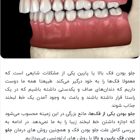
جلو بودن فک بالا یا پایین یکی از مشکلات شایعی است که
معمولا فک‌ها را به خود درگیر می‌کند. طبیعتا همه ما دوست
داریم که دندان‌های صاف و یکدستی داشته باشیم که در یک
راستا قرار داشته باشند و باعث به وجود آمدن یک خط لبخند
جذاب شوند.
جلو بودن یکی از فک‌ها
، مانع بزرگی در این زمینه محسوب می‌شود
که اجازه داشتن خط لبخند زیبا را به ما نمی‌دهد. در ادامه به
بررسی کامل علت جلو بودن فک و همچنین روش های درمان
جلو
بودن فک پایین و بالا
با روش های ارتودنسی می‌پردازیم.