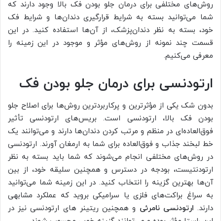
روش‌های مختلفی برای درمان جلو بودن فک بالا وجود دارند که
شما می‌توانید بسته به شرایط قرارگیری دندان‌ها و شرایط فک
خود، بسته به نظر دندان‌پزشک، از آن‌ها استفاده کنید. در این
قسمت چند نمونه از روش‌های مؤثر و موجود در این زمینه را
معرفی می‌کنیم.
ارتودنسی برای درمان جلو بودن فک
بدون شک یکی از مؤثرترین و پرکاربردترین روش‌ها برای اصلاح جلو
بودن فک بالا، ارتودنسی است. بریس‌های ارتودنسی تأثیر
فوق‌العاده‌ای در منظم و مرتب کردن دندان‌ها دارند و می‌توانند یک
خط لبخند جذاب و فوق‌العاده برای شما به ارمغان آورند. ارتودنسی
در روش‌های مختلفی انجام می‌شوند که شما باید بسته به نظر
ارتودنتیست، بودجه در دسترس و همچنین سلیقه خود، از بین
آن‌ها بهترین گزینه را انتخاب کنید. در این زمینه شما می‌توانید
به سراغ براکت‌های فلزی یا سرامیکی بروید که عملکرد مشابهی
دارند.
ارتودنسی نامرئی
و همچنین ریتینر های ارتودنسی نیز در