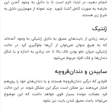
انجام دهید، در ابتدا لازم است تا با دلایل به وجود آمدن این
عارضه به صورت کامل آشنا شوید. چند نمونه از مهم‌ترین دلایل به
شرح زیر هستند.
ژنتیک
درصد زیادی از بایت‌های عمیق به دلایل ژنتیکی به وجود آمده‌اند
که به هیچ عنوان نمی‌توان از آن‌ها جلوگیری کرد. در حالت
ژنتیکی، میزان جلو بودن فک بالا تا حد زیادی به اندازه و یا شکل
دندان‌ها و فک افراد مربوط می‌شود.
سابیدن و دندان‌قروچه
افرادی که درگیر دندان‌قروچه هستند و یا دندان‌های خود را روی‌هم
فشار می‌دهند نیز ممکن است دیگر این مشکل شوند. در این حالت
فرد عضلات جونده بسیار قوی خواهد داشت که این موضوع
می‌تواند باعث عمیق شدن بایت نیز بشود.