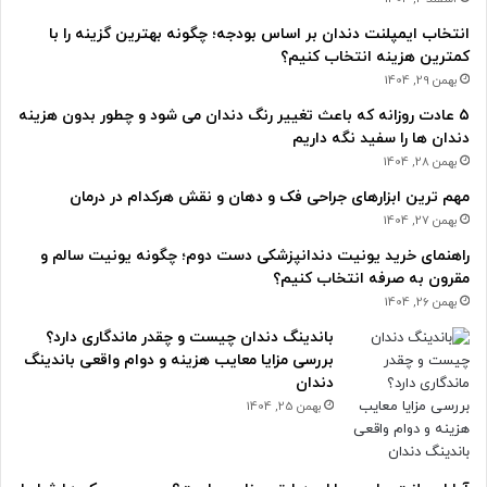
انتخاب ایمپلنت دندان بر اساس بودجه؛ چگونه بهترین گزینه را با
کمترین هزینه انتخاب کنیم؟
بهمن 29, 1404
۵ عادت روزانه که باعث تغییر رنگ دندان می شود و چطور بدون هزینه
دندان ها را سفید نگه داریم
بهمن 28, 1404
مهم ترین ابزارهای جراحی فک و دهان و نقش هرکدام در درمان
بهمن 27, 1404
راهنمای خرید یونیت دندانپزشکی دست دوم؛ چگونه یونیت سالم و
مقرون به صرفه انتخاب کنیم؟
بهمن 26, 1404
باندینگ دندان چیست و چقدر ماندگاری دارد؟
بررسی مزایا معایب هزینه و دوام واقعی باندینگ
دندان
بهمن 25, 1404