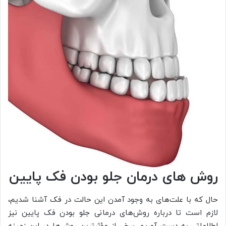
روش های درمان جلو بودن فک پایین
حال که با علت‌های به وجود آمدن این حالت در فک آشنا شدیم،
لازم است تا درباره روش‌های درمانی جلو بودن فک پایین نیز