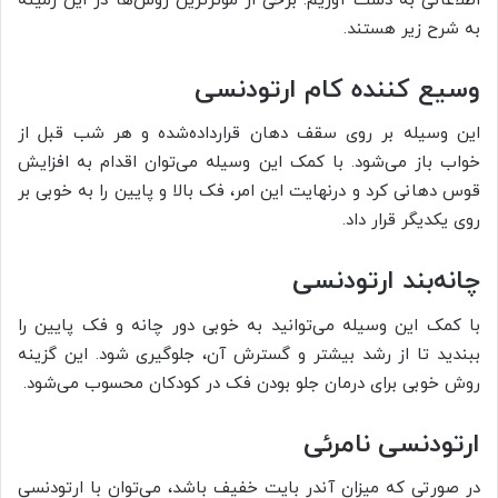
اطلاعاتی به دست آوریم. برخی از مؤثرترین روش‌ها در این زمینه
به شرح زیر هستند.
وسیع کننده کام ارتودنسی
این وسیله بر روی سقف دهان قرارداده‌شده و هر شب قبل از
خواب باز می‌شود. با کمک این وسیله می‌توان اقدام به افزایش
قوس دهانی کرد و درنهایت این امر، فک بالا و پایین را به خوبی بر
روی یکدیگر قرار داد.
چانه‌بند ارتودنسی
با کمک این وسیله می‌توانید به خوبی دور چانه و فک پایین را
ببندید تا از رشد بیشتر و گسترش آن، جلوگیری شود. این گزینه
روش خوبی برای درمان جلو بودن فک در کودکان محسوب می‌شود.
ارتودنسی نامرئی
در صورتی که میزان آندر بایت خفیف باشد، می‌توان با ارتودنسی