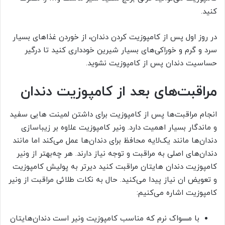
کنید.
در روز اول پس از کامپوزیت کردن دندان، از خوردن غذاهای بسیار
سرد و گرم و خوراکی‌های بسیار شیرین خودداری کنید تا درگیر
حساسیت دندان پس از کامپوزیت نشوید.
مراقبت‌های بعد از کامپوزیت دندان
انجام مراقبت‌ها پس از کامپوزیت برای داشتن لمینت هایی سفید
و ماندگار بسیار اهمیت دارد. ونیر کامپوزیت علاوه بر زیباسازی
دندان‌ها مانند یک‌لایه محافظ برای دندان‌ها عمل می‌کند اما مانند
دندان‌های اصلی به مراقبت و توجه نیاز دارند. هر چه‌بهتر از ونیر
کامپوزیت دندان هایتان مراقبت کنید دیرتر به پولیش کامپوزیت
و تعویض ان نیاز پیدا می‌کنید. حال به نکات طلائی مراقبت از ونیر
کامپوزیت اشاره می‌کنیم:
با مسواک نرم که مناسب کامپوزیت ونیر است دندان‌هایتان