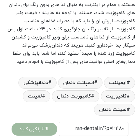
هستند و مدام در اینترنت به دنبال غذاهای بدون رنگ برای دندان
های کامپوزیت شده، هستند. با توجه به هزینه و قیمت ونیر
کامپوزیت، ارزش ان را دارد که با مصرف غذاهای مناسب
کامپوزیت، از تغییر رنگ ان جلوگیری کنید. در 24 ساعت اول پس
از کامپوزیت از غذاهای نامناسب برای ونیر کامپوزیت و کشیدن
سیگار جدا خودداری کنید. هرچند که دندان‌پزشک می‌تواند
کامپوزیت زرد شده را مجدداً سفید کند، اما شما باید برای حفظ
دندان‌های اصلی مراقبت‌های پس از کامپوزیت را انجام دهید.
ایمپلنت
ایمپلنت دندان
دندانپزشکی
کامپوزیت
کامپوزیت دندان
لمینت
لمینت دندان
URL را کپی کنید