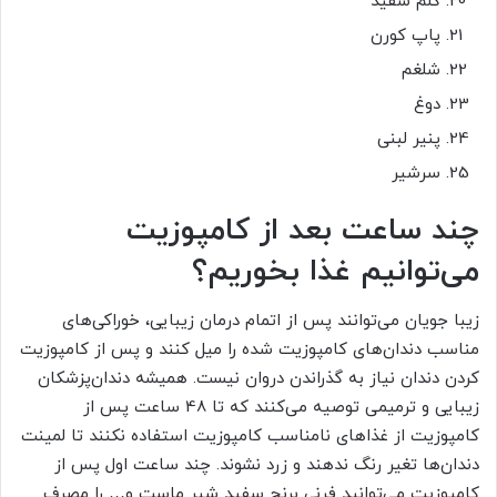
کلم سفید
پاپ کورن
شلغم
دوغ
پنیر لبنی
سرشیر
چند ساعت بعد از کامپوزیت
می‌توانیم غذا بخوریم؟
زیبا جویان می‌توانند پس از اتمام درمان زیبایی، خوراکی‌های
مناسب دندان‌های کامپوزیت شده را میل کنند و پس از کامپوزیت
کردن دندان نیاز به گذراندن دروان نیست. همیشه دندان‌پزشکان
زیبایی و ترمیمی توصیه می‌کنند که تا 48 ساعت پس از
کامپوزیت از غذاهای نامناسب کامپوزیت استفاده نکنند تا لمینت
دندان‌ها تغیر رنگ ندهند و زرد نشوند. چند ساعت اول پس از
کامپوزیت می‌توانید فرنی برنج سفید شیر ماست و… را مصرف