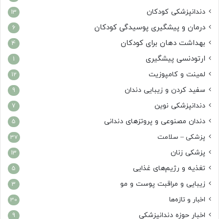
دندانپزشکی کودکان
13
درمان و پیشگیری پوسیدگی کودکان
6
بهداشت دهان برای کودکان
4
ارتودنسی پیشگیری
1
لمینت و کامپوزیت
12
سفید کردن و زیبایی دندان
9
دندانپزشکی نوین
7
دندان مصنوعی و پروتزهای دندانی
5
پزشکی – سلامت
37
پزشکی زنان
13
تغذیه و رژیم‌های غذایی
5
زیبایی و مراقبت پوست و مو
3
اخبار و تازه‌ها
30
اخبار حوزه دندانپزشکی
9