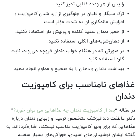
را پس از هر وعده غذایی تمیز کنید.
ترک سیگار و قلیان در جلوگیری از زرد شدن کامپوزیت و
افزایش ماندگاری ان به شدت مؤثر است.
از خمیر دندان سفید کننده و پولیش دار استفاده نکنید.
از دهان‌شویه‌های الکلی استفاده نکنید.
در صورتی که در هنگام خواب دندان قروچه می‌روید، نایت
گارد استفاده کنید.
بهداشت دندان و دهان را به صحیح و مداوم انجام دهید.
غذاهای نامناسب برای کامپوزیت
دندان
در مقاله “
بعد از کامپوزیت دندان چه غذاهایی می توان خورد؟
”
دکتر عاطفت دندانپزشک متخصص ترمیم و زیبایی دندان درباره
غذاهایی که برای ونیر کامپوزیت مناسب نیستند، اشاره‌کرده‌اند. به
گفته ایشان نوشیدنی‌های اسیدی، خوراکی‌های بسیار سفت،