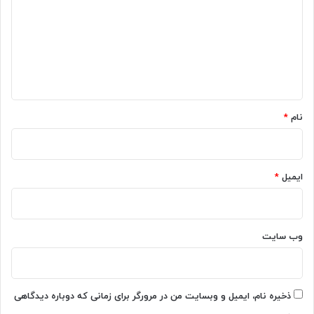
د
گ
ا
ه
*
نام
*
ایمیل
*
وب‌ سایت
ذخیره نام، ایمیل و وبسایت من در مرورگر برای زمانی که دوباره دیدگاهی