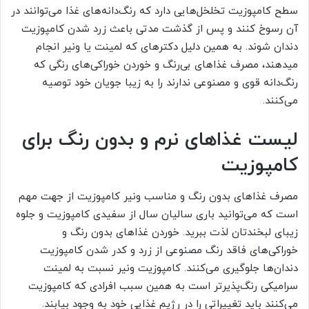
سطح کامپوزیت تخلخل‌هایی دارد که رنگ‌دانه‌های غذا می‌توانند در
آن رسوخ کنند و پس از گذشت مدتی باعث زرد شدن کامپوزیت
دندان شوند. به همین دلیل دکترهای که لمینت یا ونیر انجام
میدهند، مصرف غذاهای بی‌رنگ و خوردن خوراکی‌های رنگی که
رنگ‌دانه قوی و مصنوعی ندارند را به زیبا جویان خود توصیه
می‌کنند.
لیست غذاهای نرم و بدون رنگ برای
کامپوزیت
مصرف غذاهای بدون رنگ و مناسب ونیر کامپوزیت از جهت مهم
است که می‌توانید باری سالیان سال از سفیدی کامپوزیت و جلوه
زیبای لبخندتان لذت ببرید. خوردن غذاهای بدون رنگ و
خوراکی‌های فاقد رنگ مصنوعی از زرد و کدر شدن کامپوزیت
دندان‌ها جلوگیری می‌کنند. کامپوزیت ونیر نسبت به لمینت
سرامیکی رنگ‌پذیرتر است به همین سبب افرادی که کامپوزیت
می‌کنند باید تغییراتی را در رژیم غذایی خود به وجود بیابند.