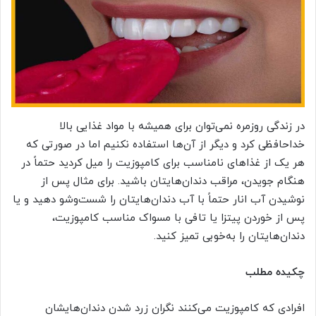
در زندگی روزمره نمی‌توان برای همیشه با مواد غذایی بالا
خداحافظی کرد و دیگر از آن‌ها استفاده نکنیم اما در صورتی‌ که
هر یک از غذاهای نامناسب برای کامپوزیت را میل کردید حتماً در
هنگام جویدن، مراقب دندان‌هایتان باشید. برای مثال پس از
نوشیدن آب انار حتماً با آب دندان‌هایتان را شست‌وشو دهید و یا
پس از خوردن پیتزا یا تافی با مسواک مناسب کامپوزیت،
دندان‌هایتان را به‌خوبی تمیز کنید.
چکیده مطلب
افرادی که کامپوزیت می‌کنند نگران زرد شدن دندان‌هایشان