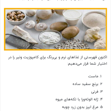
اکنون فهرستی از غذاهای نرم و بی‌رنگ برای کامپوزیت ونیر را در
اختیار شما قرار می‌دهیم:
ماست
برنج سفید ساده
فرنی
ژله الوئه‌ورا با تکه‌های میوه
مرغ ابپز بدون زرد چوبه