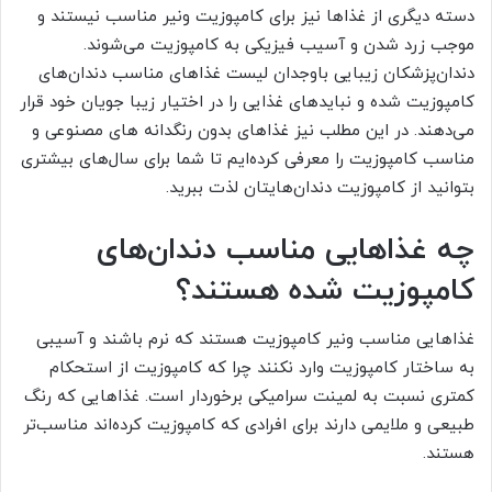
دسته دیگری از غذاها نیز برای کامپوزیت ونیر مناسب نیستند و
موجب زرد شدن و آسیب فیزیکی به کامپوزیت می‌شوند.
دندان‌پزشکان زیبایی باوجدان لیست غذاهای مناسب دندان‌های
کامپوزیت شده و نبایدهای غذایی را در اختیار زیبا جویان خود قرار
می‌دهند. در این مطلب نیز غذاهای بدون رنگدانه های مصنوعی و
مناسب کامپوزیت را معرفی کرده‌ایم تا شما برای سال‌های بیشتری
بتوانید از کامپوزیت دندان‌هایتان لذت ببرید.
چه غذاهایی مناسب دندان‌های
کامپوزیت شده هستند؟
غذاهایی مناسب ونیر کامپوزیت هستند که نرم باشند و آسیبی
به ساختار کامپوزیت وارد نکنند چرا که کامپوزیت از استحکام
کمتری نسبت به لمینت سرامیکی برخوردار است. غذاهایی که رنگ
طبیعی و ملایمی دارند برای افرادی که کامپوزیت کرده‌اند مناسب‌تر
هستند.