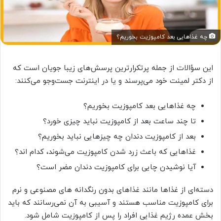
چه غذاهایی بعد کامپوزیت بخوریم؟
این سؤالات از جمله پرتکرارترین پرسش‌های زیبا جویان است که
از دکتر لمینت خود می‌پرسند و یا در اینترنت جست‌وجو می‌کنند:
چه غذاهایی بعد کامپوزیت بخوریم؟
تا چند ساعت بعد از کامپوزیت نباید چیزی خورد؟
بعد از کامپوزیت دندان چه چیزهایی نباید بخوریم؟
غذاهایی که باعث زرد شدن کامپوزیت می‌شوند، کدام اند؟
آیا نوشیدن چایی برای کامپوزیت دندان مضر است؟
دسته‌ای از غذاها مانند غذاهای بدون رنگدانه های مصنوعی و نرم
برای کامپوزیت مناسب هستند و آسیبی به آن نمی‌رسانند که باید
بخش عمده رژیم غذایی افراد را پس از کامپوزیت شامل شود.