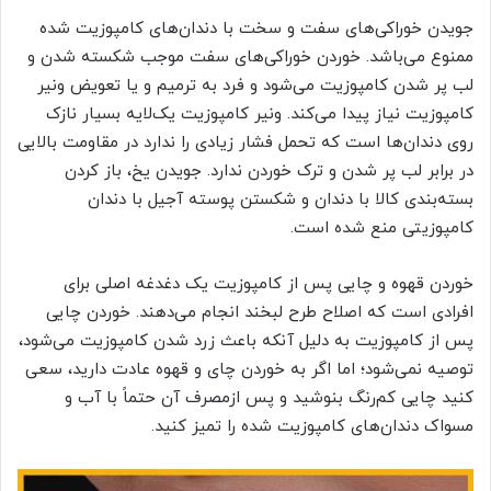
جویدن خوراکی‌های سفت و سخت با دندان‌های کامپوزیت شده
ممنوع می‌باشد. خوردن خوراکی‌های سفت موجب شکسته شدن و
لب پر شدن کامپوزیت می‌شود و فرد به ترمیم و یا تعویض ونیر
کامپوزیت نیاز پیدا می‌کند. ونیر کامپوزیت یک‌لایه بسیار نازک
روی دندان‌ها است که تحمل فشار زیادی را ندارد در مقاومت بالایی
در برابر لب پر شدن و ترک خوردن ندارد. جویدن یخ، باز کردن
بسته‌بندی کالا با دندان و شکستن پوسته آجیل با دندان
کامپوزیتی منع شده است.
خوردن قهوه و چایی پس از کامپوزیت یک دغدغه اصلی برای
افرادی است که اصلاح طرح لبخند انجام می‌دهند. خوردن چایی
پس از کامپوزیت به دلیل آنکه باعث زرد شدن کامپوزیت می‌شود،
توصیه نمی‌شود؛ اما اگر به خوردن چای و قهوه عادت دارید، سعی
کنید چایی کم‌رنگ بنوشید و پس ازمصرف آن حتماً با آب و
مسواک دندان‌های کامپوزیت شده را تمیز کنید.