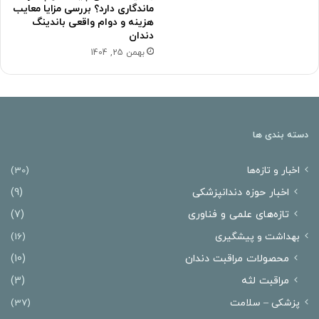
ماندگاری دارد؟ بررسی مزایا معایب
هزینه و دوام واقعی باندینگ
دندان
بهمن 25, 1404
دسته بندی ها
اخبار و تازه‌ها
(30)
اخبار حوزه دندانپزشکی
(9)
تازه‌های علمی و فناوری
(7)
بهداشت و پیشگیری
(16)
محصولات مراقبت دندان
(10)
مراقبت لثه
(3)
پزشکی – سلامت
(37)