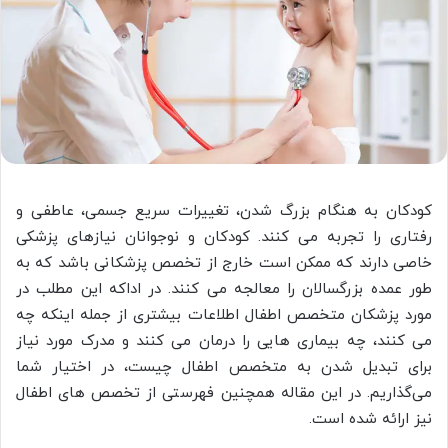
کودکان به هنگام بزرگ شدن، تغییرات سریع جسمی، عاطفی و
رفتاری را تجربه می کنند. کودکان و نوجوانان نیازهای پزشکی
خاصی دارند که ممکن است خارج از تخصص پزشکانی باشد که به
طور عمده بزرگسالان را معالجه می کنند. در اداکه این مطلب در
مورد پزشکان متخصص اطفال اطلاعات بیشتری از جمله اینکه چه
می کنند، چه بیماری هایی را درمان می کنند و مدرک مورد نیاز
برای تبدیل شدن به متخصص اطفال چیست، در اختیار شما
می‌گذاریم. در این مقاله همچنین فهرستی از تخصص های اطفال
نیز ارائه شده است.