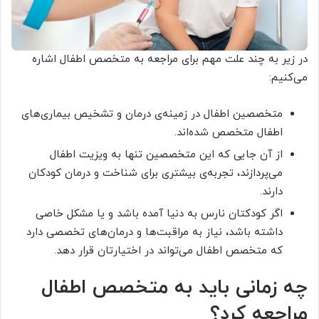
در زیر به چند علت مهم برای مراجعه به متخصص اطفال اشاره
می‌کنیم:
متخصصین اطفال در زمینه‌ی درمان و تشخیص بیماری‌های
اطفال متخصص شده‌اند.
از آن جایی که این متخصصین تنها به ویزیت اطفال
می‌پردازند، تجربه‌ی بیشتری برای شناخت و درمان کودکان
دارند.
اگر کودکتان نارس به دنیا آمده باشد و یا مشکل خاصی
داشته باشد، نیاز به مراقبت‌ها و درمان‌های تخصصی دارد
که متخصص اطفال می‌تواند در اختیارتان قرار دهد.
چه زمانی باید به متخصص اطفال
مراجعه کرد؟