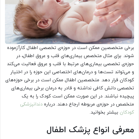
برخی متخصصین ممکن است در حوزه‌ی تخصصی اطفال کارآزموده
شوند. برای مثال متخصص بیماری‌های قلب و عروق اطفال، در
حوزه‌ی تخصصی بیماری‌های مرتبط با قلب و عروق فعالیت می‌کند
و می‌تواند تست‌ها و درمان‌های اختصاصی این حوزه را در اختیار
کودکان قرار دهد. متخصصین اطفال ممکن است در برخی حوزه‌های
تخصصی دانش کافی نداشته و قادر به درمان برخی بیماری‌های
پیچیده نباشند. در این صورت ممکن است کودک را به یک
متخصص در حوزه‌ی مربوطه ارجاع دهند. درباره
دندانپزشکی
کودکان
بیشتر بخوانید.
معرفی انواع پزشک اطفال