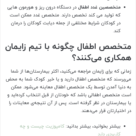
متخصصین غدد اطفال
در دستگاه درون ریز و هورمون هایی
که تولید می کند تخصص دارند. متخصص غدد ممکن است
در کودکان شرایط مختلفی از جمله دیابت کودکان را درمان
کند.
متخصص اطفال چگونه با تیم زایمان
همکاری می‌کنند؟
زمانی که برای زایمان مراجعه می‌کنید، اکثر بیمارستان‌ها از شما
می‌پرسند که متخصص اطفال دارید و یا خیر. کودک شما به محض
به دنیا آمدن توسط یک متخصص اطفال معاینه می‌شود. ممکن
است متخصص اطفالی باشد که خودتان از قبل انتخاب کرده‌اید و
یا بیمارستان در نظر گرفته است. پس از آن نتیجه‌ی معاینات را
در اختیارتان قرار می‌دهند.
بیشتر بخوانید، بیشتر بدانید:
کامپوزیت چیست و چه
کاربردی دارد