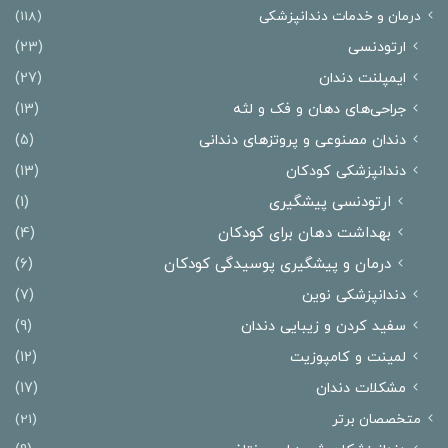
درمان‌ و خدمات دندانپزشکی
(118)
ارتودنسی
(23)
ایمپلنت دندان
(27)
جراحی‌های دهان و فک و لثه
(13)
دندان مصنوعی و پروتزهای دندانی
(5)
دندانپزشکی کودکان
(13)
ارتودنسی پیشگیری
(1)
بهداشت دهان برای کودکان
(4)
درمان و پیشگیری پوسیدگی کودکان
(6)
دندانپزشکی نوین
(7)
سفید کردن و زیبایی دندان
(9)
لمینت و کامپوزیت
(12)
مشکلات دندان
(17)
متخصصان برتر
(21)