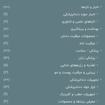
اخبار و تازه‌ها
(30)
اخبار حوزه دندانپزشکی
(9)
تازه‌های علمی و فناوری
(7)
بهداشت و پیشگیری
(16)
محصولات مراقبت دندان
(10)
مراقبت لثه
(3)
پزشکی – سلامت
(37)
پزشکی زنان
(13)
تغذیه و رژیم‌های غذایی
(5)
زیبایی و مراقبت پوست و مو
(3)
تجهیزات دندانپزشکی
(22)
ابزار مواد دندانپزشکی
(13)
تجهیزات مطب و کلینیک
(9)
معرفی برندها و محصولات
(4)