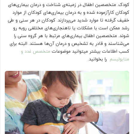
کودک. متخصصین اطفال در زمینه‌ی شناخت و درمان بیماری‌های
کودکان کارآزموده شده و به درمان بیماری‌های کودکان از موارد
خفیف گرفته تا موارد شدید می‌پردازند. کودکان در هر سنی و طی
رشد ممکن است با مشکلات یا ناهنجاری‌های مختلفی روبه رو
شوند. متخصصین اطفال بیماری‌های مرتبط با هر گروه سنی را
می‌شناسند و قادر به تشخیص و درمان آن‌ها هستند. البته برای
کسب اطلاعات بیشتر میتوانید موضوعات
متخصص غدد و
متابولیسم
را بخوانید.