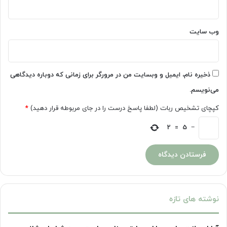
وب‌ سایت
ذخیره نام، ایمیل و وبسایت من در مرورگر برای زمانی که دوباره دیدگاهی
می‌نویسم.
کپچای تشخیص ربات (لطفا پاسخ درست را در جای مربوطه قرار دهید)
*
2
=
5
−
نوشته های تازه