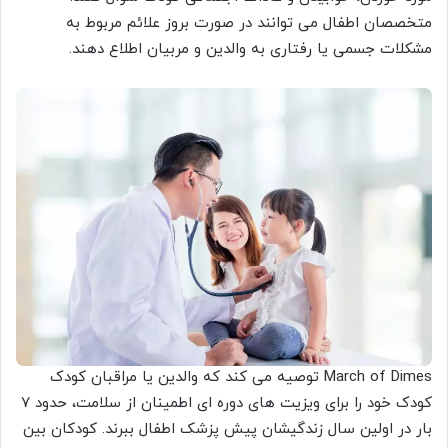
متخصصان اطفال می توانند در صورت بروز علائم مربوط به
مشکلات جسمی یا رفتاری به والدین و مربیان اطلاع دهند.
March of Dimes توصیه می کند که والدین یا مراقبان کودک
کودک خود را برای ویزیت های دوره ای اطمینان از سلامت، حدود ۷
بار در اولین سال زندگیشان پیش پزشک اطفال ببرند. کودکان بین