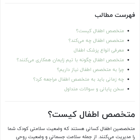
فهرست مطالب
متخصص اطفال کیست؟
متخصص اطفال چه می‌کند؟
معرفی انواع پزشک اطفال
متخصص اطفال چگونه با تیم زایمان همکاری می‌کنند؟
چرا به متخصص اطفال نیاز داریم؟
چه زمانی باید به متخصص اطفال مراجعه کرد؟
سخن پایانی و سوالات متداول
متخصص اطفال کیست؟
متخصصین اطفال کسانی هستند که وضعیت سلامتی کودک شما
را مدیریت می‌کنند. از جمله سلامت جسمانی و وضعیت روحی