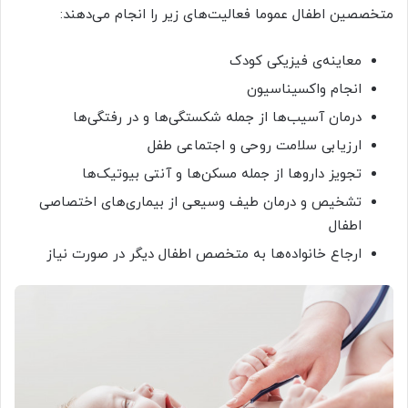
متخصصین اطفال عموما فعالیت‌های زیر را انجام می‌دهند:
معاینه‌ی فیزیکی کودک
انجام واکسیناسیون
درمان آسیب‌ها از جمله شکستگی‌ها و در رفتگی‌ها
ارزیابی سلامت روحی و اجتماعی طفل
تجویز داروها از جمله مسکن‌ها و آنتی بیوتیک‌ها
تشخیص و درمان طیف وسیعی از بیماری‌های اختصاصی
اطفال
ارجاع خانواده‌ها به متخصص اطفال دیگر در صورت نیاز