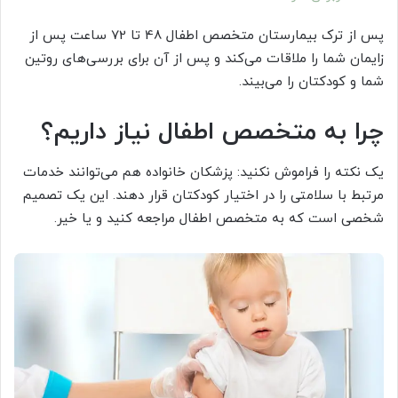
پس از ترک بیمارستان متخصص اطفال 48 تا 72 ساعت پس از
زایمان شما را ملاقات می‌کند و پس از آن برای بررسی‌های روتین
شما و کودکتان را می‌بیند.
چرا به متخصص اطفال نیاز داریم؟
یک نکته را فراموش نکنید: پزشکان خانواده هم می‌توانند خدمات
مرتبط با سلامتی را در اختیار کودکتان قرار دهند. این یک تصمیم
شخصی است که به متخصص اطفال مراجعه کنید و یا خیر.