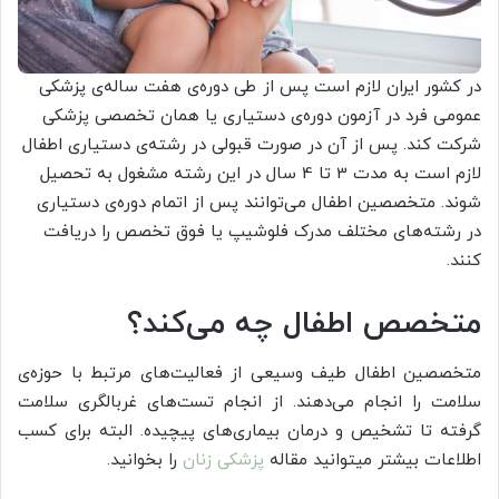
در کشور ایران لازم است پس از طی دوره‌ی هفت ساله‌ی پزشکی
عمومی فرد در آزمون دوره‌ی دستیاری یا همان تخصصی پزشکی
شرکت کند. پس از آن در صورت قبولی در رشته‌ی دستیاری اطفال
لازم است به مدت 3 تا 4 سال در این رشته مشغول به تحصیل
شوند. متخصصین اطفال می‌توانند پس از اتمام دوره‌ی دستیاری
در رشته‌های مختلف مدرک فلوشیپ یا فوق تخصص را دریافت
کنند.
متخصص اطفال چه می‌کند؟
متخصصین اطفال طیف وسیعی از فعالیت‌های مرتبط با حوزه‌ی
سلامت را انجام می‌دهند. از انجام تست‌های غربالگری سلامت
گرفته تا تشخیص و درمان بیماری‌های پیچیده. البته برای کسب
اطلاعات بیشتر میتوانید مقاله
پزشکی زنان
را بخوانید.