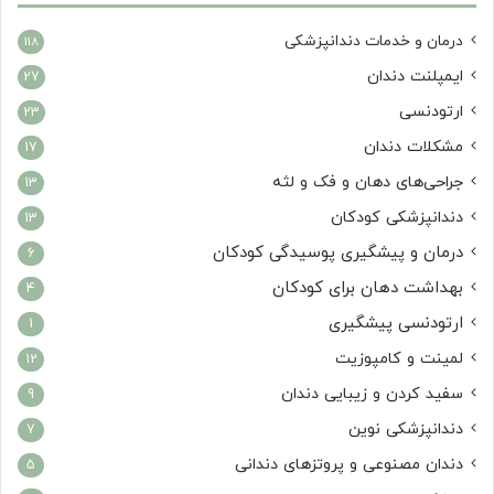
درمان‌ و خدمات دندانپزشکی
118
ایمپلنت دندان
27
ارتودنسی
23
مشکلات دندان
17
جراحی‌های دهان و فک و لثه
13
دندانپزشکی کودکان
13
درمان و پیشگیری پوسیدگی کودکان
6
بهداشت دهان برای کودکان
4
ارتودنسی پیشگیری
1
لمینت و کامپوزیت
12
سفید کردن و زیبایی دندان
9
دندانپزشکی نوین
7
دندان مصنوعی و پروتزهای دندانی
5