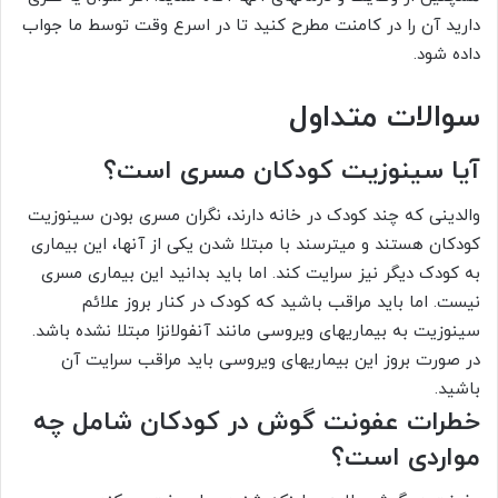
دارید آن را در کامنت مطرح کنید تا در اسرع وقت توسط ما جواب
داده شود.
سوالات متداول
آیا سینوزیت کودکان مسری است؟
والدینی که چند کودک در خانه دارند، نگران مسری بودن سینوزیت
کودکان هستند و می­ترسند با مبتلا شدن یکی از آن­ها، این بیماری
به کودک دیگر نیز سرایت کند. اما باید بدانید این بیماری مسری
نیست. اما باید مراقب باشید که کودک در کنار بروز علائم
سینوزیت به بیماری­های ویروسی مانند آنفولانزا مبتلا نشده باشد.
در صورت بروز این بیماری­های ویروسی باید مراقب سرایت آن
باشید.
خطرات عفونت گوش در کودکان شامل چه
مواردی است؟