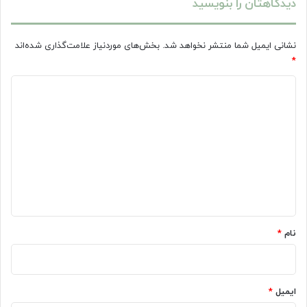
دیدگاهتان را بنویسید
نشانی ایمیل شما منتشر نخواهد شد.
بخش‌های موردنیاز علامت‌گذاری شده‌اند
*
د
ی
د
گ
ا
ه
*
نام
*
ایمیل
*