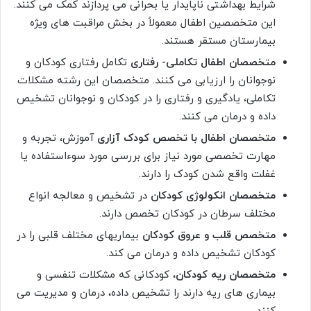
شرایط بهداشتی ناپایدار یا بحرانی می پردازند کمک می کنند.
این متخصصین اطفال معمولاً در بخش مراقبت های ویژه
بیمارستان مستقر هستند.
متخصصان اطفال تکاملی- رفتاری
تکامل رفتاری کودکان و
نوجوانان را ارزیابی می کنند. متخصصان این رشته مشکلات
تکاملی، یادگیری و رفتاری را در کودکان و نوجوانان تشخیص
داده و درمان می کنند.
متخصصان اطفال با تخصص کودک آزاری
آموزش، تجربه و
مهارت تخصصی مورد نیاز برای بررسی مورد سوءاستفاده یا
غفلت واقع شدن کودک را دارند.
متخصصان انکولوژی کودکان
در تشخیص و معالجه انواع
مختلف سرطان در کودکان تخصص دارند.
متخصص قلب و عروق کودکان
بیماریهای مختلف قلبی را در
کودکان تشخیص داده و درمان می کند.
متخصصان ریه کودکان
، کودکانی که مشکلات تنفسی و
بیماری های ریه دارند را تشخیص داده، درمان و مدیریت می