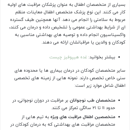
بسیاری از متخصصان اطفال به عنوان پزشکان مراقبت های اولیه
کار می کنند. این نوع پزشک متخصص اطفال معاینات منظم
مربوط به سلامتی را انجام می دهد. آنها همچنین طیف گسترده
ای از شرایط بهداشتی عمومی را تشخیص داده و درمان می کنند،
واکسیناسیون انجام داده و توصیه های بهداشتی مناسبی به
کودکان و والدین یا مراقبانشان ارائه می دهند.
بیشتر بخوانید:
غده هیپوفیز چیست
سایر متخصصان کودکان در درمان بیماری ها یا محدوده های
سنی خاص تخصص دارند. نمونه هایی از زمینه های تخصصی
اطفال شامل موارد زیر است:
متخصصان طب نوجوانان
بر مراقبت در دوران نوجوانی، در
حدود ۱۱ تا ۲۱ سالگی تمرکز می کنند.
متخصصین اطفال مراقبت های ویژه
به تیم هایی از
متخصصان مراقبت های بهداشتی که به درمان کودکان در