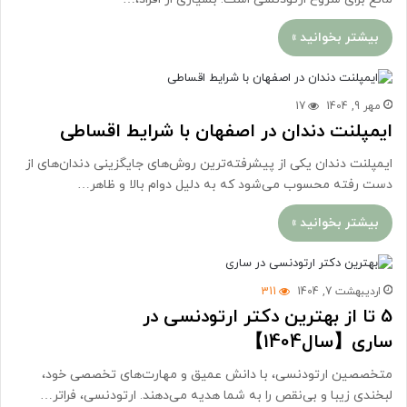
بیشتر بخوانید »
مهر 9, 1404
17
ایمپلنت دندان در اصفهان با شرایط اقساطی
ایمپلنت دندان یکی از پیشرفته‌ترین روش‌های جایگزینی دندان‌های از
دست ‌رفته محسوب می‌شود که به دلیل دوام بالا و ظاهر…
بیشتر بخوانید »
اردیبهشت 7, 1404
311
5 تا از بهترین دکتر ارتودنسی در
ساری【سال1404】
متخصصین ارتودنسی، با دانش عمیق و مهارت‌های تخصصی خود،
لبخندی زیبا و بی‌نقص را به شما هدیه می‌دهند. ارتودنسی، فراتر…