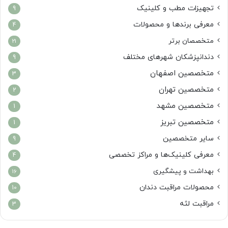
تجهیزات مطب و کلینیک
9
معرفی برندها و محصولات
4
متخصصان برتر
21
دندانپزشکان شهرهای مختلف
9
متخصصین اصفهان
3
متخصصین تهران
2
متخصصین مشهد
1
متخصصین تبریز
1
سایر متخصصین
9
معرفی کلینیک‌ها و مراکز تخصصی
4
بهداشت و پیشگیری
16
محصولات مراقبت دندان
10
مراقبت لثه
3