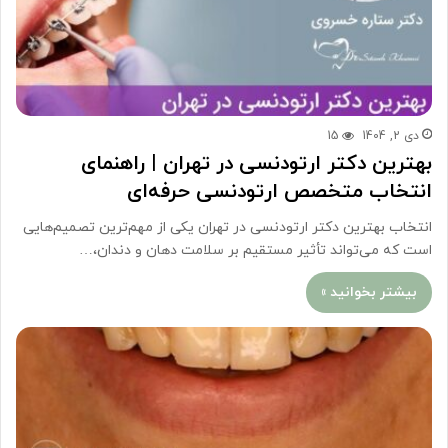
دی 2, 1404
15
بهترین دکتر ارتودنسی در تهران | راهنمای
انتخاب متخصص ارتودنسی حرفه‌ای
انتخاب بهترین دکتر ارتودنسی در تهران یکی از مهم‌ترین تصمیم‌هایی
است که می‌تواند تأثیر مستقیم بر سلامت دهان و دندان،…
بیشتر بخوانید »