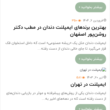
بیشتر بخوانید »
فروردین 6, 1404
350
بهترین برندهای ایمپلنت دندان در مطب دکتر
روشن‌پور اصفهان
ایمپلنت دندان مثل یک «ریشه مصنوعی» است که داخل استخوان فک
قرار می‌گیرد تا جای خالی دندان از دست رفته…
بیشتر بخوانید »
تیر 20, 1403
581
ایمپلنت در تهران
ایمپلنت دندان یکی از روش‌های پیشرفته و موثر در بازیابی دندان‌های
از دست رفته است که در دهه‌های اخیر به…
بیشتر بخوانید »