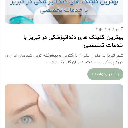
آذر 1, 1404
7
بهترین کلینک های دندانپزشکی در تبریز با
خدمات تخصصی
شهر تبریز به عنوان یکی از بزرگترین و پیشرفته ترین شهرهای ایران در
حوزه پزشکی و سلامت، میزبان کلینیک های…
بیشتر بخوانید »