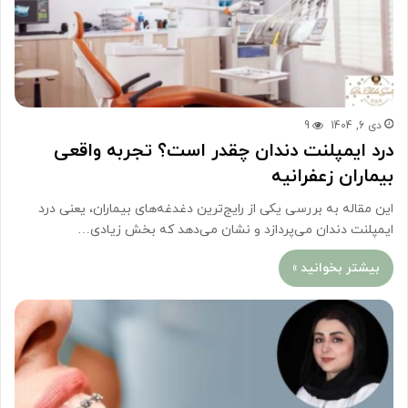
دی 6, 1404
9
درد ایمپلنت دندان چقدر است؟ تجربه واقعی
بیماران زعفرانیه
این مقاله به بررسی یکی از رایج‌ترین دغدغه‌های بیماران، یعنی درد
ایمپلنت دندان می‌پردازد و نشان می‌دهد که بخش زیادی…
بیشتر بخوانید »