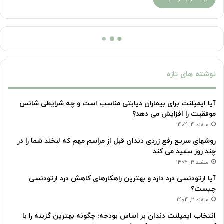
نوشته های تازه
آیا ایمپلنت برای بیماران دیابتی مناسب است و چه شرایطی شانس
موفقیت را افزایش می دهد؟
اسفند 4, 1404
روشهای سریع رفع زردی دندان قبل از مراسم مهم که لبخند شما را در
چند روز سفید می کند
اسفند 3, 1404
آیا ارتودنسی درد دارد و بهترین راهکارهای کاهش درد ارتودنسی
چیست؟
اسفند 2, 1404
انتخاب ایمپلنت دندان بر اساس بودجه؛ چگونه بهترین گزینه را با