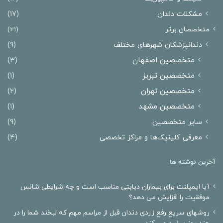
مشکلات دندان
(17)
متخصصان برتر
(21)
دندانپزشکان شهرهای مختلف
(9)
متخصصین اصفهان
(3)
متخصصین تبریز
(1)
متخصصین تهران
(2)
متخصصین مشهد
(1)
سایر متخصصین
(9)
معرفی کلینیک‌ها و مراکز تخصصی
(4)
آخرین نوشته ها
آیا ایمپلنت برای بیماران دیابتی مناسب است و چه شرایطی شانس
موفقیت را افزایش می دهد؟
روشهای سریع رفع زردی دندان قبل از مراسم مهم که لبخند شما را در