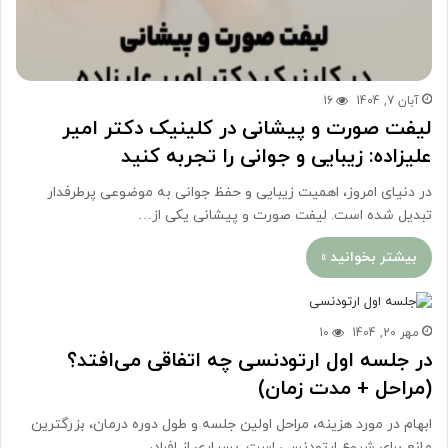
آبان 7, 1404
16
لیفت صورت و پیشانی در کلینیک دکتر امیر
علیزاده: زیبایی و جوانی را تجربه کنید
در دنیای امروز، اهمیت زیبایی و حفظ جوانی به موضوعی پرطرفدار
تبدیل شده است. لیفت صورت و پیشانی یکی از…
بیشتر بخوانید »
مهر 20, 1404
10
در جلسه اول ارتودنسی چه اتفاقی می‌افتد؟
(مراحل + مدت زمان)
ابهام در مورد هزینه، مراحل اولین جلسه و طول دوره درمان، بزرگترین
مانع برای شروع ارتودنسی است. بسیاری از افراد،…