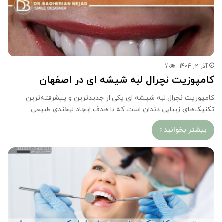
آذر 2, 1404
7
کامپوزیت نچرال لبه شیشه ای در اصفهان
کامپوزیت نچرال لبه‌ شیشه‌ ای یکی از جدیدترین و پیشرفته‌ترین
تکنیک‌های زیبایی دندان است که با هدف ایجاد لبخندی طبیعی…
بیشتر بخوانید »