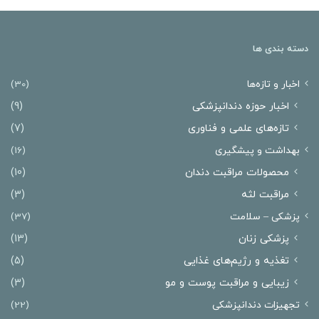
دسته بندی ها
اخبار و تازه‌ها
(30)
اخبار حوزه دندانپزشکی
(9)
تازه‌های علمی و فناوری
(7)
بهداشت و پیشگیری
(16)
محصولات مراقبت دندان
(10)
مراقبت لثه
(3)
پزشکی – سلامت
(37)
پزشکی زنان
(13)
تغذیه و رژیم‌های غذایی
(5)
زیبایی و مراقبت پوست و مو
(3)
تجهیزات دندانپزشکی
(22)