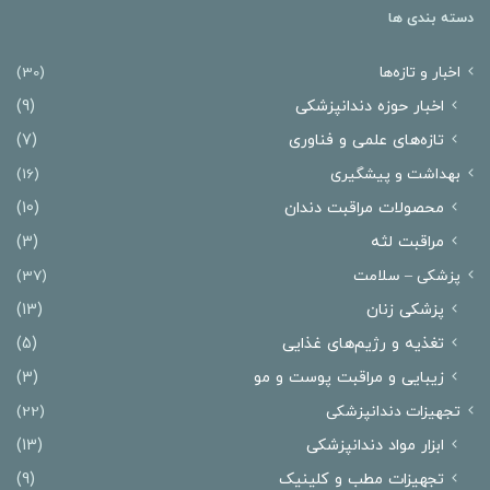
دسته بندی ها
اخبار و تازه‌ها
(30)
اخبار حوزه دندانپزشکی
(9)
تازه‌های علمی و فناوری
(7)
بهداشت و پیشگیری
(16)
محصولات مراقبت دندان
(10)
مراقبت لثه
(3)
پزشکی – سلامت
(37)
پزشکی زنان
(13)
تغذیه و رژیم‌های غذایی
(5)
زیبایی و مراقبت پوست و مو
(3)
تجهیزات دندانپزشکی
(22)
ابزار مواد دندانپزشکی
(13)
تجهیزات مطب و کلینیک
(9)