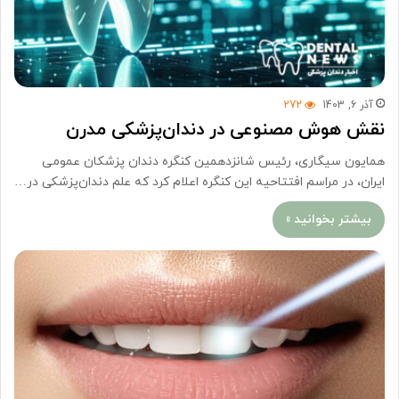
آذر 6, 1403
272
نقش هوش مصنوعی در دندان‌پزشکی مدرن
همایون سیگاری، رئیس شانزدهمین کنگره دندان پزشکان عمومی
ایران، در مراسم افتتاحیه این کنگره اعلام کرد که علم دندان‌پزشکی در…
بیشتر بخوانید »