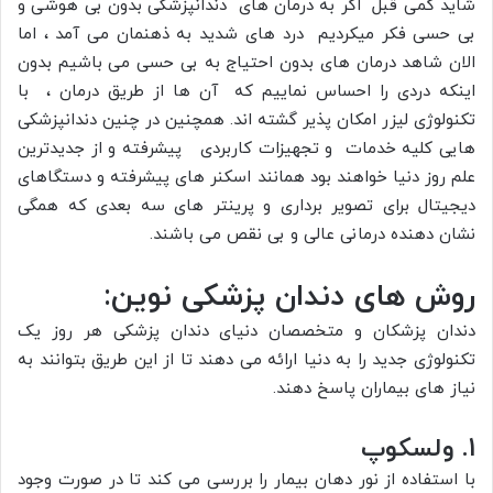
شاید کمی قبل اگر به درمان های دندانپزشکی بدون بی هوشی و
بی حسی فکر میکردیم درد های شدید به ذهنمان می آمد ، اما
الان شاهد درمان های بدون احتیاج به بی حسی می باشیم بدون
اینکه دردی را احساس نماییم که آن ها از طریق درمان ، با
تکنولوژی لیزر امکان پذیر گشته اند. همچنین در چنین دندانپزشکی
هایی کلیه خدمات و تجهیزات کاربردی پیشرفته و از جدیدترین
علم روز دنیا خواهند بود همانند اسکنر های پیشرفته و دستگاهای
دیجیتال برای تصویر برداری و پرینتر های سه بعدی که همگی
نشان دهنده درمانی عالی و بی نقص می باشند.
روش های دندان پزشکی نوین:
دندان پزشکان و متخصصان دنیای دندان پزشکی هر روز یک
تکنولوژی جدید را به دنیا ارائه می دهند تا از این طریق بتوانند به
نیاز های بیماران پاسخ دهند.
1. ولسکوپ
با استفاده از نور دهان بیمار را بررسی می کند تا در صورت وجود