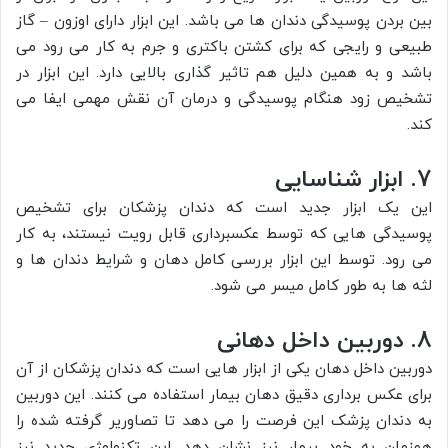
بین بردن پوسیدگی دندان ها می باشد. این ابزار دارای اوزون – گاز
طبیعی و رایجی که برای کشتن باکتری و جرم به کار می رود می
باشد و به همین دلیل هم تاثیر گذاری بالایی دارد. این ابزار در
تشخیص زود هنگام پوسیدگی و درمان آن نقش مهمی ایفا می
کند.
7. ابزار شناسایی
این یک ابزار جدید است که دندان پزشکان برای تشخیص
پوسیدگی هایی که توسط عکسبرداری قابل رویت نیستند، به کار
می رود. توسط این ابزار بررسی کامل دهان و شرایط دندان ها و
لثه ها به طور کامل میسر می شود.
8. دوربین داخل دهانی
دوربین داخل دهان یکی از ابزار هایی است که دندان پزشکان از آن
برای عکس برداری دقیق دهان بیمار استفاده می کنند. این دوربین
به دندان پزشک این فرصت را می دهد تا تصاوریر گرفته شده را
همزمان به خود بیمار نیز نشان دهد. این تکنولوژی جدید نیز