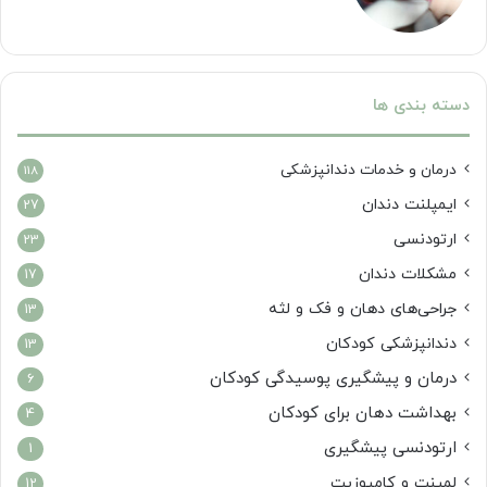
دسته بندی ها
درمان‌ و خدمات دندانپزشکی
118
ایمپلنت دندان
27
ارتودنسی
23
مشکلات دندان
17
جراحی‌های دهان و فک و لثه
13
دندانپزشکی کودکان
13
درمان و پیشگیری پوسیدگی کودکان
6
بهداشت دهان برای کودکان
4
ارتودنسی پیشگیری
1
لمینت و کامپوزیت
12