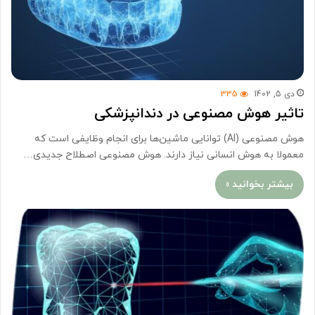
دی 5, 1402
335
تاثیر هوش مصنوعی در دندانپزشکی
هوش مصنوعی (AI) توانایی ماشین‌ها برای انجام وظایفی است که
معمولا به هوش انسانی نیاز دارند. هوش مصنوعی اصطلاح جدیدی…
بیشتر بخوانید »