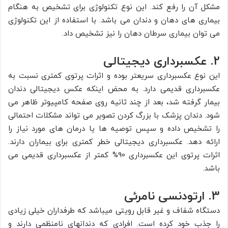
مشکل آن را رفع کند. این نوع تکنولوژی برای تشخیص به هنگام
بیماری های دهان و دندان می باشد. با استفاده از این تکنولوژی
می توان بیماری سرطان دهان را نیز تشخیص داد.
2. عکسبرداری دیجیتالی
این نوع عکسبرداری سریعتر بوده و اثرات پرتوی کمتری نسبت به
عکسبرداری قدیمی دارد. به محض اینکه عکس دیجیتالی دندان
بیمار گرفته شد، بعد از چند ثانیه روی صفحه کامپیوتر ظاهر می
شود. دندان پزشک با بزرگ کردن تصویر می تواند مشکلات احتمالی
را تشخیص داده و سپس توصیه ها یا درمان های مورد نیاز را
ارائه دهد. عکسبرداری دیجیتالی خطر کمتری برای بیماران دارند.
اثرات پرتوی این عکسبرداری 90% کمتر از عکسبرداری قدیمی می
باشد.
3. ارتودنسی نامرئی
دستگاه شفاف و غیر قابل رویتی میباشد که طرفداران خیلی زیادی
را جذب خود کرده است. افرادی که دندانهای نامنظمی دارند و