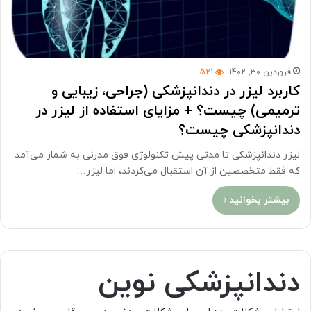
فروردین 30, 1402
521
کاربرد لیزر در دندانپزشکی (جراحی، زیبایی و
ترمیمی) چیست؟ + مزایای استفاده از لیزر در
دندانپزشکی چیست؟
لیزر دندانپزشکی تا مدتی پیش تکنولوژی فوق مدرنی به شمار می‌آمد
که فقط متخصصین از آن استقبال می‌کردند، اما لیزر…
بیشتر بخوانید »
دندانپزشکی نوین