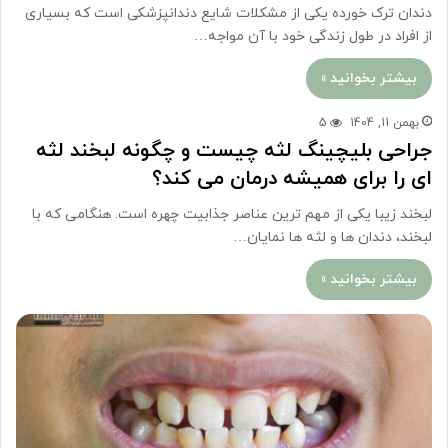
دندان ترک خورده یکی از مشکلات شایع دندانپزشکی است که بسیاری
از افراد در طول زندگی خود با آن مواجه…
بیشتر بخوانید »
بهمن 11, 1404
5
جراحی بلیچینگ لثه چیست و چگونه لبخند لثه
ای را برای همیشه درمان می کند؟
لبخند زیبا یکی از مهم ترین عناصر جذابیت چهره است. هنگامی که با
لبخند، دندان ها و لثه ها نمایان…
بیشتر بخوانید »