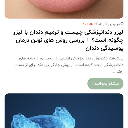
فروردین 19, 1403
802
لیزر دندانپزشکی چیست و ترمیم دندان با لیزر
چگونه است؟ + بررسی روش های نوین درمان
پوسیدگی دندان
پیشرفت تکنولوژی دندانپزشکی انقلابی در بسیاری از جنبه های
دندانپزشکی ایجاد کرده است، از روش جایگزینی دندانهای از دست
رفته…
بیشتر بخوانید »