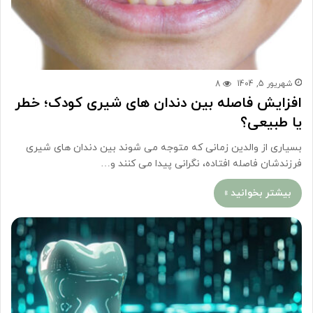
شهریور 5, 1404
8
افزایش فاصله بین دندان های شیری کودک؛ خطر
یا طبیعی؟
بسیاری از والدین زمانی که متوجه می شوند بین دندان های شیری
فرزندشان فاصله افتاده، نگرانی پیدا می کنند و…
بیشتر بخوانید »