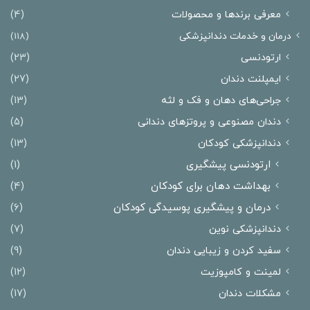
معرفی برندها و محصولات
(4)
درمان‌ و خدمات دندانپزشکی
(118)
ارتودنسی
(23)
ایمپلنت دندان
(27)
جراحی‌های دهان و فک و لثه
(13)
دندان مصنوعی و پروتزهای دندانی
(5)
دندانپزشکی کودکان
(13)
ارتودنسی پیشگیری
(1)
بهداشت دهان برای کودکان
(4)
درمان و پیشگیری پوسیدگی کودکان
(6)
دندانپزشکی نوین
(7)
سفید کردن و زیبایی دندان
(9)
لمینت و کامپوزیت
(12)
مشکلات دندان
(17)