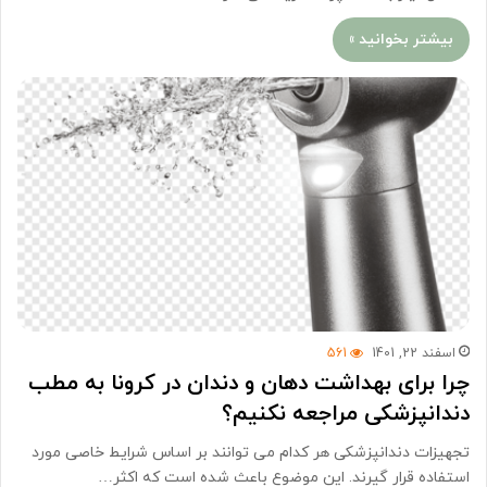
بیشتر بخوانید »
اسفند 22, 1401
561
چرا برای بهداشت دهان و دندان در کرونا به مطب
دندانپزشکی مراجعه نکنیم؟
تجهیزات دندانپزشکی هر کدام می توانند بر اساس شرایط خاصی مورد
استفاده قرار گیرند. این موضوع باعث شده است که اکثر…