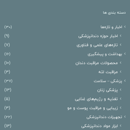
دسته بندی ها
اخبار و تازه‌ها
(30)
اخبار حوزه دندانپزشکی
(9)
تازه‌های علمی و فناوری
(7)
بهداشت و پیشگیری
(16)
محصولات مراقبت دندان
(10)
مراقبت لثه
(3)
پزشکی – سلامت
(37)
پزشکی زنان
(13)
تغذیه و رژیم‌های غذایی
(5)
زیبایی و مراقبت پوست و مو
(3)
تجهیزات دندانپزشکی
(22)
ابزار مواد دندانپزشکی
(13)