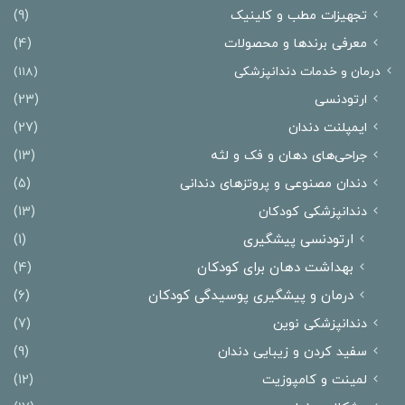
تجهیزات مطب و کلینیک
(9)
معرفی برندها و محصولات
(4)
درمان‌ و خدمات دندانپزشکی
(118)
ارتودنسی
(23)
ایمپلنت دندان
(27)
جراحی‌های دهان و فک و لثه
(13)
دندان مصنوعی و پروتزهای دندانی
(5)
دندانپزشکی کودکان
(13)
ارتودنسی پیشگیری
(1)
بهداشت دهان برای کودکان
(4)
درمان و پیشگیری پوسیدگی کودکان
(6)
دندانپزشکی نوین
(7)
سفید کردن و زیبایی دندان
(9)
لمینت و کامپوزیت
(12)