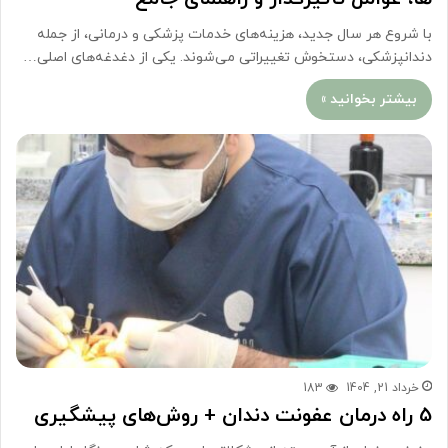
با شروع هر سال جدید، هزینه‌های خدمات پزشکی و درمانی، از جمله
دندانپزشکی، دستخوش تغییراتی می‌شوند. یکی از دغدغه‌های اصلی…
بیشتر بخوانید »
خرداد 21, 1404
183
5 راه درمان عفونت دندان + روش‌های پیشگیری