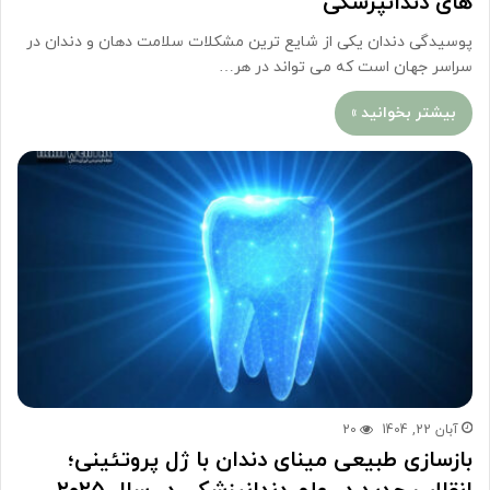
های دندانپزشکی
پوسیدگی دندان یکی از شایع ترین مشکلات سلامت دهان و دندان در
سراسر جهان است که می تواند در هر…
بیشتر بخوانید »
آبان 22, 1404
20
بازسازی طبیعی مینای دندان با ژل پروتئینی؛