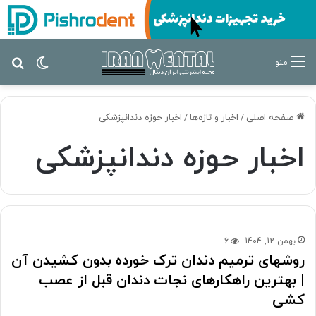
تغییر پ
جس
منو
صفحه اصلی
/
اخبار و تازه‌ها
/
اخبار حوزه دندانپزشکی
اخبار حوزه دندانپزشکی
بهمن 12, 1404
6
روشهای ترمیم دندان ترک خورده بدون کشیدن آن
| بهترین راهکارهای نجات دندان قبل از عصب
کشی