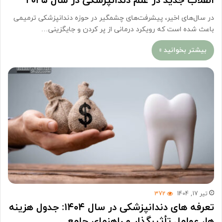
انقلاب جدید در علم دندانپزشکی در سال ۲۰۲۵
در سال‌های اخیر، پیشرفت‌های چشمگیر در حوزه دندانپزشکی ترمیمی
باعث شده است که رویکرد درمانی از پر کردن و جایگزینی…
بیشتر بخوانید »
تیر 17, 1404
372
تعرفه های دندانپزشکی در سال ۱۴۰۴: جدول هزینه
ها، عوامل تأثیرگذار و راهنمای جامع