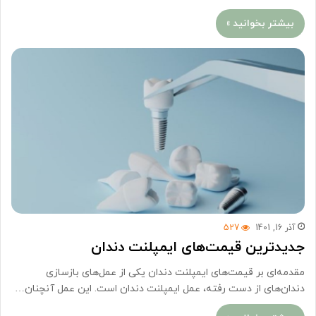
بیشتر بخوانید »
آذر 16, 1401
527
جدیدترین قیمت‌های ایمپلنت دندان
مقدمه‌ای بر قیمت‌های ایمپلنت دندان یکی از عمل‌های بازسازی
دندان‌های از دست رفته، عمل ایمپلنت دندان است. این عمل آنچنان…