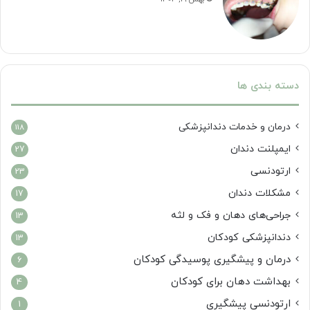
دسته بندی ها
درمان‌ و خدمات دندانپزشکی
118
ایمپلنت دندان
27
ارتودنسی
23
مشکلات دندان
17
جراحی‌های دهان و فک و لثه
13
دندانپزشکی کودکان
13
درمان و پیشگیری پوسیدگی کودکان
6
بهداشت دهان برای کودکان
4
ارتودنسی پیشگیری
1