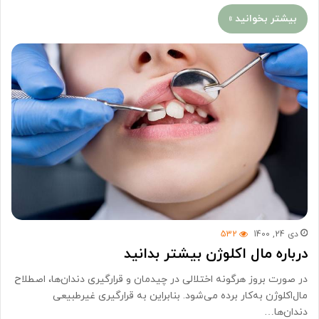
بیشتر بخوانید »
دی 24, 1400
532
درباره مال اکلوژن بیشتر بدانید
در صورت بروز هرگونه اختلالی در چیدمان و قرار‌گیری دندان‌ها، اصطلاح
مال‌اکلوژن به‌کار برده می‌شود. بنابراین به قرار‌گیری غیر‌طبیعی
دندان‌ها…