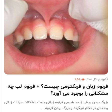
بهمن 20, 1400
858
فرنوم زبان و فرنکتومی چیست؟ + فرنوم لب چه
مشکلاتی را بوجود می ‌آورد؟
بزرگ بودن بیش از حد طبیعی فرنوم زبانی باعث مشکلات حرکات زبانی
واختلال در تکلم میگردد و بزرگ بودن فرنوم…