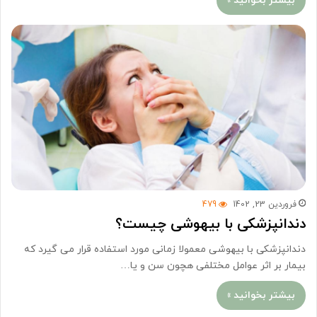
بیشتر بخوانید »
فروردین 23, 1402
479
دندانپزشکی با بیهوشی چیست؟
دندانپزشکی با بیهوشی معمولا زمانی مورد استفاده قرار می گیرد که
بیمار بر اثر عوامل مختلفی هچون سن و یا…
بیشتر بخوانید »