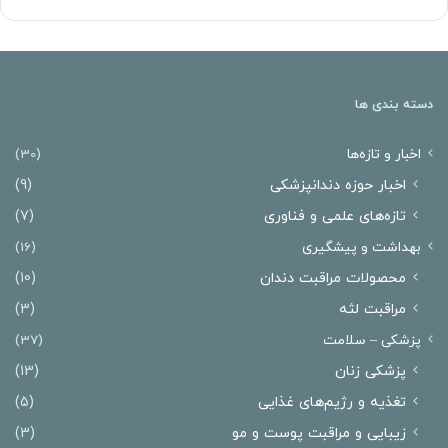
دسته بندی ها
اخبار و تازه‌ها
(30)
اخبار حوزه دندانپزشکی
(9)
تازه‌های علمی و فناوری
(7)
بهداشت و پیشگیری
(16)
محصولات مراقبت دندان
(10)
مراقبت لثه
(3)
پزشکی – سلامت
(37)
پزشکی زنان
(13)
تغذیه و رژیم‌های غذایی
(5)
زیبایی و مراقبت پوست و مو
(3)