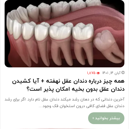
آبان 14, 1401
1,875
همه چیز درباره دندان عقل نهفته + آیا کشیدن
دندان عقل بدون بخیه امکان پذیر است؟
آخرین دندانی که در دهان رشد میکند دندان عقل نام دارد. اگر برای رشد
دندان عقل فضای کافی درون استخوان فک وجود…
بیشتر بخوانید »