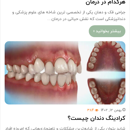
هرکدام در درمان
جراحی فک و دهان یکی از تخصصی ترین شاخه های علوم پزشکی و
دندانپزشکی است که نقش حیاتی در درمان…
بیشتر بخوانید »
بهمن 12, 1402
384
کرادینگ دندان چیست؟
شاید بتوان یکی از شایع‌ترین مشکلات و ناهنجاری‌هایی که امروزه افراد