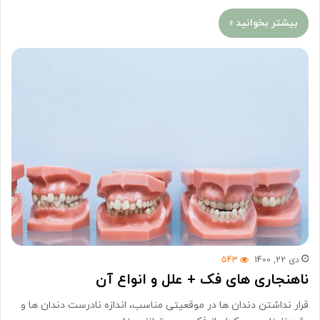
بیشتر بخوانید »
دی 22, 1400
543
ناهنجاری های فک + علل و انواع آن
قرار نداشتن دندان ها در موقعیتی مناسب، اندازه نادرست دندان ها و