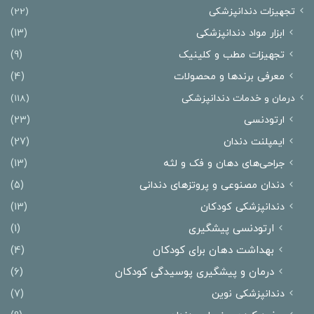
تجهیزات دندانپزشکی
(22)
ابزار مواد دندانپزشکی
(13)
تجهیزات مطب و کلینیک
(9)
معرفی برندها و محصولات
(4)
درمان‌ و خدمات دندانپزشکی
(118)
ارتودنسی
(23)
ایمپلنت دندان
(27)
جراحی‌های دهان و فک و لثه
(13)
دندان مصنوعی و پروتزهای دندانی
(5)
دندانپزشکی کودکان
(13)
ارتودنسی پیشگیری
(1)
بهداشت دهان برای کودکان
(4)
درمان و پیشگیری پوسیدگی کودکان
(6)
دندانپزشکی نوین
(7)