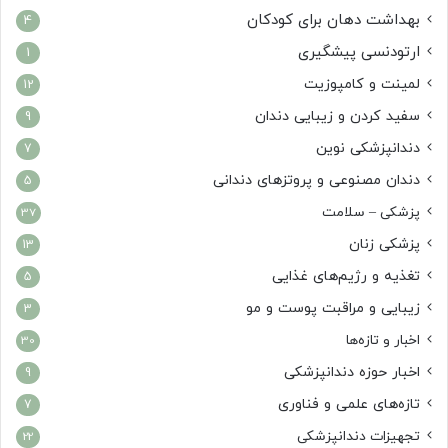
بهداشت دهان برای کودکان
4
ارتودنسی پیشگیری
1
لمینت و کامپوزیت
12
سفید کردن و زیبایی دندان
9
دندانپزشکی نوین
7
دندان مصنوعی و پروتزهای دندانی
5
پزشکی – سلامت
37
پزشکی زنان
13
تغذیه و رژیم‌های غذایی
5
زیبایی و مراقبت پوست و مو
3
اخبار و تازه‌ها
30
اخبار حوزه دندانپزشکی
9
تازه‌های علمی و فناوری
7
تجهیزات دندانپزشکی
22