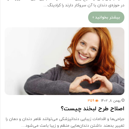
در حوزه‌ی دندان با آن سروکار دارند را کرادینگ…
بیشتر بخوانید »
بهمن 8, 1402
359
اصلاح طرح لبخند چیست؟
جراحی‌ها و اقدامات زیبایی دندانپزشکی می‌توانند ظاهر دندان و دهان را
تغییر بدهند. داشتن دندان‌هایی منظم و زیبا باعث می‌شود…