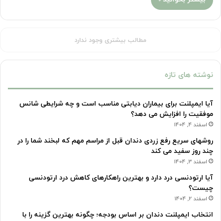
مطالب بیشتری وجود ندارد
نوشته های تازه
آیا ایمپلنت برای بیماران دیابتی مناسب است و چه شرایطی شانس
موفقیت را افزایش می دهد؟
اسفند 4, 1404
روشهای سریع رفع زردی دندان قبل از مراسم مهم که لبخند شما را در
چند روز سفید می کند
اسفند 3, 1404
آیا ارتودنسی درد دارد و بهترین راهکارهای کاهش درد ارتودنسی
چیست؟
اسفند 2, 1404
انتخاب ایمپلنت دندان بر اساس بودجه؛ چگونه بهترین گزینه را با