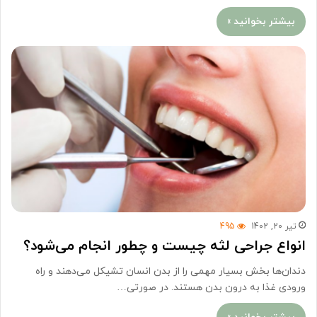
بیشتر بخوانید »
تیر 20, 1402
495
انواع جراحی لثه چیست و چطور انجام می‌شود؟
دندان‌ها بخش بسیار مهمی را از بدن انسان تشیکل می‌دهند و راه
ورودی غذا به درون بدن هستند. در صورتی…