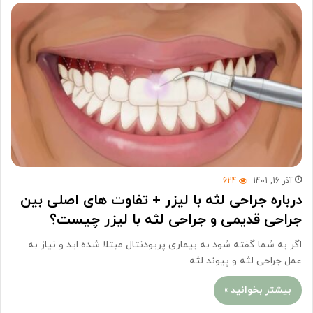
آذر 16, 1401
624
درباره جراحی لثه با لیزر + تفاوت های اصلی بین
جراحی قدیمی و جراحی لثه با لیزر چیست؟
اگر به شما گفته شود به بیماری پریودنتال مبتلا شده اید و نیاز به
عمل جراحی لثه و پیوند لثه…
بیشتر بخوانید »