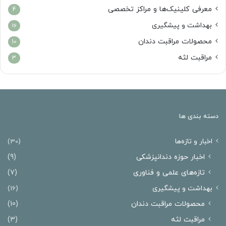
معرفی کلینیک‌ها و مراکز تخصصی
4
بهداشت و پیشگیری
16
محصولات مراقبت دندان
10
مراقبت لثه
3
دسته بندی ها
اخبار و تازه‌ها
(30)
اخبار حوزه دندانپزشکی
(9)
تازه‌های علمی و فناوری
(7)
بهداشت و پیشگیری
(16)
محصولات مراقبت دندان
(10)
مراقبت لثه
(3)