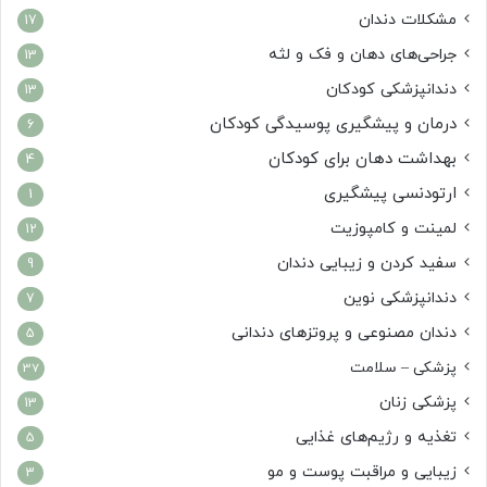
مشکلات دندان
17
جراحی‌های دهان و فک و لثه
13
دندانپزشکی کودکان
13
درمان و پیشگیری پوسیدگی کودکان
6
بهداشت دهان برای کودکان
4
ارتودنسی پیشگیری
1
لمینت و کامپوزیت
12
سفید کردن و زیبایی دندان
9
دندانپزشکی نوین
7
دندان مصنوعی و پروتزهای دندانی
5
پزشکی – سلامت
37
پزشکی زنان
13
تغذیه و رژیم‌های غذایی
5
زیبایی و مراقبت پوست و مو
3