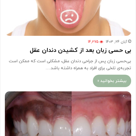
آبان 24, 1403
14,275
بی حسی زبان بعد از کشیدن دندان عقل
بی‌حسی زبان پس از جراحی دندان عقل، مشکلی است که ممکن است
تجربه‌ی تلخی برای افراد به همراه داشته باشد.…
بیشتر بخوانید »