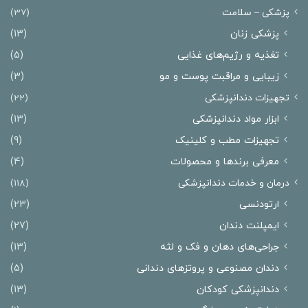
پزشکی – سلامت
(37)
پزشکی زنان
(13)
تغذیه و رژیم‌های غذایی
(5)
زیبایی و مراقبت پوست و مو
(3)
تجهیزات دندانپزشکی
(22)
ابزار مواد دندانپزشکی
(13)
تجهیزات مطب و کلینیک
(9)
معرفی برندها و محصولات
(4)
درمان‌ و خدمات دندانپزشکی
(118)
ارتودنسی
(23)
ایمپلنت دندان
(27)
جراحی‌های دهان و فک و لثه
(13)
دندان مصنوعی و پروتزهای دندانی
(5)
دندانپزشکی کودکان
(13)