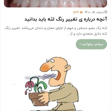
اسفند 15, 1400
523
آنچه درباره ی تغییر رنگ لثه باید بدانید
لثه یک عضو حساس و مهم از اجزای دهان و دندان می‌باشد. تغییر رنگ
لثه دلایل متعدی دارد و از…
بیشتر بخوانید »