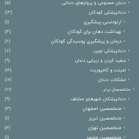
دندان مصنوعی و پروتزهای دندانی
(5)
دندانپزشکی کودکان
(13)
ارتودنسی پیشگیری
(1)
بهداشت دهان برای کودکان
(4)
درمان و پیشگیری پوسیدگی کودکان
(6)
دندانپزشکی نوین
(7)
سفید کردن و زیبایی دندان
(9)
لمینت و کامپوزیت
(12)
مشکلات دندان
(17)
متخصصان برتر
(21)
دندانپزشکان شهرهای مختلف
(9)
متخصصین اصفهان
(3)
متخصصین تبریز
(1)
متخصصین تهران
(2)
متخصصین مشهد
(1)