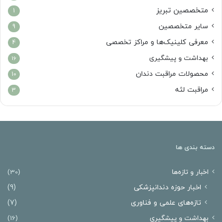
متخصصین تبریز
1
سایر متخصصین
9
معرفی کلینیک‌ها و مراکز تخصصی
4
بهداشت و پیشگیری
16
محصولات مراقبت دندان
10
مراقبت لثه
3
دسته بندی ها
اخبار و تازه‌ها
(30)
اخبار حوزه دندانپزشکی
(9)
تازه‌های علمی و فناوری
(7)
بهداشت و پیشگیری
(16)