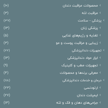
محصولات مراقبت دندان
(10)
مراقبت لثه
(3)
پزشکی – سلامت
(37)
پزشکی زنان
(13)
تغذیه و رژیم‌های غذایی
(5)
زیبایی و مراقبت پوست و مو
(3)
تجهیزات دندانپزشکی
(22)
ابزار مواد دندانپزشکی
(13)
تجهیزات مطب و کلینیک
(9)
معرفی برندها و محصولات
(4)
درمان‌ و خدمات دندانپزشکی
(118)
ارتودنسی
(23)
ایمپلنت دندان
(27)
جراحی‌های دهان و فک و لثه
(13)