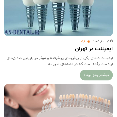
تیر 20, 1403
581
ایمپلنت در تهران
ایمپلنت دندان یکی از روش‌های پیشرفته و موثر در بازیابی دندان‌های
از دست رفته است که در دهه‌های اخیر به…
بیشتر بخوانید »