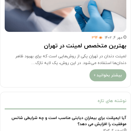
مهر 4, 1402
394
بهترین متخصص لمینت در تهران
لمینت دندان در تهران یکی از روش‌هایی است که برای بهبود ظاهر
دندان‌ها استفاده می‌شود. در این روش، یک لایه نازک…
بیشتر بخوانید »
نوشته های تازه
آیا ایمپلنت برای بیماران دیابتی مناسب است و چه شرایطی شانس
موفقیت را افزایش می دهد؟
اسفند 4, 1404