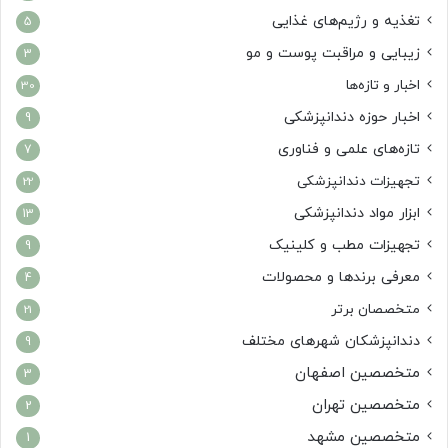
تغذیه و رژیم‌های غذایی
5
زیبایی و مراقبت پوست و مو
3
اخبار و تازه‌ها
30
اخبار حوزه دندانپزشکی
9
تازه‌های علمی و فناوری
7
تجهیزات دندانپزشکی
22
ابزار مواد دندانپزشکی
13
تجهیزات مطب و کلینیک
9
معرفی برندها و محصولات
4
متخصصان برتر
21
دندانپزشکان شهرهای مختلف
9
متخصصین اصفهان
3
متخصصین تهران
2
متخصصین مشهد
1