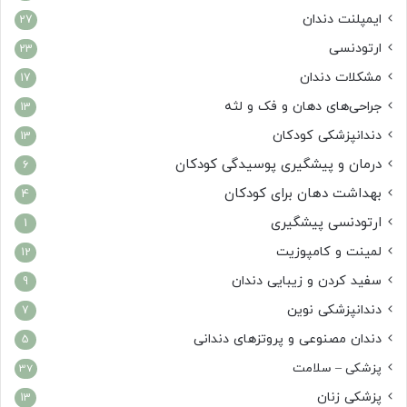
ایمپلنت دندان
27
ارتودنسی
23
مشکلات دندان
17
جراحی‌های دهان و فک و لثه
13
دندانپزشکی کودکان
13
درمان و پیشگیری پوسیدگی کودکان
6
بهداشت دهان برای کودکان
4
ارتودنسی پیشگیری
1
لمینت و کامپوزیت
12
سفید کردن و زیبایی دندان
9
دندانپزشکی نوین
7
دندان مصنوعی و پروتزهای دندانی
5
پزشکی – سلامت
37
پزشکی زنان
13