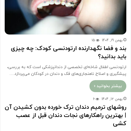
بهمن 19, 1404
15
بند و فضا نگهدارنده ارتودنسی کودک: چه چیزی
باید بدانید؟
ارتودنسی اطفال شاخه‌ای تخصصی از دندانپزشکی است که به بررسی،
پیشگیری و اصلاح ناهنجاری‌های فک و دندان در کودکان می‌پردازد.…
بیشتر بخوانید »
بهمن 12, 1404
6
روشهای ترمیم دندان ترک خورده بدون کشیدن آن
| بهترین راهکارهای نجات دندان قبل از عصب
کشی