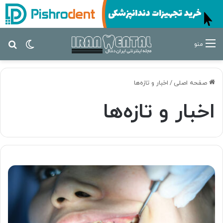
تغییر پ
جس
منو
صفحه اصلی
/
اخبار و تازه‌ها
اخبار و تازه‌ها