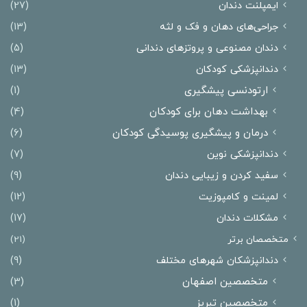
ایمپلنت دندان
(27)
جراحی‌های دهان و فک و لثه
(13)
دندان مصنوعی و پروتزهای دندانی
(5)
دندانپزشکی کودکان
(13)
ارتودنسی پیشگیری
(1)
بهداشت دهان برای کودکان
(4)
درمان و پیشگیری پوسیدگی کودکان
(6)
دندانپزشکی نوین
(7)
سفید کردن و زیبایی دندان
(9)
لمینت و کامپوزیت
(12)
مشکلات دندان
(17)
متخصصان برتر
(21)
دندانپزشکان شهرهای مختلف
(9)
متخصصین اصفهان
(3)
متخصصین تبریز
(1)