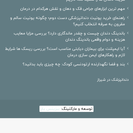
مهم ترین ابزارهای جراحی فک و دهان و نقش هرکدام در درمان
راهنمای خرید یونیت دندانپزشکی دست دوم؛ چگونه یونیت سالم و
مقرون به صرفه انتخاب کنیم؟
باندینگ دندان چیست و چقدر ماندگاری دارد؟ بررسی مزایا معایب
هزینه و دوام واقعی باندینگ دندان
آیا ایمپلنت برای بیماران دیابتی مناسب است؟ بررسی ریسک ها شرایط
لازم و راهکارهای ایمن سازی درمان
بند و فضا نگهدارنده ارتودنسی کودک: چه چیزی باید بدانید؟
دندانپزشک در شیراز
توسعه و مارکتینگ:
بیزینس یار