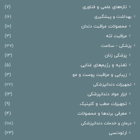
تازه‌های علمی و فناوری
(7)
بهداشت و پیشگیری
(16)
محصولات مراقبت دندان
(10)
مراقبت لثه
(3)
پزشکی – سلامت
(37)
پزشکی زنان
(13)
تغذیه و رژیم‌های غذایی
(5)
زیبایی و مراقبت پوست و مو
(3)
تجهیزات دندانپزشکی
(22)
ابزار مواد دندانپزشکی
(13)
تجهیزات مطب و کلینیک
(9)
معرفی برندها و محصولات
(4)
درمان‌ و خدمات دندانپزشکی
(118)
ارتودنسی
(23)