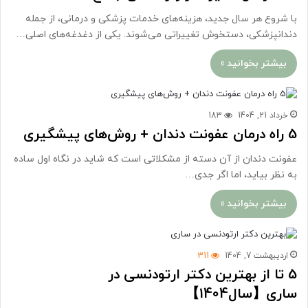
با شروع هر سال جدید، هزینه‌های خدمات پزشکی و درمانی، از جمله
دندانپزشکی، دستخوش تغییراتی می‌شوند. یکی از دغدغه‌های اصلی…
بیشتر بخوانید »
خرداد 21, 1404
183
5 راه درمان عفونت دندان + روش‌های پیشگیری
عفونت دندان از آن دسته از مشکلاتی است که شاید در نگاه اول ساده
به نظر بیاید، اما اگر جدی…
بیشتر بخوانید »
اردیبهشت 7, 1404
311
5 تا از بهترین دکتر ارتودنسی در
ساری【سال1404】