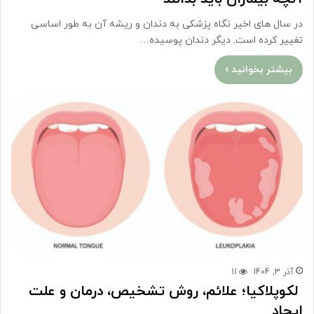
در سال های اخیر نگاه پزشکی به دندان و ریشه آن به طور اساسی
تغییر کرده است. دیگر دندان پوسیده…
بیشتر بخوانید »
آذر 3, 1404
11
لکوپلاکیا؛ علائم، روش تشخیص، درمان و علت
ایجاد