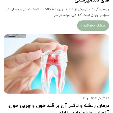
های دندانپزشکی
پوسیدگی دندان یکی از شایع ترین مشکلات سلامت دهان و دندان در
سراسر جهان است که می تواند در هر…
بیشتر بخوانید »
آذر 5, 1404
3
درمان ریشه و تاثیر آن بر قند خون و چربی خون:
آنچه بیماران باید بدانند