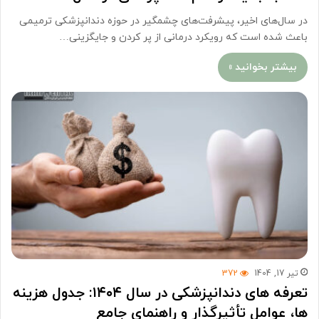
در سال‌های اخیر، پیشرفت‌های چشمگیر در حوزه دندانپزشکی ترمیمی
باعث شده است که رویکرد درمانی از پر کردن و جایگزینی…
بیشتر بخوانید »
تیر 17, 1404
372
تعرفه های دندانپزشکی در سال ۱۴۰۴: جدول هزینه
ها، عوامل تأثیرگذار و راهنمای جامع