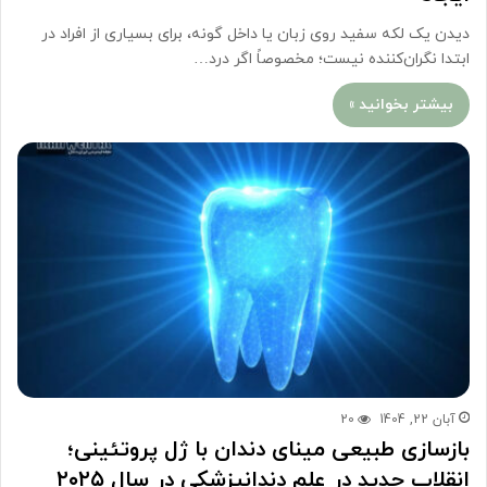
دیدن یک لکه سفید روی زبان یا داخل گونه، برای بسیاری از افراد در
ابتدا نگران‌کننده نیست؛ مخصوصاً اگر درد…
بیشتر بخوانید »
آبان 22, 1404
20
بازسازی طبیعی مینای دندان با ژل پروتئینی؛
انقلاب جدید در علم دندانپزشکی در سال ۲۰۲۵