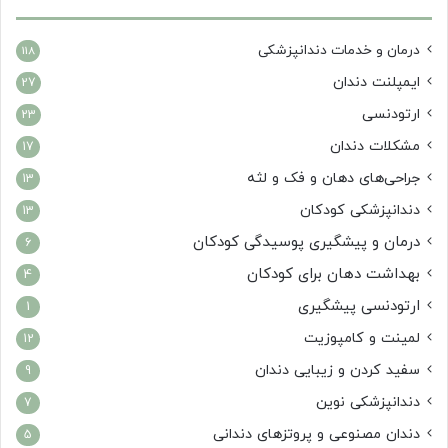
درمان‌ و خدمات دندانپزشکی
118
ایمپلنت دندان
27
ارتودنسی
23
مشکلات دندان
17
جراحی‌های دهان و فک و لثه
13
دندانپزشکی کودکان
13
درمان و پیشگیری پوسیدگی کودکان
6
بهداشت دهان برای کودکان
4
ارتودنسی پیشگیری
1
لمینت و کامپوزیت
12
سفید کردن و زیبایی دندان
9
دندانپزشکی نوین
7
دندان مصنوعی و پروتزهای دندانی
5