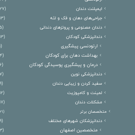
ایمپلنت دندان
(27)
جراحی‌های دهان و فک و لثه
(13)
دندان مصنوعی و پروتزهای دندانی
(5)
دندانپزشکی کودکان
(13)
ارتودنسی پیشگیری
(1)
بهداشت دهان برای کودکان
(4)
درمان و پیشگیری پوسیدگی کودکان
(6)
دندانپزشکی نوین
(7)
سفید کردن و زیبایی دندان
(9)
لمینت و کامپوزیت
(12)
مشکلات دندان
(17)
متخصصان برتر
(21)
دندانپزشکان شهرهای مختلف
(9)
متخصصین اصفهان
(3)