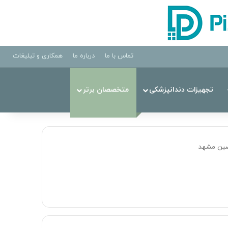
تماس با ما
درباره ما
همکاری و تبلیغات
تجهیزات دندانپزشکی
متخصصان برتر
ین مشهد