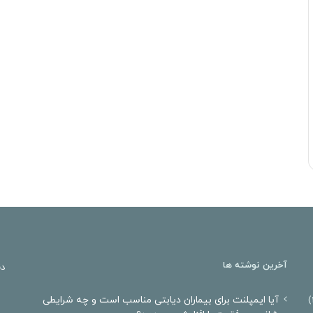
آخرین نوشته ها
دن
آیا ایمپلنت برای بیماران دیابتی مناسب است و چه شرایطی