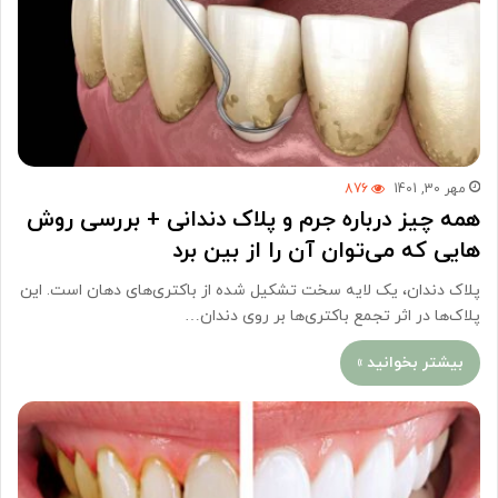
مهر 30, 1401
876
همه چیز درباره جرم و پلاک دندانی + بررسی روش
هایی که می‌توان آن را از بین برد
پلاک دندان، یک لایه سخت تشکیل شده از باکتری‌های دهان است. این
پلاک‌ها در اثر تجمع باکتری‌ها بر روی دندان…
بیشتر بخوانید »