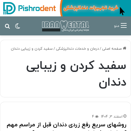
تغییر پ
جس
منو
صفحه اصلی
/
درمان‌ و خدمات دندانپزشکی
/
سفید کردن و زیبایی دندان
سفید کردن و زیبایی
دندان
اسفند 3, 1404
4
روشهای سریع رفع زردی دندان قبل از مراسم مهم