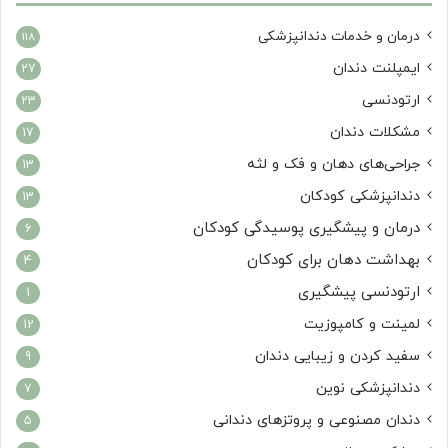
درمان‌ و خدمات دندانپزشکی
118
ایمپلنت دندان
27
ارتودنسی
23
مشکلات دندان
17
جراحی‌های دهان و فک و لثه
13
دندانپزشکی کودکان
13
درمان و پیشگیری پوسیدگی کودکان
6
بهداشت دهان برای کودکان
4
ارتودنسی پیشگیری
1
لمینت و کامپوزیت
12
سفید کردن و زیبایی دندان
9
دندانپزشکی نوین
7
دندان مصنوعی و پروتزهای دندانی
5