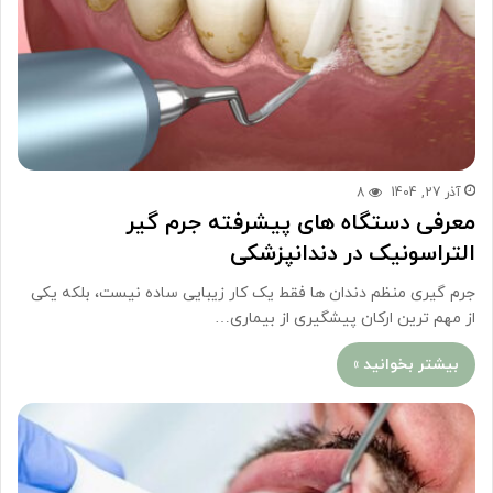
آذر 27, 1404
8
معرفی دستگاه های پیشرفته جرم گیر
التراسونیک در دندانپزشکی
جرم گیری منظم دندان ها فقط یک کار زیبایی ساده نیست، بلکه یکی
از مهم ترین ارکان پیشگیری از بیماری…
بیشتر بخوانید »