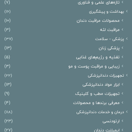
تازه‌های علمی و فناوری
(7)
بهداشت و پیشگیری
(16)
محصولات مراقبت دندان
(10)
مراقبت لثه
(3)
پزشکی – سلامت
(37)
پزشکی زنان
(13)
تغذیه و رژیم‌های غذایی
(5)
زیبایی و مراقبت پوست و مو
(3)
تجهیزات دندانپزشکی
(22)
ابزار مواد دندانپزشکی
(13)
تجهیزات مطب و کلینیک
(9)
معرفی برندها و محصولات
(4)
درمان‌ و خدمات دندانپزشکی
(118)
ارتودنسی
(23)
ایمپلنت دندان
(27)