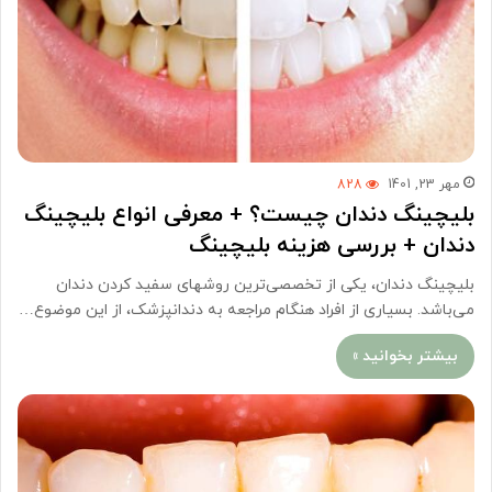
مهر 23, 1401
828
بلیچینگ دندان چیست؟ + معرفی انواع بلیچینگ
دندان + بررسی هزینه بلیچینگ
بلیچینگ دندان، یکی از تخصصی‌ترین روشهای سفید کردن دندان
می‌باشد. بسیاری از افراد هنگام مراجعه به دندانپزشک، از این موضوع…
بیشتر بخوانید »