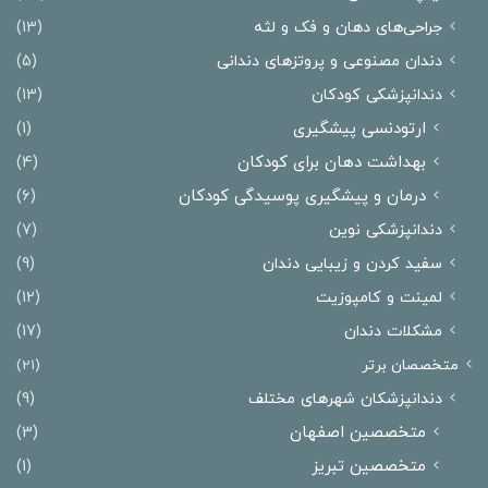
جراحی‌های دهان و فک و لثه
(13)
دندان مصنوعی و پروتزهای دندانی
(5)
دندانپزشکی کودکان
(13)
ارتودنسی پیشگیری
(1)
بهداشت دهان برای کودکان
(4)
درمان و پیشگیری پوسیدگی کودکان
(6)
دندانپزشکی نوین
(7)
سفید کردن و زیبایی دندان
(9)
لمینت و کامپوزیت
(12)
مشکلات دندان
(17)
متخصصان برتر
(21)
دندانپزشکان شهرهای مختلف
(9)
متخصصین اصفهان
(3)
متخصصین تبریز
(1)