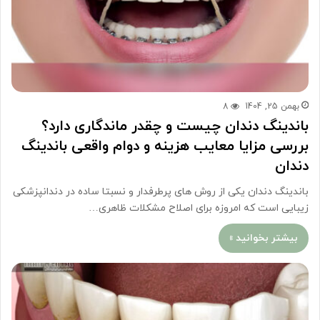
بهمن 25, 1404
8
باندینگ دندان چیست و چقدر ماندگاری دارد؟
بررسی مزایا معایب هزینه و دوام واقعی باندینگ
دندان
باندینگ دندان یکی از روش های پرطرفدار و نسبتا ساده در دندانپزشکی
زیبایی است که امروزه برای اصلاح مشکلات ظاهری…
بیشتر بخوانید »