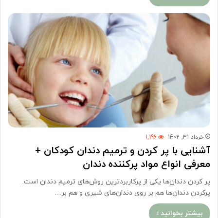
خرداد 31, 1402
1,196
آشنایی با پر کردن و ترمیم دندان کودکان +
معرفی انواع مواد پرکننده دندان
پر کردن دندان‌ها یکی از پرکاربردترین روش‌های ترمیم دندان است.
پرکردن دندان‌ها هم بر روی دندان‌های شیری و هم بر…
بیشتر بخوانید »