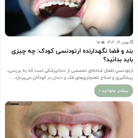
بهمن 19, 1404
15
بند و فضا نگهدارنده ارتودنسی کودک: چه چیزی
باید بدانید؟
ارتودنسی اطفال شاخه‌ای تخصصی از دندانپزشکی است که به بررسی،
پیشگیری و اصلاح ناهنجاری‌های فک و دندان در کودکان می‌پردازد.…
بیشتر بخوانید »