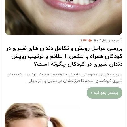
فروردین 15, 1403
1,113
بررسی مراحل رویش و تکامل دندان های شیری در
کودکان همراه با عکس + علائم و ترتیب رویش
دندان شیری در کودکان چگونه است؟
امروزه یکی از موضوعاتی که برای خانواده‌ها اهمیت دارد سلامت دندان‌
شیری کودکشان است، تا فرزندشان در سنین بالا‌تر دچار…
بیشتر بخوانید »