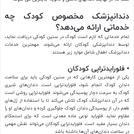
دندانپزشک مخصوص کودک چه
خدماتی ارائه می‌دهد؟
تمام خدماتی که لازم است کودک در سنین کودکی دریافت نماید،
توسط دندانپزشکی کودکان ارائه می‌شوند. مهمترین خدمات
دندانپزشک اطفال شامل موارد زیر هستند:
• فلورایدتراپی کودکان
یکی از مهمترین کارهایی که در سنین کودکی باید برای سلامت
دندان کودک انجام شود، فلورایدتراپی است. دندان‌های شیری
کودک به سرعت دچار پوسیدگی می‌شوند. فلورایدتراپی روشی است
که در آن دندانپزشک کودک تلاش می‌کند تا با استفاده از ژل‌های
طعم دار، از پوسیدگی دندان کودک جلوگیری کرده و دندان‌های او را
مقاوم نماید. فلوراید نوعی ماده معدنی است که برای استحکام
دندان بسیار مفید است. فلورایدتراپی کودکان می‌تواند نقش مهمی
در سلامت دندان‌های آن‌ها داشته باشد.