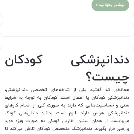
بیشتر بخوانید »
دندانپزشکی کودکان
چیست؟
همانطور که گفتیم یکی از شاخه‌های تخصصی دندانپزشکی،
دندانپزشکی کودکان یا اطفال است. کودکان به توجه به شرایط
سنی و حساسیت‌هایی که دارند به صورت کلی از انجام کارهای
دندانپزشکی هراس دارند. لازم است بدانید دندان‌های کودک
می‌بایست از همان سنین آغازین کودکی به صورت ویژه مورد
بررسی قرار بگیرند. دندانپزشک متخصص کودکان تلاش می‌کند تا