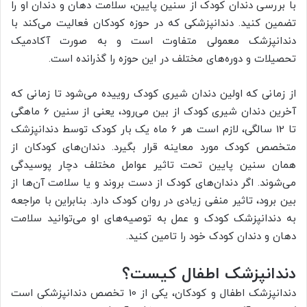
با بررسی دندان کودک از سنین پایین، سلامت دهان و دندان او را
تضمین کنید. دندانپزشکی که در حوزه کودکان فعالیت می‌کند با
دندانپزشک معمولی متفاوت است و به صورت آکادمیک
تحصیلات و دوره‌های مختلف در این حوزه را گذرانده است.
از زمانی که اولین دندان شیری کودک روییده می‌شود تا زمانی که
آخرین دندان شیری کودک از بین می‌رود، یعنی از سنین 6 ماهگی
تا 12 سالگی، لازم است هر 6 ماه یک بار کودک توسط دندانپزشک
متخصص کودک مورد معاینه قرار بگیرد. دندان‌های کودکان از
همان سنین پایین تحت تاثیر عوامل مختلف دچار پوسیدگی
می‌شوند. اگر دندان‌های کودک از دست بروند و یا سلامت آن‌ها از
بین برود، تاثیر منفی زیادی در روان کودک دارد. بنابراین با مراجعه
به دندانپزشک کودک و عمل به توصیه‌های او می‌توانید سلامت
دهان و دندان کودک خود را تامین کنید.
دندانپزشک اطفال کیست؟
دندانپزشک اطفال و کودکان، یکی از 10 تخصص دندانپزشکی است