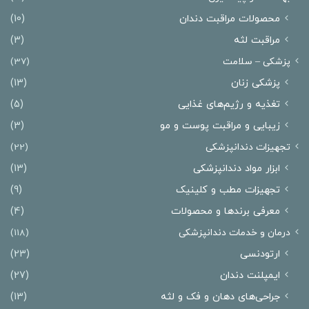
محصولات مراقبت دندان
(10)
مراقبت لثه
(3)
پزشکی – سلامت
(37)
پزشکی زنان
(13)
تغذیه و رژیم‌های غذایی
(5)
زیبایی و مراقبت پوست و مو
(3)
تجهیزات دندانپزشکی
(22)
ابزار مواد دندانپزشکی
(13)
تجهیزات مطب و کلینیک
(9)
معرفی برندها و محصولات
(4)
درمان‌ و خدمات دندانپزشکی
(118)
ارتودنسی
(23)
ایمپلنت دندان
(27)
جراحی‌های دهان و فک و لثه
(13)