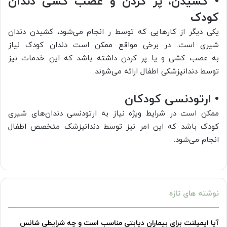
• کشیدن، پر کردن و عصب کشی دندان
کودک
یکی دیگر از کارهایی که توسط ر انجام می‌شود، کشیدن دندان
شیری است. در برخی مواقع ممکن است دندان کودک نیاز
به عصب کشی و یا پر کردن داشته باشد که این خدمات نیز
توسط دندانپزشکی اطفال ارائه می‌شوند.
• ارتودنسی کودکان
ممکن است در شرایط ویژه نیاز به ارتودنسی دندان‌های شیری
کودک باشد که این امر نیز توسط دندانپزشک متخصص اطفال
انجام می‌شود.
نوشته های تازه
آیا ایمپلنت برای بیماران دیابتی مناسب است و چه شرایطی شانس