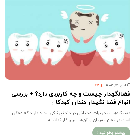
آبان 13, 1402
1,177
فضانگهدار چیست و چه کاربردی دارد؟ + بررسی
انواع فضا نگهدار دندان کودکان
دستگاه‌ها و تجهیزات مختلفی در دندانپزشکی وجود دارند که ممکن
است در تمام عمرتان با آن‌ها سر و کار نداشته…
بیشتر بخوانید »