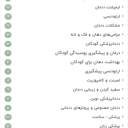
ایمپلنت دندان
27
ارتودنسی
23
مشکلات دندان
17
جراحی‌های دهان و فک و لثه
13
دندانپزشکی کودکان
13
درمان و پیشگیری پوسیدگی کودکان
6
بهداشت دهان برای کودکان
4
ارتودنسی پیشگیری
1
لمینت و کامپوزیت
12
سفید کردن و زیبایی دندان
9
دندانپزشکی نوین
7
دندان مصنوعی و پروتزهای دندانی
5
پزشکی – سلامت
37
پزشکی زنان
13