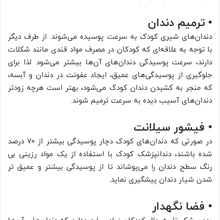
• ترمیم دندان
دندان‌های شیری کودک به سرعت پوسیده می‌شوند. از طرف دیگر
با توجه به علاقه‌ای که کودکان در مصرف مواد قندی مانند شکلات
دارند، سرعت پوسیدگی دندان‌های آن‌ها بیشتر می‌شود. لذا برای
جلوگیری از پوسیدگی‌های عمیق، ایجاد عفونت در دندان و آبسه،
که منجر به کشیدن دندان کودک می‌شود، بهتر است هرچه زودتر
دندان‌های آسیب دیده به سرعت ترمیم شوند.
• فیشور سیلانت
در صورتی که دندان‌های کودک دچار پوسیدگی بیشتر از 70 درصد
شده باشند، دندانپزشک کودک با استفاده از یک مواد رزینی بی
رنگ سطح دندان را می‌پوشاند تا از پوسیدگی بیشتر و عمیق تر
شدن شیار دندان پیشگیری نماید.
• فضا نگهدار