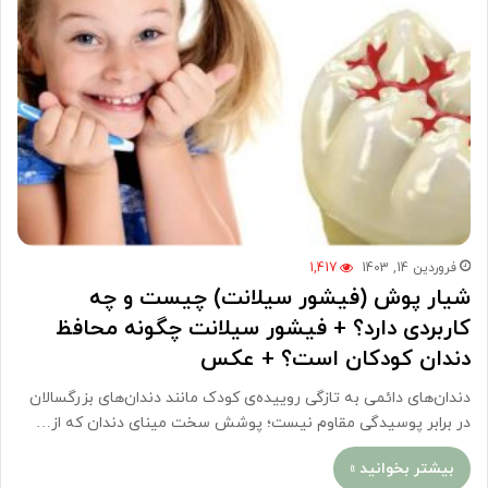
فروردین 14, 1403
1,417
شیار پوش (فیشور سیلانت) چیست و چه
کاربردی دارد؟ + فیشور سیلانت چگونه محافظ
دندان کودکان است؟ + عکس
دندان‌های دائمی به تازگی روییده‌ی کودک مانند دندان‌های بزرگسالان
در برابر پوسیدگی مقاوم نیست؛ پوشش سخت مینای دندان که از…
بیشتر بخوانید »