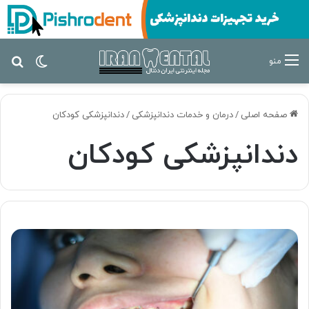
تغییر پ
جس
منو
صفحه اصلی
/
درمان‌ و خدمات دندانپزشکی
/
دندانپزشکی کودکان
دندانپزشکی کودکان