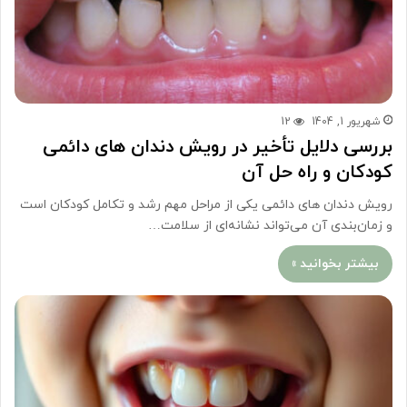
شهریور 1, 1404
12
بررسی دلایل تأخیر در رویش دندان های دائمی
کودکان و راه حل آن
رویش دندان های دائمی یکی از مراحل مهم رشد و تکامل کودکان است
و زمان‌بندی آن می‌تواند نشانه‌ای از سلامت…
بیشتر بخوانید »