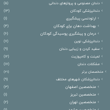
دندان مصنوعی و پروتزهای دندانی
(5)
دندانپزشکی کودکان
(13)
ارتودنسی پیشگیری
(1)
بهداشت دهان برای کودکان
(4)
درمان و پیشگیری پوسیدگی کودکان
(6)
دندانپزشکی نوین
(7)
سفید کردن و زیبایی دندان
(9)
لمینت و کامپوزیت
(12)
مشکلات دندان
(17)
متخصصان برتر
(21)
دندانپزشکان شهرهای مختلف
(9)
متخصصین اصفهان
(3)
متخصصین تبریز
(1)
متخصصین تهران
(2)
متخصصین مشهد
(1)