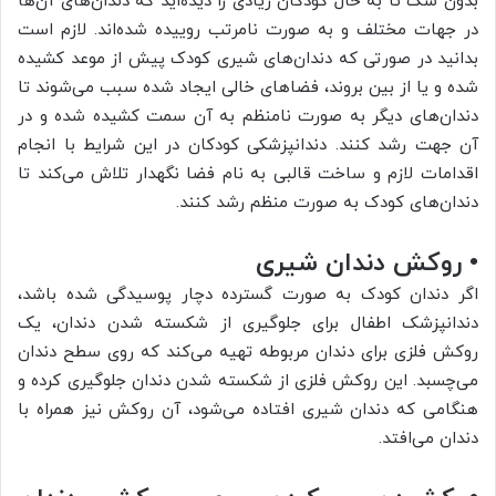
بدون شک تا به حال کودکان زیادی را دیده‌اید که دندان‌های آن‌ها
در جهات مختلف و به صورت نامرتب روییده شده‌اند. لازم است
بدانید در صورتی که دندان‌های شیری کودک پیش از موعد کشیده
شده و یا از بین بروند، فضاهای خالی ایجاد شده سبب می‌شوند تا
دندان‌های دیگر به صورت نامنظم به آن سمت کشیده شده و در
آن جهت رشد کنند. دندانپزشکی کودکان در این شرایط با انجام
اقدامات لازم و ساخت قالبی به نام فضا نگهدار تلاش می‌کند تا
دندان‌های کودک به صورت منظم رشد کنند.
• روکش دندان شیری
اگر دندان کودک به صورت گسترده دچار پوسیدگی شده باشد،
دندانپزشک اطفال برای جلوگیری از شکسته شدن دندان، یک
روکش فلزی برای دندان مربوطه تهیه می‌کند که روی سطح دندان
می‌چسبد. این روکش فلزی از شکسته شدن دندان جلوگیری کرده و
هنگامی که دندان شیری افتاده می‌شود، آن روکش نیز همراه با
دندان می‌افتد.