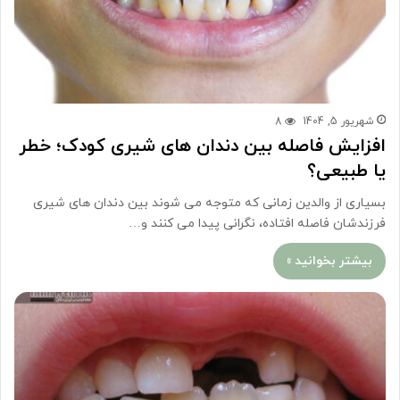
شهریور 5, 1404
8
افزایش فاصله بین دندان های شیری کودک؛ خطر
یا طبیعی؟
بسیاری از والدین زمانی که متوجه می شوند بین دندان های شیری
فرزندشان فاصله افتاده، نگرانی پیدا می کنند و…
بیشتر بخوانید »