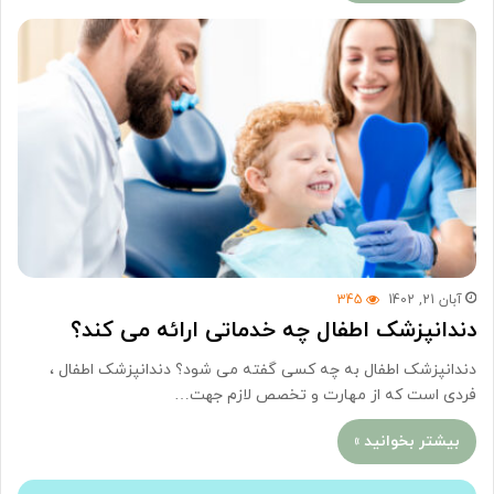
آبان 21, 1402
345
دندانپزشک اطفال چه خدماتی ارائه می کند؟
دندانپزشک اطفال به چه کسی گفته می شود؟ دندانپزشک اطفال ،
فردی است که از مهارت و تخصص لازم جهت…
بیشتر بخوانید »