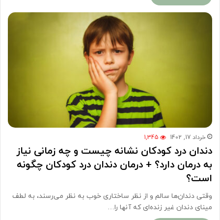
خرداد 17, 1402
1,345
دندان درد کودکان نشانه چیست و چه زمانی نیاز
به درمان دارد؟ + درمان دندان درد کودکان چگونه
است؟
وقتی دندان‌ها سالم و از نظر ساختاری خوب به نظر می‌رسند، به لطف
مینای دندان غیر زنده‌ای که آنها را…