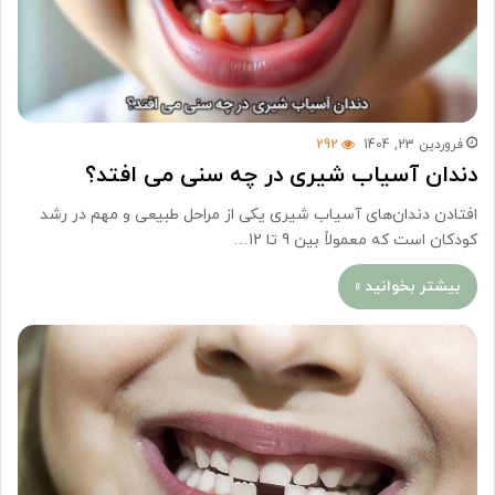
فروردین 23, 1404
292
دندان آسیاب شیری در چه سنی می افتد؟
افتادن دندان‌های آسیاب شیری یکی از مراحل طبیعی و مهم در رشد
کودکان است که معمولاً بین 9 تا 12…
بیشتر بخوانید »