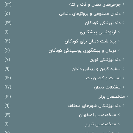
جراحی‌های دهان و فک و لثه
(13)
دندان مصنوعی و پروتزهای دندانی
(5)
دندانپزشکی کودکان
(13)
ارتودنسی پیشگیری
(1)
بهداشت دهان برای کودکان
(4)
درمان و پیشگیری پوسیدگی کودکان
(6)
دندانپزشکی نوین
(7)
سفید کردن و زیبایی دندان
(9)
لمینت و کامپوزیت
(12)
مشکلات دندان
(17)
متخصصان برتر
(21)
دندانپزشکان شهرهای مختلف
(9)
متخصصین اصفهان
(3)
متخصصین تبریز
(1)