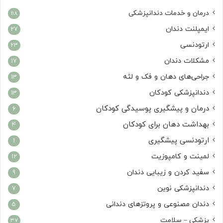
درمان‌ و خدمات دندانپزشکی
118
ایمپلنت دندان
27
ارتودنسی
23
مشکلات دندان
17
جراحی‌های دهان و فک و لثه
13
دندانپزشکی کودکان
13
درمان و پیشگیری پوسیدگی کودکان
6
بهداشت دهان برای کودکان
4
ارتودنسی پیشگیری
1
لمینت و کامپوزیت
12
سفید کردن و زیبایی دندان
9
دندانپزشکی نوین
7
دندان مصنوعی و پروتزهای دندانی
5
پزشکی – سلامت
37