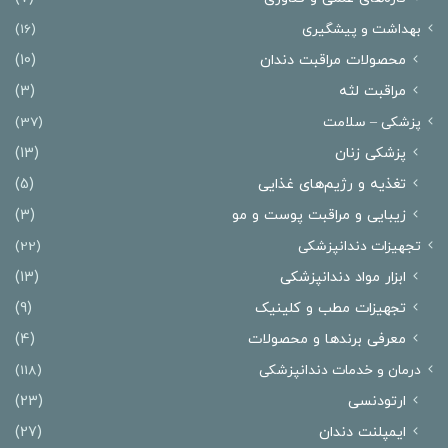
بهداشت و پیشگیری
(16)
محصولات مراقبت دندان
(10)
مراقبت لثه
(3)
پزشکی – سلامت
(37)
پزشکی زنان
(13)
تغذیه و رژیم‌های غذایی
(5)
زیبایی و مراقبت پوست و مو
(3)
تجهیزات دندانپزشکی
(22)
ابزار مواد دندانپزشکی
(13)
تجهیزات مطب و کلینیک
(9)
معرفی برندها و محصولات
(4)
درمان‌ و خدمات دندانپزشکی
(118)
ارتودنسی
(23)
ایمپلنت دندان
(27)