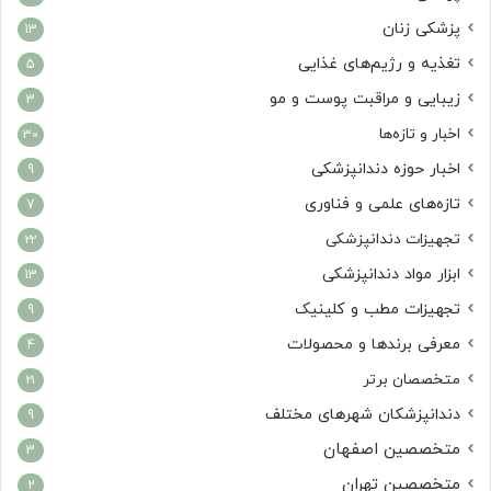
پزشکی زنان
13
تغذیه و رژیم‌های غذایی
5
زیبایی و مراقبت پوست و مو
3
اخبار و تازه‌ها
30
اخبار حوزه دندانپزشکی
9
تازه‌های علمی و فناوری
7
تجهیزات دندانپزشکی
22
ابزار مواد دندانپزشکی
13
تجهیزات مطب و کلینیک
9
معرفی برندها و محصولات
4
متخصصان برتر
21
دندانپزشکان شهرهای مختلف
9
متخصصین اصفهان
3
متخصصین تهران
2