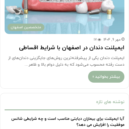
متخصصین اصفهان
مهر 9, 1404
17
ایمپلنت دندان در اصفهان با شرایط اقساطی
ایمپلنت دندان یکی از پیشرفته‌ترین روش‌های جایگزینی دندان‌های از
دست ‌رفته محسوب می‌شود که به دلیل دوام بالا و ظاهر…
بیشتر بخوانید »
نوشته های تازه
آیا ایمپلنت برای بیماران دیابتی مناسب است و چه شرایطی شانس
موفقیت را افزایش می دهد؟