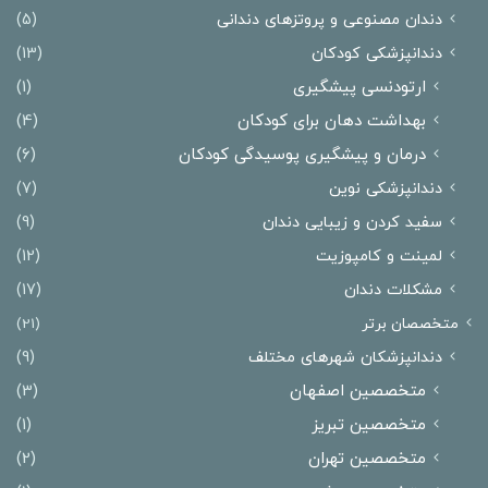
دندان مصنوعی و پروتزهای دندانی
(5)
دندانپزشکی کودکان
(13)
ارتودنسی پیشگیری
(1)
بهداشت دهان برای کودکان
(4)
درمان و پیشگیری پوسیدگی کودکان
(6)
دندانپزشکی نوین
(7)
سفید کردن و زیبایی دندان
(9)
لمینت و کامپوزیت
(12)
مشکلات دندان
(17)
متخصصان برتر
(21)
دندانپزشکان شهرهای مختلف
(9)
متخصصین اصفهان
(3)
متخصصین تبریز
(1)
متخصصین تهران
(2)