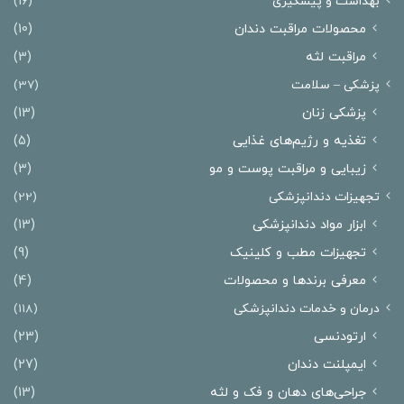
بهداشت و پیشگیری
(16)
محصولات مراقبت دندان
(10)
مراقبت لثه
(3)
پزشکی – سلامت
(37)
پزشکی زنان
(13)
تغذیه و رژیم‌های غذایی
(5)
زیبایی و مراقبت پوست و مو
(3)
تجهیزات دندانپزشکی
(22)
ابزار مواد دندانپزشکی
(13)
تجهیزات مطب و کلینیک
(9)
معرفی برندها و محصولات
(4)
درمان‌ و خدمات دندانپزشکی
(118)
ارتودنسی
(23)
ایمپلنت دندان
(27)
جراحی‌های دهان و فک و لثه
(13)