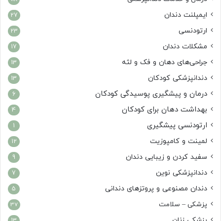
ایمپلنت دندان
27
ارتودنسی
23
مشکلات دندان
17
جراحی‌های دهان و فک و لثه
13
دندانپزشکی کودکان
13
درمان و پیشگیری پوسیدگی کودکان
6
بهداشت دهان برای کودکان
4
ارتودنسی پیشگیری
1
لمینت و کامپوزیت
12
سفید کردن و زیبایی دندان
9
دندانپزشکی نوین
7
دندان مصنوعی و پروتزهای دندانی
5
پزشکی – سلامت
37
پزشکی زنان
13