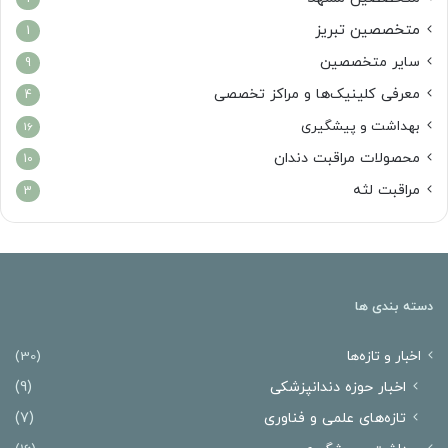
متخصصین تبریز
1
سایر متخصصین
9
معرفی کلینیک‌ها و مراکز تخصصی
4
بهداشت و پیشگیری
16
محصولات مراقبت دندان
10
مراقبت لثه
3
دسته بندی ها
اخبار و تازه‌ها
(30)
اخبار حوزه دندانپزشکی
(9)
تازه‌های علمی و فناوری
(7)