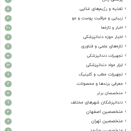
تغذیه و رژیم‌های غذایی
5
زیبایی و مراقبت پوست و مو
3
اخبار و تازه‌ها
30
اخبار حوزه دندانپزشکی
9
تازه‌های علمی و فناوری
7
تجهیزات دندانپزشکی
22
ابزار مواد دندانپزشکی
13
تجهیزات مطب و کلینیک
9
معرفی برندها و محصولات
4
متخصصان برتر
21
دندانپزشکان شهرهای مختلف
9
متخصصین اصفهان
3
متخصصین تهران
2
متخصصین مشهد
1