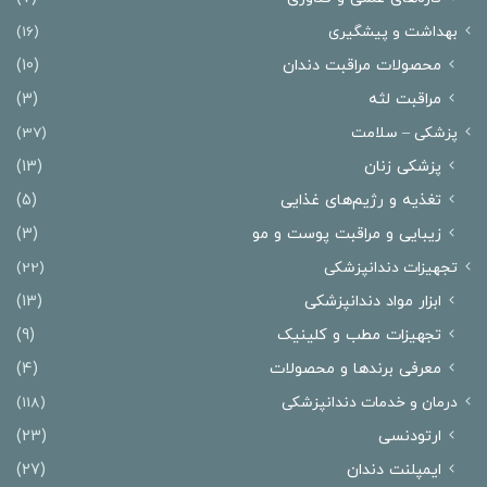
بهداشت و پیشگیری
(16)
محصولات مراقبت دندان
(10)
مراقبت لثه
(3)
پزشکی – سلامت
(37)
پزشکی زنان
(13)
تغذیه و رژیم‌های غذایی
(5)
زیبایی و مراقبت پوست و مو
(3)
تجهیزات دندانپزشکی
(22)
ابزار مواد دندانپزشکی
(13)
تجهیزات مطب و کلینیک
(9)
معرفی برندها و محصولات
(4)
درمان‌ و خدمات دندانپزشکی
(118)
ارتودنسی
(23)
ایمپلنت دندان
(27)