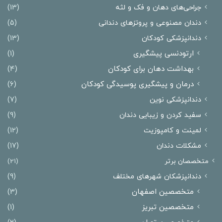
جراحی‌های دهان و فک و لثه
(13)
دندان مصنوعی و پروتزهای دندانی
(5)
دندانپزشکی کودکان
(13)
ارتودنسی پیشگیری
(1)
بهداشت دهان برای کودکان
(4)
درمان و پیشگیری پوسیدگی کودکان
(6)
دندانپزشکی نوین
(7)
سفید کردن و زیبایی دندان
(9)
لمینت و کامپوزیت
(12)
مشکلات دندان
(17)
متخصصان برتر
(21)
دندانپزشکان شهرهای مختلف
(9)
متخصصین اصفهان
(3)
متخصصین تبریز
(1)