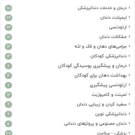
درمان‌ و خدمات دندانپزشکی
118
ایمپلنت دندان
27
ارتودنسی
23
مشکلات دندان
17
جراحی‌های دهان و فک و لثه
13
دندانپزشکی کودکان
13
درمان و پیشگیری پوسیدگی کودکان
6
بهداشت دهان برای کودکان
4
ارتودنسی پیشگیری
1
لمینت و کامپوزیت
12
سفید کردن و زیبایی دندان
9
دندانپزشکی نوین
7
دندان مصنوعی و پروتزهای دندانی
5
پزشکی – سلامت
37