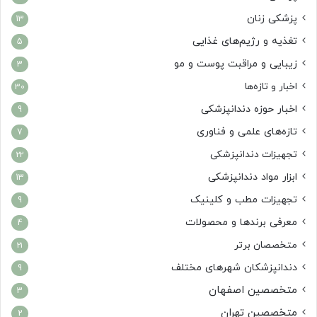
پزشکی زنان
13
تغذیه و رژیم‌های غذایی
5
زیبایی و مراقبت پوست و مو
3
اخبار و تازه‌ها
30
اخبار حوزه دندانپزشکی
9
تازه‌های علمی و فناوری
7
تجهیزات دندانپزشکی
22
ابزار مواد دندانپزشکی
13
تجهیزات مطب و کلینیک
9
معرفی برندها و محصولات
4
متخصصان برتر
21
دندانپزشکان شهرهای مختلف
9
متخصصین اصفهان
3
متخصصین تهران
2