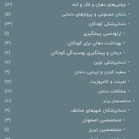
جراحی‌های دهان و فک و لثه
(13)
دندان مصنوعی و پروتزهای دندانی
(5)
دندانپزشکی کودکان
(13)
ارتودنسی پیشگیری
(1)
بهداشت دهان برای کودکان
(4)
درمان و پیشگیری پوسیدگی کودکان
(6)
دندانپزشکی نوین
(7)
سفید کردن و زیبایی دندان
(9)
لمینت و کامپوزیت
(12)
مشکلات دندان
(17)
متخصصان برتر
(21)
دندانپزشکان شهرهای مختلف
(9)
متخصصین اصفهان
(3)
متخصصین تبریز
(1)