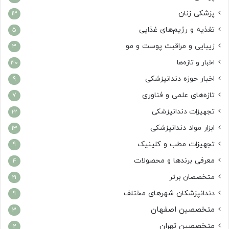
پزشکی زنان
13
تغذیه و رژیم‌های غذایی
5
زیبایی و مراقبت پوست و مو
3
اخبار و تازه‌ها
30
اخبار حوزه دندانپزشکی
9
تازه‌های علمی و فناوری
7
تجهیزات دندانپزشکی
22
ابزار مواد دندانپزشکی
13
تجهیزات مطب و کلینیک
9
معرفی برندها و محصولات
4
متخصصان برتر
21
دندانپزشکان شهرهای مختلف
9
متخصصین اصفهان
3
متخصصین تهران
2