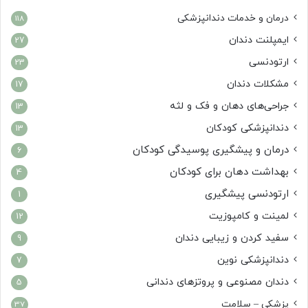
درمان‌ و خدمات دندانپزشکی
118
ایمپلنت دندان
27
ارتودنسی
23
مشکلات دندان
17
جراحی‌های دهان و فک و لثه
13
دندانپزشکی کودکان
13
درمان و پیشگیری پوسیدگی کودکان
6
بهداشت دهان برای کودکان
4
ارتودنسی پیشگیری
1
لمینت و کامپوزیت
12
سفید کردن و زیبایی دندان
9
دندانپزشکی نوین
7
دندان مصنوعی و پروتزهای دندانی
5
پزشکی – سلامت
37