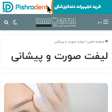
تغییر پ
جس
منو
صفحه اصلی
/
لیفت صورت و پیشانی
لیفت صورت و پیشانی