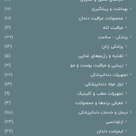
بهداشت و پیشگیری
(16)
محصولات مراقبت دندان
(10)
مراقبت لثه
(3)
پزشکی – سلامت
(37)
پزشکی زنان
(13)
تغذیه و رژیم‌های غذایی
(5)
زیبایی و مراقبت پوست و مو
(3)
تجهیزات دندانپزشکی
(22)
ابزار مواد دندانپزشکی
(13)
تجهیزات مطب و کلینیک
(9)
معرفی برندها و محصولات
(4)
درمان‌ و خدمات دندانپزشکی
(118)
ارتودنسی
(23)
ایمپلنت دندان
(27)