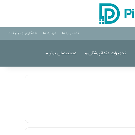
تماس با ما
درباره ما
همکاری و تبلیغات
تجهیزات دندانپزشکی
متخصصان برتر