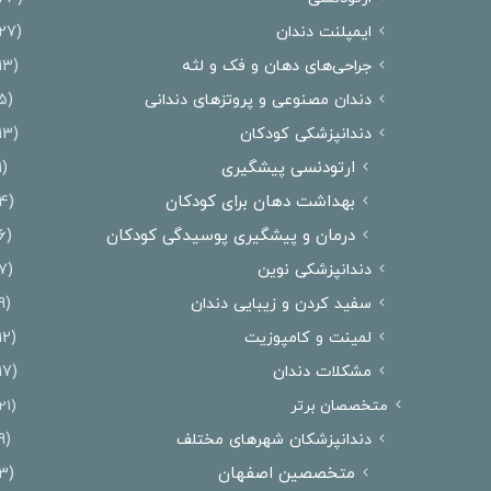
ایمپلنت دندان
(27)
جراحی‌های دهان و فک و لثه
(13)
دندان مصنوعی و پروتزهای دندانی
(5)
دندانپزشکی کودکان
(13)
ارتودنسی پیشگیری
(1)
بهداشت دهان برای کودکان
(4)
درمان و پیشگیری پوسیدگی کودکان
(6)
دندانپزشکی نوین
(7)
سفید کردن و زیبایی دندان
(9)
لمینت و کامپوزیت
(12)
مشکلات دندان
(17)
متخصصان برتر
(21)
دندانپزشکان شهرهای مختلف
(9)
متخصصین اصفهان
(3)