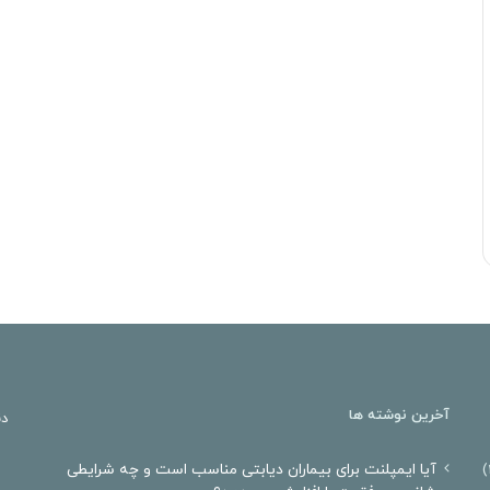
آخرین نوشته ها
دن
آیا ایمپلنت برای بیماران دیابتی مناسب است و چه شرایطی