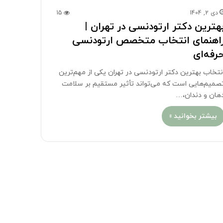
دی 2, 1404
15
هترین دکتر ارتودنسی در تهران |
اهنمای انتخاب متخصص ارتودنسی
رفه‌ای
نتخاب بهترین دکتر ارتودنسی در تهران یکی از مهم‌ترین
صمیم‌هایی است که می‌تواند تأثیر مستقیم بر سلامت
هان و دندان،…
بیشتر بخوانید »