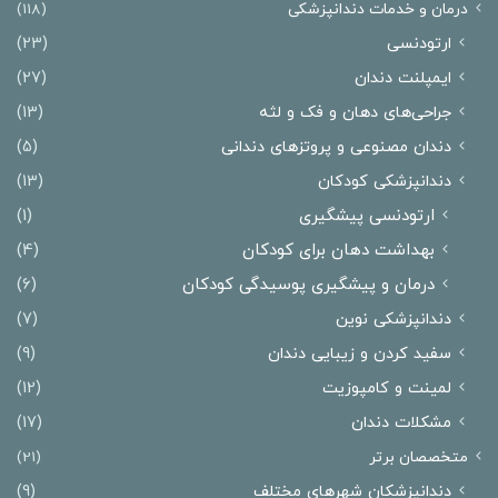
درمان‌ و خدمات دندانپزشکی
(118)
ارتودنسی
(23)
ایمپلنت دندان
(27)
جراحی‌های دهان و فک و لثه
(13)
دندان مصنوعی و پروتزهای دندانی
(5)
دندانپزشکی کودکان
(13)
ارتودنسی پیشگیری
(1)
بهداشت دهان برای کودکان
(4)
درمان و پیشگیری پوسیدگی کودکان
(6)
دندانپزشکی نوین
(7)
سفید کردن و زیبایی دندان
(9)
لمینت و کامپوزیت
(12)
مشکلات دندان
(17)
متخصصان برتر
(21)
دندانپزشکان شهرهای مختلف
(9)