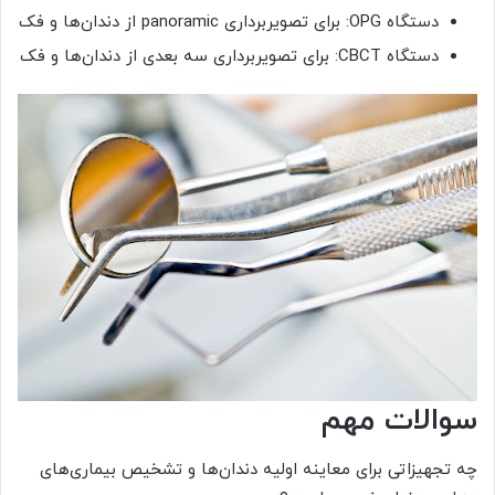
دستگاه OPG: برای تصویربرداری panoramic از دندان‌ها و فک
دستگاه CBCT: برای تصویربرداری سه بعدی از دندان‌ها و فک
سوالات مهم
چه تجهیزاتی برای معاینه اولیه دندان‌ها و تشخیص بیماری‌های