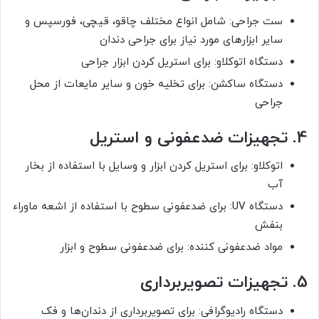
ست جراحی: شامل انواع مختلف چاقو، قیچی، فورسپس و
سایر ابزارهای مورد نیاز برای جراحی دندان
دستگاه اتوکلاو: برای استریل کردن ابزار جراحی
دستگاه ساکشن: برای تخلیه خون و سایر مایعات از محل
جراحی
4. تجهیزات ضدعفونی و استریل
اتوکلاو: برای استریل کردن ابزار و وسایل با استفاده از بخار
آب
دستگاه UV: برای ضدعفونی سطوح با استفاده از اشعه ماوراء
بنفش
مواد ضدعفونی کننده: برای ضدعفونی سطوح و ابزار
5. تجهیزات تصویربرداری
دستگاه رادیوگرافی: برای تصویربرداری از دندان‌ها و فک