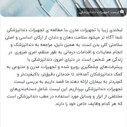
لیست تجهیزات دندانپزشکی
لبخندی زیبا با تجهیزات مدرن ،با مطالعه ی تجهیزات دندانپزشکی
شما آگاه تر میشود
.
سلامت دهان و دندان از ارکان اساسی و اصلی
سلامتی کلی بدن است. به همین دلیل، مراجعه به دندانپزشک و
انجام معاینات و اقدامات درمانی به طور منظم، امری ضروری در
زندگی هر شخص است. در دنیای امروز، دندانپزشکی با
پیشرفت‌های چشمگیری روبرو شده و تجهیزات مدرن و متنوعی به
کمک دندانپزشکان آمده‌اند تا خدماتی دقیق‌تر، باکیفیت‌تر و
کم‌دردتر به بیماران ارائه دهند.ما قصد داریم به بررسی لیست
تجهیزات دندانپزشکی بپردازیم. این لیست شامل دسته‌بندی‌های
مختلفی از ابزار و وسایل مورد استفاده در مطب دندانپزشکی است
که هر کدام وظایف خاص خود را دارند.