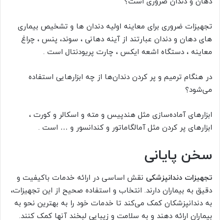
دهان و دندان ضروری است؟
تجهیزات ضروری برای معاینه اولیه دندان ها و تشخیص بیماری
های دهان و دندان عبارتند از آینه دهانی ، سوند، پنس ، چراغ
معاینه ، دستگاه اشعه ایکس ، چارت پریودنتال است .
در هنگام ترمیم و پر کردن دندان‌ها از چه ابزارهایی استفاده
می‌شود؟
ابزارهای آماده‌سازی مثل هندپیس و مته و اسکالر و کورت ،
ابزارهای پر کردن مثل آمالگاماتور و کندانسور و … است .
سخن پایانی
تجهیزات دندانپزشکی
نقش اساسی در ارائه خدمات باکیفیت و
دقیق به بیماران دارند. انتخاب و استفاده صحیح از این تجهیزات،
به دندانپزشکان کمک می‌کند تا خدمات خود را به بهترین نحو به
بیماران ارائه دهند و به سلامت و زیبایی لبخند آنها کمک کنند.