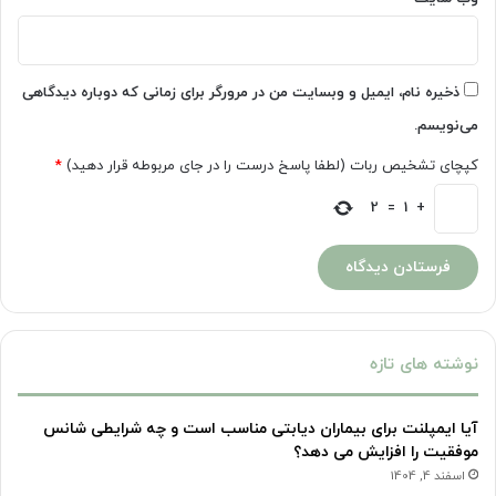
ذخیره نام، ایمیل و وبسایت من در مرورگر برای زمانی که دوباره دیدگاهی
می‌نویسم.
کپچای تشخیص ربات (لطفا پاسخ درست را در جای مربوطه قرار دهید)
*
2
=
1
+
نوشته های تازه
آیا ایمپلنت برای بیماران دیابتی مناسب است و چه شرایطی شانس
موفقیت را افزایش می دهد؟
اسفند 4, 1404