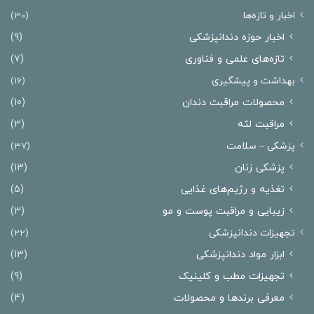
اخبار و تازه‌ها
(30)
اخبار حوزه دندانپزشکی
(9)
تازه‌های علمی و فناوری
(7)
بهداشت و پیشگیری
(16)
محصولات مراقبت دندان
(10)
مراقبت لثه
(3)
پزشکی – سلامت
(37)
پزشکی زنان
(13)
تغذیه و رژیم‌های غذایی
(5)
زیبایی و مراقبت پوست و مو
(3)
تجهیزات دندانپزشکی
(22)
ابزار مواد دندانپزشکی
(13)
تجهیزات مطب و کلینیک
(9)
معرفی برندها و محصولات
(4)