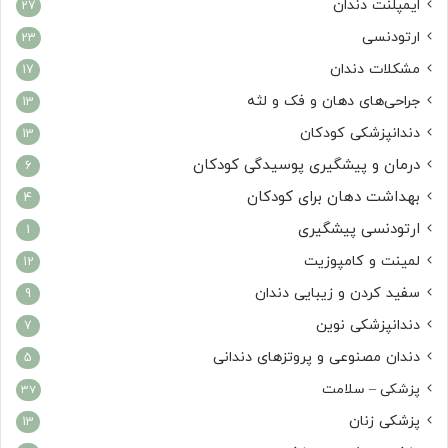
ایمپلنت دندان
27
ارتودنسی
23
مشکلات دندان
17
جراحی‌های دهان و فک و لثه
13
دندانپزشکی کودکان
13
درمان و پیشگیری پوسیدگی کودکان
6
بهداشت دهان برای کودکان
4
ارتودنسی پیشگیری
1
لمینت و کامپوزیت
12
سفید کردن و زیبایی دندان
9
دندانپزشکی نوین
7
دندان مصنوعی و پروتزهای دندانی
5
پزشکی – سلامت
37
پزشکی زنان
13