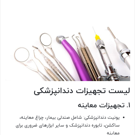
لیست تجهیزات دندانپزشکی
1. تجهیزات معاینه
یونیت دندانپزشکی: شامل صندلی بیمار، چراغ معاینه،
ساکشن، تابوره دندانپزشک و سایر ابزارهای ضروری برای
معاینه