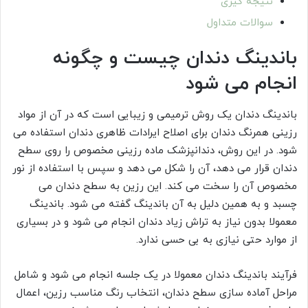
نتیجه گیری
سوالات متداول
باندینگ دندان چیست و چگونه
انجام می شود
باندینگ دندان یک روش ترمیمی و زیبایی است که در آن از مواد
رزینی همرنگ دندان برای اصلاح ایرادات ظاهری دندان استفاده می
شود. در این روش، دندانپزشک ماده رزینی مخصوص را روی سطح
دندان قرار می دهد، آن را شکل می دهد و سپس با استفاده از نور
مخصوص آن را سخت می کند. این رزین به سطح دندان می
چسبد و به همین دلیل به آن باندینگ گفته می شود. باندینگ
معمولا بدون نیاز به تراش زیاد دندان انجام می شود و در بسیاری
از موارد حتی نیازی به بی حسی ندارد.
فرآیند باندینگ دندان معمولا در یک جلسه انجام می شود و شامل
مراحل آماده سازی سطح دندان، انتخاب رنگ مناسب رزین، اعمال