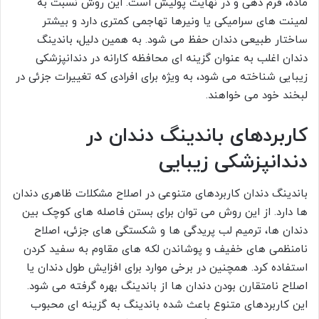
ماده، فرم دهی و در نهایت پولیش است. این روش نسبت به
لمینت های سرامیکی یا ونیرها تهاجمی کمتری دارد و بیشتر
ساختار طبیعی دندان حفظ می شود. به همین دلیل، باندینگ
دندان اغلب به عنوان گزینه ای محافظه کارانه در دندانپزشکی
زیبایی شناخته می شود، به ویژه برای افرادی که تغییرات جزئی در
لبخند خود می خواهند.
کاربردهای باندینگ دندان در
دندانپزشکی زیبایی
باندینگ دندان کاربردهای متنوعی در اصلاح مشکلات ظاهری دندان
ها دارد. از این روش می توان برای بستن فاصله های کوچک بین
دندان ها، ترمیم لب پریدگی ها و شکستگی های جزئی، اصلاح
نامنظمی های خفیف و پوشاندن لکه های مقاوم به سفید کردن
استفاده کرد. همچنین در برخی موارد برای افزایش طول دندان یا
اصلاح نامتقارن بودن دندان ها از باندینگ بهره گرفته می شود.
این کاربردهای متنوع باعث شده باندینگ به گزینه ای محبوب