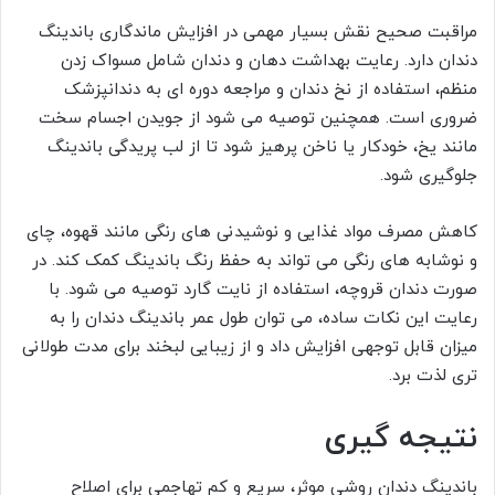
مراقبت صحیح نقش بسیار مهمی در افزایش ماندگاری باندینگ
دندان دارد. رعایت بهداشت دهان و دندان شامل مسواک زدن
منظم، استفاده از نخ دندان و مراجعه دوره ای به دندانپزشک
ضروری است. همچنین توصیه می شود از جویدن اجسام سخت
مانند یخ، خودکار یا ناخن پرهیز شود تا از لب پریدگی باندینگ
جلوگیری شود.
کاهش مصرف مواد غذایی و نوشیدنی های رنگی مانند قهوه، چای
و نوشابه های رنگی می تواند به حفظ رنگ باندینگ کمک کند. در
صورت دندان قروچه، استفاده از نایت گارد توصیه می شود. با
رعایت این نکات ساده، می توان طول عمر باندینگ دندان را به
میزان قابل توجهی افزایش داد و از زیبایی لبخند برای مدت طولانی
تری لذت برد.
نتیجه گیری
باندینگ دندان روشی موثر، سریع و کم تهاجمی برای اصلاح