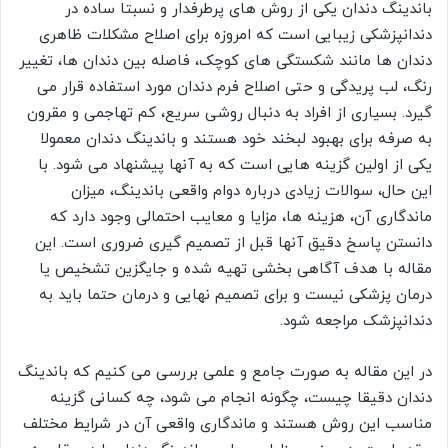
باندینگ دندان یکی از روش های پرطرفدار و نسبتا ساده در
دندانپزشکی زیبایی است که امروزه برای اصلاح مشکلات ظاهری
دندان ها مانند شکستگی های کوچک، فاصله بین دندان ها، تغییر
رنگ، لب پریدگی و حتی اصلاح فرم دندان مورد استفاده قرار می
گیرد. بسیاری از افراد به دنبال روشی سریع، کم تهاجمی و مقرون
به صرفه برای بهبود لبخند خود هستند و باندینگ دندان معمولا
یکی از اولین گزینه هایی است که به آنها پیشنهاد می شود. با
این حال، سوالات زیادی درباره دوام واقعی باندینگ، میزان
ماندگاری آن، هزینه ها، مزایا و معایب احتمالی وجود دارد که
دانستن پاسخ دقیق آنها قبل از تصمیم گیری ضروری است. این
مقاله با هدف آگاهی بخشی تهیه شده و جایگزین تشخیص یا
درمان پزشکی نیست و برای تصمیم نهایی و درمان حتما باید به
دندانپزشک مراجعه شود.
در این مقاله به صورت جامع و علمی بررسی می کنیم که باندینگ
دندان دقیقا چیست، چگونه انجام می شود، چه کسانی گزینه
مناسب این روش هستند و ماندگاری واقعی آن در شرایط مختلف