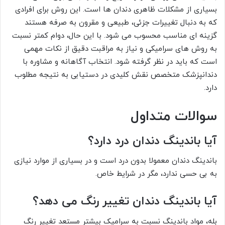
بسیاری از مشکلات ظاهری دندان ها است. این روش برای افرادی
که به دنبال تغییرات جزئی، طبیعی و مقرون به صرفه هستند
گزینه ای مناسب محسوب می شود. با این حال، دوام کمتر نسبت
به روش های سرامیکی و نیاز به مراقبت دقیق از نکات مهمی
است که باید در نظر گرفته شود. انتخاب آگاهانه و مشاوره با
دندانپزشک متخصص نقش کلیدی در دستیابی به نتیجه مطلوب
دارد.
سوالات متداول
آیا باندینگ دندان درد دارد؟
باندینگ دندان معمولا بدون درد است و در بسیاری از موارد نیازی
به بی حسی ندارد، مگر در شرایط خاص.
آیا باندینگ دندان تغییر رنگ می دهد؟
بله، مواد باندینگ نسبت به سرامیک بیشتر مستعد تغییر رنگ