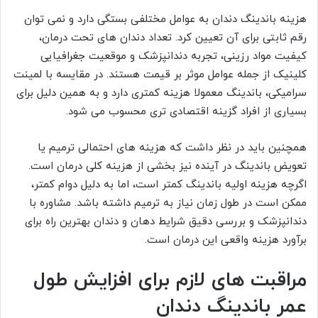
هزینه باندینگ دندان به عوامل مختلفی بستگی دارد و نمی توان
رقم ثابتی برای آن تعیین کرد. تعداد دندان های تحت درمان،
کیفیت مواد رزینی، تجربه دندانپزشک و موقعیت جغرافیایی
کلینیک از جمله عوامل موثر بر قیمت هستند. در مقایسه با لمینت
سرامیکی، باندینگ معمولا هزینه کمتری دارد و به همین دلیل برای
بسیاری از افراد گزینه اقتصادی تری محسوب می شود.
همچنین باید در نظر داشت که هزینه های احتمالی ترمیم یا
تعویض باندینگ در آینده نیز بخشی از هزینه کلی درمان است.
اگرچه هزینه اولیه باندینگ کمتر است، اما به دلیل دوام کمتر،
ممکن است در طول زمان نیاز به ترمیم داشته باشد. مشاوره با
دندانپزشک و بررسی دقیق شرایط دهان و دندان بهترین راه برای
برآورد هزینه واقعی این درمان است.
مراقبت های لازم برای افزایش طول
عمر باندینگ دندان