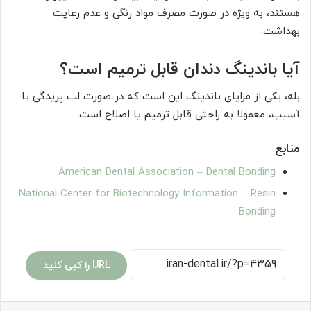
هستند، به ویژه در صورت مصرف مواد رنگی و عدم رعایت
بهداشت.
آیا باندینگ دندان قابل ترمیم است؟
بله، یکی از مزایای باندینگ این است که در صورت لب پریدگی یا
آسیب، معمولا به راحتی قابل ترمیم یا اصلاح است.
منابع
American Dental Association – Dental Bonding
National Center for Biotechnology Information – Resin
Bonding
URL را کپی کنید