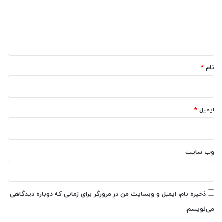
گ
ا
ه
*
نام
*
ایمیل
*
وب‌ سایت
ذخیره نام، ایمیل و وبسایت من در مرورگر برای زمانی که دوباره دیدگاهی
می‌نویسم.