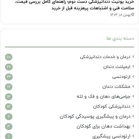
خرید یونیت دندانپزشکی دست دوم؛ راهنمای کامل بررسی قیمت،
سلامت فنی و اشتباهات پرهزینه قبل از خرید
بهمن 18, 1404
دسته بندی ها
درمان‌ و خدمات دندانپزشکی
118
ایمپلنت دندان
27
ارتودنسی
23
مشکلات دندان
17
جراحی‌های دهان و فک و لثه
13
دندانپزشکی کودکان
13
درمان و پیشگیری پوسیدگی کودکان
6
بهداشت دهان برای کودکان
4
ارتودنسی پیشگیری
1