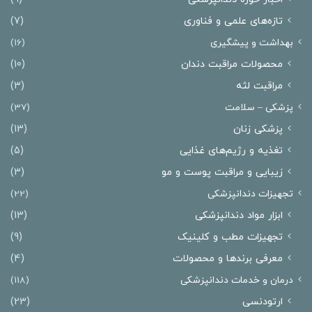
تازه‌های علمی و فناوری
(7)
بهداشت و پیشگیری
(16)
محصولات مراقبت دندان
(10)
مراقبت لثه
(3)
پزشکی – سلامت
(37)
پزشکی زنان
(13)
تغذیه و رژیم‌های غذایی
(5)
زیبایی و مراقبت پوست و مو
(3)
تجهیزات دندانپزشکی
(22)
ابزار مواد دندانپزشکی
(13)
تجهیزات مطب و کلینیک
(9)
معرفی برندها و محصولات
(4)
درمان‌ و خدمات دندانپزشکی
(118)
ارتودنسی
(23)