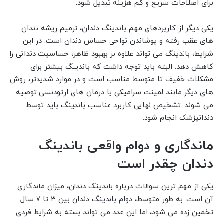
برای اصلاحات سریع و کم هزینه تبدیل شود.
یکی دیگر از کاربردهای مهم باندینگ دندان، ترمیم ریشه دندان
های عقب رفته و پوشاندن نواحی حساس دندان است. در این
شرایط، باندینگ می تواند علاوه بر بهبود ظاهر، حساسیت دندانی را
کاهش دهد. البته باید توجه داشت که باندینگ بیشتر برای
مشکلات خفیف تا متوسط مناسب است و در موارد شدیدتر، روش
های دیگر مانند لمینت سرامیکی یا درمان های ارتودنسی توصیه
می شوند. تشخیص نهایی کاربرد مناسب باندینگ باید توسط
دندانپزشک انجام شود.
ماندگاری و دوام واقعی باندینگ
دندان چقدر است
یکی از مهم ترین سوالات درباره باندینگ دندان، میزان ماندگاری
آن است. به طور متوسط، دوام باندینگ دندان بین ۳ تا ۷ سال
تخمین زده می شود، اما این عدد می تواند بسته به شرایط فردی