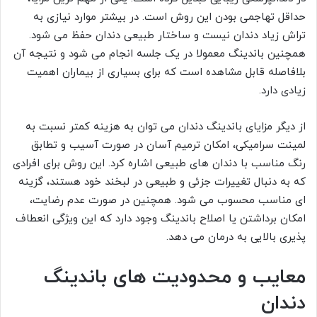
حداقل تهاجمی بودن این روش است. در بیشتر موارد نیازی به
تراش زیاد دندان نیست و ساختار طبیعی دندان حفظ می شود.
همچنین باندینگ معمولا در یک جلسه انجام می شود و نتیجه آن
بلافاصله قابل مشاهده است که برای بسیاری از بیماران اهمیت
زیادی دارد.
از دیگر مزایای باندینگ دندان می توان به هزینه کمتر نسبت به
لمینت سرامیکی، امکان ترمیم آسان در صورت آسیب و تطابق
رنگ مناسب با دندان های طبیعی اشاره کرد. این روش برای افرادی
که به دنبال تغییرات جزئی و طبیعی در لبخند خود هستند، گزینه
ای مناسب محسوب می شود. همچنین در صورت عدم رضایت،
امکان برداشتن یا اصلاح باندینگ وجود دارد که این ویژگی انعطاف
پذیری بالایی به درمان می دهد.
معایب و محدودیت های باندینگ
دندان