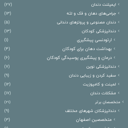
ایمپلنت دندان
(27)
جراحی‌های دهان و فک و لثه
(13)
دندان مصنوعی و پروتزهای دندانی
(5)
دندانپزشکی کودکان
(13)
ارتودنسی پیشگیری
(1)
بهداشت دهان برای کودکان
(4)
درمان و پیشگیری پوسیدگی کودکان
(6)
دندانپزشکی نوین
(7)
سفید کردن و زیبایی دندان
(9)
لمینت و کامپوزیت
(12)
مشکلات دندان
(17)
متخصصان برتر
(21)
دندانپزشکان شهرهای مختلف
(9)
متخصصین اصفهان
(3)