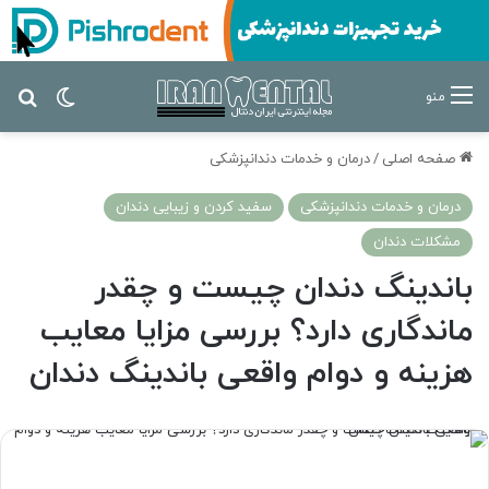
تغییر پ
جس
منو
صفحه اصلی
/
درمان‌ و خدمات دندانپزشکی
درمان‌ و خدمات دندانپزشکی
سفید کردن و زیبایی دندان
مشکلات دندان
باندینگ دندان چیست و چقدر
ماندگاری دارد؟ بررسی مزایا معایب
هزینه و دوام واقعی باندینگ دندان