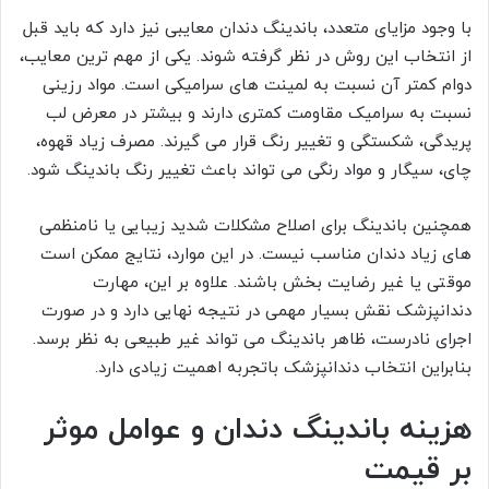
با وجود مزایای متعدد، باندینگ دندان معایبی نیز دارد که باید قبل
از انتخاب این روش در نظر گرفته شوند. یکی از مهم ترین معایب،
دوام کمتر آن نسبت به لمینت های سرامیکی است. مواد رزینی
نسبت به سرامیک مقاومت کمتری دارند و بیشتر در معرض لب
پریدگی، شکستگی و تغییر رنگ قرار می گیرند. مصرف زیاد قهوه،
چای، سیگار و مواد رنگی می تواند باعث تغییر رنگ باندینگ شود.
همچنین باندینگ برای اصلاح مشکلات شدید زیبایی یا نامنظمی
های زیاد دندان مناسب نیست. در این موارد، نتایج ممکن است
موقتی یا غیر رضایت بخش باشند. علاوه بر این، مهارت
دندانپزشک نقش بسیار مهمی در نتیجه نهایی دارد و در صورت
اجرای نادرست، ظاهر باندینگ می تواند غیر طبیعی به نظر برسد.
بنابراین انتخاب دندانپزشک باتجربه اهمیت زیادی دارد.
هزینه باندینگ دندان و عوامل موثر
بر قیمت