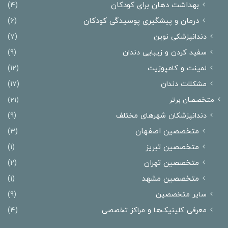
بهداشت دهان برای کودکان
(4)
درمان و پیشگیری پوسیدگی کودکان
(6)
دندانپزشکی نوین
(7)
سفید کردن و زیبایی دندان
(9)
لمینت و کامپوزیت
(12)
مشکلات دندان
(17)
متخصصان برتر
(21)
دندانپزشکان شهرهای مختلف
(9)
متخصصین اصفهان
(3)
متخصصین تبریز
(1)
متخصصین تهران
(2)
متخصصین مشهد
(1)
سایر متخصصین
(9)
معرفی کلینیک‌ها و مراکز تخصصی
(4)