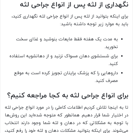
نگهداری از لثه پس از انواع جراحی لثه
برای اینکه بتوانید از لثه پس از انواع جراحی لثه نگهداری کنید،
باید به موارد زیر توجه داشته باشید:
به مدت یک هفته فقط مایعات بنوشید و غذای سخت
نخورید.
برای شستشوی دهان مسواک نزنید و از دهانشویه استفاده
کنید.
داروهایی را که پزشک برایتان تجویز کرده است به موقع
مصرف کنید.
برای انواع جراحی لثه به کجا مراجعه کنیم؟
تا به اینجا تلاش کردیم اطلاعات کاملی را در مورد انواع جراحی لثه
در اختیار شما قرار دهیم. همانطور که متوجه شده‌اید این روش‌ها
با توجه به مشکلاتی که در دهان و لثه شما وجود دارند انتخاب
می‌شوند. برای اینکه بتوانید مشکلات دهان و لثه خود را رفع کنید،