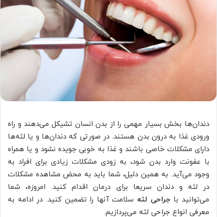
دندان‌ها بخش بسیار مهمی را از بدن انسان تشیکل می‌دهند و راه
ورودی غذا به درون بدن هستند. در صورتی که دندان‌ها و یا لثه‌ها
دارای مشکلات خاصی باشند و غذا به خوبی جویده نشود و یا همراه
با عفونت وارد بدن شود، به زودی مشکلات زیادی برای افراد به
وجود می‌آید. به همین دلیل، شما باید به محض مشاهده مشکلات
در لثه و دندان سریعا برای درمان اقدام کنید. امروزه، شما
می‌توانید با
جراحی لثه
سلامت آنها را تضمین کنید. در ادامه به
معرفی انواع جراحی لثه می‌پردازیم.