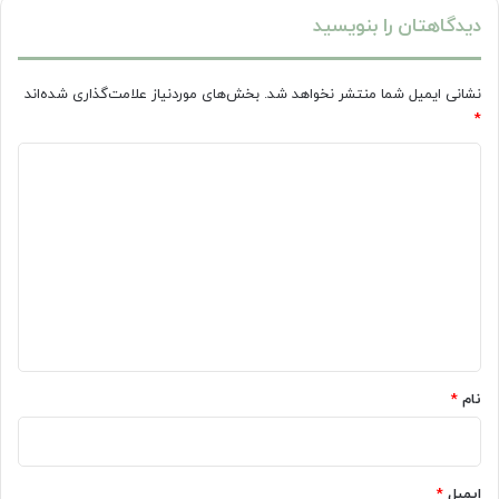
جراحی
دیدگاهتان را بنویسید
سینه
دارد؟
نشانی ایمیل شما منتشر نخواهد شد.
بخش‌های موردنیاز علامت‌گذاری شده‌اند
*
د
ی
د
گ
ا
ه
*
نام
*
ایمیل
*