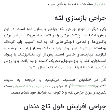
لثه کرج
مشکلات لثه خود را رفع نمایید.
جراحی بازسازی لثه
یکی دیگر از انواع جراحی لثه جراحی بازسازی لثه است. در این
روش، ابتدا دندانپزشک برشی را در لثه ایجاد می‌کند. در این برش
باکتری‌ها و تمامی آلودگی‌هایی که به لثه آسیب وارد کرده‌اند
برداشته می‌شوند. این روش باید با دقت بسیار زیاد انجام شود و
نیازمند مهارت‌های خاصی است. پس از آن، دندانپزشک با پیوند
استخوان، غشا یا پروتئینهای تحریک کننده تولید بافت و یا روش
ترکیبی بافت لثه را تقویت می‌کند تا بازسازی شود.
اگر در اصفهان هستید، می‌توانید با مراجعه به سایت
دکترتو(
doctoreto.com
)
از بهترین
دکتر جراحی لثه اصفهان
نوبت
بگیرید و
انواع جراحی لثه را با توجه به شرایط خود انجام دهید.
جراحی افزایش طول تاج دندان