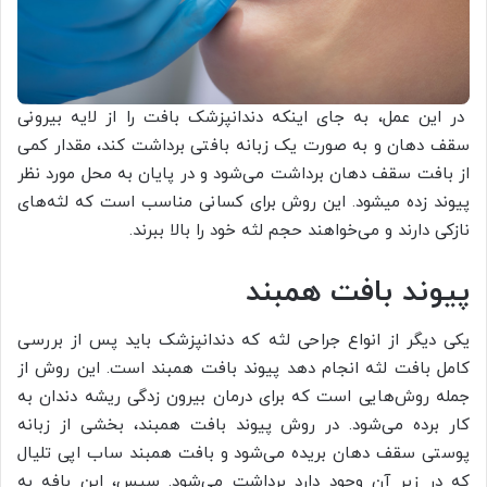
در این عمل، به جای اینکه دندانپزشک بافت را از لایه بیرونی
سقف دهان و به صورت یک زبانه بافتی برداشت کند، مقدار کمی
از بافت سقف دهان برداشت می‌شود و در پایان به محل مورد نظر
پیوند زده می‎شود. این روش برای کسانی مناسب است که لثه‌های
نازکی دارند و می‌خواهند حجم لثه خود را بالا ببرند.
پیوند بافت همبند
یکی دیگر از انواع جراحی لثه که دندانپزشک باید پس از بررسی
کامل بافت لثه انجام دهد پیوند بافت همبند است. این روش از
جمله روش‌هایی است که برای درمان بیرون زدگی ریشه دندان به
کار برده می‌شود. در روش پیوند بافت همبند، بخشی از زبانه
پوستی سقف دهان بریده می‌شود و بافت همبند ساب اپی تلیال
که در زیر آن وجود دارد برداشت می‌شود. سپس، این بافه به