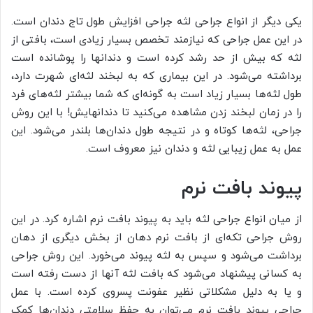
یکی دیگر از انواع جراحی لثه جراحی افزایش طول تاج دندان است.
در این عمل جراحی که نیازمند تخصص بسیار زیادی است، بافتی از
لثه که بیش از حد رشد کرده است و دندان‎ها را پوشانده است
برداشته می‌شود. در این بیماری که به لبخند لثه‌ای شهرت دارد،
طول لثه‌ها بسیار زیاد است به گونه‌ای که شما بیشتر لثه‌های فرد
را در زمان لبخند زدن مشاهده می‌کنید تا دندانهایش! با این روش
جراحی، لثه‌ها کوتاه و در نتیجه طول دندان‌ها بلندر می‌شود. این
عمل به عمل زیبایی لثه و دندان نیز معروف است.
پیوند بافت نرم
از میان انواع جراحی لثه باید به پیوند بافت نرم اشاره کرد. در این
روش جراحی تکه‌ای از بافت نرم دهان از بخش دیگری از دهان
برداشت می‌شود و سپس به لثه پیوند می‌خورد. این روش جراحی
به کسانی پیشنهاد می‌شود که بافت لثه‌ آنها از دست رفته است
و یا به دلیل مشکلاتی نظیر عفونت پسروی کرده است. با عمل
جراحی پیوند بافت نرم می‌توان به حفظ سلامتی دندان‌ها کمک