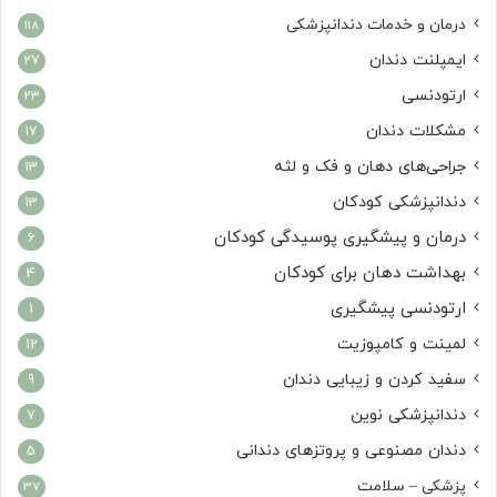
درمان‌ و خدمات دندانپزشکی
118
ایمپلنت دندان
27
ارتودنسی
23
مشکلات دندان
17
جراحی‌های دهان و فک و لثه
13
دندانپزشکی کودکان
13
درمان و پیشگیری پوسیدگی کودکان
6
بهداشت دهان برای کودکان
4
ارتودنسی پیشگیری
1
لمینت و کامپوزیت
12
سفید کردن و زیبایی دندان
9
دندانپزشکی نوین
7
دندان مصنوعی و پروتزهای دندانی
5
پزشکی – سلامت
37