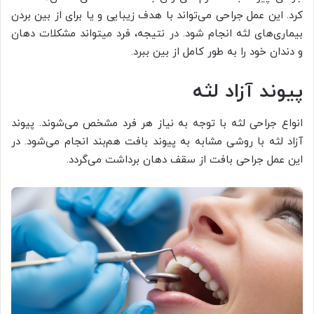
کرد. این عمل جراحی می‌تواند با هدف زیبایی و یا برای از بین بردن
بیماری‌های لثه انجام شود. در نتیجه، فرد می‎تواند مشکلات دهان
و دندان خود را به طور کامل از بین ببرد.
پیوند آزاد لثه
انواع جراحی لثه با توجه به نیاز هر فرد مشخص می‌شوند. پیوند
آزاد لثه با روشی مشابه به پیوند بافت هم‌بند انجام می‌شود. در
این عمل جراحی بافت از سقف دهان برداشت می‌گردد.