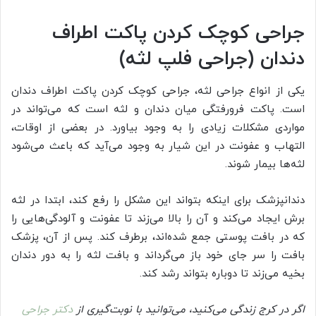
جراحی کوچک کردن پاکت اطراف
دندان (جراحی فلپ لثه)
یکی از انواع جراحی لثه، جراحی کوچک کردن پاکت اطراف دندان
است. پاکت فرورفتگی میان دندان و لثه است که می‌تواند در
مواردی مشکلات زیادی را به وجود بیاورد. در بعضی از اوقات،
التهاب و عفونت در این شیار به وجود می‌آید که باعث می‌شود
لثه‌ها بیمار شوند.
دندانپزشک برای اینکه بتواند این مشکل را رفع کند، ابتدا در لثه
برش ایجاد می‌کند و آن را بالا می‌زند تا عفونت و آلودگی‌هایی را
که در بافت پوستی جمع شده‌اند، برطرف کند. پس از آن، پزشک
بافت را سر جای خود باز می‌گرداند و بافت لثه را به دور دندان
بخیه می‌زند تا دوباره بتواند رشد کند.
اگر در کرج زندگی می‌کنید، می‌توانید با نوبت‌گیری از
دکتر جراحی