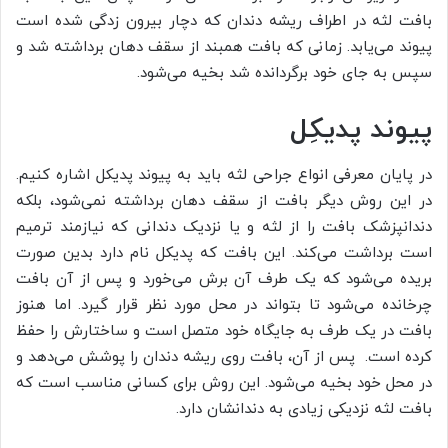
بافت لثه در اطراف ریشه دندان که دچار بیرون زدگی شده است
پیوند می‌یابد. زمانی که بافت همبند از سقف دهان برداشته شد و
سپس به جای خود برگردانده شد بخیه می‌شود.
پیوند پدیکِل
در پایان معرفی انواع جراحی لثه باید به پیوند پدیکل اشاره کنیم.
در این روش دیگر بافت از سقف دهان برداشته نمی‌شود، بلکه
دندانپزشک بافت را از لثه و یا نزدیک دندانی که نیازمند ترمیم
است برداشت می‌کند. این بافت که پدیکل نام دارد بدین صورت
بریده می‌شود که یک طرف آن برش می‌خورد و پس از آن بافت
چرخانده می‌شود تا بتواند در محل مورد نظر قرار گیرد. اما هنوز
بافت در یک طرف به جایگاه خود متصل است و ساختارش را حفظ
کرده است. پس از آن، بافت روی ریشه دندان را پوشش می‌دهد و
در محل خود بخیه می‌شود. این روش برای کسانی مناسب است که
بافت لثه نزدیکی زیادی به دندانشان دارد.