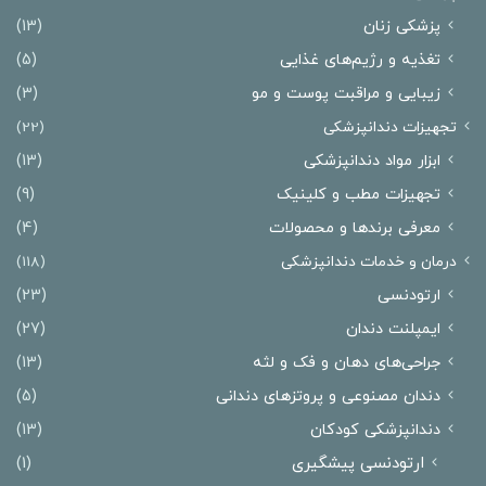
پزشکی زنان
(13)
تغذیه و رژیم‌های غذایی
(5)
زیبایی و مراقبت پوست و مو
(3)
تجهیزات دندانپزشکی
(22)
ابزار مواد دندانپزشکی
(13)
تجهیزات مطب و کلینیک
(9)
معرفی برندها و محصولات
(4)
درمان‌ و خدمات دندانپزشکی
(118)
ارتودنسی
(23)
ایمپلنت دندان
(27)
جراحی‌های دهان و فک و لثه
(13)
دندان مصنوعی و پروتزهای دندانی
(5)
دندانپزشکی کودکان
(13)
ارتودنسی پیشگیری
(1)