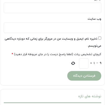
وب‌ سایت
ذخیره نام، ایمیل و وبسایت من در مرورگر برای زمانی که دوباره دیدگاهی
می‌نویسم.
کپچای تشخیص ربات (لطفا پاسخ درست را در جای مربوطه قرار دهید)
*
=
1
−
9
نوشته های تازه