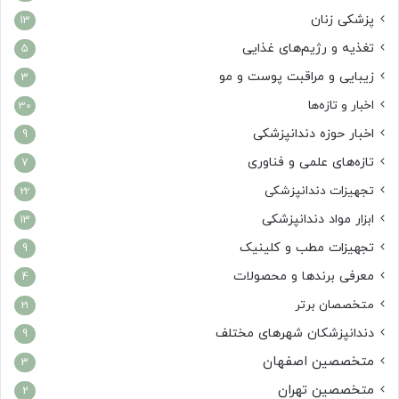
پزشکی زنان
13
تغذیه و رژیم‌های غذایی
5
زیبایی و مراقبت پوست و مو
3
اخبار و تازه‌ها
30
اخبار حوزه دندانپزشکی
9
تازه‌های علمی و فناوری
7
تجهیزات دندانپزشکی
22
ابزار مواد دندانپزشکی
13
تجهیزات مطب و کلینیک
9
معرفی برندها و محصولات
4
متخصصان برتر
21
دندانپزشکان شهرهای مختلف
9
متخصصین اصفهان
3
متخصصین تهران
2