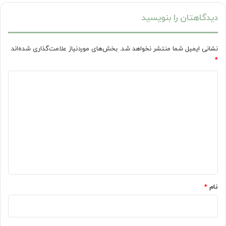
دیدگاهتان را بنویسید
نشانی ایمیل شما منتشر نخواهد شد.
بخش‌های موردنیاز علامت‌گذاری شده‌اند
*
د
ی
د
گ
ا
ه
*
نام
*