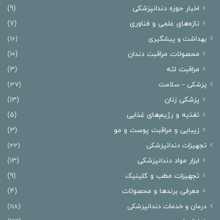
اخبار حوزه دندانپزشکی
(9)
تازه‌های علمی و فناوری
(7)
بهداشت و پیشگیری
(16)
محصولات مراقبت دندان
(10)
مراقبت لثه
(3)
پزشکی – سلامت
(37)
پزشکی زنان
(13)
تغذیه و رژیم‌های غذایی
(5)
زیبایی و مراقبت پوست و مو
(3)
تجهیزات دندانپزشکی
(22)
ابزار مواد دندانپزشکی
(13)
تجهیزات مطب و کلینیک
(9)
معرفی برندها و محصولات
(4)
درمان‌ و خدمات دندانپزشکی
(118)