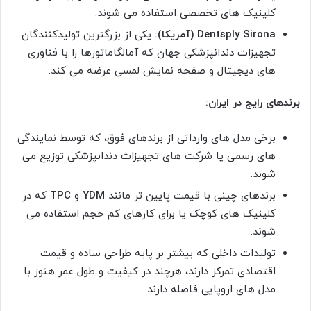
کلینیک های تخصصی استفاده می شوند.
Dentsply Sirona (آمریکا):
یکی از بزرگترین تولیدکنندگان
تجهیزات دندانپزشکی جهان که آمالگاماتورها را با فناوری
های دیجیتال و صفحه نمایش لمسی عرضه می کند.
برندهای رایج در ایران:
برخی مدل های وارداتی از برندهای فوق، که توسط نمایندگی
های رسمی یا شرکت های تجهیزات دندانپزشکی توزیع می
شوند.
برندهای چینی با قیمت پایین تر مانند
YDM
و
TPC
که در
کلینیک های کوچک یا برای کارهای کم حجم استفاده می
شوند.
تولیدات داخلی که بیشتر بر پایه طراحی ساده و قیمت
اقتصادی تمرکز دارند، هرچند در کیفیت و طول عمر هنوز با
مدل های اروپایی فاصله دارند.