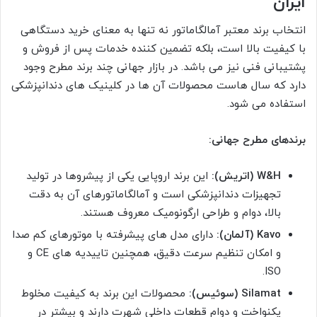
ایران
انتخاب برند معتبر آمالگاماتور نه تنها به معنای خرید دستگاهی
با کیفیت بالا است، بلکه تضمین کننده خدمات پس از فروش و
پشتیبانی فنی نیز می باشد. در بازار جهانی چند برند مطرح وجود
دارد که سال هاست محصولات آن ها در کلینیک های دندانپزشکی
استفاده می شود.
برندهای مطرح جهانی:
W&H (اتریش):
این برند اروپایی یکی از پیشروها در تولید
تجهیزات دندانپزشکی است و آمالگاماتورهای آن به دقت
بالا، دوام و طراحی ارگونومیک معروف هستند.
Kavo (آلمان):
دارای مدل های پیشرفته با موتورهای کم صدا
و امکان تنظیم سرعت دقیق، همچنین تاییدیه های CE و
ISO.
Silamat (سوئیس):
محصولات این برند به کیفیت مخلوط
یکنواخت و دوام قطعات داخلی شهرت دارند و بیشتر در