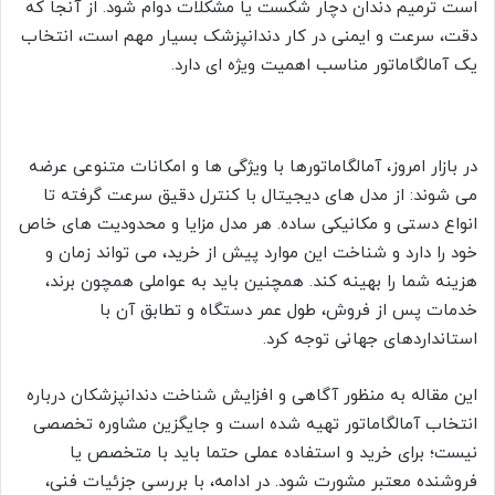
است ترمیم دندان دچار شکست یا مشکلات دوام شود. از آنجا که
دقت، سرعت و ایمنی در کار دندانپزشک بسیار مهم است، انتخاب
یک آمالگاماتور مناسب اهمیت ویژه ای دارد.
در بازار امروز، آمالگاماتورها با ویژگی ها و امکانات متنوعی عرضه
می شوند: از مدل های دیجیتال با کنترل دقیق سرعت گرفته تا
انواع دستی و مکانیکی ساده. هر مدل مزایا و محدودیت های خاص
خود را دارد و شناخت این موارد پیش از خرید، می تواند زمان و
هزینه شما را بهینه کند. همچنین باید به عواملی همچون برند،
خدمات پس از فروش، طول عمر دستگاه و تطابق آن با
استانداردهای جهانی توجه کرد.
این مقاله به منظور آگاهی و افزایش شناخت دندانپزشکان درباره
انتخاب آمالگاماتور تهیه شده است و جایگزین مشاوره تخصصی
نیست؛ برای خرید و استفاده عملی حتما باید با متخصص یا
فروشنده معتبر مشورت شود. در ادامه، با بررسی جزئیات فنی،