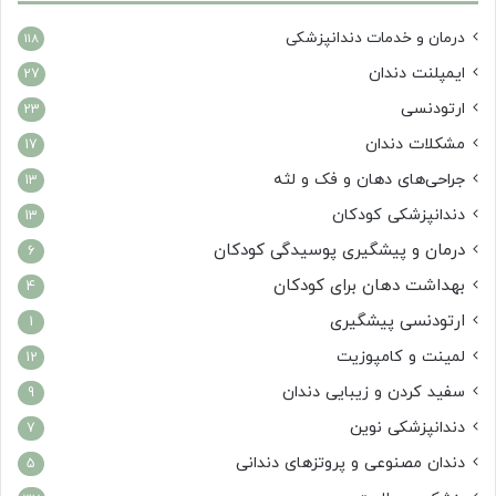
درمان‌ و خدمات دندانپزشکی
118
ایمپلنت دندان
27
ارتودنسی
23
مشکلات دندان
17
جراحی‌های دهان و فک و لثه
13
دندانپزشکی کودکان
13
درمان و پیشگیری پوسیدگی کودکان
6
بهداشت دهان برای کودکان
4
ارتودنسی پیشگیری
1
لمینت و کامپوزیت
12
سفید کردن و زیبایی دندان
9
دندانپزشکی نوین
7
دندان مصنوعی و پروتزهای دندانی
5