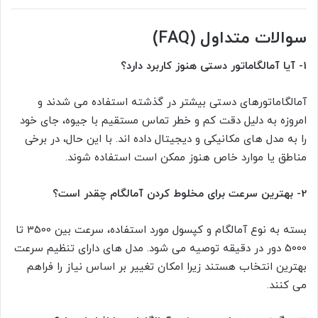
سوالات متداول (FAQ)
1- آیا آمالگاماتور دستی هنوز کاربرد دارد؟
آمالگاماتورهای دستی بیشتر در گذشته استفاده می شدند و
امروزه به دلیل دقت کم و خطر تماس مستقیم با جیوه، جای خود
را به مدل های مکانیکی و دیجیتال داده اند. با این حال، در برخی
مناطق یا موارد خاص هنوز ممکن است استفاده شوند.
2- بهترین سرعت برای مخلوط کردن آمالگام چقدر است؟
بسته به نوع آمالگام و کپسول مورد استفاده، سرعت بین 3500 تا
5000 دور در دقیقه توصیه می شود. مدل های دارای تنظیم سرعت
بهترین انتخاب هستند زیرا امکان تغییر بر اساس نیاز را فراهم
می کنند.