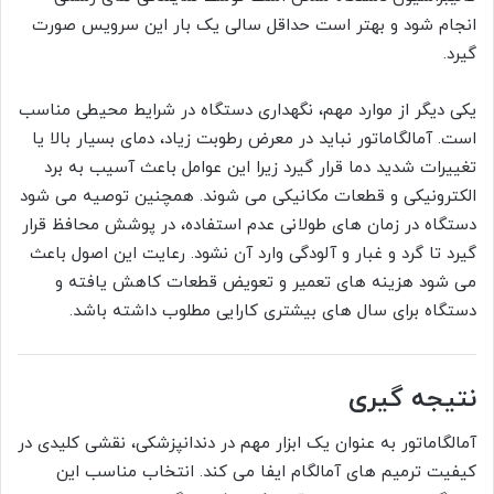
انجام شود و بهتر است حداقل سالی یک بار این سرویس صورت
گیرد.
یکی دیگر از موارد مهم، نگهداری دستگاه در شرایط محیطی مناسب
است. آمالگاماتور نباید در معرض رطوبت زیاد، دمای بسیار بالا یا
تغییرات شدید دما قرار گیرد زیرا این عوامل باعث آسیب به برد
الکترونیکی و قطعات مکانیکی می شوند. همچنین توصیه می شود
دستگاه در زمان های طولانی عدم استفاده، در پوشش محافظ قرار
گیرد تا گرد و غبار و آلودگی وارد آن نشود. رعایت این اصول باعث
می شود هزینه های تعمیر و تعویض قطعات کاهش یافته و
دستگاه برای سال های بیشتری کارایی مطلوب داشته باشد.
نتیجه گیری
آمالگاماتور به عنوان یک ابزار مهم در دندانپزشکی، نقشی کلیدی در
کیفیت ترمیم های آمالگام ایفا می کند. انتخاب مناسب این