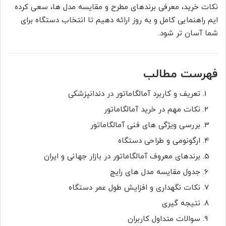
نکات خرید، معرفی برندهای مطرح و مقایسه مدل ها، سعی کرده
ایم راهنمایی کامل و به روز ارائه دهیم تا انتخاب دستگاه برای
شما آسان تر شود.
فهرست مطالب
تعریف و کاربرد آمالگاماتور در دندانپزشکی
نکات مهم در خرید آمالگاماتور
بررسی ویژگی های فنی آمالگاماتور
ارگونومی و طراحی دستگاه
برندهای معروف آمالگاماتور در بازار جهانی و ایران
جدول مقایسه مدل های رایج
نکات نگهداری و افزایش طول عمر دستگاه
نتیجه گیری
سوالات متداول کاربران