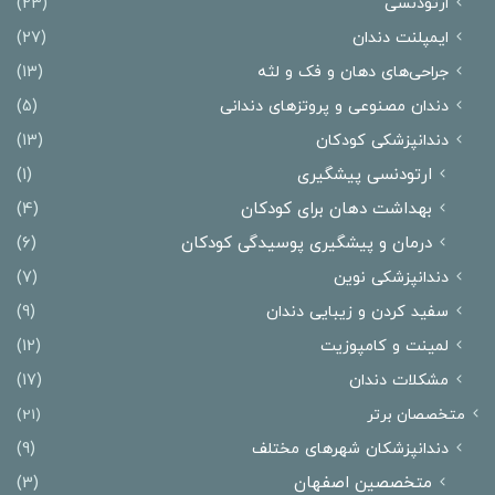
ارتودنسی
(23)
ایمپلنت دندان
(27)
جراحی‌های دهان و فک و لثه
(13)
دندان مصنوعی و پروتزهای دندانی
(5)
دندانپزشکی کودکان
(13)
ارتودنسی پیشگیری
(1)
بهداشت دهان برای کودکان
(4)
درمان و پیشگیری پوسیدگی کودکان
(6)
دندانپزشکی نوین
(7)
سفید کردن و زیبایی دندان
(9)
لمینت و کامپوزیت
(12)
مشکلات دندان
(17)
متخصصان برتر
(21)
دندانپزشکان شهرهای مختلف
(9)
متخصصین اصفهان
(3)