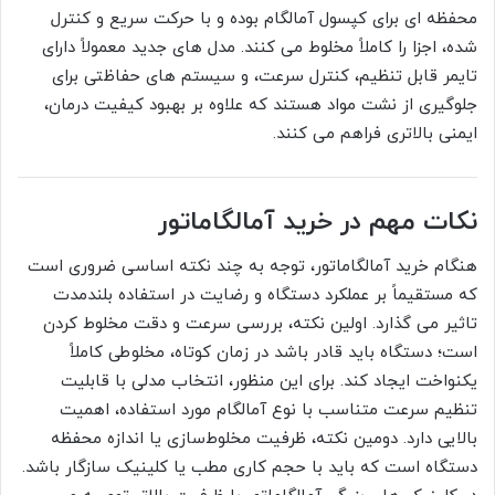
محفظه ای برای کپسول آمالگام بوده و با حرکت سریع و کنترل
شده، اجزا را کاملاً مخلوط می کنند. مدل های جدید معمولاً دارای
تایمر قابل تنظیم، کنترل سرعت، و سیستم های حفاظتی برای
جلوگیری از نشت مواد هستند که علاوه بر بهبود کیفیت درمان،
ایمنی بالاتری فراهم می کنند.
نکات مهم در خرید آمالگاماتور
هنگام خرید آمالگاماتور، توجه به چند نکته اساسی ضروری است
که مستقیماً بر عملکرد دستگاه و رضایت در استفاده بلندمدت
تاثیر می گذارد. اولین نکته، بررسی سرعت و دقت مخلوط کردن
است؛ دستگاه باید قادر باشد در زمان کوتاه، مخلوطی کاملاً
یکنواخت ایجاد کند. برای این منظور، انتخاب مدلی با قابلیت
تنظیم سرعت متناسب با نوع آمالگام مورد استفاده، اهمیت
بالایی دارد. دومین نکته، ظرفیت مخلوط‌سازی یا اندازه محفظه
دستگاه است که باید با حجم کاری مطب یا کلینیک سازگار باشد.