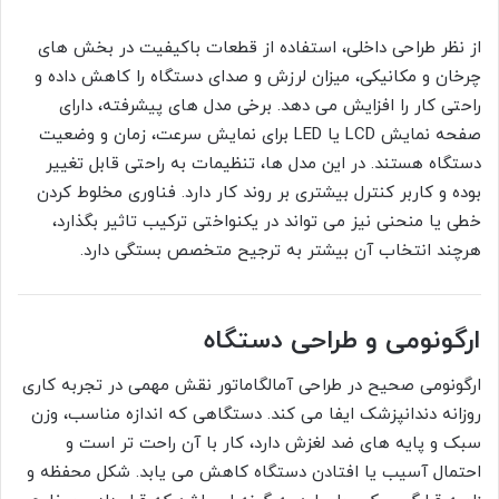
از نظر طراحی داخلی، استفاده از قطعات باکیفیت در بخش های
چرخان و مکانیکی، میزان لرزش و صدای دستگاه را کاهش داده و
راحتی کار را افزایش می دهد. برخی مدل های پیشرفته، دارای
صفحه نمایش LCD یا LED برای نمایش سرعت، زمان و وضعیت
دستگاه هستند. در این مدل ها، تنظیمات به راحتی قابل تغییر
بوده و کاربر کنترل بیشتری بر روند کار دارد. فناوری مخلوط کردن
خطی یا منحنی نیز می تواند در یکنواختی ترکیب تاثیر بگذارد،
هرچند انتخاب آن بیشتر به ترجیح متخصص بستگی دارد.
ارگونومی و طراحی دستگاه
ارگونومی صحیح در طراحی آمالگاماتور نقش مهمی در تجربه کاری
روزانه دندانپزشک ایفا می کند. دستگاهی که اندازه مناسب، وزن
سبک و پایه های ضد لغزش دارد، کار با آن راحت تر است و
احتمال آسیب یا افتادن دستگاه کاهش می یابد. شکل محفظه و