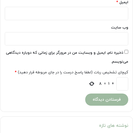
ایمیل
*
وب‌ سایت
ذخیره نام، ایمیل و وبسایت من در مرورگر برای زمانی که دوباره دیدگاهی
می‌نویسم.
کپچای تشخیص ربات (لطفا پاسخ درست را در جای مربوطه قرار دهید)
*
8
=
1
+
نوشته های تازه