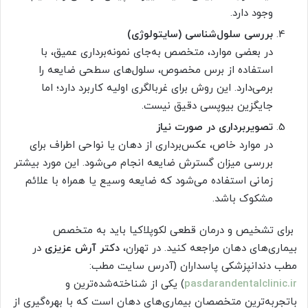
وجود دارد.
بررسی سلول‌شناسی (سایتولوژی)
در بعضی موارد، متخصص به‌جای نمونه‌برداری عمیق، با
استفاده از برس مخصوص، سلول‌های سطحی ضایعه را
برمی‌دارد. این روش برای غربالگری اولیه کاربرد دارد؛ اما
جایگزین بیوپسی دقیق نیست.
تصویربرداری در صورت نیاز
در موارد خاص، عکس‌برداری از دهان یا نواحی اطراف برای
بررسی میزان گسترش ضایعه انجام می‌شود. این مورد بیشتر
زمانی استفاده می‌شود که ضایعه وسیع یا همراه با علائم
مشکوک باشد.
برای تشخیص و درمان قطعی لکوپلاکیا باید به متخصص
بیماری‌های دهان مراجعه کنید. در تهران،
دکتر آرش عزیزی
در
مطب دندانپزشکی پاسداران (آدرس سایت مطب:
pasdarandentalclinic.ir
) یکی از شناخته‌شده‌ترین و
باتجربه‌ترین متخصصان بیماری‌های دهان است که با بهره‌گیری از