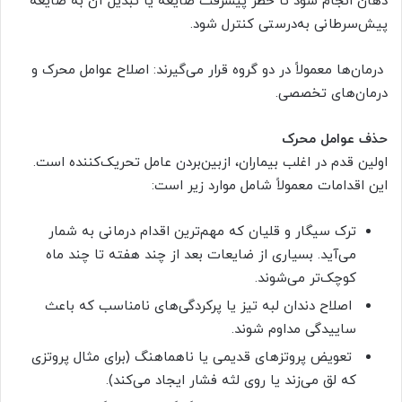
دهان انجام شود تا خطر پیشرفت ضایعه یا تبدیل آن به ضایعه
پیش‌سرطانی به‌درستی کنترل شود.
درمان‌ها معمولاً در دو گروه قرار می‌گیرند: اصلاح عوامل محرک و
درمان‌های تخصصی.
حذف عوامل محرک
اولین قدم در اغلب بیماران، ازبین‌بردن عامل تحریک‌کننده است.
این اقدامات معمولاً شامل موارد زیر است:
ترک سیگار و قلیان که مهم‌ترین اقدام درمانی به شمار
می‌آید. بسیاری از ضایعات بعد از چند هفته تا چند ماه
کوچک‌تر می‌شوند.
اصلاح دندان لبه تیز یا پرکردگی‌های نامناسب که باعث
ساییدگی مداوم شوند.
تعویض پروتزهای قدیمی یا ناهماهنگ (برای مثال پروتزی
که لق می‌زند یا روی لثه فشار ایجاد می‌کند).