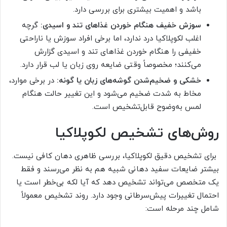
باشد و اهمیت بیشتری برای بررسی دارد.
سوزش خفیف
هنگام خوردن غذاهای تند و اسیدی:
گرچه
اغلب لکوپلاکیا درد ندارد، اما برخی افراد سوزش یا ناراحتی
خفیفی را هنگام خوردن غذاهای تند و اسیدی گزارش
می‌کنند؛ مخصوصاً وقتی ضایعه روی زبان یا لب قرار دارد.
خشکی و ضخیم‌شدن گوشه‌های زبان یا گونه:
در برخی موارد،
مخاط به شدت ضخیم می‌شود و این تغییر حالت هنگام
لمس به‌وضوح قابل‌تشخیص است.
روش‌های تشخیص لکوپلاکیا
برای تشخیص دقیق لکوپلاکیا، بررسی ظاهری دهان کافی نیست.
بیشتر ضایعات سفید دهانی شبیه هم به نظر می‌رسند و فقط
یک متخصص می‌تواند تشخیص دهد که آیا لکه بی‌خطر است یا
احتمال تغییرات پیش‌سرطانی وجود دارد. روند تشخیص معمولاً
شامل چند مرحله است: