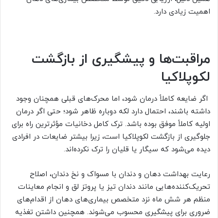
اهمیت زیادی دارد.
مراقبت‌ها و پیشگیری از بازگشت
لکوپلاکیا
اگر ضایعه کاملاً درمان شود، اما محرک‌های قبلی همچنان وجود
داشته باشند، احتمال دارد لکه دوباره ظاهر شود؛ حتی اگر درمان
اولیه کاملاً موفق بوده باشد. ترک کامل دخانیات مؤثرترین راه برای
جلوگیری از بازگشت لکوپلاکیا است، زیرا بیشتر ضایعات در افرادی
دیده می‌شود که سیگار یا قلیان را ترک نکرده‌اند.
رعایت بهداشت دهان و دندان با مسواک و نخ دندان، اصلاح
تحریک‌کننده‌هایی مانند دندان تیز یا پروتز لق و انجام معاینات
منظم هر شش ماه نزد متخصص بیماری‌های دهان از اقدام‌های
ضروری برای پیشگیری محسوب می‌شوند. همچنین داشتن تغذیه