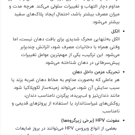
مداوم دچار التهاب و تغییرات سلولی می‌کند. هرچه مدت و
میزان مصرف بیشتر باشد، احتمال ایجاد پلاک‌های سفید
بیشتر می‌شود.
الکل
الکل به‌تنهایی محرک شدیدی برای بافت دهان نیست، اما
وقتی همراه با دخانیات مصرف شود، اثراتش چندبرابر
می‌شود. این ترکیب، یکی از مهم‌ترین عوامل تغییرات
پیش‌سرطانی در دهان شناخته می‌شود.
تحریک مزمن داخل دهان
هر عاملی که به‌صورت مداوم به مخاط دهان ضربه بزند یا
سبب سایش آن شود، می‌تواند زمینه‌ساز لکوپلاکیا شود.
مانند دندان‌تیز و لب‌پریده، پرکردن نامناسب دندان،
روکش‌های غیراستاندارد یا استفاده از پروتزهای قدیمی و
نامناسب.
عفونت
HPV
(برخی زیرگروه‌ها)
بعضی از انواع ویروس HPV می‌توانند در بروز ضایعات