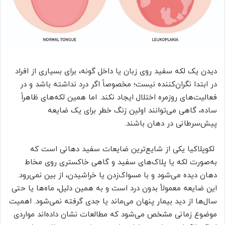
دیدن یک لکه سفید روی زبان یا داخل گونه، برای بسیاری از افراد
در ابتدا نگران‌کننده نیست؛ مخصوصاً اگر درد نداشته باشد و در
فعالیت‌های روزمره اختلال ایجاد نکند. اما همین لکه‌های ظاهراً
ساده، گاهی می‌توانند اولین زنگ خطر برای یک ضایعه
پیش‌سرطانی در دهان باشند.
لکوپلاکیا یکی از شایع‌ترین ضایعات سفید دهانی است که
به‌صورت لکه یا پلاک‌های سفید و گاهی خاکستری روی مخاط
دهان دیده می‌شود و با مسواک‌زدن یا خراشیدن، از بین نمی‌رود.
این ضایعه معمولاً بدون درد است و به همین دلیل، ماه‌ها یا حتی
سال‌ها از دید بیمار پنهان می‌ماند یا جدی گرفته نمی‌شود. اهمیت
موضوع زمانی مشخص می‌شود که مطالعات نشان داده‌اند مواردی