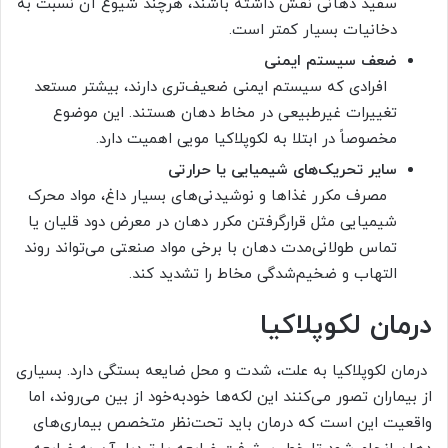
سفید دهانی نقش داشته باشند، هرچند شیوع آن نسبت به
دخانیات بسیار کمتر است.
ضعف سیستم ایمنی
افرادی که سیستم ایمنی ضعیف‌تری دارند، بیشتر مستعد
تغییرات غیرطبیعی در مخاط دهان هستند. این موضوع
مخصوصاً در ابتلا به لکوپلاکیا مویی اهمیت دارد.
سایر تحریک‌های شیمیایی یا حرارتی
مصرف مکرر غذاها و نوشیدنی‌های بسیار داغ، مواد محرک
شیمیایی مثل قرارگرفتن مکرر دهان در معرض دود قلیان یا
تماس طولانی‌مدت دهان با برخی مواد صنعتی می‌تواند روند
التهاب و ضخیم‌شدگی مخاط را تشدید کند.
درمان لکوپلاکیا
درمان لکوپلاکیا به علت، شدت و محل ضایعه بستگی دارد. بسیاری
از بیماران تصور می‌کنند این لکه‌ها خودبه‌خود از بین می‌روند، اما
واقعیت این است که درمان باید تحت‌نظر متخصص بیماری‌های