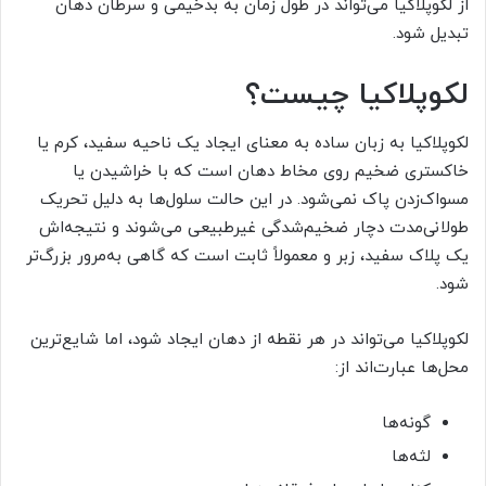
از لکوپلاکیا می‌تواند در طول زمان به بدخیمی و سرطان دهان
تبدیل شود.
لکوپلاکیا چیست؟
لکوپلاکیا به زبان ساده به معنای ایجاد یک ناحیه سفید، کرم یا
خاکستری ضخیم روی مخاط دهان است که با خراشیدن یا
مسواک‌زدن پاک نمی‌شود. در این حالت سلول‌ها به دلیل تحریک
طولانی‌مدت دچار ضخیم‌شدگی غیرطبیعی می‌شوند و نتیجه‌اش
یک پلاک سفید، زبر و معمولاً ثابت است که گاهی به‌مرور بزرگ‌تر
شود.
لکوپلاکیا می‌تواند در هر نقطه از دهان ایجاد شود، اما شایع‌ترین
محل‌ها عبارت‌اند از:
گونه‌ها
لثه‌ها