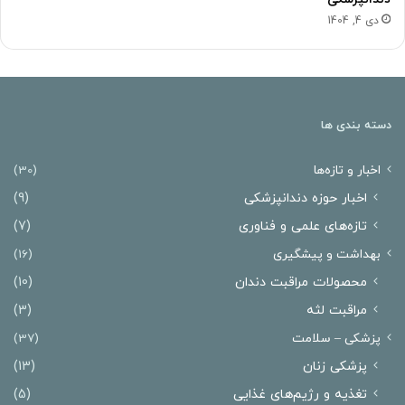
دی 4, 1404
دسته بندی ها
اخبار و تازه‌ها
(30)
اخبار حوزه دندانپزشکی
(9)
تازه‌های علمی و فناوری
(7)
بهداشت و پیشگیری
(16)
محصولات مراقبت دندان
(10)
مراقبت لثه
(3)
پزشکی – سلامت
(37)
پزشکی زنان
(13)
تغذیه و رژیم‌های غذایی
(5)