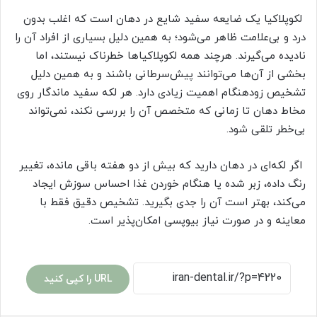
لکوپلاکیا یک ضایعه سفید شایع در دهان است که اغلب بدون
درد و بی‌علامت ظاهر می‌شود؛ به همین دلیل بسیاری از افراد آن را
نادیده می‌گیرند. هرچند همه لکوپلاکیاها خطرناک نیستند، اما
بخشی از آن‌ها می‌توانند پیش‌سرطانی باشند و به همین دلیل
تشخیص زودهنگام اهمیت زیادی دارد. هر لکه سفید ماندگار روی
مخاط دهان تا زمانی که متخصص آن را بررسی نکند، نمی‌تواند
بی‌خطر تلقی شود.
اگر لکه‌ای در دهان دارید که بیش از دو هفته باقی مانده، تغییر
رنگ داده، زبر شده یا هنگام خوردن غذا احساس سوزش ایجاد
می‌کند، بهتر است آن را جدی بگیرید. تشخیص دقیق فقط با
معاینه و در صورت نیاز بیوپسی امکان‌پذیر است.
URL را کپی کنید