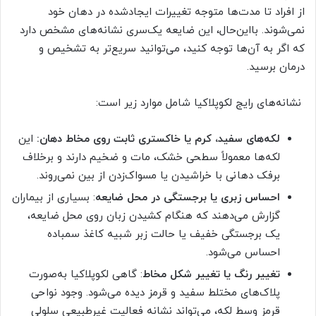
از افراد تا مدت‌ها متوجه تغییرات ایجادشده در دهان خود
نمی‌شوند. بااین‌حال، این ضایعه یک‌سری نشانه‌های مشخص دارد
که اگر به آن‌ها توجه کنید، می‌توانید سریع‌تر به تشخیص و
درمان برسید.
نشانه‌های رایج لکوپلاکیا شامل موارد زیر است:
لکه‌های سفید، کرم یا خاکستری ثابت روی مخاط دهان:
این
لکه‌ها معمولاً سطحی خشک، مات و ضخیم دارند و برخلاف
برفک دهانی با خراشیدن یا مسواک‌زدن از بین نمی‌روند.
احساس زبری یا برجستگی در محل ضایعه
: بسیاری از بیماران
گزارش می‌دهند که هنگام کشیدن زبان روی محل ضایعه،
یک برجستگی خفیف یا حالت زبر شبیه کاغذ سمباده
احساس می‌شود.
تغییر رنگ یا تغییر شکل مخاط
: گاهی لکوپلاکیا به‌صورت
پلاک‌های مختلط سفید و قرمز دیده می‌شود. وجود نواحی
قرمز وسط لکه، می‌تواند نشانه فعالیت غیرطبیعی سلولی