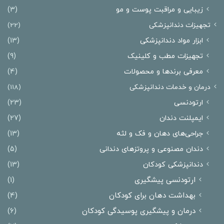
زیبایی و مراقبت پوست و مو
(3)
تجهیزات دندانپزشکی
(22)
ابزار مواد دندانپزشکی
(13)
تجهیزات مطب و کلینیک
(9)
معرفی برندها و محصولات
(4)
درمان‌ و خدمات دندانپزشکی
(118)
ارتودنسی
(23)
ایمپلنت دندان
(27)
جراحی‌های دهان و فک و لثه
(13)
دندان مصنوعی و پروتزهای دندانی
(5)
دندانپزشکی کودکان
(13)
ارتودنسی پیشگیری
(1)
بهداشت دهان برای کودکان
(4)
درمان و پیشگیری پوسیدگی کودکان
(6)