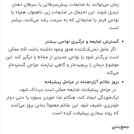
زمان می‌توانند به ضایعات پیش‌سرطانی یا سرطان دهان
تبدیل شوند. این احتمال در ضایعات زبر، ناهموار، همراه با
نواحی قرمز یا ضایعاتی که به سرعت رشد می‌کنند، بیشتر
است.
گسترش ضایعه و درگیری نواحی بیشتر
اگر عامل تحریک‌کننده هنوز وجود داشته باشد، لکه ممکن
است بزرگ‌تر شود یا نواحی جدیدی از مخاط را درگیر کند. این
موضوع درمان را پیچیده‌تر و گاهی نیازمند جراحی گسترده‌تر
می‌کند.
بروز علائم آزاردهنده در مراحل پیشرفته
در مراحل پیشرفته، ضایعه ممکن است دردناک شود،
ترک‌خوردگی ایجاد کند، هنگام غذا خوردن بسوزد یا حتی دچار
خونریزی خفیف شود. این علائم معمولاً زمانی بروز می‌کنند
که روند بیماری پیشرفت کرده است.
جمع‌بندی