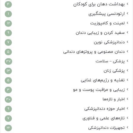
بهداشت دهان برای کودکان
4
ارتودنسی پیشگیری
1
لمینت و کامپوزیت
12
سفید کردن و زیبایی دندان
9
دندانپزشکی نوین
7
دندان مصنوعی و پروتزهای دندانی
5
پزشکی – سلامت
37
پزشکی زنان
13
تغذیه و رژیم‌های غذایی
5
زیبایی و مراقبت پوست و مو
3
اخبار و تازه‌ها
30
اخبار حوزه دندانپزشکی
9
تازه‌های علمی و فناوری
7
تجهیزات دندانپزشکی
22