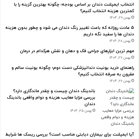
انتخاب ایمپلنت دندان بر اساس بودجه؛ چگونه بهترین گزینه را با
کمترین هزینه انتخاب کنیم؟
بهمن 29, 1404
۵ عادت روزانه که باعث تغییر رنگ دندان می شود و چطور بدون هزینه
دندان ها را سفید نگه داریم
بهمن 28, 1404
مهم ترین ابزارهای جراحی فک و دهان و نقش هرکدام در درمان
بهمن 27, 1404
راهنمای خرید یونیت دندانپزشکی دست دوم؛ چگونه یونیت سالم و
مقرون به صرفه انتخاب کنیم؟
بهمن 26, 1404
باندینگ دندان چیست و چقدر ماندگاری دارد؟
بررسی مزایا معایب هزینه و دوام واقعی باندینگ
دندان
بهمن 25, 1404
آیا ایمپلنت برای بیماران دیابتی مناسب است؟ بررسی ریسک ها شرایط