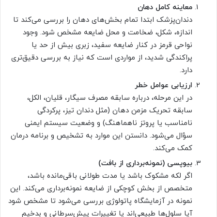
معاینه کامل دهان
دندان‌پزشک ابتدا تمام بخش‌های دهان را بررسی می‌کند تا
اندازه، شکل، ضخامت و محل ضایعه مشخص شود. وجود
نواحی قرمز در کنار ضایعه سفید، زبری بیش از حد یا
پراکندگی شدید، از مواردی است که نیاز به بررسی دقیق‌تری
دارد.
ارزیابی عوامل خطر
در این مرحله، درباره سابقه مصرف سیگار، قلیان، الکل،
سابقه تحریک مزمن دهان (مثل دندان تیز، پرکردگی
نامناسب یا پروتز ناهماهنگ) و وضعیت سیستم ایمنی
سؤال می‌شود. دانستن این موارد به تشخیص و برنامه درمان
کمک می‌کند.
بیوپسی (نمونه‌برداری از بافت)
اگر لکه مشکوک باشد یا مدت طولانی باقی‌مانده باشد،
متخصص از بخش کوچکی از ضایعه نمونه‌برداری می‌کند. این
نمونه در آزمایشگاه پاتولوژی بررسی می‌شود تا مشخص شود
آیا سلول‌ها طبیعی‌اند یا تغییرات پیش‌سرطانی و بدخیم