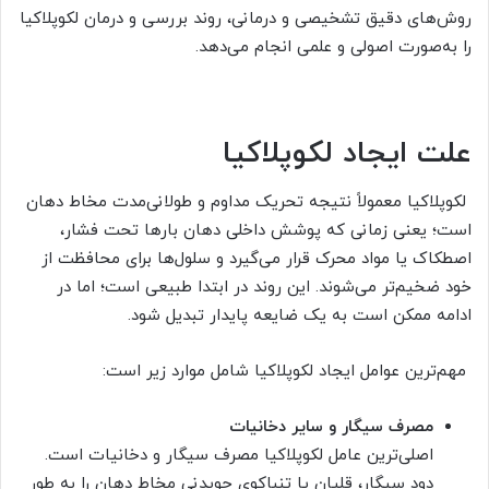
روش‌های دقیق تشخیصی و درمانی، روند بررسی و درمان لکوپلاکیا
را به‌صورت اصولی و علمی انجام می‌دهد.
علت ایجاد لکوپلاکیا
لکوپلاکیا معمولاً نتیجه تحریک مداوم و طولانی‌مدت مخاط دهان
است؛ یعنی زمانی که پوشش داخلی دهان بارها تحت فشار،
اصطکاک یا مواد محرک قرار می‌گیرد و سلول‌ها برای محافظت از
خود ضخیم‌تر می‌شوند. این روند در ابتدا طبیعی است؛ اما در
ادامه ممکن است به یک ضایعه پایدار تبدیل شود.
مهم‌ترین عوامل ایجاد لکوپلاکیا شامل موارد زیر است:
مصرف سیگار و سایر دخانیات
اصلی‌ترین عامل لکوپلاکیا مصرف سیگار و دخانیات است.
دود سیگار، قلیان یا تنباکوی جویدنی مخاط دهان را به طور