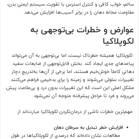
سالم، خواب کافی و کنترل استرس با تقویت سیستم ایمنی بدن،
مقاومت مخاط دهان را در برابر آسیب‌ها افزایش می‌دهد.
عوارض و خطرات بی‌توجهی به
لکوپلاکیا
لکوپلاکیا همیشه خطرناک نیست، اما بی‌توجهی به آن می‌تواند
پیامدهای جدی ایجاد کند. بخش قابل‌توجهی از ضایعات سفید
دهانی کاملاً خوش‌خیم هستند، اما برخی از آن‌ها به‌تدریج دچار
تغییرات سلولی می‌شوند و زمینه را برای بدخیمی فراهم می‌کنند.
مشکل اصلی این است که این تغییرات بدون درد و بی‌علامت پیش
می‌روند و فرد تا مراحل پیشرفته متوجه آن نمی‌شود.
مهم‌ترین خطرات ناشی از درمان‌نکردن لکوپلاکیا عبارت‌اند از:
افزایش خطر تبدیل به سرطان دهان
مطالعات نشان داده‌اند که درصدی از لکوپلاکیاها در طول