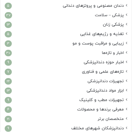
دندان مصنوعی و پروتزهای دندانی
5
پزشکی – سلامت
37
پزشکی زنان
13
تغذیه و رژیم‌های غذایی
5
زیبایی و مراقبت پوست و مو
3
اخبار و تازه‌ها
30
اخبار حوزه دندانپزشکی
9
تازه‌های علمی و فناوری
7
تجهیزات دندانپزشکی
22
ابزار مواد دندانپزشکی
13
تجهیزات مطب و کلینیک
9
معرفی برندها و محصولات
4
متخصصان برتر
21
دندانپزشکان شهرهای مختلف
9