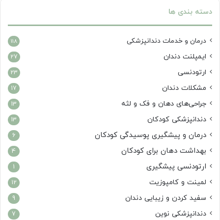
دسته بندی ها
درمان‌ و خدمات دندانپزشکی
118
ایمپلنت دندان
27
ارتودنسی
23
مشکلات دندان
17
جراحی‌های دهان و فک و لثه
13
دندانپزشکی کودکان
13
درمان و پیشگیری پوسیدگی کودکان
6
بهداشت دهان برای کودکان
4
ارتودنسی پیشگیری
1
لمینت و کامپوزیت
12
سفید کردن و زیبایی دندان
9
دندانپزشکی نوین
7