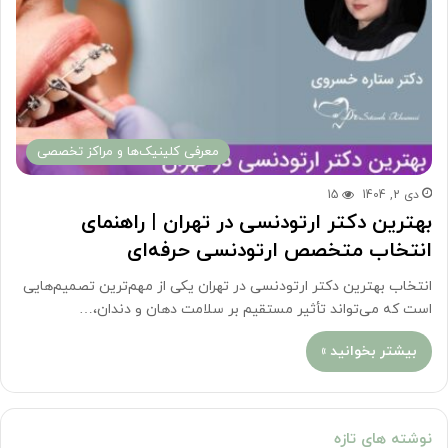
معرفی کلینیک‌ها و مراکز تخصصی
دی 2, 1404
15
بهترین دکتر ارتودنسی در تهران | راهنمای
انتخاب متخصص ارتودنسی حرفه‌ای
انتخاب بهترین دکتر ارتودنسی در تهران یکی از مهم‌ترین تصمیم‌هایی
است که می‌تواند تأثیر مستقیم بر سلامت دهان و دندان،…
بیشتر بخوانید »
نوشته های تازه