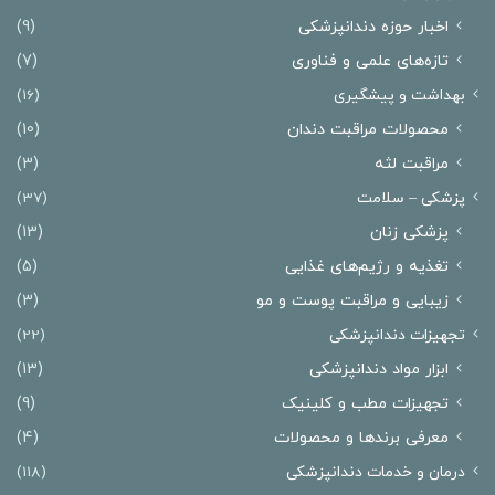
اخبار حوزه دندانپزشکی
(9)
تازه‌های علمی و فناوری
(7)
بهداشت و پیشگیری
(16)
محصولات مراقبت دندان
(10)
مراقبت لثه
(3)
پزشکی – سلامت
(37)
پزشکی زنان
(13)
تغذیه و رژیم‌های غذایی
(5)
زیبایی و مراقبت پوست و مو
(3)
تجهیزات دندانپزشکی
(22)
ابزار مواد دندانپزشکی
(13)
تجهیزات مطب و کلینیک
(9)
معرفی برندها و محصولات
(4)
درمان‌ و خدمات دندانپزشکی
(118)