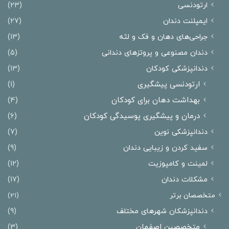
ارتودنسی
(23)
ایمپلنت دندان
(27)
جراحی‌های دهان و فک و لثه
(13)
دندان مصنوعی و پروتزهای دندانی
(5)
دندانپزشکی کودکان
(13)
ارتودنسی پیشگیری
(1)
بهداشت دهان برای کودکان
(4)
درمان و پیشگیری پوسیدگی کودکان
(6)
دندانپزشکی نوین
(7)
سفید کردن و زیبایی دندان
(9)
لمینت و کامپوزیت
(12)
مشکلات دندان
(17)
متخصصان برتر
(21)
دندانپزشکان شهرهای مختلف
(9)
متخصصین اصفهان
(3)