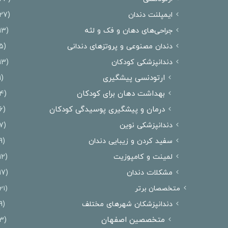
ایمپلنت دندان
(27)
جراحی‌های دهان و فک و لثه
(13)
دندان مصنوعی و پروتزهای دندانی
(5)
دندانپزشکی کودکان
(13)
ارتودنسی پیشگیری
(1)
بهداشت دهان برای کودکان
(4)
درمان و پیشگیری پوسیدگی کودکان
(6)
دندانپزشکی نوین
(7)
سفید کردن و زیبایی دندان
(9)
لمینت و کامپوزیت
(12)
مشکلات دندان
(17)
متخصصان برتر
(21)
دندانپزشکان شهرهای مختلف
(9)
متخصصین اصفهان
(3)