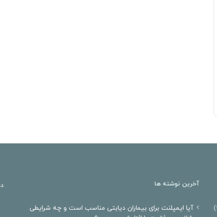
آخرین نوشته ها
دن
آیا ایمپلنت برای بیماران دیابتی مناسب است و چه شرایطی