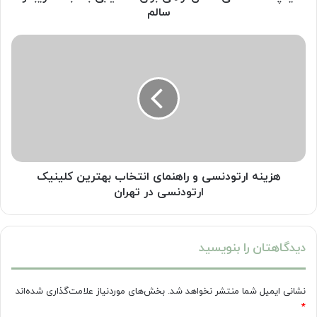
سالم
سالم
هزینه
ارتودنسی
و
راهنمای
انتخاب
بهترین
کلینیک
ارتودنسی
در
تهران
هزینه ارتودنسی و راهنمای انتخاب بهترین کلینیک
ارتودنسی در تهران
دیدگاهتان را بنویسید
نشانی ایمیل شما منتشر نخواهد شد.
بخش‌های موردنیاز علامت‌گذاری شده‌اند
*