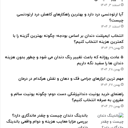
اسفند 3, 1404
آیا ارتودنسی درد دارد و بهترین راهکارهای کاهش درد ارتودنسی
چیست؟
اسفند 2, 1404
انتخاب ایمپلنت دندان بر اساس بودجه؛ چگونه بهترین گزینه را با
کمترین هزینه انتخاب کنیم؟
بهمن 29, 1404
۵ عادت روزانه که باعث تغییر رنگ دندان می شود و چطور بدون هزینه
دندان ها را سفید نگه داریم
بهمن 28, 1404
مهم ترین ابزارهای جراحی فک و دهان و نقش هرکدام در درمان
بهمن 27, 1404
راهنمای خرید یونیت دندانپزشکی دست دوم؛ چگونه یونیت سالم و
مقرون به صرفه انتخاب کنیم؟
بهمن 26, 1404
باندینگ دندان چیست و چقدر ماندگاری دارد؟
بررسی مزایا معایب هزینه و دوام واقعی باندینگ
دندان