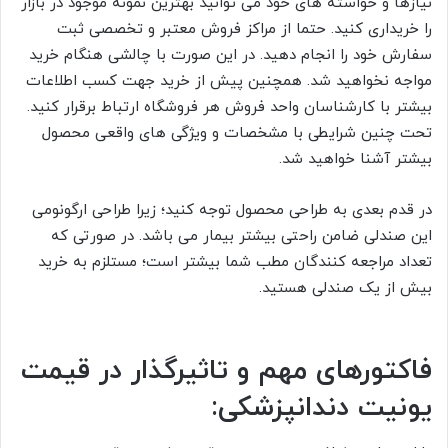
نیازها و خواسته های خود می توانید بهترین نمونه موجود در بازار
را خریداری کنید. حتما از مراکز فروش معتبر و تخصصی ثبت
سفارش خود را انجام دهید. در این صورت با چالشی هنگام خرید
مواجه نخواهید شد. همچنین پیش از خرید جهت کسب اطلاعات
بیشتر با کارشناسان واحد فروش هر فروشگاه ارتباط برقرار کنید.
تحت چنین شرایطی با مشخصات و ویژگی های واقعی محصول
بیشتر آشنا خواهید شد.
در قدم بعدی به طراحی محصول توجه کنید؛ زیرا طراحی ارگونومی
این صندلی ضامن راحتی بیشتر بیمار می باشد. در صورتی که
تعداد مراجعه کنندگان مطب شما بیشتر است؛ مستلزم به خرید
بیش از یک صندلی هستید.
فاکتورهای مهم و تاثیرگذار در قیمت
یونیت دندانپزشکی: