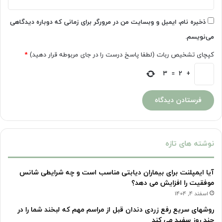
ذخیره نام، ایمیل و وبسایت من در مرورگر برای زمانی که دوباره دیدگاهی
می‌نویسم.
کپچای تشخیص ربات (لطفا پاسخ درست را در جای مربوطه قرار دهید)
*
3
=
2
+
نوشته های تازه
آیا ایمپلنت برای بیماران دیابتی مناسب است و چه شرایطی شانس
موفقیت را افزایش می دهد؟
اسفند 4, 1404
روشهای سریع رفع زردی دندان قبل از مراسم مهم که لبخند شما را در
چند روز سفید می کند