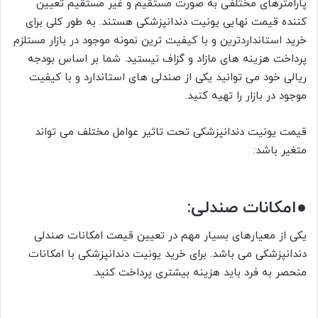
پارامترهای مختلفی به صورت مستقیم و غیر مستقیم تعیین
کننده قیمت نهایی یونیت دندانپزشکی هستند. به طور کلی برای
خرید استانداردترین و با کیفیت ترین نمونه موجود در بازار مستلزم
پرداخت هزینه های مازاد و گزاف نیستید. شما بر اساس بودجه
ریالی خود می توانید یکی از صندلی های استاندارد و با کیفیت
موجود در بازار را تهیه کنید.
قیمت یونیت دندانپزشکی تحت تاثیر عوامل مختلف می تواند
متغیر باشد:
●امکانات صندلی:
یکی از معیارهای بسیار مهم در تعیین قیمت امکانات صندلی
دندانپزشکی می باشد. برای خرید یونیت دندانپزشکی با امکانات
منحصر به فرد باید هزینه بیشتری پرداخت کنید.