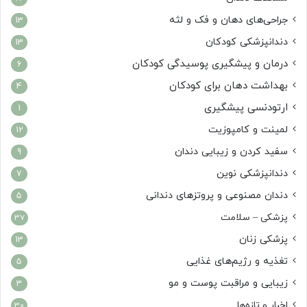
جراحی‌های دهان و فک و لثه
13
دندانپزشکی کودکان
13
درمان و پیشگیری پوسیدگی کودکان
6
بهداشت دهان برای کودکان
4
ارتودنسی پیشگیری
1
لمینت و کامپوزیت
12
سفید کردن و زیبایی دندان
9
دندانپزشکی نوین
7
دندان مصنوعی و پروتزهای دندانی
5
پزشکی – سلامت
37
پزشکی زنان
13
تغذیه و رژیم‌های غذایی
5
زیبایی و مراقبت پوست و مو
3
اخبار و تازه‌ها
30