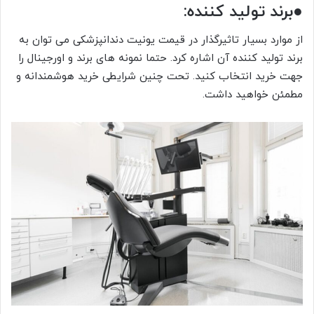
●برند تولید کننده:
از موارد بسیار تاثیرگذار در قیمت یونیت دندانپزشکی می توان به
برند تولید کننده آن اشاره کرد. حتما نمونه های برند و اورجینال را
جهت خرید انتخاب کنید. تحت چنین شرایطی خرید هوشمندانه و
مطمئن خواهید داشت.