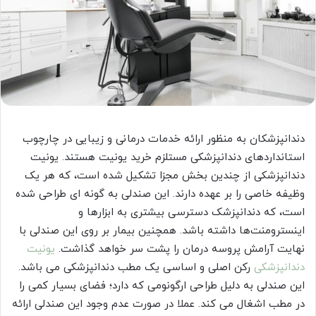
دندانپزشکان به منظور ارائه خدمات درمانی و زیبایی در چارچوب
استانداردهای دندانپزشکی مستلزم خرید یونیت هستند. یونیت
دندانپزشکی از چندین بخش مجزا تشکیل شده است، که هر یک
وظیفه خاصی را بر عهده دارند. این صندلی به گونه ای طراحی شده
است، که دندانپزشک دسترسی بیشتری به ابزارها و
اینسترومنت‌ها داشته باشد. همچنین بیمار بر روی این صندلی با
نهایت آرامش پروسه درمان را پشت سر خواهد گذاشت.
یونیت
دندانپزشکی
رکن اصلی و اساسی یک مطب دندانپزشکی می باشد.
این صندلی به دلیل طراحی ارگونومی که دارد؛ فضای بسیار کمی را
در مطب اشغال می کند. عملا در صورت عدم وجود این صندلی ارائه