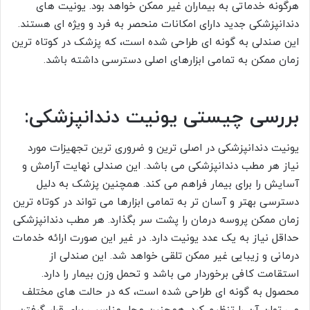
هرگونه خدماتی به بیماران غیر ممکن خواهد بود. یونیت های
دندانپزشکی جدید دارای امکانات منحصر به فرد و ویژه ای هستند.
این صندلی به گونه ای طراحی شده است، که پزشک در کوتاه ترین
زمان ممکن به تمامی ابزارهای اصلی دسترسی داشته باشد.
بررسی چیستی یونیت دندانپزشکی:
یونیت دندانپزشکی در اصلی ترین و ضروری ترین تجهیزات مورد
نیاز هر مطب دندانپزشکی می باشد. این صندلی نهایت آرامش و
آسایش را برای بیمار فراهم می کند. همچنین پزشک به دلیل
دسترسی بهتر و آسان تر به تمامی ابزارها می تواند در کوتاه ترین
زمان ممکن پروسه درمان را پشت سر بگذارد. هر مطب دندانپزشکی
حداقل نیاز به یک عدد یونیت دارد. در غیر این صورت ارائه خدمات
درمانی و زیبایی غیر ممکن تلقی خواهد شد. این صندلی از
استقامت کافی برخوردار می باشد و تحمل وزن بیمار را دارد.
محصول به گونه ای طراحی شده است، که در حالت های مختلف