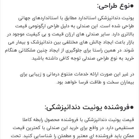
●نوع طراحی:
یونیت دندانپزشکی استاندارد مطابق با استانداردهای جهانی
طراحی شده است. این صندلی به دلیل طراحی ارگونومی قیمت
بالاتری دارد. سایر صندلی های ارزان قیمت و بی کیفیت موجود در
بازار باعث ایجاد چالش های مختلفی بین دندانپزشک و بیمار می
شوند. در همین راستا برای جلوگیری از ایجاد چنین مشکلاتی هنگام
خرید به نوع طراحی صندلی توجه کافی داشته باشید.
در غیر این صورت ارائه خدمات متنوع درمانی و زیبایی برای
بیماران سخت و طاقت فرسا خواهد بود.
●فروشنده یونیت دندانپزشکی:
قیمت یونیت دندانپزشکی با فروشنده محصول رابطه کاملا
مستقیمی دارد. در واقع برای خرید این صندلی با کمترین قیمت
ممکن باید فروشنده ای معتبر و مطمئن را شناسایی کنید. تحت