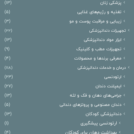
پزشکی زنان
(13)
تغذیه و رژیم‌های غذایی
(5)
زیبایی و مراقبت پوست و مو
(3)
تجهیزات دندانپزشکی
(22)
ابزار مواد دندانپزشکی
(13)
تجهیزات مطب و کلینیک
(9)
معرفی برندها و محصولات
(4)
درمان‌ و خدمات دندانپزشکی
(118)
ارتودنسی
(23)
ایمپلنت دندان
(27)
جراحی‌های دهان و فک و لثه
(13)
دندان مصنوعی و پروتزهای دندانی
(5)
دندانپزشکی کودکان
(13)
ارتودنسی پیشگیری
(1)
بهداشت دهان برای کودکان
(4)