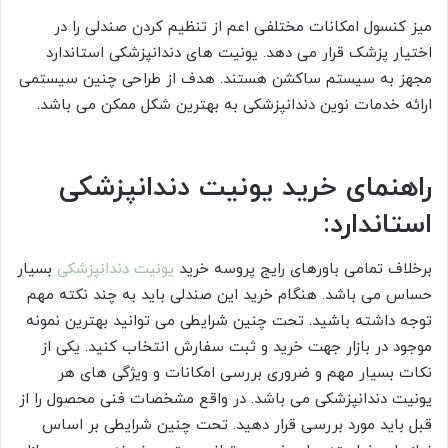
میز کنسول امکانات مختلفی اعم از تنظیم کردن صندلی را در
اختیار پزشک قرار می دهد. یونیت های دندانپزشکی استاندارد
مجهز به سیستم ساکشن هستند. هدف از طراحی چنین سیستمی
ارائه خدمات نوین دندانپزشکی به بهترین شکل ممکن می باشد.
راهنمای خرید یونیت دندانپزشکی
استاندارد:
برخلاف تمامی باورهای رایج پروسه خرید
یونیت دندانپزشکی
بسیار
حساس می باشد. هنگام خرید این صندلی باید به چند نکته مهم
توجه داشته باشید. تحت چنین شرایطی می توانید بهترین نمونه
موجود در بازار جهت خرید و ثبت سفارش انتخاب کنید. یکی از
نکات بسیار مهم و ضروری بررسی امکانات و ویژگی های هر
یونیت دندانپزشکی می باشد. در واقع مشخصات فنی محصول را از
قبل باید مورد بررسی قرار دهید. تحت چنین شرایطی بر اساس