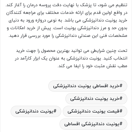
تنظیم می شود، تا پزشک با نهایت دقت پروسه درمان را آغاز کند.
در واقع اولین قدم برای ارائه خدمات مختلف برای مراجعه کنندگان
خرید یونیت دندانپزشکی می باشد. به نوعی دروازه ورود به دنیای
بدون حد و مرز دندانپزشکی یونیت است. پیش از خرید امکانات و
مشخصات فنی این صندلی دندانپزشکی را مورد بررسی قرار دهید.
تحت چنین شرایطی می توانید بهترین محصول را جهت خرید
انتخاب کنید. یونیت دندانپزشکی به عنوان یک ابزار کارآمد در
مطب نقش مثبت خود را ایفا می کند.
خرید اقساطی یونیت دندانپزشکی
خرید یونیت دندانپزشکی
قیمت یونیت دندانپزشکی
یونیت دندانپزشکی
یونیت دندانپزشکی اقساطی