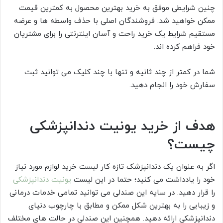
چنین شرایطی موفق به خرید بهترین محصول به کمترین قیمت
ممکن خواهید شد. فروشندگان اصلی با حذف واسطه ها و عرضه
مستقیم شرایط یک خرید راحت و آسان اینترنتی را برای مشتریان
خود فراهم کرده اند.
شما در کمتر از چند ثانیه و تنها با چند کلیک می توانید ثبت
سفارش خود را انجام دهید.
هدف از خرید یونیت دندانپزشکی
چیست؟
اگر به عنوان یک دندانپزشک تازه کار لیست خرید لوازم مورد نیاز
خود را یادداشت می کنید؛ حتما در این لیست
یونیت دندانپزشکی
را قرار دهید. در سایه این صندلی می توانید تمامی خدمات درمانی
و زیبایی را به بهترین شکل ممکن و مطابق با چارچوب دنیای
دندانپزشکی ارائه دهید. همچنین این صندلی در حالت های مختلف