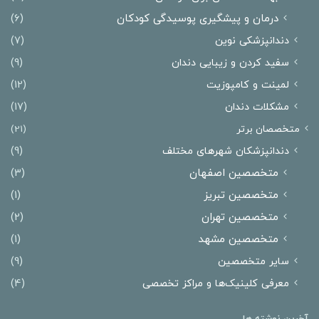
درمان و پیشگیری پوسیدگی کودکان
(6)
دندانپزشکی نوین
(7)
سفید کردن و زیبایی دندان
(9)
لمینت و کامپوزیت
(12)
مشکلات دندان
(17)
متخصصان برتر
(21)
دندانپزشکان شهرهای مختلف
(9)
متخصصین اصفهان
(3)
متخصصین تبریز
(1)
متخصصین تهران
(2)
متخصصین مشهد
(1)
سایر متخصصین
(9)
معرفی کلینیک‌ها و مراکز تخصصی
(4)