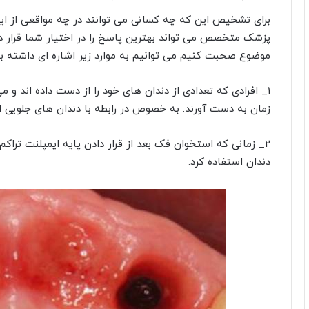
برای تشخیص این که چه کسانی می توانند در چه مواقعی از ایم
پزشک متخصص می تواند بهترین پاسخ را در اختیار شما قرار دهد.
موضوع صحبت کنیم می توانیم به موارد زیر اشاره ای داشته ب
1_ افرادی که تعدادی از دندان های خود را از دست داده اند و م
زمان به دست آورند. به خصوص در رابطه با دندان های جلویی اس
2_ زمانی که استخوان فک بعد از قرار دادن پایه ایمپلنت تراک
دندان استفاده کرد.