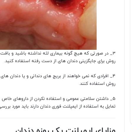
3_ در صورتی که هیچ گونه بیماری لثه نداشته باشید و بافت 
روش برای جایگزینی دندان های از دست رفته استفاده کنید.
4_ افرادی که نمی خواهند از بریج های دندانی و یا دندان های
روش استفاده کنند.
5_ داشتن سلامتی عمومی و استفاده نکردن از داروهای خاص یکی
تمایل به استفاده از ایمپلنت فوری دندان دارند باید مورد بررسی 
مزایای ایمپلنت یک روزه دندان