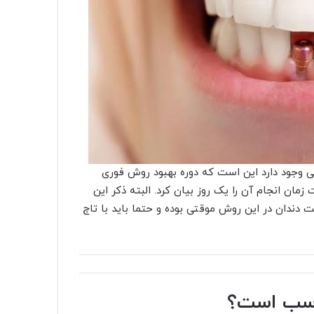
ی وجود دارد این است که دوره بهبود روش فوری
ان انجام آن را یک روز بیان کرد. البته ذکر این
ت دندان در این روش موقتی بوده و حتما باید با تاج
ناسب است؟