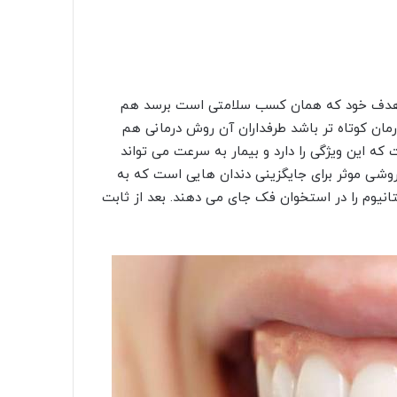
به هدف خود که همان کسب سلامتی است برسد هم
رمان کوتاه تر باشد طرفداران آن روش درمانی هم
که این ویژگی را دارد و بیمار به سرعت می تواند
روشی موثر برای جایگزینی دندان هایی است که به
تانیوم را در استخوان فک جای می دهند. بعد از ثابت