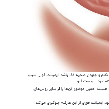
تکلم و جویدن صحیح غذا باشد. ایمپلنت فوری سبب
لم خود را بدست آورد.
ی هستند. همین موضوع آن‌ها را از سایر روش‌های
. ایمپلنت فوری از این عارضه جلوگیری می‌کند.