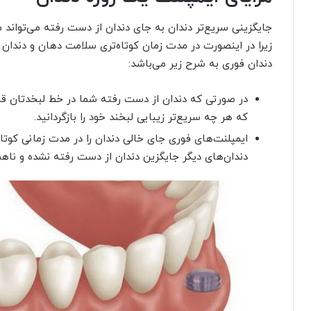
جایگزینی سریع‌تر دندان به جای دندان از دست رفته می‌تواند مز
زیرا در اینصورت در مدت زمان کوتاه‌تری سلامت دهان و دندان خود
دندان فوری به شرح زیر می‌باشد:
در صورتی که دندان از دست رفته شما در خط لبخدتان قر
که هر چه سریع‌تر زیبایی لبخند خود را بازگردانید.
ایمپلنت‌های فوری جای خالی دندان را در مدت زمانی کوتا
دندان‌های دیگر جایگزین دندان از دست رفته نشده و ناهما