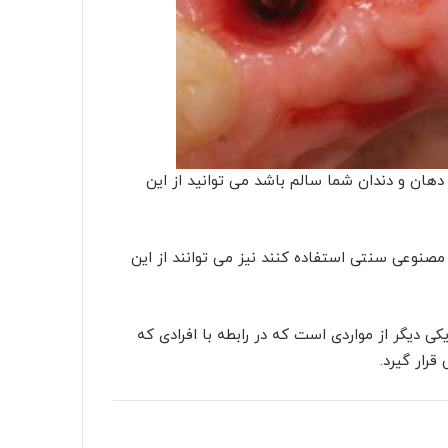
دهان و دندان شما سالم باشد می توانید از این
 مصنوعی سنتی استفاده کنند نیز می توانند از این
 دیگر از مواردی است که در رابطه با افرادی که
قرار گیرد.