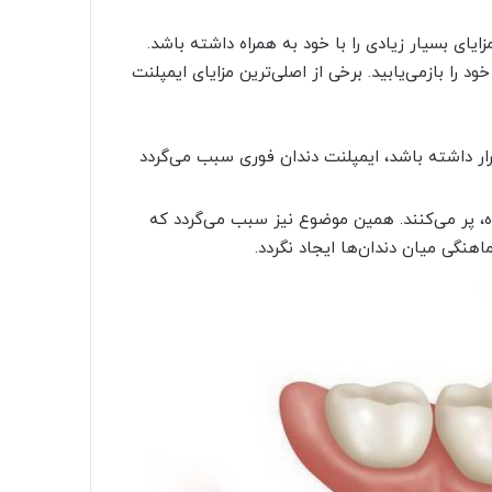
ایای بسیار زیادی را با خود به همراه داشته باشد.
 را بازمی‌یابید. برخی از اصلی‌ترین مزایای ایمپلنت
ار داشته باشد، ایمپلنت دندان فوری سبب می‌گردد
ه، پر می‌کنند. همین موضوع نیز سبب می‌گردد که
هنگی میان دندان‌ها ایجاد نگردد.