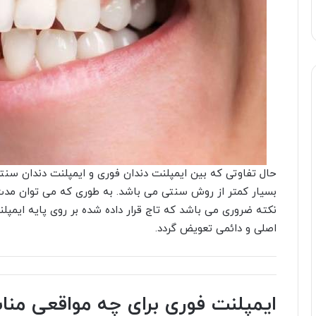
حال تفاوتی که بین ایمپلنت دندان فوری و ایمپلنت دندان سنت
بسیار کمتر از روش سنتی می باشد. به طوری که می توان مدت زم
نکته ضروری می باشد که تاج قرار داده شده بر روی پایه ایمپلن
اصلی و دائمی تعویض گردد.
ایمپلنت فوری برای چه مواقعی م