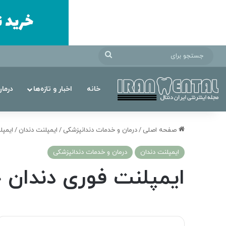
جستجو
برای
خانه
اخبار و تازه‌ها
درما
صفحه اصلی
/
درمان‌ و خدمات دندانپزشکی
/
ایمپلنت دندان
/
ایمپل
ایمپلنت دندان
درمان‌ و خدمات دندانپزشکی
ایمپلنت فوری دندان 