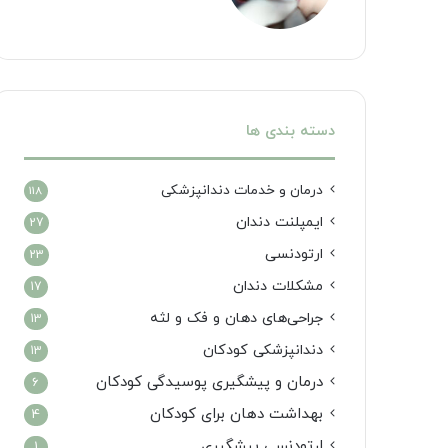
دسته بندی ها
درمان‌ و خدمات دندانپزشکی
118
ایمپلنت دندان
27
ارتودنسی
23
مشکلات دندان
17
جراحی‌های دهان و فک و لثه
13
دندانپزشکی کودکان
13
درمان و پیشگیری پوسیدگی کودکان
6
بهداشت دهان برای کودکان
4
ارتودنسی پیشگیری
1