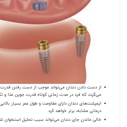
از دست دادن دندان می‌تواند موجب از دست رفتن قدرت 
می‌گردد که فرد در مدت زمانی کوتاه قدرت جوین غذا و تک
ایمپلنت‌های دندان دارای مقاومت و طول عمر بسیار بالای
درمانی مشابه، برتر خواهد کرد.
خالی ماندن جای دندان می‌تواند سبب تحلیل استخوان شود