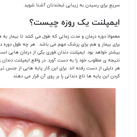
سریع برای رسیدن به زیبایی لبخندتان آشنا شوید.
ایمپلنت یک روزه چیست؟
معمولا دوره درمان و مدت زمانی که طول می کشد تا بیمار 
برای بیمار و هم برای پزشک مهم می باشد . هر چه طول دوره د
بیشتر خواهد بود. ایمپلنت دندان فوری یکی از درمان هایی است 
نتیجه ی مطلوب خود را به دست آورد. در واقع ایمپلنت دندان 
هر دلیلی از دست رفته اند. برای این کار پایه هایی از جنس تی
کردن این پایه ها تاج دندانی را بر روی آن قرار می دهند.