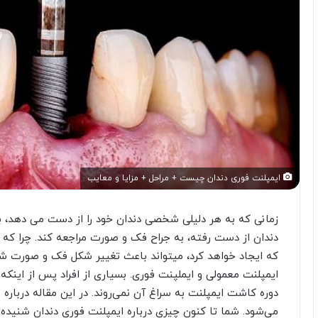
ایمپلنت فوری دندان چیست + مراحل + مزایا و معایب
زمانی که به هر دلیلی شخصی دندان خود را از دست می دهد، با
دندان از دست رفته، به جراح فک و صورت مراجعه کند. چرا که 
که ایجاد خواهد کرد، میتواند باعث تغییر شکل فک و صورت شو
ایمپلنت معمولی و ایملپنت فوری. بسیاری از افراد پس از اینکه 
دوره کاشت ایمپلنت به سراغ آن نمی‌روند. در این مقاله درباره 
می‌شود. شما تا کنون چیزی درباره ایمپلنت فوری دندان شنیده‌اید؟