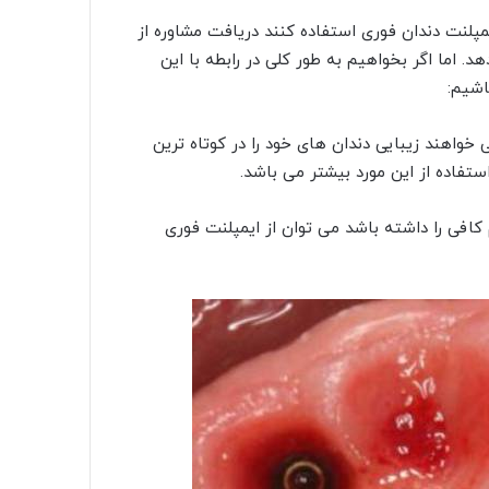
پلنت دندان فوری استفاده کنند دریافت مشاوره از
 اما اگر بخواهیم به طور کلی در رابطه با این
اشیم:
ی خواهند زیبایی دندان های خود را در کوتاه ترین
تفاده از این مورد بیشتر می باشد.
م کافی را داشته باشد می توان از ایمپلنت فوری