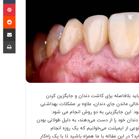
پی
‫ر
اشتراک گذا
چا
ید بلافاصله برای کاشت دندان و جایگزین کردن
خالی ماندن جای دندان، علاوه بر مشکلات بهداشتی
د. این جایگزینی به دو روش انجام می شود:
دندان خود را از دست می‌دهند، به دلیل طولانی بودن
نوعی از ایمپلنت می‌خوانیم که یک روزه انجام
 در این مقاله با ما همراه باشید تا با یک راه‌کار