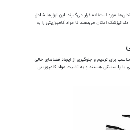
‌ها مورد استفاده قرار می‌گیرند. این ابزارها شامل
ندانپزشک امکان می‌دهند تا مواد کامپوزیتی را به
ناسب برای ترمیم و جلوگیری از ایجاد فضاهای خالی
زی یا پلاستیکی هستند و به تثبیت مواد کامپوزیتی