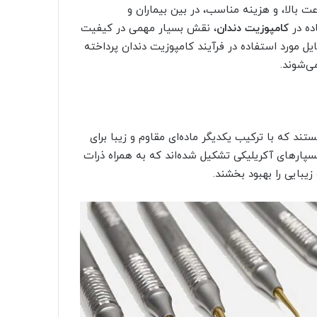
ت بالا، و هزینه مناسب، در بین بیماران و
ده در
کامپوزیت دندان
، نقش بسیار مهمی در کیفیت
یل مورد استفاده در فرآیند کامپوزیت دندان پرداخته
ی‌شوند.
ند که با ترکیب یکدیگر ماده‌ای مقاوم و زیبا برای
 بسپارهای آکریلیکی تشکیل شده‌اند که به همراه ذرات
بایی را بهبود بخشند.