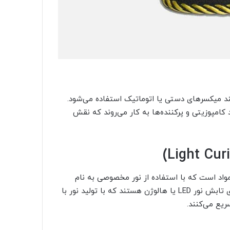
نند میکسرهای دستی یا اتوماتیک استفاده می‌شود.
 کامپوزیتی و پرکننده‌ها به کار می‌روند که نقش
اد است که با استفاده از نور مخصوصی به نام
لایت کیورینگ انجام می‌شود. این سیستم‌ها شامل دستگاه‌های تابش نور LED یا هالوژن هستند که با تولید نور با
ریع می‌کنند.