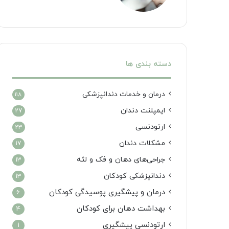
دسته بندی ها
درمان‌ و خدمات دندانپزشکی
118
ایمپلنت دندان
27
ارتودنسی
23
مشکلات دندان
17
جراحی‌های دهان و فک و لثه
13
دندانپزشکی کودکان
13
درمان و پیشگیری پوسیدگی کودکان
6
بهداشت دهان برای کودکان
4
ارتودنسی پیشگیری
1