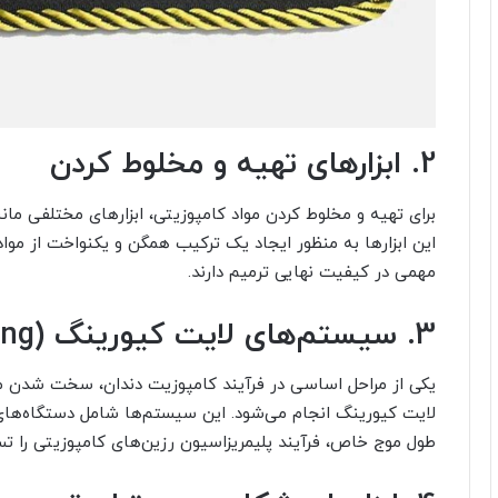
2. ابزارهای تهیه و مخلوط کردن
برای تهیه و مخلوط کردن مواد کامپوزیتی، ابزارهای مختلفی ما
این ابزارها به منظور ایجاد یک ترکیب همگن و یکنواخت از مواد
مهمی در کیفیت نهایی ترمیم دارند.
3. سیستم‌های لایت کیورینگ (Light Curing)
یکی از مراحل اساسی در فرآیند کامپوزیت دندان، سخت شدن مو
طول موج خاص، فرآیند پلیمریزاسیون رزین‌های کامپوزیتی را تس