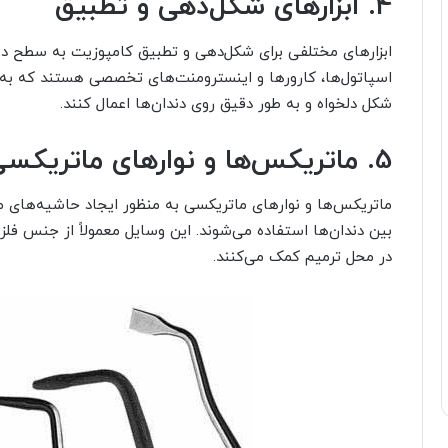
4. ابزارهای شکل‌دهی و تطبیق
ابزارهای مختلفی برای شکل‌دهی و تطبیق کامپوزیت به سطح دندان
اسپاتول‌ها، کارور‌ها و اینسترومنت‌های تخصصی هستند که به د
شکل دلخواه و به طور دقیق روی دندان‌ها اعمال کنند.
5. ماتریکس‌ها و نوارهای ماتریکسی
ماتریکس‌ها و نوارهای ماتریکسی به منظور ایجاد حاشیه‌های م
بین دندان‌ها استفاده می‌شوند. این وسایل معمولاً از جنس فل
در محل ترمیم کمک می‌کنند.