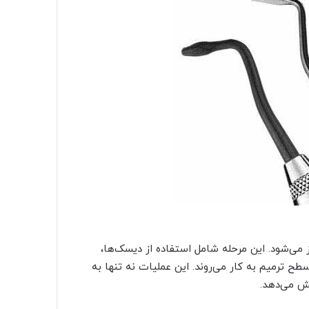
‌شود. این مرحله شامل استفاده از دیسک‌ها،
ح ترمیم به کار می‌روند. این عملیات نه تنها به
یش می‌دهد.