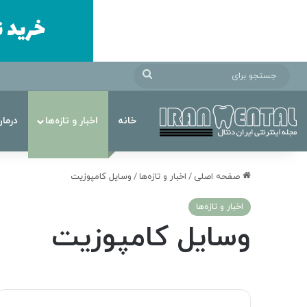
جستجو
برای
خانه
اخبار و تازه‌ها
درما
صفحه اصلی
/
اخبار و تازه‌ها
/
وسایل کامپوزیت
اخبار و تازه‌ها
وسایل کامپوزیت