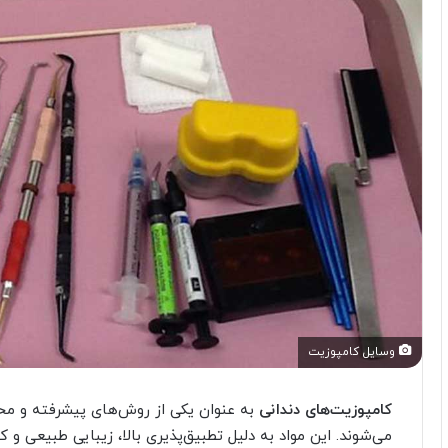
وسایل کامپوزیت
کامپوزیت‌های دندانی
به عنوان یکی از روش‌های پیشرفته و مح
می‌شوند. این مواد به دلیل تطبیق‌پذیری بالا، زیبایی طبیعی و ک