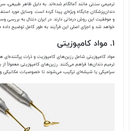
ترمیمی سنتی مانند آمالگام شده‌اند. به دلیل ظاهر طبیعی، سرع
دندان‌پزشکان جایگاه ویژه‌ای پیدا کرده است. وسایل مورد استفا
و موفقیت این روش درمانی دارند. در ایران دنتال به بررسی وسا
خواهد شد و اجزای اصلی این فرآیند به طور کامل توضیح داده م
1. مواد کامپوزیتی
مواد کامپوزیتی شامل رزین‌های کامپوزیت و ذرات پرکننده‌ای هست
ترمیم دندان‌ها فراهم می‌کنند. رزین‌های کامپوزیتی معمولاً از
سرامیکی یا شیشه‌ای ترکیب می‌شوند تا خصوصیات مکانیکی و زی