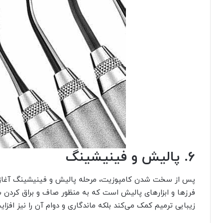
6. پالیش و فینیشینگ
پس از سخت شدن کامپوزیت، مرحله پالیش و فینیشینگ آغاز می
فرز‌ها و ابزارهای پالیش است که به منظور صاف و براق کردن سط
زیبایی ترمیم کمک می‌کند بلکه ماندگاری و دوام آن را نیز افزا