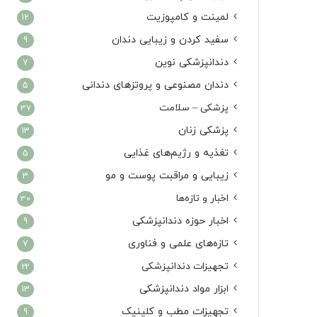
لمینت و کامپوزیت
12
سفید کردن و زیبایی دندان
9
دندانپزشکی نوین
7
دندان مصنوعی و پروتزهای دندانی
5
پزشکی – سلامت
37
پزشکی زنان
13
تغذیه و رژیم‌های غذایی
5
زیبایی و مراقبت پوست و مو
3
اخبار و تازه‌ها
30
اخبار حوزه دندانپزشکی
9
تازه‌های علمی و فناوری
7
تجهیزات دندانپزشکی
22
ابزار مواد دندانپزشکی
13
تجهیزات مطب و کلینیک
9