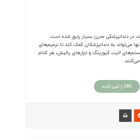
رند، در دندانپزشکی مدرن بسیار رایج شده است.
نها می‌تواند به دندانپزشکان کمک کند تا ترمیم‌های
سیستم‌های لایت کیورینگ و ابزارهای پالیش، هر کدام
ی‌کنند.
URL را کپی کنید
ست
‫رددیت
چاپ