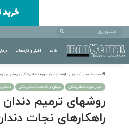
جستجو
برای
خانه
اخبار و تازه‌ها
درما
صفحه اصلی
/
اخبار و تازه‌ها
/
اخبار حوزه دندانپزشکی
/
روشهای ترمی
اخبار حوزه دندانپزشکی
درمان‌ و خدمات دندانپزشکی
دندانپز
روشهای ترمیم دندان 
راهکارهای نجات دند