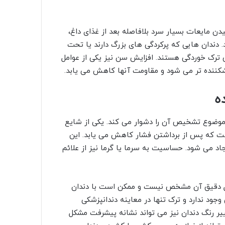
دن مایعات بسیار سرد بلافاصله بعد از غذای داغ،
 دندان هایی که پرکردگی های بزرگ دارند یا تحت
ض ترک خوردگی هستند. افزایش سن نیز یکی از عوامل
کننده تر می شود و مقاومت آنها کاهش می یابد.
ه
موضوع تشخیص آن را دشوار می کند. یکی از شایع
است که پس از برداشتن فشار کاهش می یابد. این
اد می شود. حساسیت به سرما یا گرما نیز از علائم
 محل دقیق آن مشخص نیست و ممکن است با دندان
جود ندارد و ترک تنها در معاینه دندانپزشکی
یر رنگ دندان نیز می تواند نشانه پیشرفت مشکل