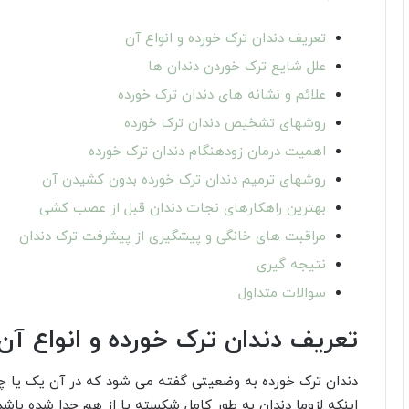
تعریف دندان ترک خورده و انواع آن
علل شایع ترک خوردن دندان ها
علائم و نشانه های دندان ترک خورده
روشهای تشخیص دندان ترک خورده
اهمیت درمان زودهنگام دندان ترک خورده
روشهای ترمیم دندان ترک خورده بدون کشیدن آن
بهترین راهکارهای نجات دندان قبل از عصب کشی
مراقبت های خانگی و پیشگیری از پیشرفت ترک دندان
نتیجه گیری
سوالات متداول
تعریف دندان ترک خورده و انواع آن
دندان ترک خورده به وضعیتی گفته می شود که در آن یک یا چن
اینکه لزوما دندان به طور کامل شکسته یا از هم جدا شده با