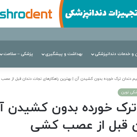
ن‌ و خدمات دندانپزشکی
بهداشت و پیشگیری
پزشکی – سلامت
م دندان ترک خورده بدون کشیدن آن | بهترین راهکارهای نجات دندان قبل از عصب
شکی نوین
ترک خورده بدون کشیدن آن
ان قبل از عصب کشی