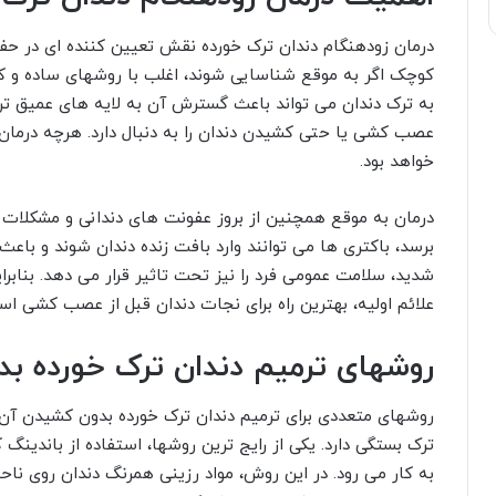
درمان زودهنگام دندان ترک خورده نقش تعیین کننده ای در حفظ
کوچک اگر به موقع شناسایی شوند، اغلب با روشهای ساده و کم
به ترک دندان می تواند باعث گسترش آن به لایه های عمیق تر 
عصب کشی یا حتی کشیدن دندان را به دنبال دارد. هرچه درمان 
خواهد بود.
درمان به موقع همچنین از بروز عفونت های دندانی و مشکلات ل
برسد، باکتری ها می توانند وارد بافت زنده دندان شوند و باعث
شدید، سلامت عمومی فرد را نیز تحت تاثیر قرار می دهد. بناب
علائم اولیه، بهترین راه برای نجات دندان قبل از عصب کشی اس
روشهای ترمیم دندان ترک خورده ب
روشهای متعددی برای ترمیم دندان ترک خورده بدون کشیدن آن 
ترک بستگی دارد. یکی از رایج ترین روشها، استفاده از باند
به کار می رود. در این روش، مواد رزینی همرنگ دندان روی ن