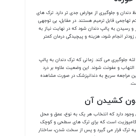
 دندان و جلوگیری از عوارض جدی تر دارد. ترک های
 تهاجمی قابل ترمیم هستند. در مقابل، بی توجهی
و رسیدن به پالپ دندان شود که در نهایت نیاز به
زودتر انجام شود، هزینه و پیچیدگی درمان کمتر
ثه جلوگیری می کند. زمانی که ترک دندان به پالپ
 التهاب و عفونت شوند. این وضعیت علاوه بر درد
راین مراجعه سریع به دندانپزشک در صورت مشاهده
ت.
دون کشیدن آن
وجود دارد که انتخاب هر یک به نوع، عمق و محل
ینگ کامپوزیت است که برای ترک های سطحی و کوچک
احیه ترک قرار می گیرد و پس از سخت شدن، ساختار