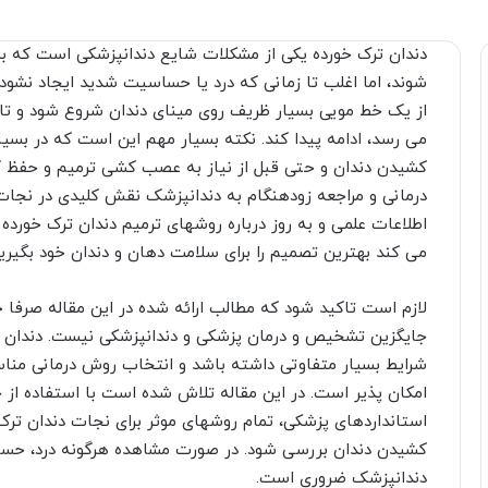
دندان ترک خورده یکی از مشکلات شایع دندانپزشکی است که بسی
شوند، اما اغلب تا زمانی که درد یا حساسیت شدید ایجاد نشود،
از یک خط مویی بسیار ظریف روی مینای دندان شروع شود و تا
می رسد، ادامه پیدا کند. نکته بسیار مهم این است که در بسیار
کشیدن دندان و حتی قبل از نیاز به عصب کشی ترمیم و حفظ ک
درمانی و مراجعه زودهنگام به دندانپزشک نقش کلیدی در نجات 
اطلاعات علمی و به روز درباره روشهای ترمیم دندان ترک خو
می کند بهترین تصمیم را برای سلامت دهان و دندان خود بگیرید
لازم است تاکید شود که مطالب ارائه شده در این مقاله صرفا ج
جایگزین تشخیص و درمان پزشکی و دندانپزشکی نیست. دندان ت
شرایط بسیار متفاوتی داشته باشد و انتخاب روش درمانی منا
امکان پذیر است. در این مقاله تلاش شده است با استفاده از 
استانداردهای پزشکی، تمام روشهای موثر برای نجات دندان ت
کشیدن دندان بررسی شود. در صورت مشاهده هرگونه درد، حساسی
دندانپزشک ضروری است.