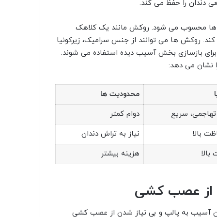
ی دندان را حفظ می کند.
نه ها محسوب می شود. روکش مانند یک کلاهک
کند. روکش ها می توانند از جنس سرامیک، زیرکونیا
یز برای بازسازی بخش آسیب دیده استفاده می شوند.
ا نشان می دهد:
ا
محدودیت ها
تهاجمی، سریع
دوام کمتر
ظت بالا
نیاز به تراش دندان
بالا
هزینه بیشتر
ل از عصب کشی
یدن آسیب به پالپ و بی نیاز شدن از عصب کشی