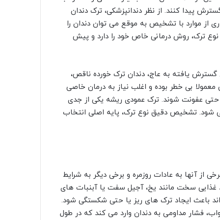
گسترش پیدا کنند. از نظر دندانپزشکی، ترک دندان
 از موارد با تشخیص به موقع می توان دندان را
نوع ترک، روش درمانی خاص خود را دارد و پیش
گسترش یافته به عاج، دندان ترک خورده ناقص،
عمولا بی خطر بوده و اغلب نیاز به درمان خاصی
و حتی عفونت شوند. ترک عمودی ریشه یکی از جدی
ی شود. تشخیص دقیق نوع ترک، پایه اصلی انتخاب
ی از آنها به عادات روزمره و برخی دیگر به شرایط
د غذایی سخت مانند یخ، آجیل سفت یا آبنبات های
ند باعث ایجاد ترک های ریز یا حتی شکستگی شود.
اب، فشار مداومی به دندان وارد می کند که در طول