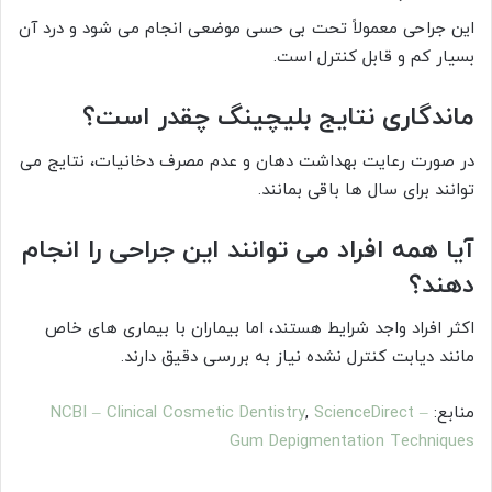
این جراحی معمولاً تحت بی حسی موضعی انجام می شود و درد آن
بسیار کم و قابل کنترل است.
ماندگاری نتایج بلیچینگ چقدر است؟
در صورت رعایت بهداشت دهان و عدم مصرف دخانیات، نتایج می
توانند برای سال ها باقی بمانند.
آیا همه افراد می توانند این جراحی را انجام
دهند؟
اکثر افراد واجد شرایط هستند، اما بیماران با بیماری های خاص
مانند دیابت کنترل نشده نیاز به بررسی دقیق دارند.
منابع:
ScienceDirect –
,
NCBI – Clinical Cosmetic Dentistry
Gum Depigmentation Techniques