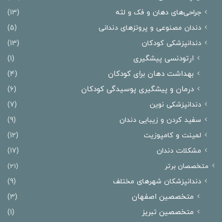
جراحی‌های دهان و فک و لثه
(13)
دندان مصنوعی و پروتزهای دندانی
(5)
دندانپزشکی کودکان
(13)
ارتودنسی پیشگیری
(1)
بهداشت دهان برای کودکان
(4)
درمان و پیشگیری پوسیدگی کودکان
(6)
دندانپزشکی نوین
(7)
سفید کردن و زیبایی دندان
(9)
لمینت و کامپوزیت
(12)
مشکلات دندان
(17)
متخصصان برتر
(21)
دندانپزشکان شهرهای مختلف
(9)
متخصصین اصفهان
(3)
متخصصین تبریز
(1)