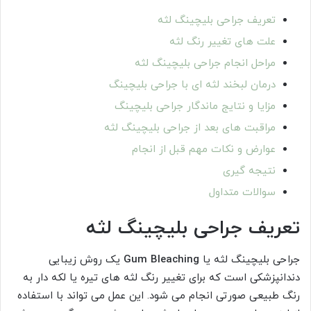
تعریف جراحی بلیچینگ لثه
علت های تغییر رنگ لثه
مراحل انجام جراحی بلیچینگ لثه
درمان لبخند لثه ای با جراحی بلیچینگ
مزایا و نتایج ماندگار جراحی بلیچینگ
مراقبت های بعد از جراحی بلیچینگ لثه
عوارض و نکات مهم قبل از انجام
نتیجه گیری
سوالات متداول
تعریف جراحی بلیچینگ لثه
جراحی بلیچینگ لثه یا
Gum Bleaching
یک روش زیبایی
دندانپزشکی است که برای تغییر رنگ لثه های تیره یا لکه دار به
رنگ طبیعی صورتی انجام می شود. این عمل می تواند با استفاده