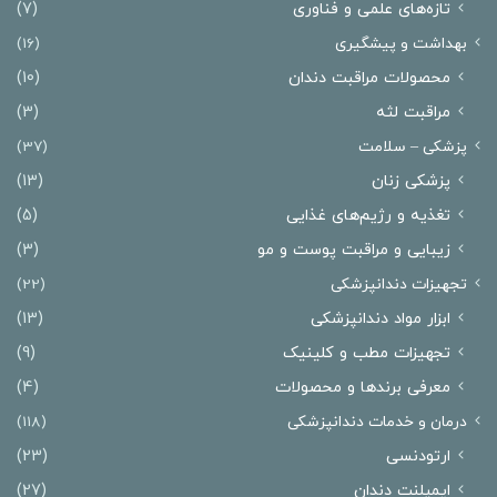
تازه‌های علمی و فناوری
(7)
بهداشت و پیشگیری
(16)
محصولات مراقبت دندان
(10)
مراقبت لثه
(3)
پزشکی – سلامت
(37)
پزشکی زنان
(13)
تغذیه و رژیم‌های غذایی
(5)
زیبایی و مراقبت پوست و مو
(3)
تجهیزات دندانپزشکی
(22)
ابزار مواد دندانپزشکی
(13)
تجهیزات مطب و کلینیک
(9)
معرفی برندها و محصولات
(4)
درمان‌ و خدمات دندانپزشکی
(118)
ارتودنسی
(23)
ایمپلنت دندان
(27)