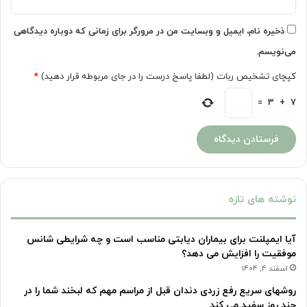
ذخیره نام، ایمیل و وبسایت من در مرورگر برای زمانی که دوباره دیدگاهی
می‌نویسم.
کپچای تشخیص ربات (لطفا پاسخ درست را در جای مربوطه قرار دهید)
*
=
3
+
7
نوشته های تازه
آیا ایمپلنت برای بیماران دیابتی مناسب است و چه شرایطی شانس
موفقیت را افزایش می دهد؟
اسفند 4, 1404
روشهای سریع رفع زردی دندان قبل از مراسم مهم که لبخند شما را در
چند روز سفید می کند