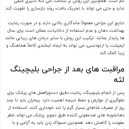
کم است. همچنین این روش بر سلامت کلی لثه تاثیری منفی
ندارد و حتی می تواند با تحریک بافت، روند بازسازی را تقویت کند.
نتایج این جراحی معمولاً ماندگاری بالایی دارند و در صورت رعایت
بهداشت دهان و عدم استفاده از دخانیات، ممکن است برای سال
ها پایدار بمانند. ترکیب این روش با سایر درمان های زیبایی مانند
ایمپلنت یا ارتودنسی، می تواند به ایجاد لبخندی کاملاً هماهنگ و
زیبا کمک کند.
مراقبت های بعد از جراحی بلیچینگ
لثه
پس از انجام بلیچینگ، رعایت دقیق دستورالعمل های پزشک برای
جلوگیری از عوارض و حفظ نتیجه اهمیت دارد. بیماران باید تا چند
روز از مصرف غذاهای بسیار گرم یا تند خودداری کنند. استفاده از
دهانشویه های ضدعفونی کننده طبق تجویز پزشک می تواند خطر
عفونت را کاهش دهد. همچنین مسواک زدن باید به آرامی و با