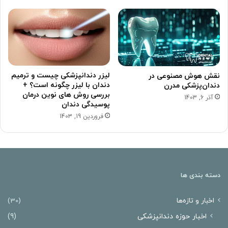
لیزر دندانپزشکی چیست و ترمیم
نقش هوش مصنوعی در
دندان با لیزر چگونه است؟ +
دندان‌پزشکی مدرن
بررسی روش های نوین درمان
آذر 6, 1403
پوسیدگی دندان
فروردین 19, 1403
دسته بندی ها
اخبار و تازه‌ها
(30)
اخبار حوزه دندانپزشکی
(9)