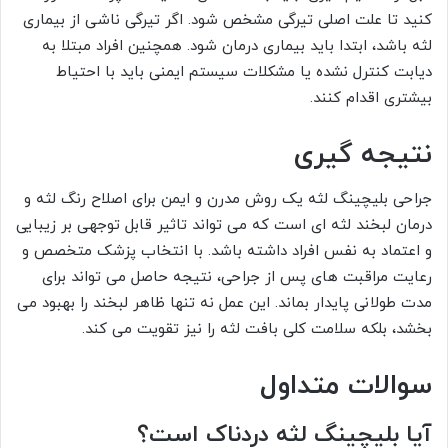
کنید تا علت اصلی تیرگی مشخص شود. اگر تیرگی ناشی از بیماری
لثه باشد، ابتدا باید بیماری درمان شود. همچنین افراد مبتلا به
دیابت کنترل نشده یا مشکلات سیستم ایمنی باید با احتیاط
بیشتری اقدام کنند.
نتیجه گیری
جراحی بلیچینگ لثه یک روش مدرن و ایمن برای اصلاح رنگ لثه و
درمان لبخند لثه ای است که می تواند تاثیر قابل توجهی بر زیبایی
و اعتماد به نفس افراد داشته باشد. با انتخاب پزشک متخصص و
رعایت مراقبت های پس از جراحی، نتیجه حاصل می تواند برای
مدت طولانی پایدار بماند. این عمل نه تنها ظاهر لبخند را بهبود می
بخشد، بلکه سلامت کلی بافت لثه را نیز تقویت می کند.
سوالات متداول
آیا بلیچینگ لثه دردناک است؟