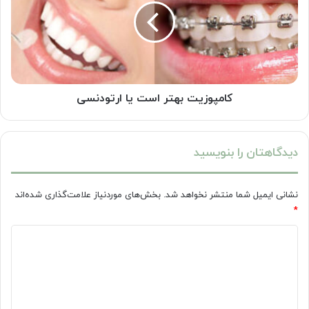
یا
ارتودنسی
کامپوزیت بهتر است یا ارتودنسی
دیدگاهتان را بنویسید
نشانی ایمیل شما منتشر نخواهد شد.
بخش‌های موردنیاز علامت‌گذاری شده‌اند
*
د
ی
د
گ