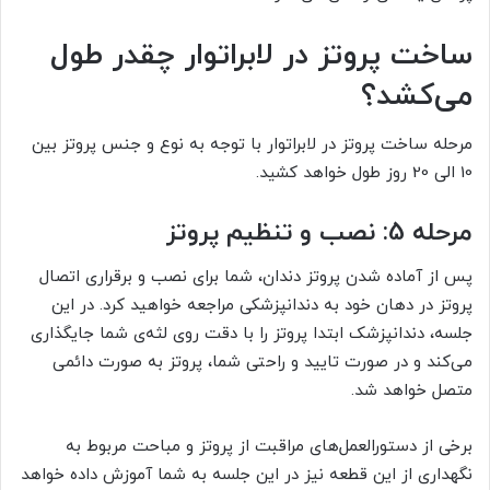
ساخت پروتز در لابراتوار چقدر طول
می‌کشد؟
مرحله ساخت پروتز در لابراتوار با توجه به نوع و جنس پروتز بین
10 الی 20 روز طول خواهد کشید.
مرحله 5: نصب و تنظیم پروتز
پس از آماده شدن پروتز دندان، شما برای نصب و برقراری اتصال
پروتز در دهان خود به دندانپزشکی مراجعه خواهید کرد. در این
جلسه، دندانپزشک ابتدا پروتز را با دقت روی لثه‌ی شما جایگذاری
می‌کند و در صورت تایید و راحتی شما، پروتز به صورت دائمی
متصل خواهد شد.
برخی از دستورالعمل‌های مراقبت از پروتز و مباحت مربوط به
نگهداری از این قطعه نیز در این جلسه به شما آموزش داده خواهد