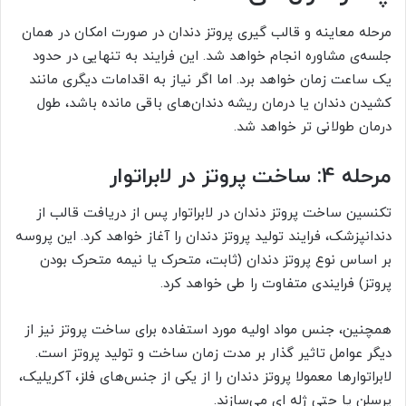
مرحله معاینه و قالب گیری پروتز دندان در صورت امکان در همان
جلسه‌ی مشاوره انجام خواهد شد. این فرایند به تنهایی در حدود
یک ساعت زمان خواهد برد. اما اگر نیاز به اقدامات دیگری مانند
کشیدن دندان یا درمان ریشه دندان‌های باقی مانده باشد، طول
درمان طولانی تر خواهد شد.
مرحله 4: ساخت پروتز در لابراتوار
تکنسین ساخت پروتز دندان در لابراتوار پس از دریافت قالب از
دندانپزشک، فرایند تولید پروتز دندان را آغاز خواهد کرد. این پروسه
بر اساس نوع پروتز دندان (ثابت، متحرک یا نیمه متحرک بودن
پروتز) فرایندی متفاوت را طی خواهد کرد.
همچنین، جنس مواد اولیه مورد استفاده برای ساخت پروتز نیز از
دیگر عوامل تاثیر گذار بر مدت زمان ساخت و تولید پروتز است.
لابراتوارها معمولا پروتز دندان را از یکی از جنس‌های فلز، آکریلیک،
پرسلن یا حتی ژله ای می‌سازند.