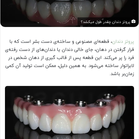
پروتز دندان چقدر طول میکشد؟
پروتز دندان
، قطعه‌ای مصنوعی و ساخته‌ی دست بشر است که با
قرار گرفتن در دهان، جای خالی دندان یا دندان‌های از دست رفته‌ی
فرد را پر می‌کند. این قطعه پس از قالب گیری از دهان شخص در
لابراتوار ساخته می‌شود. به همین دلیل، ممکن است تولید آن کمی
زمان‌بر باشد.