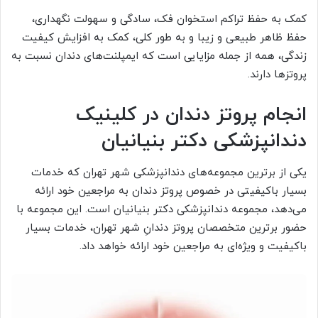
کمک به حفظ تراکم استخوان فک، سادگی و سهولت نگهداری،
حفظ ظاهر طبیعی و زیبا و به طور کلی، کمک به افزایش کیفیت
زندگی، همه از جمله مزایایی است که ایمپلنت‌های دندان نسبت به
پروتزها دارند.
انجام پروتز دندان در کلینیک
دندانپزشکی دکتر بنیانیان
یکی از برترین مجموعه‌های دندانپزشکی شهر تهران که خدمات
بسیار باکیفیتی در خصوص پروتز دندان به مراجعین خود ارائه
می‌دهد، مجموعه دندانپزشکی دکتر بنیانیان است. این مجموعه با
حضور برترین متخصصان پروتز دندانِ شهر تهران، خدمات بسیار
باکیفیت و ویژه‌ای به مراجعین خود ارائه خواهد داد.