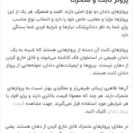
پروتزهای دندان دو نوع اصلی دارند:
ثابت
و
متحرک
. هر یک از این
پروتزها مزایا و معایب خاص خود را دارد و انتخاب نوع مناسب
برای شما به نظر دندانپزشک، نیازها و شرایط فردی شما بستگی
دارد.
پروتزهای ثابت آن دسته از پروتزهایی هستند که شبیه به یک
دندان طبیعی در استخوان فک کاشته می‌شوند و قابل خارج کردن
از دهان نیستند. بریج‌ها و ایمپلنت‌های دندان، نمونه‌هایی از پروتز
دندان ثابت هستند.
آن‌ها ظاهری زیباتر، طبیعی‌تر و عملکردی بهتر نسبت به پروتزهای
متحرک دارند. هر چند که معمولا قیمت بالاتری دارند و برای افراد با
هر شرایطی مورد استفاده قرار نمی‌گیرند. جهت مشاهده
قیمت
پروتز دندان
کلیک کنید.
در مقابل، پروتزهای متحرک قابل خارج کردن از دهان هستند. یعنی