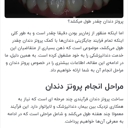
پروتز دندان چقدر طول میکشد؟
اما اینکه منظور از زمان‌بر بودن دقیقا چقدر است و به طور کلی
اینکه تمام فرایند جایگزینی دندان‌ها با کمک پروتز دندان چقدر
طول می‌کشد، موضوعی است که ذهن بسیاری از متقاضیان این
خدمت دندانپزشکی را به خود مشغول کرده است. به همین دلیل، ما
در ادامه‌ی این مقاله، اطلاعات بیشتری را در خصوص پروتز دندان و
مراحل انجام آن به شما ارائه خواهیم داد.
مراحل انجام پروتز دندان
ساخت پروتز دندان فرآیندی چند مرحله ای است که نیاز به
همکاری نزدیک بین بیمار، دندانپزشک و لابراتوار دارد. این فرآیند
معمولا چند هفته طول می‌کشد و شامل مراحلی است که در ادامه
به معرفی آن‌ها خواهیم پرداخت.