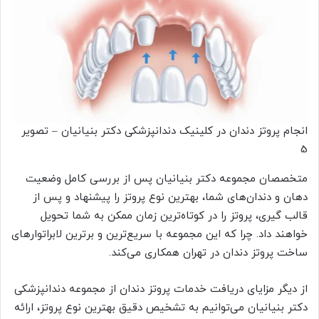
انجام پروتز دندان در کلینیک دندانپزشکی دکتر بنیانیان – تصویر
5
متخصصان مجموعه دکتر بنیانیان پس از بررسی کامل وضعیت
دهان و دندان‌های شما، بهترین نوع پروتز را پیشنهاد و پس از
قالب گیری، پروتز را در کوتاه‌ترین زمان ممکن به شما تحویل
خواهند داد. چرا که این مجموعه با سریع‌ترین و برترین لابراتوارهای
ساخت پروتز دندان در تهران همکاری می‌کند.
از دیگر مزایای دریافت خدمات پروتز دندان از مجموعه دندانپزشکی
دکتر بنیانیان می‌توانیم به تشخیص دقیق بهترین نوع پروتز، ارائه