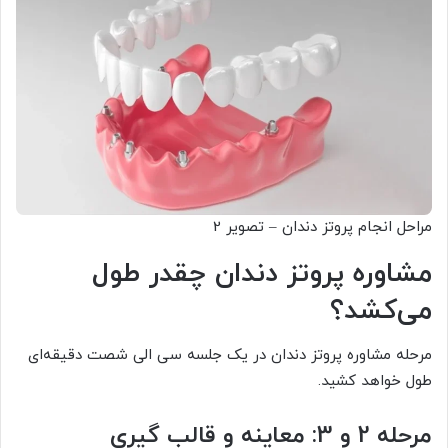
مراحل انجام پروتز دندان – تصویر 2
مشاوره پروتز دندان چقدر طول
می‌کشد؟
مرحله مشاوره پروتز دندان در یک جلسه سی الی شصت دقیقه‌ای
طول خواهد کشید.
مرحله 2 و 3: معاینه و قالب گیری