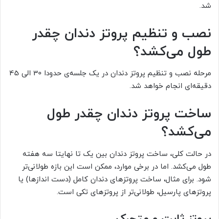
شد.
نصب و تنظیم پروتز دندان چقدر
طول می‌کشد؟
مرحله نصب و تنظیم پروتز دندان در یک جلسه‌ی حدودا 30 الی 45
دقیقه‌ای انجام خواهد شد.
ساخت پروتز دندان چقدر طول
می‌کشد؟
در حالت کلی، ساخت پروتز دندان بین یک تا نهایتا سه هفته
طول می‌کشد. اما در برخی موارد، ممکن است این بازه طولانی‌تر
شود. برای مثال، ساخت پروتزهای دندان کامل (دست اندازها) یا
پروتزهای پارسیل، طولانی‌تر از پروتزهای تکی است.
پروتز ثابت و متحرک