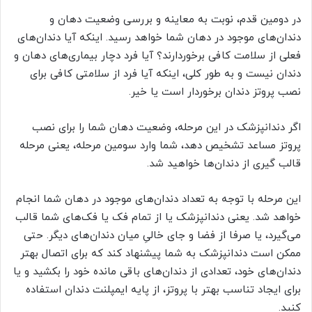
در دومین قدم، نوبت به معاینه و بررسی وضعیت دهان و
دندان‌های موجود در دهان شما خواهد رسید. اینکه آیا دندان‌های
فعلی از سلامت کافی برخوردارند؟ آیا فرد دچار بیماری‌های دهان و
دندان نیست و به طور کلی، اینکه آیا فرد از سلامتی کافی برای
نصب پروتز دندان برخوردار است یا خیر.
اگر دندانپزشک در این مرحله، وضعیت دهان شما را برای نصب
پروتز مساعد تشخیص دهد، شما وارد سومین مرحله، یعنی مرحله
قالب گیری از دندان‌ها خواهید شد.
این مرحله با توجه به تعداد دندان‌های موجود در دهان شما انجام
خواهد شد. یعنی دندانپزشک یا از تمام فک یا فک‌های شما قالب
می‌گیرد، یا صرفا از فضا و جای خالیِ میان دندان‌های دیگر. حتی
ممکن است دندانپزشک به شما پیشنهاد کند که برای اتصال بهتر
دندان‌های خود، تعدادی از دندان‌های باقی مانده خود را بکشید و یا
برای ایجاد تناسب بهتر با پروتز، از پایه ایمپلنت دندان استفاده
کنید.