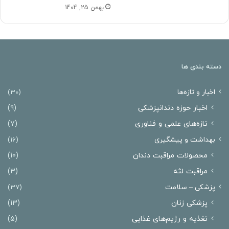
بهمن 25, 1404
دسته بندی ها
اخبار و تازه‌ها
(30)
اخبار حوزه دندانپزشکی
(9)
تازه‌های علمی و فناوری
(7)
بهداشت و پیشگیری
(16)
محصولات مراقبت دندان
(10)
مراقبت لثه
(3)
پزشکی – سلامت
(37)
پزشکی زنان
(13)
تغذیه و رژیم‌های غذایی
(5)