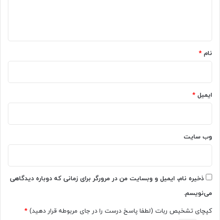
ا
ه
*
نام
*
ایمیل
*
وب‌ سایت
ذخیره نام، ایمیل و وبسایت من در مرورگر برای زمانی که دوباره دیدگاهی
می‌نویسم.
کپچای تشخیص ربات (لطفا پاسخ درست را در جای مربوطه قرار دهید)
*