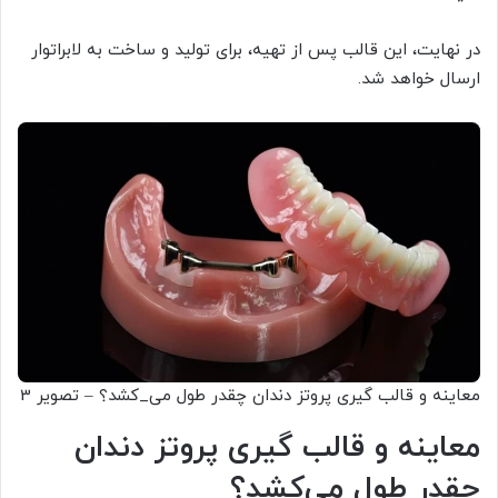
در نهایت، این قالب پس از تهیه، برای تولید و ساخت به لابراتوار
ارسال خواهد شد.
معاینه و قالب گیری پروتز دندان چقدر طول می_کشد؟ – تصویر 3
معاینه و قالب گیری پروتز دندان
چقدر طول می‌کشد؟