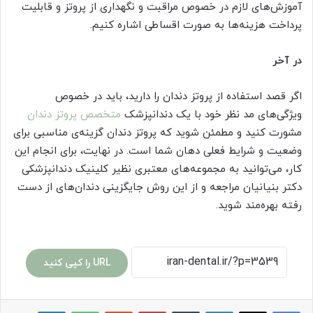
آموزش‌های لازم در خصوص مراقبت و نگهداری از پروتز و قابلیت
پرداخت هزینه‌ها به صورت اقساطی اشاره کنیم.
در آخر
اگر قصد استفاده از پروتز دندان را دارید، باید در خصوص
ویژگی‌های مد نظر خود با یک دندانپزشک
متخصص پروتز دندان
مشورت کنید و مطمئن شوید که پروتز دندان گزینه‌ی مناسبی برای
وضعیت و شرایط فعلی دهان شما است. در نهایت، برای انجام این
کار، می‌توانید به مجموعه‌های معتبری نظیر کلینیک دندانپزشکی
دکتر بنیانیان مراجعه و از این روش جایگزینی دندان‌های از دست
رفته بهره‌مند شوید.
URL را کپی کنید
لینکدین
‫تامبلر
پینترست
‫رددیت
واتس آپ
تلگرام