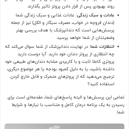
روند بهبودی پس از قرار دادن پروتز تاثیر بگذارند.
عادات و سبک زندگی:
عادات غذایی و سبک زندگی شما
(دندان قروچه در خواب، مصرف سیگار و الکل) نیز از جمله
پرسش‌هایی است که دندانپزشک با هدف بررسی بهتر
وضعیتتان از شما خواهد پرسید.
انتظارات شما:
در نهایت، دندانپزشک از شما سوال می‌کند که
چه انتظاری از پروتز دندان خود دارید. آیا دوست دارید
پروتزی کاملا ثابت و با کاربردی مشابه دندان‌های طبیعی خود
داشته باشید، یا به دلیل کمبود بودجه یا هر موضوع دیگری،
ترجیح می‌دهید که از پروتزهای متحرک و قابل خارج کردن
استفاده کنید؟
تمامی این پرسش‌‌ها و البته پاسخ‌های شما، مقدمه‌ای است برای
رسیدن به یک برنامه درمان کامل و متناسب با نیازها و شرایط
شما.