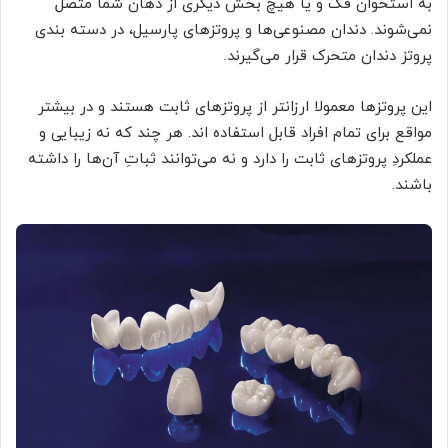
به استخوان فک و یا هیچ بخش دیگری از دهان شما متصل
نمی‌شوند. دندان مصنوعی‌ها و پروتزهای پارسیل، در دسته بندی
پروتز دندان متحرک قرار می‌گیرند.
این پروتزها معمولا ارزانتر از پروتزهای ثابت هستند و در بیشتر
مواقع برای تمام افراد قابل استفاده اند. هر چند که نه زیبایی و
عملکردِ پروتزهای ثابت را دارد و نه می‌توانند ثباتِ آن‌ها را داشته
باشند.