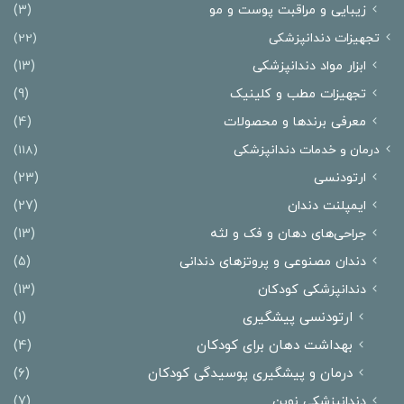
زیبایی و مراقبت پوست و مو
(3)
تجهیزات دندانپزشکی
(22)
ابزار مواد دندانپزشکی
(13)
تجهیزات مطب و کلینیک
(9)
معرفی برندها و محصولات
(4)
درمان‌ و خدمات دندانپزشکی
(118)
ارتودنسی
(23)
ایمپلنت دندان
(27)
جراحی‌های دهان و فک و لثه
(13)
دندان مصنوعی و پروتزهای دندانی
(5)
دندانپزشکی کودکان
(13)
ارتودنسی پیشگیری
(1)
بهداشت دهان برای کودکان
(4)
درمان و پیشگیری پوسیدگی کودکان
(6)
دندانپزشکی نوین
(7)