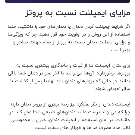
مزایای ایمپلنت نسبت به پروتز
اگر شرایط ایمپلنت کردن دندان یا دندان‌های خود را داشتید، حتما
استفاده از این روش را در اولویت خود قرار دهید. چرا که ویژگی‌ها
و مزایای ایمپلنت دندان نسبت به پروتز از تمام جهات بیشتر و
بهتر است.
برای مثال، ایمپلنت ها از ثبات و ماندگاری بیشتری نسبت به
پروتزها برخوردارند. آن‌ها می‌توانند تا آخر عمر در دهان شما باقی
بمانند. در حالی که پروتزهای دندان باید نهایتا پس از گذشت 10
سال تعویض شوند.
ایمپلنت دندان از نظر عملکرد نیز رتبه بهتری از پروتز دندان دارد؛
چرا که می‌تواند درست مانند دندان‌های طبیعی شما عمل کند. در
حقیقت، در زمان استفاده از ایمپلنت دندان، خبری از محدودیتی
نظیر عدم مصرف غذاها و خوراکی‌های سفت نیست.