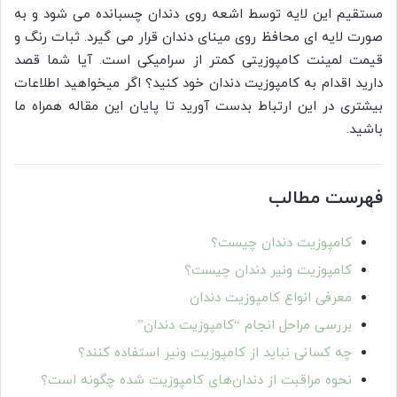
مستقیم این لایه توسط اشعه روی دندان چسبانده می شود و به
صورت لایه ای محافظ روی مینای دندان قرار می گیرد. ثبات رنگ و
قیمت لمینت کامپوزیتی کمتر از سرامیکی است. آیا شما قصد
دارید اقدام به کامپوزیت دندان خود کنید؟ اگر میخواهید اطلاعات
بیشتری در این ارتباط بدست آورید تا پایان این مقاله همراه ما
باشید.
فهرست مطالب
کامپوزیت دندان چیست؟
کامپوزیت ونیر دندان چیست؟
معرفی انواع کامپوزیت دندان
بررسی مراحل انجام “کامپوزیت دندان”
چه کسانی نباید از کامپوزیت ونیر استفاده کنند؟
نحوه مراقبت از دندان‌های کامپوزیت شده چگونه است؟