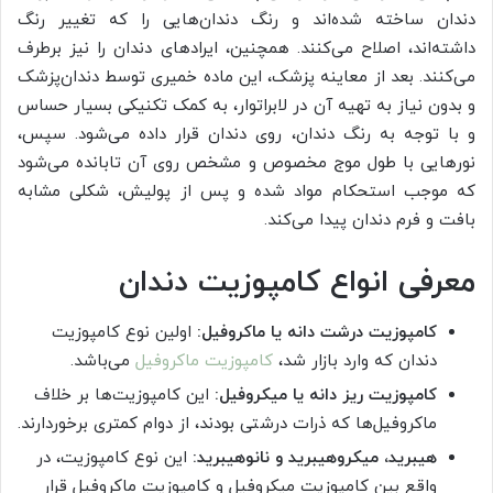
دندان ساخته شده‌اند و رنگ دندان‌هایی را که تغییر رنگ
داشته‌اند، اصلاح می‌کنند. همچنین، ایرادهای دندان را نیز برطرف
می‌کنند. بعد از معاینه پزشک، این ماده خمیری توسط دندان‌پزشک
و بدون نیاز به تهیه آن در لابراتوار، به کمک تکنیکی بسیار حساس
و با توجه به رنگ دندان، روی دندان قرار داده می‌شود. سپس،
نورهایی با طول موج مخصوص و مشخص روی آن تابانده می‌شود
که موجب استحکام مواد شده و پس از پولیش، شکلی مشابه
بافت و فرم دندان پیدا می‌کند.
معرفی انواع کامپوزیت دندان
کامپوزیت درشت دانه یا ماکروفیل:
اولین نوع کامپوزیت
دندان که وارد بازار شد،
کامپوزیت ماکروفیل
می‌باشد.
کامپوزیت ریز دانه یا میکروفیل:
این کامپوزیت‌ها بر خلاف
ماکروفیل‌ها که ذرات درشتی بودند، از دوام کمتری برخوردارند.
هیبرید، میکروهیبرید و نانوهیبرید:
این نوع کامپوزیت، در
واقع بین کامپوزیت میکروفیل و کامپوزیت ماکروفیل قرار