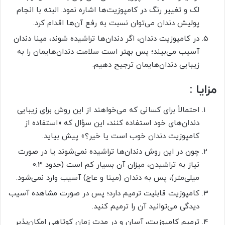
لک و تغییر رنگ در کامپوزیت‌ها اشاره نمود. البته با انجام
پولیش دندان می‌توان نسبت به رفع آن‌ها اقدام کرد.
در کامپوزیت دندان، اگر دندان‌ها تراشیده شوند، مینا دندان
آسیب می‌بیند؛ پس بهتر است سلامت دندان‌هایمان را به
زیبایی دندان‌هایمان ترجیح دهیم.
مزایا
:
احتمالاً برای کسانی که می‌خواهند از این روش برای زیبایی
دندان‌های خود استفاده کنند، این سؤال که «استفاده از
کامپوزیت دندان خوب است یا خیر؟» پیش بیاید.
چون در این روش دندان‌ها تراشیده نمی‌شوند یا در صورت
نیاز به تراشیدن، میزان آن بسیار کم است (حدود 0.3
میلی‌متر)، پس به دندان (مینا و عاج) آسیب وارد نمی‌شود.
کامپوزیت قابلیت ترمیم دارد؛ پس در صورت مشاهده آسیب‌
دیدگی می‌توانید آن را ترمیم کنید.
ترمیم کامپوزیت، آسان و در مدت زمان کوتاهی امکان‌پذیر