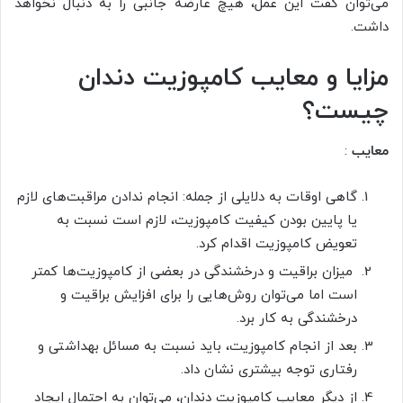
می‌توان گفت این عمل، هیچ عارضه‌ جانبی را به دنبال نخواهد
داشت.
مزایا و معایب کامپوزیت دندان
چیست؟
معایب
:
گاهی اوقات به دلایلی از جمله: انجام ندادن مراقبت‌های لازم
یا پایین بودن کیفیت کامپوزیت، لازم است نسبت به
تعویض کامپوزیت اقدام کرد.
میزان براقیت و درخشندگی در بعضی از کامپوزیت‌ها کمتر
است اما می‌توان روش‌هایی را برای افزایش براقیت و
درخشندگی به کار برد.
بعد از انجام کامپوزیت، باید نسبت به مسائل بهداشتی و
رفتاری توجه بیشتری نشان داد.
از دیگر معایب کامپوزیت دندان، می‌توان به احتمال ایجاد