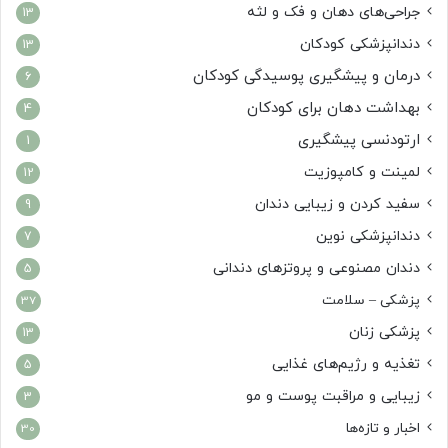
جراحی‌های دهان و فک و لثه
13
دندانپزشکی کودکان
13
درمان و پیشگیری پوسیدگی کودکان
6
بهداشت دهان برای کودکان
4
ارتودنسی پیشگیری
1
لمینت و کامپوزیت
12
سفید کردن و زیبایی دندان
9
دندانپزشکی نوین
7
دندان مصنوعی و پروتزهای دندانی
5
پزشکی – سلامت
37
پزشکی زنان
13
تغذیه و رژیم‌های غذایی
5
زیبایی و مراقبت پوست و مو
3
اخبار و تازه‌ها
30