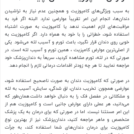
به سبب ویژگی‌های کامپوزیت و همچنین عدم نیاز به تراشیدن
دندان‌ها، انجام این امر تقریباً عوارضی ندارد. البته اگر فرد به
مراقبت‌های لازم اهمیت ندهد یا کامپوزیت به صورت اشتباه
استفاده شود، خطراتی را با خود به همراه دارد. اگر کامپوزیت به
خوبی روی دندان قرار نگیرد، باعث تورم و آسیب لثه می‌شود. یکی
از اصلی‌ترین عوارض کامپزیت ، همین تورم و آسیب لثه است. در
صورتی که در لثه، تورم مشاهده کردید، سریعاً به دندان‌پزشک خود
مراجعه نمایید تا هر چه زودتر اقدامات درمانی لازم را انجام دهد.
در صورتی که کامپوزیت دندان به صورت ناصحیح استفاده شود،
عوارضی همچون: تخریب دندان، لق شدگی، سایش، آسیب به لثه
و مشکلاتی در مفصل فک را به دنبال خواهد داشت.همان‌طور که
می‌دانید، هر عملی دارای عوارض جانبی است و کامپوزیت هم از
این امر مستثنا نیست. اما در صورتی که برای درمان به یک پزشک
متخصص و ماهر مراجعه کنید، دندان‌پزشک نیز از بهترین نوع
کامپوزیت برای درمان دندان‌های شما استفاده کند، به جرأت