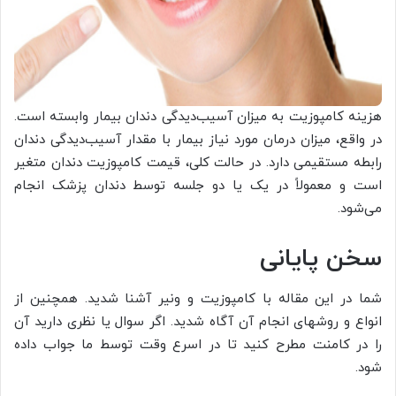
هزینه کامپوزیت به میزان آسیب‌دیدگی دندان بیمار وابسته است.
در واقع، میزان درمان مورد نیاز بیمار با مقدار آسیب‌دیدگی دندان
رابطه مستقیمی دارد. در حالت کلی، قیمت کامپوزیت دندان متغیر
است و معمولاً در یک یا دو جلسه توسط دندان ‌پزشک انجام
می‌شود.
سخن پایانی
شما در این مقاله با کامپوزیت و ونیر آشنا شدید. همچنین از
انواع و روشهای انجام آن آگاه شدید. اگر سوال یا نظری دارید آن
را در کامنت مطرح کنید تا در اسرع وقت توسط ما جواب داده
شود.