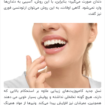
دندان صورت می‌گیرد؛ بنابراین، با این روش، آسیبی به دندان‌ها
وارد نمی‌شود. گاهی اوقات، به این روش می‌توان ارتودنسی فوری
نیز گفت.
نسل جدید کامپوزیت‌های زیبایی علاوه بر استحکام بالایی که
دارند، هیچ گونه تخلخلی نداشته و پولیش بسیار خوبی می دهند
همچنین، عمرشان نیز افزایش پیدا می‌کند. ونیرها از مواد هم‌رنگ