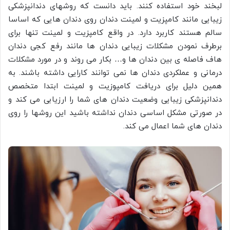
لبخند خود استفاده کنند. باید دانست که روشهای دندانپزشکی
زیبایی مانند کامپزیت و لمینت دندان روی دندان هایی که اساسا
سالم هستند کاربرد دارد. در واقع کامپزیت و لمینت تنها برای
برطرف نمودن مشکلات زیبایی دندان ها مانند رفع کجی دندان
هاف فاصله ی بین دندان ها و… بکار می روند و در مورد مشکلات
درمانی و عملکردی دندان ها نمی توانند کارایی داشته باشند. به
همین دلیل برای دریافت کامپوزیت و لمینت ابتدا متخصص
دندانپزشکی زیبایی وضعیت دندان های شما را ارزیابی می کند و
در صورتی مشکل اساسی دندان نداشته باشید این روشها را روی
دندان های شما اعمال می کند.