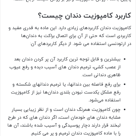
کاربرد کامپوزیت دندان چیست؟
کامپوزیت دندان کاربردهای زیادی دارد. این ماده به قدری مفید و
کاربردی است که حتی از آن برای اتصال براکت‌ به دندان‌ها
در ارتودنسی استفاده می شود. از دیگر کاربردهای آن:
بیشترین و قابل توجه ترین کاربرد آن پر کردن دندان بعد
از عصب کشی، ترمیم دندان های آسیب دیده و رفع عیوب
ظاهری دندانی است.
برای رفع فاصله بین دندانها، یا ترمیم دندانهای شکسته و
رفع مشکل یکدست نبودن بلندی دندان‌ها نیز از کامپوزیت
استفاده می‌شود.
چون کامپوزیت همرنگ دندان است و از نظر زیبایی بسیار
مشابه دندان های خودمان است، اگر دندان های که در طرح
لبخند قرار دارند دچار پوسیدگی و آسیب شده باشند، آن ها
را با ماده کامپوزیت دندان ترمیم و پر می کنیم.