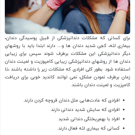
برای کسانی که مشکلات دندانپزشکی از قبیل پوسیدگی دندان،
بیماری لثه، کجی شدید دندان ها و… دارند ابتدا باید با روشهای
دیگر دندانپزشکی این مشکلات برطرف شوند سپس برای زیبایی
دندان ها از روشهای دندانپزشکی زیبایی کامپوزیت و لمینت دندان
استفاده شود. بطور کلی افرادی که مشکلات زیر را داشته باشند ،تا
زمان برطرف نمودن مشکل، نمی توانند کاندید خوبی برای دریافت
کامپزیت و لمینت دندان باشند.
افرادی که عادت‌هایی مثل دندان قروچه کردن دارند.
افرادی که سایش شدید دندانی دارند.
افراد با بهم‌ریختگی دندانی شدید.
کسانی که بیماری لثه فعال دارند.