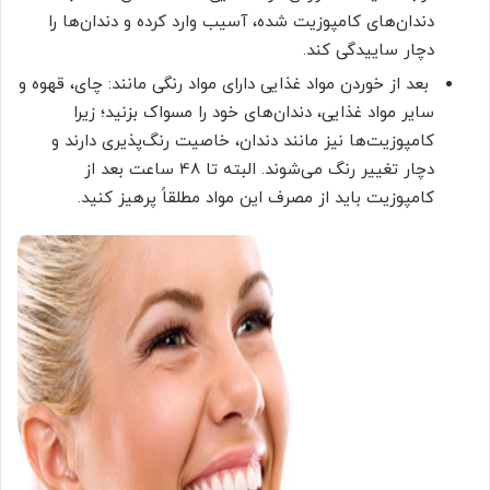
دندان‌های کامپوزیت شده، آسیب وارد کرده و دندان‌ها را
دچار ساییدگی کند.
بعد از خوردن مواد غذایی دارای مواد رنگی مانند: چای، قهوه و
سایر مواد غذایی، دندان‌های خود را مسواک بزنید؛ زیرا
کامپوزیت‌ها نیز مانند دندان، خاصیت رنگ‌پذیری دارند و
دچار تغییر رنگ می‌شوند. البته تا 48 ساعت بعد از
کامپوزیت باید از مصرف این مواد مطلقاً پرهیز کنید.