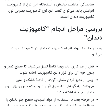
ساییدگی، قابلیت پولیش و استحکام این نوع از کامپوزیت
افزایش یابد. می‌توان گفت این نوع کامپوزیت بهترین نوع
کامپوزیت دندان است.
بررسی مراحل انجام “کامپوزیت
دندان”
به طور خلاصه، روند انجام کامپوزیت دندان در 6 مرحله صورت
می‌گیرد:
قبل از هر کاری، دندان‌ها کاملاً تمیز می‌شوند تا سطح تمیز و
بدون جرم آن برای قرار دادن کامپوزیت آماده شود.
پس از تمیز کردن دندان، آن‌ها را کاملاً خشک و تمیز
می‌کنند؛ به گونه‌ای که هیچ اثری از رطوبت، خون و بزاق روی
دندان وجود نداشته باشد.
در مرحله بعد، با استفاده از مواد اسیدی، سطح جلو دندان را
متخلخل می‌کنند. این کار در چسبیدن ونیر کامپوزیت بسیار