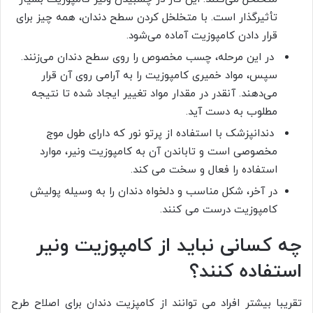
تأثیرگذار است. با متخلخل کردن سطح دندان، همه چیز برای
قرار دادن کامپوزیت آماده می‌شود.
در این مرحله، چسب مخصوص را روی سطح دندان می‌زنند.
سپس، مواد خمیری کامپوزیت را به آرامی روی آن قرار
می‌دهند. آنقدر در مقدار مواد تغییر ایجاد شده تا نتیجه
مطلوب به دست آید.
دندانپزشک با استفاده از پرتو نور که دارای طول موج
مخصوصی است و تاباندن آن به کامپوزیت ونیر، موارد
استفاده را فعال و سخت می کند.
در آخر، شکل مناسب و دلخواه دندان را به وسیله پولیش
کامپوزیت درست می کنند.
چه کسانی نباید از کامپوزیت ونیر
استفاده کنند؟
تقریبا بیشتر افراد می توانند از کامپزیت دندان برای اصلاح طرح