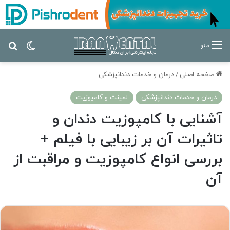
تغییر پ
جس
منو
صفحه اصلی
/
درمان‌ و خدمات دندانپزشکی
درمان‌ و خدمات دندانپزشکی
لمینت و کامپوزیت
آشنایی با کامپوزیت دندان و
تاثیرات آن بر زیبایی با فیلم +
بررسی انواع کامپوزیت و مراقبت از
آن