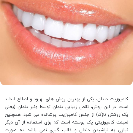
کامپوزیت دندان، یکی از بهترین روش های بهبود و اصلاح لبخند
است. در این روش، نقص زیبایی دندان توسط ونیر دندان (یعنی
یک روکش نازک) از جنس کامپوزیت پوشانده می شود. همچنین
لمینت کامپوزیتی یک پوسته است که برای استفاده از آن دیگر
نیازی به تراشیدن دندان و قالب گیری نمی باشد. به صورت