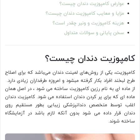
عوارض کامپوزیت دندان چیست؟
مزایا و معایب کامپوزیت دندان چیست؟
هزینه کامپوزیت و ونیر چقدر است؟
سخن پایانی و سوالات متداول
کامپوزیت دندان چیست؟
کامپوزیت، یکی از روش‌های لمینت دندان می‌باشد که برای اصلاح
طرح لبخند افراد بکار گرفته مبشود و امروزه طرفداران زیادی دارد.
از ماده ای به نام رزین کامپوزیت ساخته می شود ، در اصل همان
ماده ای که برای پر کردن دندان استفاده می شود. کامپزیت دندان
اغلب توسط متخصص دندانپزشکی زیبایی بطور مستقیم روی
دندان قرار داده می شود بدون آنکه لازم باشد در آزمایشگاه
ساخته شوند.