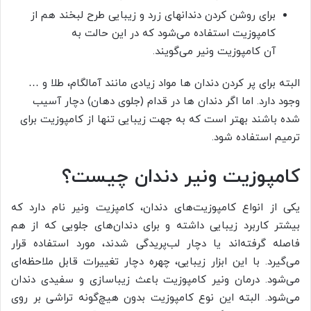
برای روشن کردن دندانهای زرد و زیبایی طرح لبخند هم از
کامپوزیت استفاده می‌شود که در این حالت به
آن کامپوزیت ونیر می‌گویند.
البته برای پر کردن دندان ها مواد زیادی مانند آمالگام، طلا و …
وجود دارد. اما اگر دندان ها در قدام (جلوی دهان) دچار آسیب
شده باشند بهتر است که به جهت زیبایی تنها از کامپوزیت برای
ترمیم استفاده شود.
کامپوزیت ونیر دندان چیست؟
یکی از انواع کامپوزیت‌های دندان، کامپزیت ونیر نام دارد که
بیشتر کاربرد زیبایی داشته و برای دندان‌های جلویی که از هم
فاصله گرفته‌اند یا دچار لب‌پریدگی شدند، مورد استفاده قرار
می‌گیرد. با این ابزار زیبایی، چهره دچار تغییرات قابل ملاحظه‌ای
می‌شود. درمان ونیر کامپوزیت باعث زیباسازی و سفیدی دندان
می‌شود. البته این نوع کامپوزیت بدون هیچ‌گونه تراشی بر روی