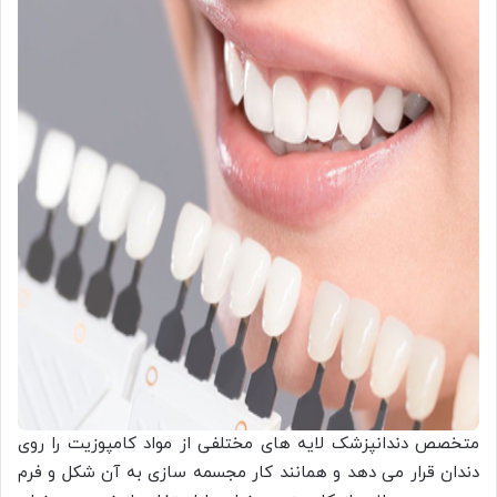
متخصص دندانپزشک لایه های مختلفی از مواد کامپوزیت را روی
دندان قرار می دهد و همانند کار مجسمه سازی به آن شکل و فرم