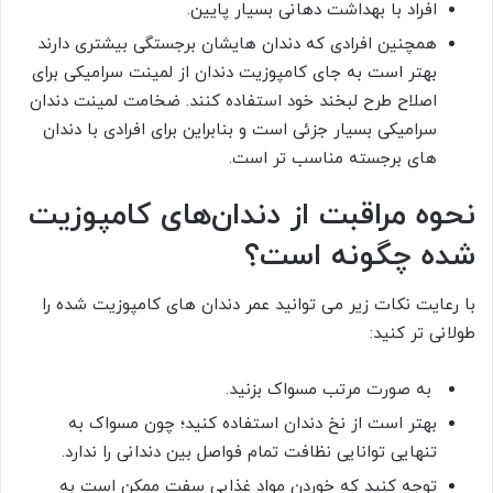
افراد با بهداشت دهانی بسیار پایین.
همچنین افرادی که دندان هایشان برجستگی بیشتری دارند
بهتر است به جای کامپوزیت دندان از لمینت سرامیکی برای
اصلاح طرح لبخند خود استفاده کنند. ضخامت لمینت دندان
سرامیکی بسیار جزئی است و بنابراین برای افرادی با دندان
های برجسته مناسب تر است.
نحوه مراقبت از دندان‌های کامپوزیت
شده چگونه است؟
با رعایت نکات زیر می توانید عمر دندان های کامپوزیت شده را
طولانی تر کنید:
به صورت مرتب مسواک بزنید.
بهتر است از نخ دندان استفاده کنید؛ چون مسواک به
تنهایی توانایی نظافت تمام فواصل بین دندانی را ندارد.
توجه کنید که خوردن مواد غذایی سفت ممکن است به