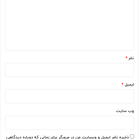
ی
د
گ
ا
ه
*
نام
*
ایمیل
*
وب‌ سایت
ذخیره نام، ایمیل و وبسایت من در مرورگر برای زمانی که دوباره دیدگاهی