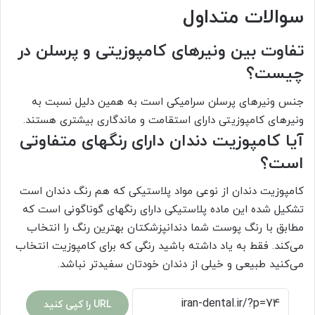
سوالات متداول
تفاوت بین ونیرهای کامپوزیتی و پرسلن در
چیست؟
جنس ونیرهای پرسلن سرامیکی است به همین دلیل نسبت به
ونیرهای کامپوزیتی دارای استقامت و ماندگاری بیشتری هستند.
آیا کامپوزیت دندان دارای رنگهای متفاوتی
است؟
کامپوزیت دندان از نوعی مواد پلاستیکی که هم رنگ دندان است
تشکیل شده این ماده پلاستیکی دارای رنگهای گوناگونی است که
مطابق با رنگ پوست شما دندانپزشکتان بهترین رنگ را انتخاب
می‌کند. فقط به یاد داشته باشید رنگی که برای کامپوزیت انتخاب
می‌کنید طبیعی و خیلی از دندان خودتان سفیدتر نباشد.
URL را کپی کنید