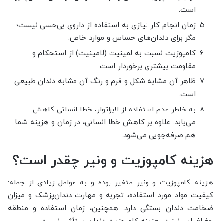
است.
زمان انجام کار نیازی به استفاده از داروی بی‌حسی نیست؛
مگر برای دندان‌های حساس و موارد خاص.
کامپوزیت نسبت به لمینیت (لامینیت) از استحکام و
مقاومت بیشتری برخوردار است.
ظاهر آن مشابه شکل و فرم و رنگ آن مشابه دندان طبیعی
است.
به خاطر عدم استفاده از لابراتوار، خطا انسانی کاهش
می‌یابد. علاوه بر کاهش خطا انسانی، در زمان و هزینه شما
هم صرفه‌جویی می‌شود.
هزینه کامپوزیت و ونیر چقدر است؟
هزینه کامپوزیت و ونیر متغیر بوده و به عوامل زیادی از جمله:
کیفیت مواد مورد استفاده، تجربه و مهارت دندان‌پزشک و میزان
ضخامت دندان بستگی دارد. همچنین، زمان استفاده و منطقه