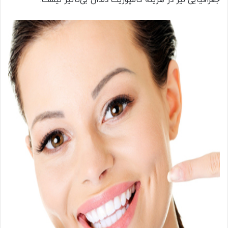
جغرافیایی نیز در هزینه کامپوزیت دندان بی‌تأثیر نیست.