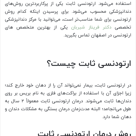
استفاده می‌شود. ارتودنسی ثابت یکی از پرکاربردترین روش‌های
دندانپزشکی محسوب می‌شود. برای پرسیدن اینکه کدام روش
ارتودنسی برای شما مناسب‌تر است، می‌توانید با مرکز دندانپزشکی
تخصصی
دکتر فریناز شیربان
یکی از بهترین متخصص های
ارتودنسی در اصفهان تماس بگیرید.
ارتودنسی ثابت چیست؟
در ارتودنسی ثابت، بیمار نمی‌تواند آن را از دهان خود خارج کند؛
زیرا اجزای آن با استفاده از براکت‌های فلزی به نام بریس بر روی
دندان‌ها ثابت می‌شوند. درمان ارتودنسی ثابت معمولاً ۲ سال به
طول می‌انجامد؛ البته مدت‌زمان درمان بستگی به مشکلات دندان و
دهان شما دارد.
روش درمان ارتودنسی ثابت