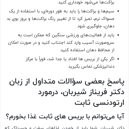
براکت‌ها می‌شود خودداری کنید.
سیم‌ها و براکت‌ها را باید به طور دوره‌ای، با استفاده از یک
مسواک نرم، تمیز کرد تا از تغییر رنگ براکت‌ها و بروز بوی بد
دهان، جلوگیری شود.
باید از فعالیت‌های ورزشی سنگین که ممکن است به
سروصورت آسیب وارد کند اجتناب کنید و در صورت امکان
از محافظ دهان استفاده کنید.
اگر یکی از بریس ها افتاد یا جدا شد، فوراً با مرکز
دندانپزشکی تماس بگیرید.
پاسخ بعضی سؤالات متداول از زبان
دکتر فریناز شیربان، درمورد
ارتودنسی ثابت
آیا می‌توانم با بریس های ثابت غذا بخورم؟
دکتر شیربان: شما باید از خوردن غذاهای سفت و چسبناک که