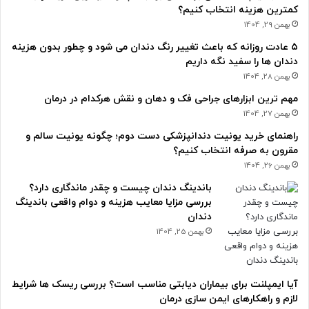
کمترین هزینه انتخاب کنیم؟
بهمن 29, 1404
۵ عادت روزانه که باعث تغییر رنگ دندان می شود و چطور بدون هزینه
دندان ها را سفید نگه داریم
بهمن 28, 1404
مهم ترین ابزارهای جراحی فک و دهان و نقش هرکدام در درمان
بهمن 27, 1404
راهنمای خرید یونیت دندانپزشکی دست دوم؛ چگونه یونیت سالم و
مقرون به صرفه انتخاب کنیم؟
بهمن 26, 1404
باندینگ دندان چیست و چقدر ماندگاری دارد؟
بررسی مزایا معایب هزینه و دوام واقعی باندینگ
دندان
بهمن 25, 1404
آیا ایمپلنت برای بیماران دیابتی مناسب است؟ بررسی ریسک ها شرایط
لازم و راهکارهای ایمن سازی درمان