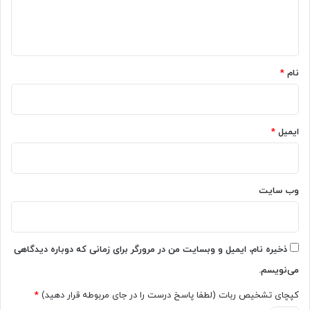
ا
ه
*
نام
*
ایمیل
*
وب‌ سایت
ذخیره نام، ایمیل و وبسایت من در مرورگر برای زمانی که دوباره دیدگاهی
می‌نویسم.
کپچای تشخیص ربات (لطفا پاسخ درست را در جای مربوطه قرار دهید)
*