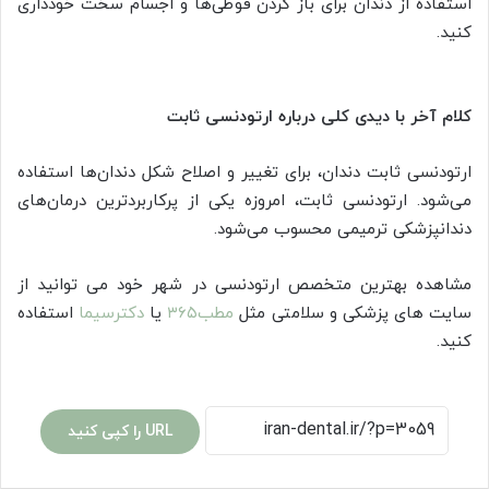
استفاده از دندان برای باز کردن قوطی‌ها و اجسام سخت خودداری
کنید.
کلام آخر با دیدی کلی درباره ارتودنسی ثابت
ارتودنسی ثابت دندان، برای تغییر و اصلاح شکل دندان‌ها استفاده
می‌شود. ارتودنسی ثابت، امروزه یکی از پرکاربردترین درمان‌های
دندانپزشکی ترمیمی محسوب می‌شود.
مشاهده بهترین متخصص ارتودنسی در شهر خود می توانید از
سایت های پزشکی و سلامتی مثل
مطب۳۶۵
یا
دکترسیما
استفاده
کنید.
URL را کپی کنید