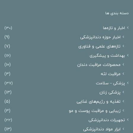
دسته بندی ها
اخبار و تازه‌ها
(30)
اخبار حوزه دندانپزشکی
(9)
تازه‌های علمی و فناوری
(7)
بهداشت و پیشگیری
(16)
محصولات مراقبت دندان
(10)
مراقبت لثه
(3)
پزشکی – سلامت
(37)
پزشکی زنان
(13)
تغذیه و رژیم‌های غذایی
(5)
زیبایی و مراقبت پوست و مو
(3)
تجهیزات دندانپزشکی
(22)
ابزار مواد دندانپزشکی
(13)