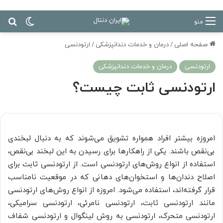
تغییر پ
جس
منو
صفحه اصلی
/
درمان‌ و خدمات دندانپزشکی
/
ارتودنسی
ارتودنسی
درمان‌ و خدمات دندانپزشکی
ارتودنسی ثابت چیست؟
امروزه بیشتر افراد همواره تشویق می‌شوند که به دنبال لبخندی
بی‌نقص باشند. یکی از راهکارها برای رسیدن به این لبخند بی‌نقص،
استفاده از انواع روش‌های ارتودنسی است. از ارتودنسی ثابت برای
اصلاح دندان‌ها و استخوان‌های دهانی که در موقعیت نامناسب
قرار گرفته‌اند، استفاده می‌شود. امروزه از انواع روش‌های ارتودنسی
مانند ارتودنسی ثابت، ارتودنسی نامرئی، ارتودنسی سرامیکی،
ارتودنسی متحرک، ارتودنسی به روش لینگوال و ارتودنسی شفاف