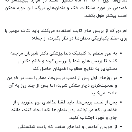
دندان‌ها بین 3 تا 24 ماه متغیر است. در موارد پیچیده‌تر به
خصوص در مورد مشکلات فک و دندان‌های بزرگ، این دوره ممکن
است بیشتر طول بکشد.
افرادی که از بریس های ثابت استفاده می‌کنند باید نکات مهمی را
برای حفظ یکپارچگی دندان‌ها در نظر بگیرند، از جمله:
به طور منظم به کلینیک دندانپزشکی دکتر شیربان مراجعه
کنید تا بریس های شما را بررسی کرده و خانم دکتر از
دستیابی به نتایج مطلوب اطمینان حاصل کند.
در روزهای اول پس از نصب بریس‌ها، ممکن است در خوردن
و صحبت‌کردن دچار مشکل شوید؛ اما پس از چند روز به آن
عادت می‌کنید.
پس از نصب بریس‌ها، باید فقط غذاهای نرم بخورید و از
غذاهایی که می‌توانند روی دندان‌ها لکه ایجاد کنند، مانند
چای و قهوه اجتناب کنید.
از جویدن آدامس و غذاهای سفت که باعث شکستگی