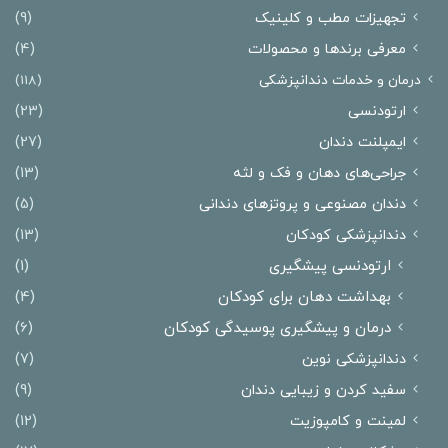
تجهیزات مطب و کلینیک
(9)
معرفی برندها و محصولات
(4)
درمان‌ و خدمات دندانپزشکی
(118)
ارتودنسی
(23)
ایمپلنت دندان
(27)
جراحی‌های دهان و فک و لثه
(13)
دندان مصنوعی و پروتزهای دندانی
(5)
دندانپزشکی کودکان
(13)
ارتودنسی پیشگیری
(1)
بهداشت دهان برای کودکان
(4)
درمان و پیشگیری پوسیدگی کودکان
(6)
دندانپزشکی نوین
(7)
سفید کردن و زیبایی دندان
(9)
لمینت و کامپوزیت
(12)