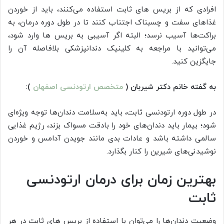
افرادی که از بریس های ثابت استفاده می‌کنند، باید از خوردن
غذاهای سفت و چسبناک اجتناب کنند تا در طول دوره درمان، به
براکت‌ها آسیب نرسد؛ البته اگر آسیبی به بریس ها وارد شود،
می‌توانید با مراجعه به کلینیک دندانپزشکی بلافاصله آن را
جایگزین کنید.
به گفته خانم دکتر شیربان (
متخصص ارتودنسی اصفهان
):
در طول دوره ارتودنسی ثابت، باید به‌سلامت دندان‌ها توجه ویژه‌ای
شود؛ بیمار باید دندان‌های خود را بادقت مسواک بزند، رژیم غذایی
سالمی داشته باشد و عادات بدی مانند جویدن آدامس و خوردن
نوشیدنی‌های شیرین را کنار بگذارد.
بهترین زمان برای درمان ارتودنسی
ثابت
وضعیت دندان‌ها را می‌توان با استفاده از بریس های ثابت در هر