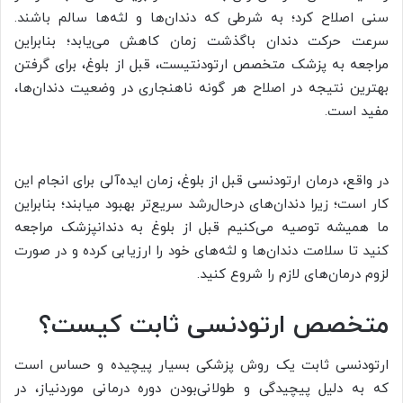
سنی اصلاح کرد؛ به شرطی که دندان‌ها و لثه‌ها سالم باشند.
سرعت حرکت دندان باگذشت زمان کاهش می‌یابد؛ بنابراین
مراجعه به پزشک متخصص ارتودنتیست، قبل از بلوغ، برای گرفتن
بهترین نتیجه در اصلاح هر گونه ناهنجاری در وضعیت دندان‌ها،
مفید است.
در واقع، درمان ارتودنسی قبل از بلوغ، زمان ایده‌آلی برای انجام این
کار است؛ زیرا دندان‌های درحال‌رشد سریع‌تر بهبود میابند؛ بنابراین
ما همیشه توصیه می‌کنیم قبل از بلوغ به دندانپزشک مراجعه
کنید تا سلامت دندان‌ها و لثه‌های خود را ارزیابی کرده و در صورت
لزوم درمان‌های لازم را شروع کنید.
متخصص ارتودنسی ثابت کیست؟
ارتودنسی ثابت یک روش پزشکی بسیار پیچیده و حساس است
که به دلیل پیچیدگی و طولانی‌بودن دوره درمانی موردنیاز، در