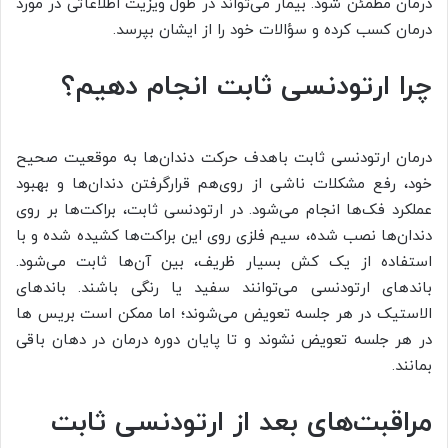
درمان مطمئن شود. بیمار می‌تواند در طول ویزیت اطلاعاتی در مورد
درمان کسب کرده و سؤالات خود را از ایشان بپرسد.
چرا ارتودنسی ثابت انجام دهیم؟
درمان ارتودنسی ثابت باهدف حرکت دندان‌ها به موقعیت صحیح
خود، رفع مشکلات ناشی از روی‌هم قرارگرفتن دندان‌ها و بهبود
عملکرد فک‌ها انجام می‌شود. در ارتودنسی ثابت، براکت‌ها بر روی
دندان‌ها نصب شده، سیم فلزی روی این براکت‌ها کشیده شده و با
استفاده از یک کش بسیار ظریف، بین آن‌ها ثابت می‌شود.
باندهای ارتودنسی می‌توانند سفید یا رنگی باشند. باندهای
الاستیک در هر جلسه تعویض می‌شوند؛ اما ممکن است بریس ها
در هر جلسه تعویض نشوند و تا پایان دوره درمان در دهان باقی
بمانند.
مراقبت‌های بعد از ارتودنسی ثابت