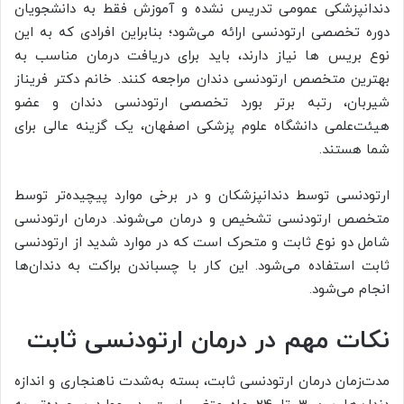
دندانپزشکی عمومی تدریس نشده و آموزش فقط به دانشجویان
دوره تخصصی ارتودنسی ارائه می‌شود؛ بنابراین افرادی که به این
نوع بریس ها نیاز دارند، باید برای دریافت درمان مناسب به
بهترین متخصص ارتودنسی دندان مراجعه کنند. خانم دکتر فریناز
شیربان، رتبه برتر بورد تخصصی ارتودنسی دندان و عضو
هیئت‌علمی دانشگاه علوم پزشکی اصفهان، یک گزینه عالی برای
شما هستند.
ارتودنسی توسط دندانپزشکان و در برخی موارد پیچیده‌تر توسط
متخصص ارتودنسی تشخیص و درمان می‌شوند. درمان ارتودنسی
شامل دو نوع ثابت و متحرک است که در موارد شدید از ارتودنسی
ثابت استفاده می‌شود. این کار با چسباندن براکت به دندان‌ها
انجام می‌شود.
نکات مهم در درمان ارتودنسی ثابت
مدت‌زمان درمان ارتودنسی ثابت، بسته به‌شدت ناهنجاری و اندازه