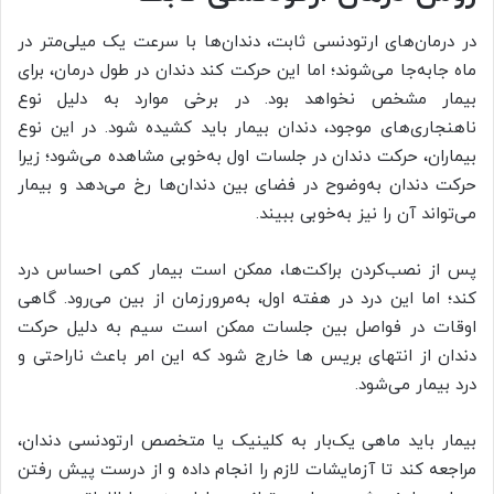
در درمان‌های ارتودنسی ثابت، دندان‌ها با سرعت یک میلی‌متر در
ماه جابه‌جا می‌شوند؛ اما این حرکت کند دندان در طول درمان، برای
بیمار مشخص نخواهد بود. در برخی موارد به دلیل نوع
ناهنجاری‌های موجود، دندان بیمار باید کشیده شود. در این نوع
بیماران، حرکت دندان در جلسات اول به‌خوبی مشاهده می‌شود؛ زیرا
حرکت دندان به‌وضوح در فضای بین دندان‌ها رخ می‌دهد و بیمار
می‌تواند آن را نیز به‌خوبی ببیند.
پس از نصب‌کردن براکت‌ها، ممکن است بیمار کمی احساس درد
کند؛ اما این درد در هفته اول، به‌مرورزمان از بین می‌رود. گاهی
اوقات در فواصل بین جلسات ممکن است سیم به دلیل حرکت
دندان از انتهای بریس ها خارج شود که این امر باعث ناراحتی و
درد بیمار می‌شود.
بیمار باید ماهی یک‌بار به کلینیک یا متخصص ارتودنسی دندان،
مراجعه کند تا آزمایشات لازم را انجام داده و از درست پیش رفتن