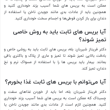
ممکن است به بریس های شما آسیب بزند خودداری کنید و
همچنین باید از عادات بدی مانند جویدن ناخن یا استفاده از
دندان برای باز کردن قوطی‌ها و اجسام سخت خودداری کنید.
آیا بریس های ثابت باید به روش خاصی
تمیز شوند؟
دکتر فریناز شیربان: بله، بریس های ثابت باید به روشی خاص و
بادقت بالایی تمیز شوند تا تمیز و عاری از پلاک و باکتری باقی
بمانند. بیمار باید بریس ها را با استفاده از مسواک نرم و نخ
دندان، تمیز کند.
آیا می‌توانم با بریس های ثابت غذا بخورم؟
دکتر فریناز شیربان: بله، اما باید از خوردن غذاهای سفت و
چسبناک که ممکن است به بریس های شما آسیب بزند خودداری
کنید. همچنین لازم است از عادات بدی مانند جویدن ناخن یا