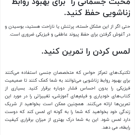
محبت جسمانی را برای بهبود روابط
زناشویی حفظ کنید.
حتی اگر از این مشکل خسته، پرتنش یا ناراحت هستید، بوسیدن و
در آغوش گرفتن برای حفظ پیوند عاطفی و فیزیکی ضروری است.
لمس کردن را تمرین کنید.
تکنیک‌های تمرکز حواس که متخصصان جنسی استفاده می‌کنند
برای بهبود روابط زناشویی می‌توانند به شما کمک کنند تا صمیمیت
فیزیکی را بدون احساس فشار دوباره برقرار کنید. بسیاری از
کتاب‌های خودیاری و فیلم‌های آموزشی، تغییراتی را در مورد این
تمرین‌ها ارائه می‌کنند. همچنین ممکن است بخواهید از شریک
زندگی خود بخواهید که شما را به گونه ای لمس کند که دوست
دارد لمس شود. این به شما درک بهتری از میزان برقراری کیفیت
رابطه، می دهد.