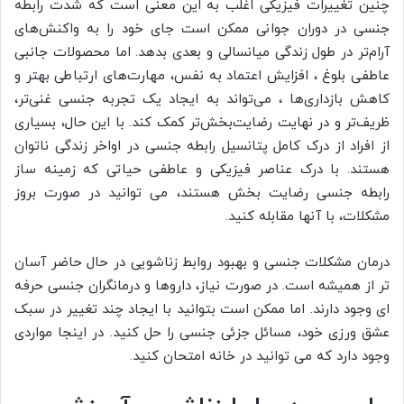
چنین تغییرات فیزیکی اغلب به این معنی است که شدت رابطه
جنسی در دوران جوانی ممکن است جای خود را به واکنش‌های
آرام‌تر در طول زندگی میانسالی و بعدی بدهد. اما محصولات جانبی
عاطفی بلوغ ، افزایش اعتماد به نفس، مهارت‌های ارتباطی بهتر و
کاهش بازداری‌ها ، می‌تواند به ایجاد یک تجربه جنسی غنی‌تر،
ظریف‌تر و در نهایت رضایت‌بخش‌تر کمک کند. با این حال، بسیاری
از افراد از درک کامل پتانسیل رابطه جنسی در اواخر زندگی ناتوان
هستند. با درک عناصر فیزیکی و عاطفی حیاتی که زمینه ساز
رابطه جنسی رضایت بخش هستند، می توانید در صورت بروز
مشکلات، با آنها مقابله کنید.
درمان مشکلات جنسی و بهبود روابط زناشویی در حال حاضر آسان
تر از همیشه است. در صورت نیاز، داروها و درمانگران جنسی حرفه
ای وجود دارند. اما ممکن است بتوانید با ایجاد چند تغییر در سبک
عشق ورزی خود، مسائل جزئی جنسی را حل کنید. در اینجا مواردی
وجود دارد که می توانید در خانه امتحان کنید.