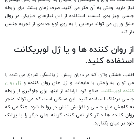
نیاز دارید. وقتی به آن فکر می کنید، صرف زمان بیشتر برای رابطه
جنسی چیز بدی نیست. استفاده از این نیازهای فیزیکی در روال
عشق ورزی می تواند درهایی را به روی نوع جدیدی از تجربه جنسی
باز کند.
از روان کننده ها و یا ژل لوبریکانت
استفاده کنید.
اغلب، خشکی واژن که در دوران پیش از یائسگی شروع می شود را
می توان به راحتی با مایعات و ژل های روان کننده و
ژل روان
کننده لوبریکانت
اصلاح کرد. آزادانه از اینها برای جلوگیری از رابطه
جنسی دردناک استفاده کنید ؛این مشکلی است که می تواند منجر
به کاهش میل جنسی و افزایش تنش در روابط شود. هنگامی که
روان کننده ها دیگر کار نمی کنند، گزینه های دیگر را با پزشک
خود در میان بگذارید.