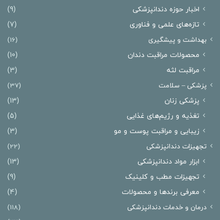
اخبار حوزه دندانپزشکی
(9)
تازه‌های علمی و فناوری
(7)
بهداشت و پیشگیری
(16)
محصولات مراقبت دندان
(10)
مراقبت لثه
(3)
پزشکی – سلامت
(37)
پزشکی زنان
(13)
تغذیه و رژیم‌های غذایی
(5)
زیبایی و مراقبت پوست و مو
(3)
تجهیزات دندانپزشکی
(22)
ابزار مواد دندانپزشکی
(13)
تجهیزات مطب و کلینیک
(9)
معرفی برندها و محصولات
(4)
درمان‌ و خدمات دندانپزشکی
(118)