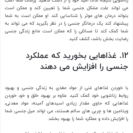
زناشویی نتیجه نداد، امید خود را از دست ندهید. پزشک شما اغلب
می تواند علت مشکل جنسی شما را تعیین کند و ممکن است
بتواند درمان های موثر را شناسایی کند. او ممکن است به شما
پیشنهاد کند یک درمانگر جنسی را در نظر بگیرید که می تواند به
شما کمک کند تا مسائلی را که ممکن است مانع زندگی جنسی
رضایت بخش باشد، کشف کنید.
12. غذاهایی بخورید که عملکرد
جنسی را افزایش می دهند
با خوردن غذاهای غنی از مواد مغذی به زندگی جنسی و بهبود
روابط زناشویی خود کمک کنید. علاوه بر بهبود خلق و خو، خوردن
غذاهایی که حاوی مقدار زیادی اسیدهای آمینه، مواد معدنی،
ویتامین ها و چربی های سالم هستند، می تواند میل جنسی شما
را افزایش داده و عملکرد شما را بهبود بخشد.