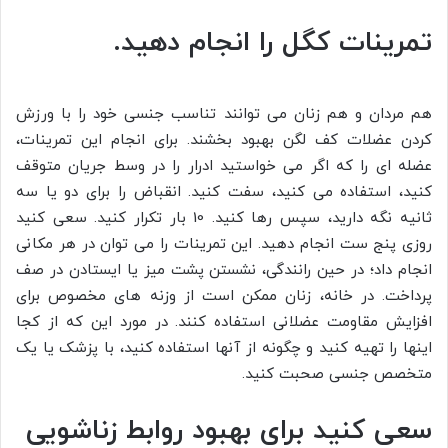
تمرینات کگل را انجام دهید.
هم مردان و هم زنان می توانند تناسب جنسی خود را با ورزش
کردن عضلات کف لگن بهبود بخشند. برای انجام این تمرینات،
عضله ای را که اگر می خواستید ادرار را در وسط جریان متوقف
کنید، استفاده می کنید، سفت کنید. انقباض را برای دو یا سه
ثانیه نگه دارید، سپس رها کنید. 10 بار تکرار کنید. سعی کنید
روزی پنج ست انجام دهید. این تمرینات را می توان در هر مکانی
انجام داد؛ در حین رانندگی، نشستن پشت میز یا ایستادن در صف
پرداخت. در خانه، زنان ممکن است از وزنه های مخصوص برای
افزایش مقاومت عضلانی استفاده کنند. در مورد این که از کجا
اینها را تهیه کنید و چگونه از آنها استفاده کنید، با پزشک یا یک
متخصص جنسی صحبت کنید.
سعی کنید برای بهبود روابط زناشویی