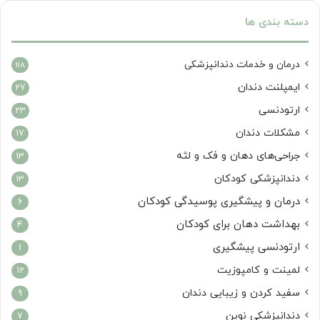
دسته بندی ها
درمان‌ و خدمات دندانپزشکی
118
ایمپلنت دندان
27
ارتودنسی
23
مشکلات دندان
17
جراحی‌های دهان و فک و لثه
13
دندانپزشکی کودکان
13
درمان و پیشگیری پوسیدگی کودکان
6
بهداشت دهان برای کودکان
4
ارتودنسی پیشگیری
1
لمینت و کامپوزیت
12
سفید کردن و زیبایی دندان
9
دندانپزشکی نوین
7