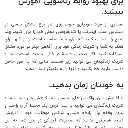
برای بهبود روابط زناشویی آموزش
ببینید.
بسیاری از مواد خودیاری خوب برای هر نوع مشکل جنسی در
دسترس است. اینترنت یا کتابفروشی محلی خود را مرور کنید، چند
منبع را انتخاب کنید که برای شما مناسب است، و از آنها برای
کمک به شما و شریک زندگی خود برای آگاهی بهتر در مورد مشکل
استفاده کنید. اگر صحبت مستقیم خیلی سخت است، شما و
شریک زندگیتان می توانید زیر قسمت هایی که به طور خاص
دوست دارید خط بکشید و آنها را به یکدیگر نشان دهید.
به خودتان زمان بدهید.
با افزایش سن، واکنش های جنسی شما کاهش می یابد. شما و
شریک زندگیتان می توانید با پیدا کردن یک محیط آرام، راحت و
بدون وقفه برای رابطه جنسی، شانس موفقیت خود را افزایش
دهید. همچنین بدانید که تغییرات فیزیکی در بدن شما به این
معناست که برای برانگیختگی و رسیدن به ارگاسم به زمان بیشتری