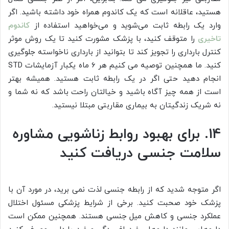
هستید، عاقلانه است که یک کاندوم همراه خود داشته باشید. اگر
وارد یک رابطه ثابت می‌شوید و می‌خواهید استفاده از
کاندوم
تاخیری
را متوقف کنید، با پزشک مشورت کنید تا یک روش موثر
کنترل بارداری را تجویز کند تا بتوانید از بارداری ناخواسته جلوگیری
کنید. ما همچنین توصیه می کنیم هر 6 ماه یکبار آزمایشات STD
انجام دهید حتی اگر در یک رابطه ثابت هستید. همیشه بهتر
است از همه چیز آگاه باشید و خیالتان راحت باشد که نه شما و
نه شریک زندگیتان به بیماری مقاربتی مبتلا نیستید.
14. برای بهبود روابط زناشویی مشاوره
سلامت جنسی دریافت کنید
اگر متوجه شدید که از رابطه جنسی لذت نمی برید، در مورد آن با
پزشک خود صحبت کنید. برخی از شرایط پزشکی مسئول اختلال
عملکرد جنسی و کاهش میل جنسی هستند. همچنین ممکن است