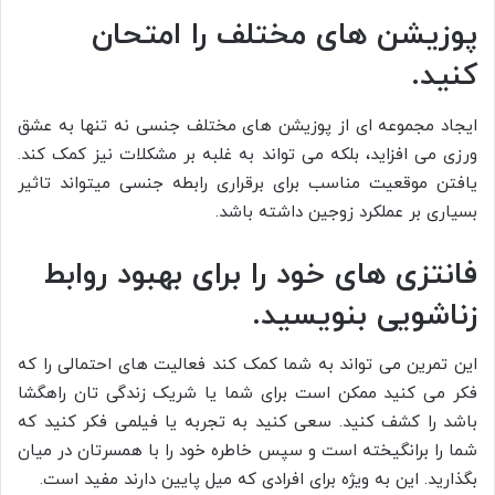
پوزیشن های مختلف را امتحان
کنید.
ایجاد مجموعه ای از پوزیشن های مختلف جنسی نه تنها به عشق
ورزی می افزاید، بلکه می تواند به غلبه بر مشکلات نیز کمک کند.
یافتن موقعیت مناسب برای برقراری رابطه جنسی میتواند تاثیر
بسیاری بر عملکرد زوجین داشته باشد.
فانتزی های خود را برای بهبود روابط
زناشویی بنویسید.
این تمرین می تواند به شما کمک کند فعالیت های احتمالی را که
فکر می کنید ممکن است برای شما یا شریک زندگی تان راهگشا
باشد را کشف کنید. سعی کنید به تجربه یا فیلمی فکر کنید که
شما را برانگیخته است و سپس خاطره خود را با همسرتان در میان
بگذارید. این به ویژه برای افرادی که میل پایین دارند مفید است.