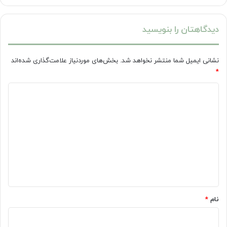
دیدگاهتان را بنویسید
نشانی ایمیل شما منتشر نخواهد شد.
بخش‌های موردنیاز علامت‌گذاری شده‌اند
*
د
ی
د
گ
ا
ه
*
نام
*