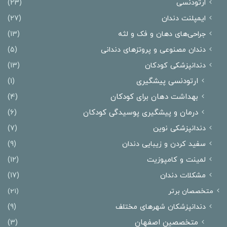
ارتودنسی
(23)
ایمپلنت دندان
(27)
جراحی‌های دهان و فک و لثه
(13)
دندان مصنوعی و پروتزهای دندانی
(5)
دندانپزشکی کودکان
(13)
ارتودنسی پیشگیری
(1)
بهداشت دهان برای کودکان
(4)
درمان و پیشگیری پوسیدگی کودکان
(6)
دندانپزشکی نوین
(7)
سفید کردن و زیبایی دندان
(9)
لمینت و کامپوزیت
(12)
مشکلات دندان
(17)
متخصصان برتر
(21)
دندانپزشکان شهرهای مختلف
(9)
متخصصین اصفهان
(3)