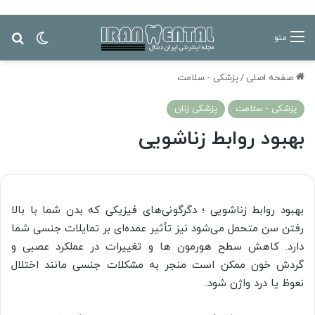
تغییر پ
جس
منو
صفحه اصلی
/
پزشکی - سلامت
پزشکی - سلامت
پزشکی زنان
بهبود روابط زناشویی
بهبود روابط زناشویی ؛ دگرگونی‌های فیزیکی که بدن شما با بالا
رفتن سن متحمل می‌شود نیز تأثیر عمده‌ای بر تمایلات جنسی شما
دارد. کاهش سطح هورمون ها و تغییرات در عملکرد عصبی و
گردش خون ممکن است منجر به مشکلات جنسی مانند اختلال
نعوظ یا درد واژن شود.