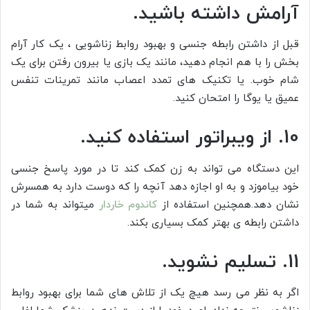
آرامش داشته باشید.
قبل از داشتن رابطه جنسی و بهبود روابط زناشویی ، یک کار آرام
بخش را با هم انجام دهید، مانند یک بازی یا بیرون رفتن برای یک
شام خوب. یا تکنیک های تمدد اعصاب مانند تمرینات تنفس
عمیق یا یوگا را امتحان کنید.
10. از ویبراتور استفاده کنید.
این دستگاه می تواند به زن کمک کند تا در مورد پاسخ جنسی
خود بیاموزد و به او اجازه دهد آنچه را که دوست دارد به همسرش
نشان دهد.همچنین استفاده از
کاندوم خاردار
میتواند به شما در
داشتن رابطه ی بهتر کمک بسیاری بکند.
11. تسلیم نشوید.
اگر به نظر می رسد هیچ یک از تلاش های شما برای بهبود روابط