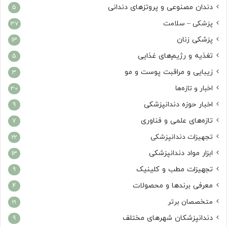
دندان مصنوعی و پروتزهای دندانی
5
پزشکی – سلامت
37
پزشکی زنان
13
تغذیه و رژیم‌های غذایی
5
زیبایی و مراقبت پوست و مو
3
اخبار و تازه‌ها
30
اخبار حوزه دندانپزشکی
9
تازه‌های علمی و فناوری
7
تجهیزات دندانپزشکی
22
ابزار مواد دندانپزشکی
13
تجهیزات مطب و کلینیک
9
معرفی برندها و محصولات
4
متخصصان برتر
21
دندانپزشکان شهرهای مختلف
9