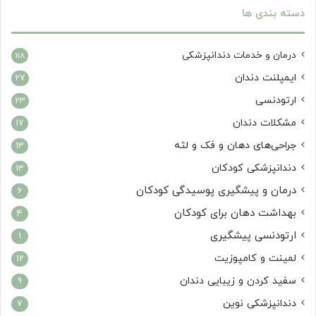
دسته بندی ها
درمان‌ و خدمات دندانپزشکی
118
ایمپلنت دندان
27
ارتودنسی
23
مشکلات دندان
17
جراحی‌های دهان و فک و لثه
13
دندانپزشکی کودکان
13
درمان و پیشگیری پوسیدگی کودکان
6
بهداشت دهان برای کودکان
4
ارتودنسی پیشگیری
1
لمینت و کامپوزیت
12
سفید کردن و زیبایی دندان
9
دندانپزشکی نوین
7