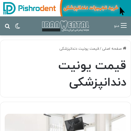
تغییر پ
جس
منو
صفحه اصلی
/
قیمت یونیت دندانپزشکی
قیمت یونیت
دندانپزشکی