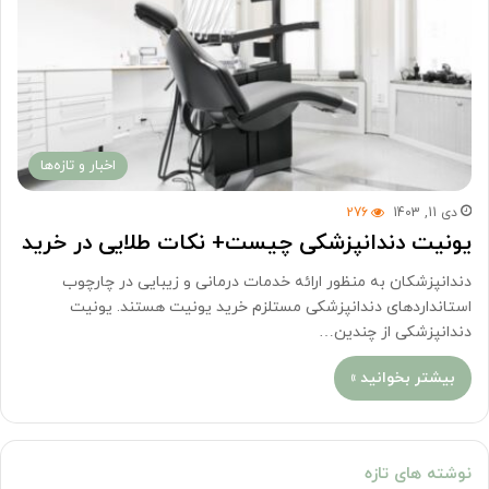
اخبار و تازه‌ها
دی 11, 1403
276
یونیت دندانپزشکی چیست+ نکات طلایی در خرید
دندانپزشکان به منظور ارائه خدمات درمانی و زیبایی در چارچوب
استانداردهای دندانپزشکی مستلزم خرید یونیت هستند. یونیت
دندانپزشکی از چندین…
بیشتر بخوانید »
نوشته های تازه