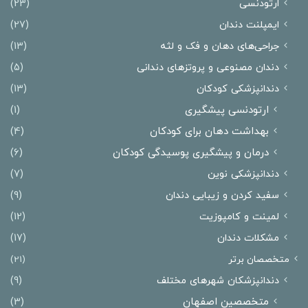
ارتودنسی
(23)
ایمپلنت دندان
(27)
جراحی‌های دهان و فک و لثه
(13)
دندان مصنوعی و پروتزهای دندانی
(5)
دندانپزشکی کودکان
(13)
ارتودنسی پیشگیری
(1)
بهداشت دهان برای کودکان
(4)
درمان و پیشگیری پوسیدگی کودکان
(6)
دندانپزشکی نوین
(7)
سفید کردن و زیبایی دندان
(9)
لمینت و کامپوزیت
(12)
مشکلات دندان
(17)
متخصصان برتر
(21)
دندانپزشکان شهرهای مختلف
(9)
متخصصین اصفهان
(3)