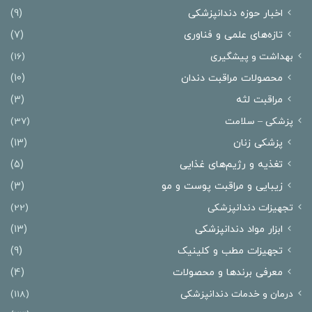
اخبار حوزه دندانپزشکی
(9)
تازه‌های علمی و فناوری
(7)
بهداشت و پیشگیری
(16)
محصولات مراقبت دندان
(10)
مراقبت لثه
(3)
پزشکی – سلامت
(37)
پزشکی زنان
(13)
تغذیه و رژیم‌های غذایی
(5)
زیبایی و مراقبت پوست و مو
(3)
تجهیزات دندانپزشکی
(22)
ابزار مواد دندانپزشکی
(13)
تجهیزات مطب و کلینیک
(9)
معرفی برندها و محصولات
(4)
درمان‌ و خدمات دندانپزشکی
(118)