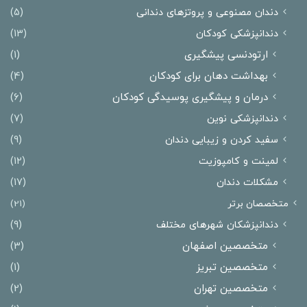
دندان مصنوعی و پروتزهای دندانی
(5)
دندانپزشکی کودکان
(13)
ارتودنسی پیشگیری
(1)
بهداشت دهان برای کودکان
(4)
درمان و پیشگیری پوسیدگی کودکان
(6)
دندانپزشکی نوین
(7)
سفید کردن و زیبایی دندان
(9)
لمینت و کامپوزیت
(12)
مشکلات دندان
(17)
متخصصان برتر
(21)
دندانپزشکان شهرهای مختلف
(9)
متخصصین اصفهان
(3)
متخصصین تبریز
(1)
متخصصین تهران
(2)