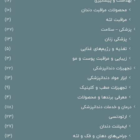
بهداشت و پیشگیری
(16)
محصولات مراقبت دندان
(10)
مراقبت لثه
(3)
پزشکی – سلامت
(37)
پزشکی زنان
(13)
تغذیه و رژیم‌های غذایی
(5)
زیبایی و مراقبت پوست و مو
(3)
تجهیزات دندانپزشکی
(22)
ابزار مواد دندانپزشکی
(13)
تجهیزات مطب و کلینیک
(9)
معرفی برندها و محصولات
(4)
درمان‌ و خدمات دندانپزشکی
(118)
ارتودنسی
(23)
ایمپلنت دندان
(27)
جراحی‌های دهان و فک و لثه
(13)