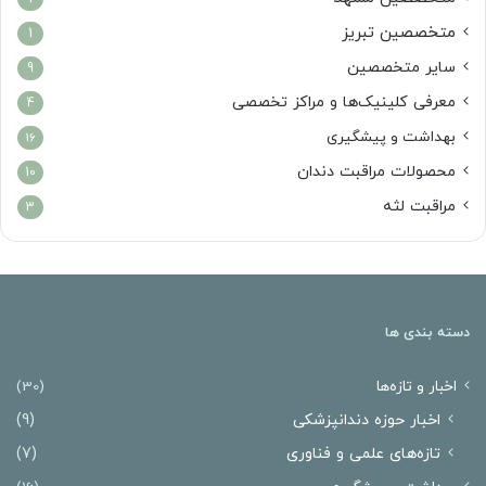
متخصصین تبریز
1
سایر متخصصین
9
معرفی کلینیک‌ها و مراکز تخصصی
4
بهداشت و پیشگیری
16
محصولات مراقبت دندان
10
مراقبت لثه
3
دسته بندی ها
اخبار و تازه‌ها
(30)
اخبار حوزه دندانپزشکی
(9)
تازه‌های علمی و فناوری
(7)