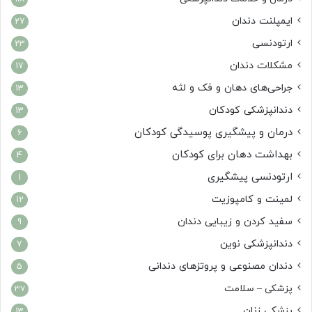
ایمپلنت دندان
27
ارتودنسی
23
مشکلات دندان
17
جراحی‌های دهان و فک و لثه
13
دندانپزشکی کودکان
13
درمان و پیشگیری پوسیدگی کودکان
6
بهداشت دهان برای کودکان
4
ارتودنسی پیشگیری
1
لمینت و کامپوزیت
12
سفید کردن و زیبایی دندان
9
دندانپزشکی نوین
7
دندان مصنوعی و پروتزهای دندانی
5
پزشکی – سلامت
37
پزشکی زنان
13