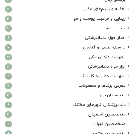
تغذیه و رژیم‌های غذایی
5
زیبایی و مراقبت پوست و مو
3
اخبار و تازه‌ها
30
اخبار حوزه دندانپزشکی
9
تازه‌های علمی و فناوری
7
تجهیزات دندانپزشکی
22
ابزار مواد دندانپزشکی
13
تجهیزات مطب و کلینیک
9
معرفی برندها و محصولات
4
متخصصان برتر
21
دندانپزشکان شهرهای مختلف
9
متخصصین اصفهان
3
متخصصین تهران
2
متخصصین مشهد
1