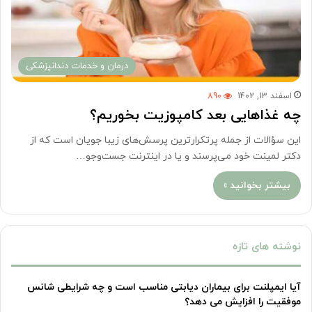
درمان‌ و خدمات دندانپزشکی
اسفند 13, 1402
890
چه غذاهایی بعد کامپوزیت بخوریم؟
این سؤالات از جمله پرتکرارترین پرسش‌های زیبا جویان است که از
دکتر لمینت خود می‌پرسند و یا در اینترنت جست‌وجو…
بیشتر بخوانید »
نوشته های تازه
آیا ایمپلنت برای بیماران دیابتی مناسب است و چه شرایطی شانس
موفقیت را افزایش می دهد؟