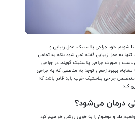
ا شویم. خود جراحی پلاستیک، عمل زیبایی و
نها به عمل زیبایی گفته نمی شود بلکه به تمامی
ی دست و صورت جراحی پلاستیک گویند. در جراحی
مشابه، بهبود زخم و توجه به مناطقی که به جراحی
یک متخصص جراحی پلاستیک خوب باید قادر باشد که
ی کند.
ی درمان می‌شود؟
یم داد و موضوع را به خوبی روشن خواهیم کرد