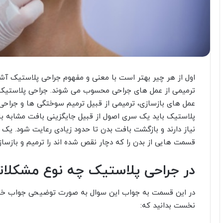
اول از هر چیر بهتر است با معنی و مفهوم جراحی پلاستیک آشن
ترمیمی از عمل های جراحی محسوب می شوند. جراحی پلاستیک ت
عمل های بازسازی، ترمیمی از قبیل ترمیم سوختگی ها و جراح
پلاستیک باید یک سری اصول از قبیل جایگزینی بافت مشابه با 
نیاز دارند و بازگشت بافت بدن تا حدود زیادی رعایت شود. 
قسمت هایی از بدن را که دچار نقص شده اند را ترمیم و بازساز
در جراحی پلاستیک چه نوع مشکلات
در این قسمت به جواب این سوال به صورت توضیحی جواب خواه
نخست بدانید که: