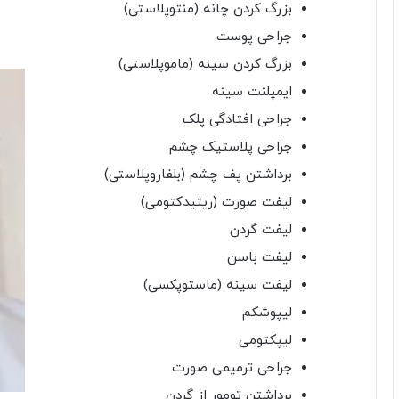
بزرگ کردن چانه (منتوپلاستی)
جراحی پوست
بزرگ کردن سینه (ماموپلاستی)
ایمپلنت سینه
جراحی افتادگی پلک
جراحی پلاستیک چشم
برداشتن پف چشم (بلفاروپلاستی)
لیفت صورت (ریتیدکتومی)
لیفت گردن
لیفت باسن
لیفت سینه (ماستوپکسی)
لیپوشکم
لیپکتومی
جراحی ترمیمی صورت
برداشتن تومور از گردن