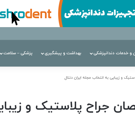
ن‌ و خدمات دندانپزشکی
بهداشت و پیشگیری
پزشکی – سلامت
یک و زیبایی به انتخاب مجله ایران دنتال
ن جراح پلاستیک و زیبای