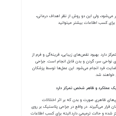
ر می‌شود، ولی این دو روش از نظر اهداف درمانی،
برای کسب اطلاعات بیشتر میتوانید
رکز دارد. بهبود نقص‌های زیبایی، قرینه‌گی و فرم از
 نواحی سر، گردن و بدن قابل انجام است. جراحی
ایت فرد انجام می‌شود‌. این عمل‌ها توسط پزشکان
خواهند شد.
ک عملکرد و ظاهر شخص تمرکز دارد
ای ظاهری صورت و بدن که بر اثر اختلالات
ن قرار می‌گیرند. در واقع در جراحی پلاستیک بر روی
کز شده و حالت ترمیمی دارد.البته برای کسب اطلاعات