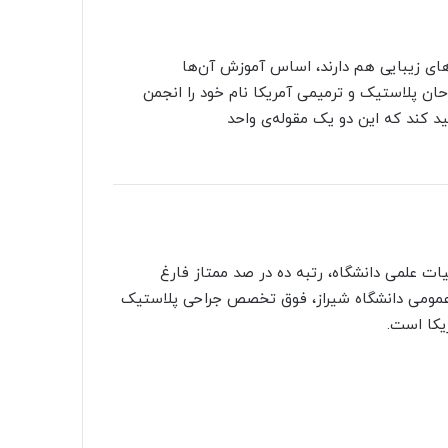
‌های زیبایی هم دارند، اساس آموزش آن‌ها
لاستیک بوده است.در سال ۱۹۹۹ انجمن جراحان پلاستیک و ترمیمی آمریکا نام خود را انجمن
کید کند که این دو یک مقوله‌ی واحد
ت علمی دانشگاه، رتبه ده در صد ممتاز فارغ
ی عمومی دانشگاه شیراز، فوق تخصص جراحی پلاستیک
یکا است.