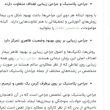
جراحی پلاستیک و جراحی زیبایی اهداف متفاوت دارند
با وجود اینکه هر دوی این جراحی‌ها باعث بهبود شکل بدن بیما
روش‌های آموزشی و تحقیقاتی با هم تفاوت‌هایی دارند. البته 
موضوعات
متخصص اطفال
را بخوانید.
جراحی زیبایی بر روی بهبود وضعیت ظاهری تمرکز دارد
روش‌ها، تکنیک‌ها و اصول جراحی زیبایی بر بهبود ظاهر بیمار تم
اهداف اصلی این روش درمانی هستند.
جراحی زیبایی
روی همه‌ی
زیبایی روی نقاطی که از نظر عملکردی سالم هستند در صورت رض
متخصص در رشته‌های مختلف از جمله جراحان پلاستیک انجام 
جراحی پلاستیک بر روی برطرف کردن یک نقص و ترمیم ی
جراحی پلاستیک نوعی تخصص جراحی است که در آن ناهنجاری‌ه
مادرزادی، حوادث، سوختگی و بیماری‌ها ایجاد شده‌اند تحت درما
ناحیه‌ای از بدن که از نظر کارکرد و عملکرد دچار نقص است تمر