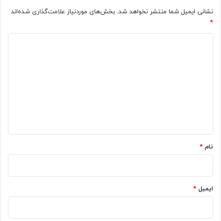
نشانی ایمیل شما منتشر نخواهد شد.
بخش‌های موردنیاز علامت‌گذاری شده‌اند
*
د
ی
د
گ
ا
ه
*
نام
*
ایمیل
*