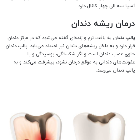
آسیا سه الی چهار کانال دارد.
درمان ریشه دندان
پالپ دندان
به بافت نرم و زنده‌ای گفته می‌شود که در مرکز دندان
قرار دارد و به داخل ریشه‌های دندان نیز امتداد می‌یابد. پالپ دندان
حاوی عصب دندان است و اگر شکستگی، پوسیدگی و یا
عفونت‌های دندانی به موقع درمان نشود، پیشرفت می‌کند و به
پالپ دندان می‌رسد.