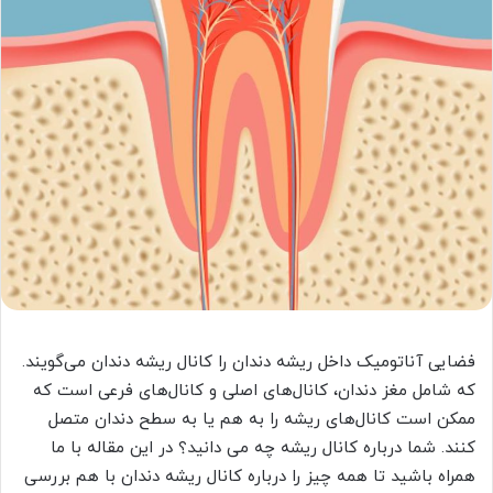
فضایی آناتومیک داخل ریشه دندان را کانال ریشه دندان می‌گویند.
که شامل مغز دندان، کانال‌های اصلی و کانال‌های فرعی‌ است که
ممکن است کانال‌های ریشه را به هم یا به سطح دندان متصل
کنند. شما درباره کانال ریشه چه می دانید؟ در این مقاله با ما
همراه باشید تا همه چیز را درباره کانال ریشه دندان با هم بررسی