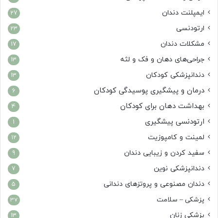
ایمپلنت دندان
27
ارتودنسی
23
مشکلات دندان
17
جراحی‌های دهان و فک و لثه
13
دندانپزشکی کودکان
13
درمان و پیشگیری پوسیدگی کودکان
6
بهداشت دهان برای کودکان
4
ارتودنسی پیشگیری
1
لمینت و کامپوزیت
12
سفید کردن و زیبایی دندان
9
دندانپزشکی نوین
7
دندان مصنوعی و پروتزهای دندانی
5
پزشکی – سلامت
37
پزشکی زنان
13