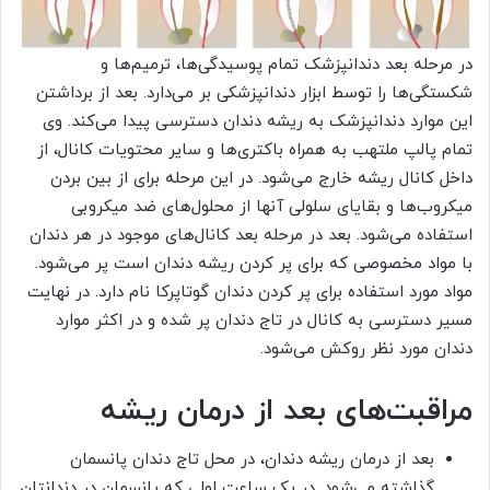
در مرحله بعد دندانپزشک تمام پوسیدگی‌ها، ترمیم‌ها و
شکستگی‌ها را توسط ابزار دندانپزشکی بر می‌دارد. بعد از برداشتن
این موارد دندانپزشک به ریشه دندان دسترسی پیدا می‌کند. وی
تمام پالپ ملتهب به همراه باکتری‌ها و سایر محتویات کانال، از
داخل کانال ریشه خارج می‌شود. در این مرحله برای از بین بردن
میکروب‌ها و بقایای سلولی آنها از محلول‌های ضد میکروبی
استفاده می‌شود. بعد در مرحله بعد کانال‌های موجود در هر دندان
با مواد مخصوصی که برای پر کردن ریشه دندان است پر می‌شود.
مواد مورد استفاده برای پر کردن دندان گوتاپرکا نام دارد. در نهایت
مسیر دسترسی به کانال در تاج دندان پر شده و در اکثر موارد
دندان مورد نظر روکش می‌شود.
مراقبت‌های بعد از درمان ریشه
بعد از درمان ریشه دندان، در محل تاج دندان پانسمان
گذاشته می‌شود. در یک ساعت اولی که پانسمان در دندانتان