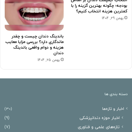
انتخاب ایمپلنت دندان بر اساس
بودجه؛ چگونه بهترین گزینه را با
کمترین هزینه انتخاب کنیم؟
بهمن 29, 1404
باندینگ دندان چیست و چقدر
ماندگاری دارد؟ بررسی مزایا معایب
هزینه و دوام واقعی باندینگ
دندان
بهمن 25, 1404
دسته بندی ها
اخبار و تازه‌ها
(30)
اخبار حوزه دندانپزشکی
(9)
تازه‌های علمی و فناوری
(7)