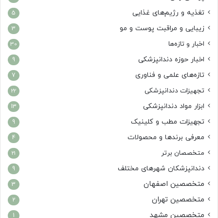
تغذیه و رژیم‌های غذایی
5
زیبایی و مراقبت پوست و مو
3
اخبار و تازه‌ها
30
اخبار حوزه دندانپزشکی
9
تازه‌های علمی و فناوری
7
تجهیزات دندانپزشکی
22
ابزار مواد دندانپزشکی
13
تجهیزات مطب و کلینیک
9
معرفی برندها و محصولات
4
متخصصان برتر
21
دندانپزشکان شهرهای مختلف
9
متخصصین اصفهان
3
متخصصین تهران
2
متخصصین مشهد
1