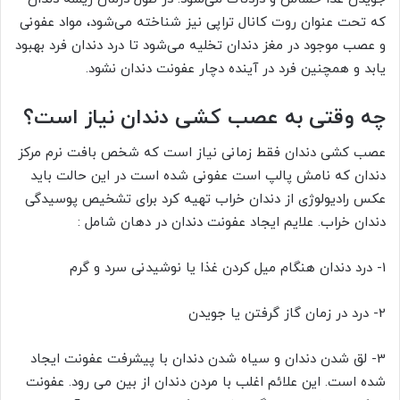
که تحت عنوان روت کانال تراپی نیز شناخته می‌شود، مواد عفونی
و عصب موجود در مغز دندان تخلیه می‌شود تا درد دندان فرد بهبود
یابد و همچنین فرد در آینده دچار عفونت دندان نشود.
چه وقتی به عصب کشی دندان نیاز است؟
عصب کشی دندان فقط زمانی نیاز است که شخص بافت نرم مرکز
دندان که نامش پالپ است عفونی شده است در این حالت باید
عکس رادیولوژی از دندان خراب تهیه کرد برای تشخیص پوسیدگی
دندان خراب. علایم ایجاد عفونت دندان در دهان شامل :
1- درد دندان هنگام میل کردن غذا یا نوشیدنی سرد و گرم
2- درد در زمان گاز گرفتن یا جویدن
3- لق شدن دندان و سیاه شدن دندان با پیشرفت عفونت ایجاد
شده است. این علائم اغلب با مردن دندان از بین می رود. عفونت