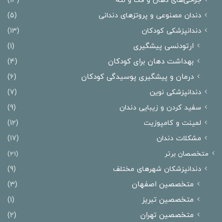
جراحی‌های دهان و فک و لثه
(13)
دندان مصنوعی و پروتزهای دندانی
(5)
دندانپزشکی کودکان
(13)
ارتودنسی پیشگیری
(1)
بهداشت دهان برای کودکان
(4)
درمان و پیشگیری پوسیدگی کودکان
(6)
دندانپزشکی نوین
(7)
سفید کردن و زیبایی دندان
(9)
لمینت و کامپوزیت
(12)
مشکلات دندان
(17)
متخصصان برتر
(21)
دندانپزشکان شهرهای مختلف
(9)
متخصصین اصفهان
(3)
متخصصین تبریز
(1)
متخصصین تهران
(2)