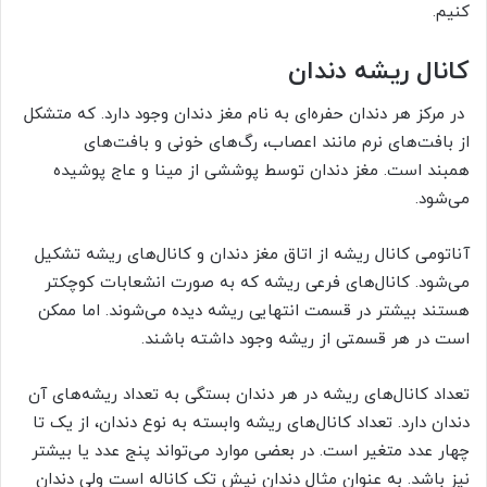
کنیم.
کانال ریشه دندان
در مرکز هر دندان حفره‌ای به نام مغز دندان وجود دارد. که متشکل
از بافت‌های نرم مانند اعصاب، رگ‌های خونی و بافت‌های
همبند است. مغز دندان توسط پوششی از مینا و عاج پوشیده
می‌شود.
آناتومی کانال ریشه از اتاق مغز دندان و کانال‌های ریشه تشکیل
می‌شود. کانال‌های فرعی ریشه که به صورت انشعابات کوچکتر
هستند بیشتر در قسمت انتهایی ریشه دیده می‌شوند. اما ممکن
است در هر قسمتی از ریشه وجود داشته باشند.
تعداد کانال‌های ریشه در هر دندان بستگی به تعداد ریشه‌های آن
دندان دارد. تعداد کانال‌های ریشه وابسته به نوع دندان، از یک تا
چهار عدد متغیر است. در بعضی موارد می‌تواند پنج عدد یا بیشتر
نیز باشد. به عنوان مثال دندان نیش تک کاناله است ولی دندان