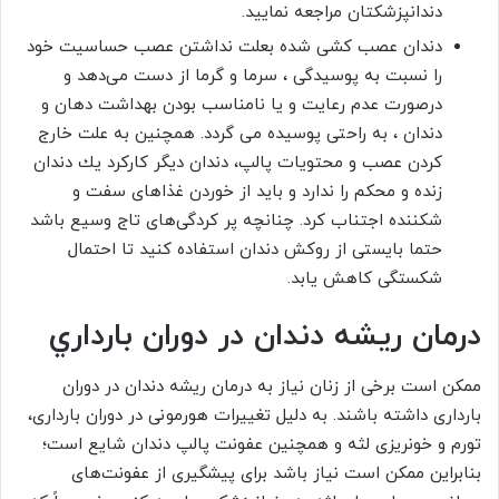
دندانپزشکتان مراجعه نمایید.
دندان عصب کشی شده بعلت نداشتن عصب حساسیت خود
را نسبت به پوسیدگی ، سرما و گرما از دست می‌دهد و
درصورت عدم رعایت و یا نامناسب بودن بهداشت دهان و
دندان ، به راحتی پوسیده می گردد. همچنین به علت خارج
کردن عصب و محتویات پالپ، دندان دیگر کارکرد یك دندان
زنده و محكم را ندارد و باید از خوردن غذاهای سفت و
شكننده اجتناب کرد. چنانچه پر کردگی‌های تاج وسیع باشد
حتما بایستی از روکش دندان استفاده کنید تا احتمال
شکستگی کاهش یابد.
درمان ریشه دندان در دوران بارداري
ممکن است برخی از زنان نیاز به درمان ریشه دندان در دوران
بارداری داشته باشند. به دلیل تغییرات هورمونی در دوران بارداری،
تورم و خونریزی لثه و همچنین عفونت پالپ دندان شایع است؛
بنابراین ممکن است نیاز باشد برای پیشگیری از عفونت‌های