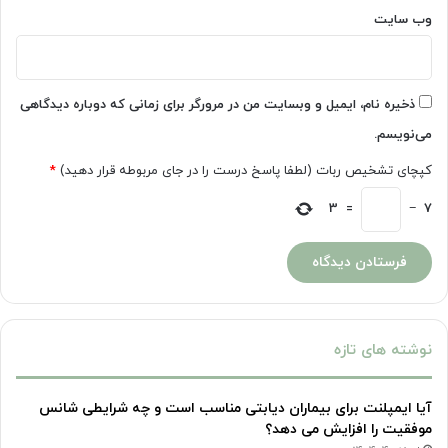
وب‌ سایت
ذخیره نام، ایمیل و وبسایت من در مرورگر برای زمانی که دوباره دیدگاهی
می‌نویسم.
کپچای تشخیص ربات (لطفا پاسخ درست را در جای مربوطه قرار دهید)
*
3
=
−
7
نوشته های تازه
آیا ایمپلنت برای بیماران دیابتی مناسب است و چه شرایطی شانس
موفقیت را افزایش می دهد؟