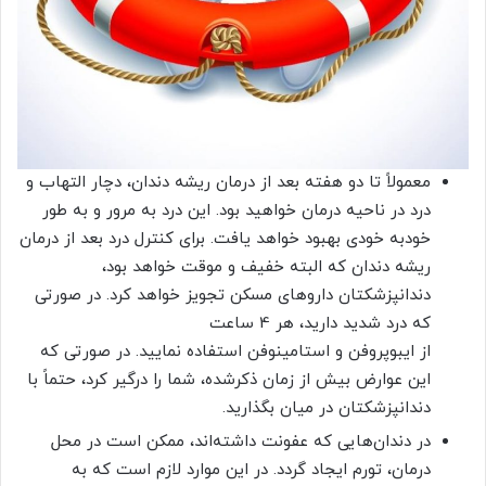
معمولاً تا دو هفته بعد از درمان ریشه دندان، دچار التهاب و
درد در ناحیه درمان خواهید بود. این درد به مرور و به طور
خودبه خودی بهبود خواهد یافت. برای کنترل درد بعد از درمان
ریشه دندان که البته خفیف و موقت خواهد بود،
دندانپزشکتان داروهای مسکن تجویز خواهد کرد. در صورتی
که درد شدید دارید، هر 4 ساعت
از ایبوپروفن و استامینوفن استفاده نمایید. در صورتی که
این عوارض بیش از زمان ذکرشده، شما را درگیر کرد، حتماً با
دندانپزشکتان در میان بگذارید.
در دندان‌هایی که عفونت داشته‌اند، ممکن است در محل
درمان، تورم ایجاد گردد. در این موارد لازم است که به