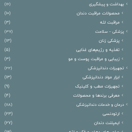
بهداشت و پیشگیری
(16)
محصولات مراقبت دندان
(10)
مراقبت لثه
(3)
پزشکی – سلامت
(37)
پزشکی زنان
(13)
تغذیه و رژیم‌های غذایی
(5)
زیبایی و مراقبت پوست و مو
(3)
تجهیزات دندانپزشکی
(22)
ابزار مواد دندانپزشکی
(13)
تجهیزات مطب و کلینیک
(9)
معرفی برندها و محصولات
(4)
درمان‌ و خدمات دندانپزشکی
(118)
ارتودنسی
(23)
ایمپلنت دندان
(27)