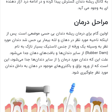
به کانال ریشه دندان گسترش پیدا کرده و در ادامه درد آزار دهنده
ای به وجود می آید.
مراحل درمان
اولین گام برای درمان ریشه دندان بی حسی موضعی است. پس از
اینکه ناحیه مورد نظر در دهان و لثه بیمار بی حس شد دندان مورد
نظر به وسیله یک ورقه از جنس لاستیک بسیار نازک به نام
(Rubber Dam) از سایر دندان‌ها و بافت‌های دهان جدا می‌شود.
علت این که دندان مورد درمان را از سایر دندان‌ها جدا می‌شود، این
است که از ورود بزاق و باکتری‌های موجود در دهان به داخل دندان
مورد نظر جلوگیری شود.