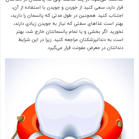
قرار دارد، سعی کنید از خوردن و جویدن با استفاده از آن،
اجتناب کنید. همچنین در طول مدتی که پانسمان را دارید،
بهتر است غذاهای سفتی که نیاز به جویدن زیادی دارند،
نخورید. اگر بخشی و یا تمام پانسمانتان خارج شد، بهتر
است به دندانپزشکتان مراجعه کنید. زیرا در این شرایط
دندانتان در معرض عفونت قرار می‌گیرد.