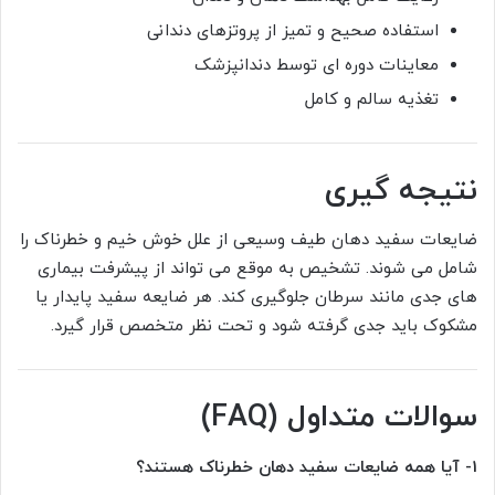
استفاده صحیح و تمیز از پروتزهای دندانی
معاینات دوره ای توسط دندانپزشک
تغذیه سالم و کامل
نتیجه گیری
ضایعات سفید دهان طیف وسیعی از علل خوش خیم و خطرناک را
شامل می شوند. تشخیص به موقع می تواند از پیشرفت بیماری
های جدی مانند سرطان جلوگیری کند. هر ضایعه سفید پایدار یا
مشکوک باید جدی گرفته شود و تحت نظر متخصص قرار گیرد.
سوالات متداول (FAQ)
1- آیا همه ضایعات سفید دهان خطرناک هستند؟