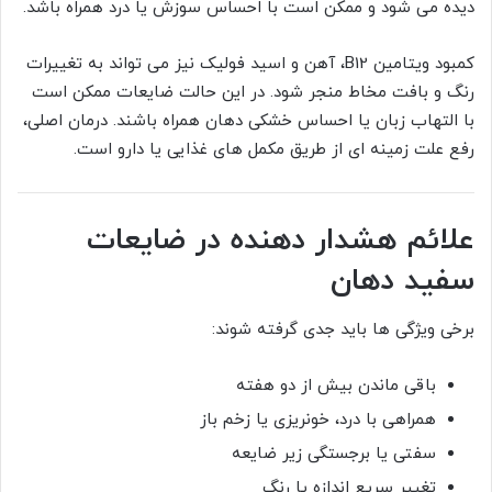
دیده می شود و ممکن است با احساس سوزش یا درد همراه باشد.
کمبود ویتامین B12، آهن و اسید فولیک نیز می تواند به تغییرات
رنگ و بافت مخاط منجر شود. در این حالت ضایعات ممکن است
با التهاب زبان یا احساس خشکی دهان همراه باشند. درمان اصلی،
رفع علت زمینه ای از طریق مکمل های غذایی یا دارو است.
علائم هشدار دهنده در ضایعات
سفید دهان
برخی ویژگی ها باید جدی گرفته شوند:
باقی ماندن بیش از دو هفته
همراهی با درد، خونریزی یا زخم باز
سفتی یا برجستگی زیر ضایعه
تغییر سریع اندازه یا رنگ