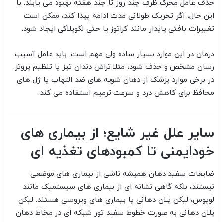
حذف عامل محرک ظرف چند روز تا چند هفته بهبود می یابند. با
این حال، اگر تحریک طولانی مدت ادامه پیدا کند، ممکن است
تغییرات بافتی پایدار مانند کراتوز یا حتی لکوپلاکی ایجاد شود.
درمان در این موارد بسیار ساده ولی مهم است. باید عامل آسیب
رسان مشخص و حذف شود، مثلا تراش دندان تیز یا تنظیم پروتز.
در برخی موارد پزشک از دهان شویه های ضد التهاب یا ژل های
محافظ برای کاهش درد و سرعت ترمیم استفاده می کند.
سایر علل غیر شایع؛ از بیماری های
خودایمنی تا کمبودهای تغذیه ای
ضایعات سفید دهان همیشه ناشی از بیماری های موضعی
نیستند، بلکه گاهی نشانه ای از بیماری های سیستمیک مانند
لوپوس، لیکن پلان دهانی یا بیماری های ویروسی هستند. لیکن
پلان دهانی به صورت خطوط سفید تور شبکه ای در مخاط دهان