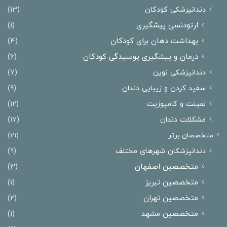
دندانپزشکی کودکان
(13)
ارتودنسی پیشگیری
(1)
بهداشت دهان برای کودکان
(4)
درمان و پیشگیری پوسیدگی کودکان
(6)
دندانپزشکی نوین
(7)
سفید کردن و زیبایی دندان
(9)
لمینت و کامپوزیت
(12)
مشکلات دندان
(17)
متخصصان برتر
(21)
دندانپزشکان شهرهای مختلف
(9)
متخصصین اصفهان
(3)
متخصصین تبریز
(1)
متخصصین تهران
(2)
متخصصین مشهد
(1)