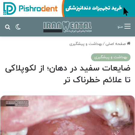
تغییر پ
جس
منو
صفحه اصلی
/
بهداشت و پیشگیری
بهداشت و پیشگیری
ضایعات سفید در دهان؛ از لکوپلاکی
تا علائم خطرناک تر