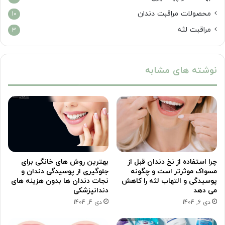
محصولات مراقبت دندان
10
مراقبت لثه
3
نوشته های مشابه
چرا استفاده از نخ دندان قبل از
بهترین روش های خانگی برای
مسواک موثرتر است و چگونه
جلوگیری از پوسیدگی دندان و
پوسیدگی و التهاب لثه را کاهش
نجات دندان ها بدون هزینه های
می دهد
دندانپزشکی
دی 6, 1404
دی 4, 1404