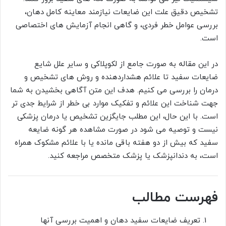
تشخیص دقیق علت این ضایعات نیازمند معاینه کامل دهان،
بررسی عوامل خطر فردی، و گاهی انجام آزمایش های اختصاصی
است.
در این مقاله به صورت جامع از لکوپلاکی و سایر علل شایع
ضایعات سفید تا علائم هشداردهنده و روش های تشخیص و
درمان را بررسی می کنیم. هدف این متن آگاهی بخشیدن به شما
جهت شناخت این علائم و تفکیک موارد بی خطر از شرایط جدی تر
است. با این حال، این مطلب جایگزین تشخیص یا درمان پزشکی
نیست و توصیه می شود در صورت مشاهده هر گونه ضایعه
سفید که بیش از دو هفته باقی مانده یا با علائم مشکوک همراه
است، به دندانپزشک یا پزشک متخصص مراجعه کنید.
فهرست مطالب
تعریف ضایعات سفید دهان و اهمیت بررسی آنها