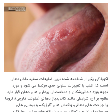
لکوپلاکی یکی از شناخته شده ترین ضایعات سفید داخل دهان
است که اغلب با تغییرات سلولی جدی مرتبط می شود و مورد
توجه ویژه دندانپزشکان و متخصصان بیماری های دهان قرار دارد.
علاوه بر آن، شرایطی مانند کاندیدیاز دهانی (عفونت قارچی)، تروما
یا جراحت های دهانی، واکنش های آلرژیک، و بیماری های
سیستمیک نیز می توانند به صورت لکه های سفید بروز کنند.