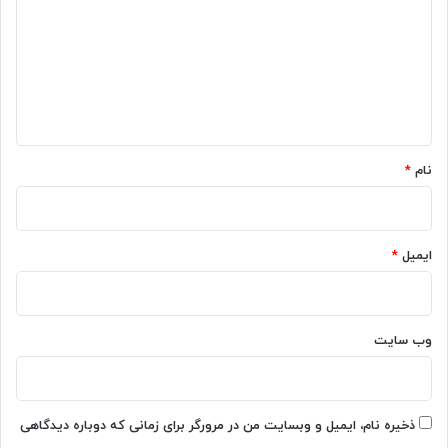
د
گ
ا
ه
*
نام
*
ایمیل
*
وب‌ سایت
ذخیره نام، ایمیل و وبسایت من در مرورگر برای زمانی که دوباره دیدگاهی