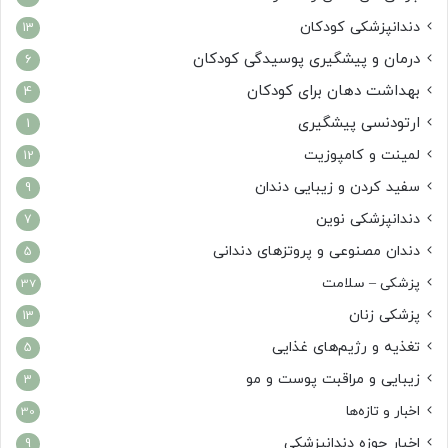
دندانپزشکی کودکان
13
درمان و پیشگیری پوسیدگی کودکان
6
بهداشت دهان برای کودکان
4
ارتودنسی پیشگیری
1
لمینت و کامپوزیت
12
سفید کردن و زیبایی دندان
9
دندانپزشکی نوین
7
دندان مصنوعی و پروتزهای دندانی
5
پزشکی – سلامت
37
پزشکی زنان
13
تغذیه و رژیم‌های غذایی
5
زیبایی و مراقبت پوست و مو
3
اخبار و تازه‌ها
30
اخبار حوزه دندانپزشکی
9