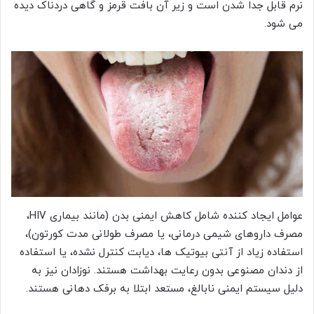
نرم قابل جدا شدن است و زیر آن بافت قرمز و گاهی دردناک دیده
می شود.
عوامل ایجاد کننده شامل کاهش ایمنی بدن (مانند بیماری HIV،
مصرف داروهای شیمی درمانی، یا مصرف طولانی مدت کورتون)،
استفاده زیاد از آنتی بیوتیک ها، دیابت کنترل نشده، یا استفاده
از دندان مصنوعی بدون رعایت بهداشت هستند. نوزادان نیز به
دلیل سیستم ایمنی نابالغ، مستعد ابتلا به برفک دهانی هستند.