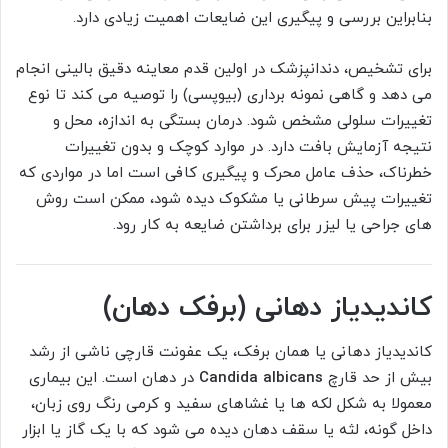
بنابراین بررسی و پیگیری این ضایعات اهمیت زیادی دارد.
برای تشخیص، دندانپزشک در اولین قدم معاینه دقیق بالینی انجام
می دهد و گاهی نمونه برداری (بیوپسی) را توصیه می کند تا نوع
تغییرات سلولی مشخص شود. درمان بستگی به اندازه، محل و
نتیجه آزمایش بافت دارد. در موارد کوچک و بدون تغییرات
خطرناک، حذف عامل محرک و پیگیری کافی است اما در مواردی که
تغییرات پیش سرطانی یا مشکوک دیده شود، ممکن است روش
های جراحی یا لیزر برای برداشتن ضایعه به کار رود.
کاندیدیاز دهانی (برفک دهان)
کاندیدیاز دهانی یا همان برفک، یک عفونت قارچی ناشی از رشد
بیش از حد قارچ
Candida albicans
در دهان است. این بیماری
معمولا به شکل لکه ها یا غشاهای سفید و کرمی رنگ روی زبان،
داخل گونه، لثه یا سقف دهان دیده می شود که با یک گاز یا ابزار