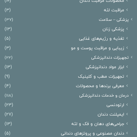
محصولات مراقبت دندان
(10)
مراقبت لثه
(3)
پزشکی – سلامت
(37)
پزشکی زنان
(13)
تغذیه و رژیم‌های غذایی
(5)
زیبایی و مراقبت پوست و مو
(3)
تجهیزات دندانپزشکی
(22)
ابزار مواد دندانپزشکی
(13)
تجهیزات مطب و کلینیک
(9)
معرفی برندها و محصولات
(4)
درمان‌ و خدمات دندانپزشکی
(118)
ارتودنسی
(23)
ایمپلنت دندان
(27)
جراحی‌های دهان و فک و لثه
(13)
دندان مصنوعی و پروتزهای دندانی
(5)