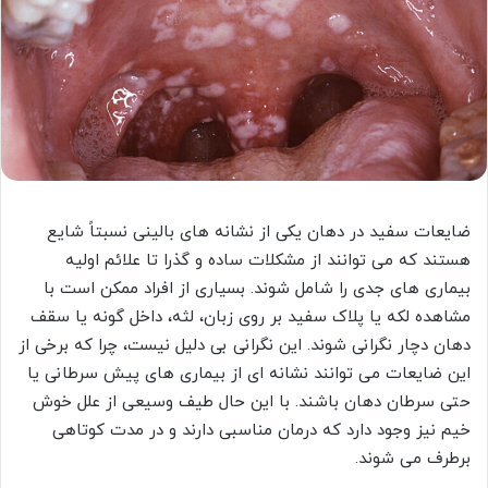
ضایعات سفید در دهان یکی از نشانه های بالینی نسبتاً شایع
هستند که می توانند از مشکلات ساده و گذرا تا علائم اولیه
بیماری های جدی را شامل شوند. بسیاری از افراد ممکن است با
مشاهده لکه یا پلاک سفید بر روی زبان، لثه، داخل گونه یا سقف
دهان دچار نگرانی شوند. این نگرانی بی دلیل نیست، چرا که برخی از
این ضایعات می توانند نشانه ای از بیماری های پیش سرطانی یا
حتی سرطان دهان باشند. با این حال طیف وسیعی از علل خوش
خیم نیز وجود دارد که درمان مناسبی دارند و در مدت کوتاهی
برطرف می شوند.