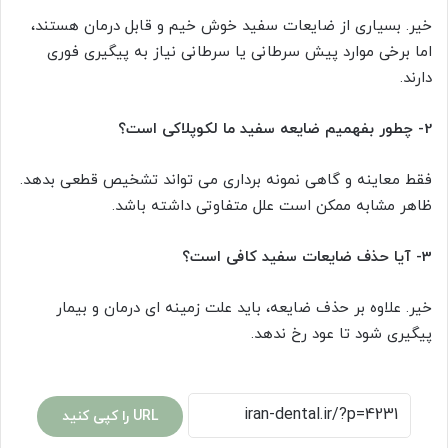
خیر. بسیاری از ضایعات سفید خوش خیم و قابل درمان هستند،
اما برخی موارد پیش سرطانی یا سرطانی نیاز به پیگیری فوری
دارند.
2- چطور بفهمیم ضایعه سفید ما لکوپلاکی است؟
فقط معاینه و گاهی نمونه برداری می تواند تشخیص قطعی بدهد.
ظاهر مشابه ممکن است علل متفاوتی داشته باشد.
3- آیا حذف ضایعات سفید کافی است؟
خیر. علاوه بر حذف ضایعه، باید علت زمینه ای درمان و بیمار
پیگیری شود تا عود رخ ندهد.
URL را کپی کنید