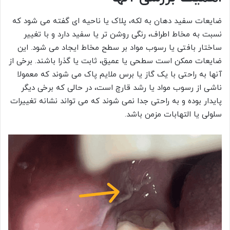
ضایعات سفید دهان به لکه، پلاک یا ناحیه ای گفته می شود که
نسبت به مخاط اطراف، رنگی روشن تر یا سفید دارد و با تغییر
ساختار بافتی یا رسوب مواد بر سطح مخاط ایجاد می شود. این
ضایعات ممکن است سطحی یا عمیق، ثابت یا گذرا باشند. برخی از
آنها به راحتی با یک گاز یا برس ملایم پاک می شوند که معمولا
ناشی از رسوب مواد یا رشد قارچ است، در حالی که برخی دیگر
پایدار بوده و به راحتی جدا نمی شوند که می تواند نشانه تغییرات
سلولی یا التهابات مزمن باشد.