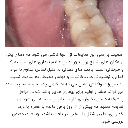
اهمیت بررسی این ضایعات از آنجا ناشی می شود که دهان یکی
از مکان های شایع برای بروز اولین علائم بیماری های سیستمیک
و سرطانی است. بافت های دهانی به دلیل تماس مداوم با مواد
غذایی، نوشیدنی ها، دخانیات و عوامل محیطی به سرعت نسبت
به تغییرات واکنش نشان می دهند. گاهی یک ضایعه سفید ساده
می تواند هشدار اولیه برای بیماری هایی باشد که در مراحل
پیشرفته درمان دشوارتری دارند. بنابراین توصیه می شود هر
ضایعه سفید که بیش از 14 روز باقی مانده یا همراه با درد،
خونریزی، تغییر شکل یا سفتی در بافت باشد، توسط متخصص
بررسی شود.