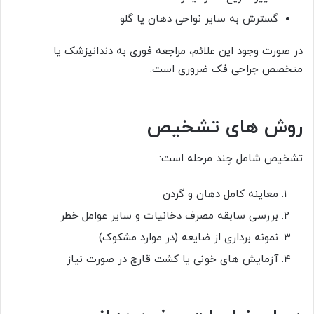
گسترش به سایر نواحی دهان یا گلو
در صورت وجود این علائم، مراجعه فوری به دندانپزشک یا
متخصص جراحی فک ضروری است.
روش های تشخیص
تشخیص شامل چند مرحله است:
معاینه کامل دهان و گردن
بررسی سابقه مصرف دخانیات و سایر عوامل خطر
نمونه برداری از ضایعه (در موارد مشکوک)
آزمایش های خونی یا کشت قارچ در صورت نیاز