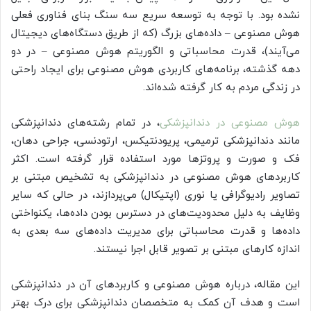
نشده بود. با توجه به توسعه سریع سه سنگ بنای فناوری فعلی
هوش مصنوعی – داده‌های بزرگ (که از طریق دستگاه‌های دیجیتال
می‌آیند)، قدرت محاسباتی و الگوریتم هوش مصنوعی – در دو
دهه گذشته، برنامه‌های کاربردی هوش مصنوعی برای ایجاد راحتی
در زندگی مردم به کار گرفته شده‌اند.
هوش مصنوعی در دندانپزشکی
، در تمام رشته‌های دندانپزشکی
مانند دندانپزشکی ترمیمی، پریودنتیکس، ارتودنسی، جراحی دهان،
فک و صورت و پروتزها مورد استفاده قرار گرفته است. اکثر
کاربردهای هوش مصنوعی در دندانپزشکی به تشخیص مبتنی بر
تصاویر رادیوگرافی یا نوری (اپتیکال) می‌پردازند، در حالی که سایر
وظایف به دلیل محدودیت‌های در دسترس بودن داده‌ها، یکنواختی
داده‌ها و قدرت محاسباتی برای مدیریت داده‌های سه بعدی به
اندازه کارهای مبتنی بر تصویر قابل اجرا نیستند.
این مقاله، درباره هوش مصنوعی و کاربردهای آن در دندانپزشکی
است و هدف آن کمک به متخصصان دندانپزشکی برای درک بهتر