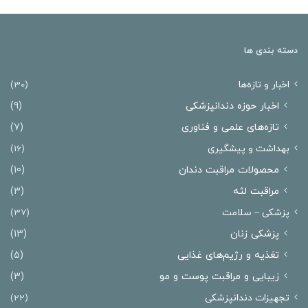
دسته بندی ها
اخبار و تازه‌ها
(30)
اخبار حوزه دندانپزشکی
(9)
تازه‌های علمی و فناوری
(7)
بهداشت و پیشگیری
(16)
محصولات مراقبت دندان
(10)
مراقبت لثه
(3)
پزشکی – سلامت
(37)
پزشکی زنان
(13)
تغذیه و رژیم‌های غذایی
(5)
زیبایی و مراقبت پوست و مو
(3)
تجهیزات دندانپزشکی
(22)