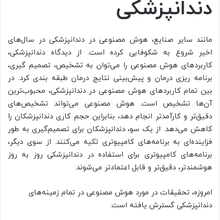
دندانپزشکی
مانند سایر صنایع، هوش مصنوعی در دندانپزشکی در سال‌های
اخیر شروع به شکوفایی کرده است. از دیدگاه دندانپزشکی،
کاربردهای هوش مصنوعی را می‌توان به تشخیص، تصمیم گیری،
برنامه ریزی درمان و پیش‌بینی نتایج درمان طبقه بندی کرد. در
بین تمام کاربردهای هوش مصنوعی در دندانپزشکی، محبوب‌ترین
آن‌ها تشخیص است. هوش مصنوعی می‌تواند تشخیص‌های
دقیق‌تر و کارآمدتر انجام دهد، بنابراین حجم کاری دندانپزشکان را
کاهش می‌دهد. از یک سو، دندانپزشکان برای تصمیم‌گیری به طور
فزاینده‌ای به برنامه‌های کامپیوتری تکیه می‌کنند. از سوی دیگر،
برنامه‌های کامپیوتری برای استفاده در دندانپزشکی روز به روز
هوشمندتر، دقیق‌تر و قابل اعتمادتر می‌شوند.
امروزه، تحقیقات در مورد هوش مصنوعی در تمام زمینه‌های
دندانپزشکی گسترش یافته است.