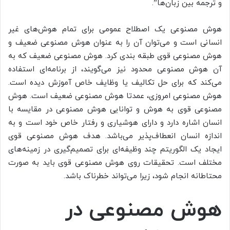
و ترجمه بین زبان‌ها”.
هوش مصنوعی یک اصطلاح عمومی برای تمام هوش‌های غیر
انسانی است و می‌توان آن را به عنوان هوش مصنوعی ضعیف و
هوش مصنوعی قوی طبقه بندی کرد. هوش مصنوعی ضعیف که به
آن هوش مصنوعی محدود نیز می‌گویند، از برنامه‌ای استفاده
می‌کند که برای حل تکالیف یا وظایف خاص آموزش دیده است.
هوش مصنوعی امروزی، عمدتا هوش مصنوعی ضعیف است. هوش
مصنوعی قوی به هوش و توانایی هوش مصنوعی در مقایسه با
انسان اشاره دارد و دارای هوشیاری و رفتار خاص خود است و به
اندازه انسان انعطاف‌پذیر می‌باشد. هدف هوش مصنوعی قوی
ایجاد یک الگوریتم چند وظیفه‌ای برای تصمیم‌گیری در زمینه‌های
مختلف است. تحقیقات روی هوش مصنوعی قوی باید به صورت
محتاطانه انجام شود، زیرا می‌تواند خطرناک باشد.
هوش مصنوعی در