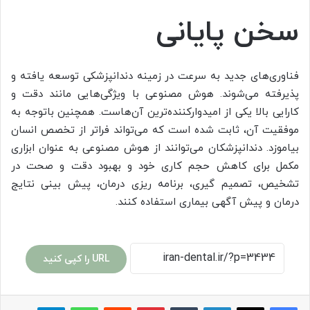
سخن پایانی
فناوری‌های جدید به سرعت در زمینه دندانپزشکی توسعه یافته و
پذیرفته می‌شوند. هوش مصنوعی با ویژگی‌هایی مانند دقت و
کارایی بالا یکی از امیدوارکننده‌ترین آن‌هاست. همچنین باتوجه به
موفقیت آن، ثابت شده است که می‌تواند فراتر از تخصص انسان
بیاموزد. دندانپزشکان می‌توانند از هوش مصنوعی به عنوان ابزاری
مکمل برای کاهش حجم کاری خود و بهبود دقت و صحت در
تشخیص، تصمیم گیری، برنامه ریزی درمان، پیش بینی نتایج
درمان و پیش آگهی بیماری استفاده کنند.
URL را کپی کنید
لینکدین
‫تامبلر
پینترست
‫رددیت
واتس آپ
تلگرام