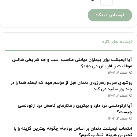
نوشته های تازه
آیا ایمپلنت برای بیماران دیابتی مناسب است و چه شرایطی شانس
موفقیت را افزایش می دهد؟
اسفند 4, 1404
روشهای سریع رفع زردی دندان قبل از مراسم مهم که لبخند شما را در
چند روز سفید می کند
اسفند 3, 1404
آیا ارتودنسی درد دارد و بهترین راهکارهای کاهش درد ارتودنسی
چیست؟
اسفند 2, 1404
انتخاب ایمپلنت دندان بر اساس بودجه؛ چگونه بهترین گزینه را با
کمترین هزینه انتخاب کنیم؟