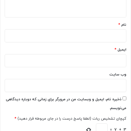
ه
*
نام
*
ایمیل
*
وب‌ سایت
ذخیره نام، ایمیل و وبسایت من در مرورگر برای زمانی که دوباره دیدگاهی
می‌نویسم.
کپچای تشخیص ربات (لطفا پاسخ درست را در جای مربوطه قرار دهید)
*
=
7
+
3