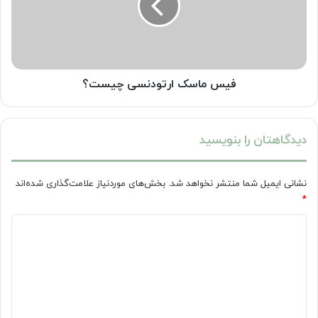
فیس ماسک ارتودنسی چیست؟
دیدگاهتان را بنویسید
نشانی ایمیل شما منتشر نخواهد شد.
بخش‌های موردنیاز علامت‌گذاری شده‌اند
*
د
ی
د
گ
ا