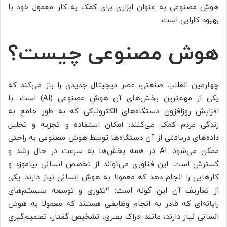
هوش مصنوعی به عنوان ابزاری برای کمک به کار معمول خود با
بهبود کارایی است.
هوش مصنوعی چیست؟
چهارمین انقلاب صنعتی، عصر دیجیتال جدیدی را باز می‌کند که
یکی از مهم‌ترین بخش‌های آن هوش مصنوعی (AI) است. با
افزایش روزافزون دستگاه‌های الکترونیکی که به طور جامع به
زندگی مردم کمک می‌کنند، امکان استفاده و تجزیه و تحلیل
داده‌های دریافتی از آن دستگاه‌ها توسط هوش مصنوعی به راحتی
ممکن می‌شود. AI در همه بخش‌ها به سرعت در حال رشد و
گسترش است. این فناوری می‌تواند از تخصص انسانی بیاموزد و
کارهایی را انجام دهد که معمولا به هوش انسانی نیاز دارند. یکی
از تعاریف آن این گونه است: “تئوری و توسعه سیستم‌های
رایانه‌ای که قادر به انجام وظایفی هستند که معمولا به هوش
انسانی نیاز دارند، مانند ادراک بصری، تشخیص گفتار، تصمیم‌گیری