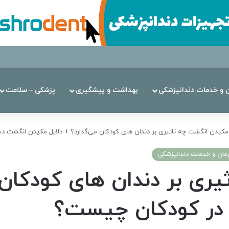
ن‌ و خدمات دندانپزشکی
بهداشت و پیشگیری
پزشکی – سلامت
مکیدن انگشت چه تاثیری بر دندان های کودکان می‌گذارد؟ + دلایل مکیدن انگشت
مان‌ و خدمات دندانپزشکی
ی بر دندان های کودکان م
ر کودکان چیست؟