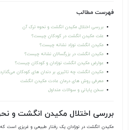
فهرست مطالب
بررسی اختلال مکیدن انگشت و نحوه ترک آن
علت مکیدن انگشت در کودکان چیست؟
مکیدن انگشت نوزاد نشانه چیست؟
مکیدن انگشت در بزرگسالان نشانه چیست؟
عوارض مکیدن انگشت نوزادان و کودکان چیست؟
مکیدن انگشت چه تاثیری بر دندان های کودکان می‌گذارد
معرفی روش های درمان عادت مکیدن انگشت
سخن پایانی و سوالات متداول
بررسی اختلال مکیدن انگشت و نحو
مکیدن انگشت در نوزادان یک رفتار طبیعی و غریزی است که 