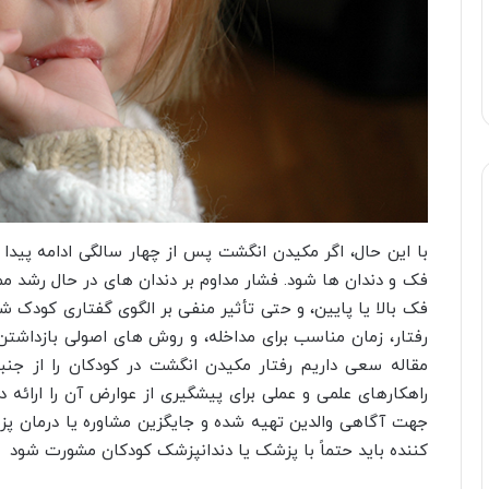
با این حال، اگر مکیدن انگشت پس از چهار سالگی ادامه پیدا 
فک و دندان ها شود. فشار مداوم بر دندان های در حال رشد مم
فک بالا یا پایین، و حتی تأثیر منفی بر الگوی گفتاری کودک ش
رفتار، زمان مناسب برای مداخله، و روش های اصولی بازداشتن
مقاله سعی داریم رفتار مکیدن انگشت در کودکان را از جنبه
راهکارهای علمی و عملی برای پیشگیری از عوارض آن را ارائه 
جهت آگاهی والدین تهیه شده و جایگزین مشاوره یا درمان 
کننده باید حتماً با پزشک یا دندانپزشک کودکان مشورت شود