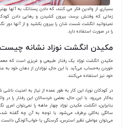
بسیاری از والدین فکر می کنند، که دادن پستانک به آنها ب
زمانی که وقتش برسد، بیرون کشیدن و رهایی دادن کودک ا
نمیتوانید انگشت شست شان را بیرون بکشید و از آنها دور نگه د
را در صورت استفاده دارد.
مکیدن انگشت نوزاد نشانه چیست
مکیدن انگشت نوزاد یک رفتار طبیعی و غریزی است که معمولاً
خوردن به‌حساب می‌آید. با این حال، نوزادان از دهان خود به عن
خود نیز استفاده می‌کنند.
در کودکان نوپا، این کار به طور عمده از نیاز به امنیت ناشی
به‌کار می‌رود. با این حال، بعضی خردسالان این رفتار را در
سالگی به‌کلی برطرف می‌شود. با توجه به آن چه گفته شد،
می‌توان عواملی نظیر استرس، گرسنگی یا خواب‌آلودگی دانست.