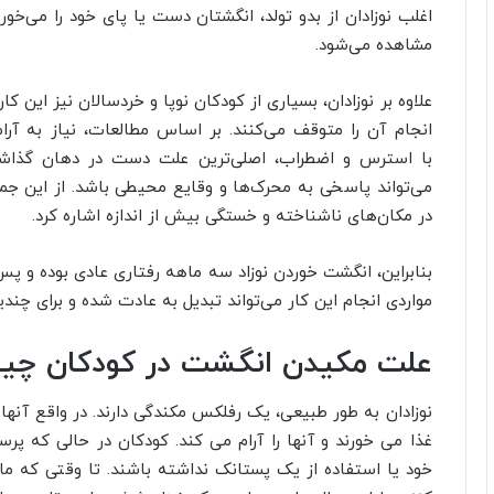
اغلب نوزادان از بدو تولد، انگشتان دست یا پای خود را می‌خور
مشاهده می‌شود.
علاوه بر نوزادان، بسیاری از کودکان نوپا و خردسالان نیز این 
انجام آن را متوقف می‌کنند. بر اساس مطالعات، نیاز به آر
با استرس و اضطراب، اصلی‌ترین علت دست در دهان گذاشتن
می‌تواند پاسخی به محرک‌ها و وقایع محیطی باشد. از این جمل
در مکان‌های ناشناخته و خستگی بیش از اندازه اشاره کرد.
بنابراین، انگشت خوردن نوزاد سه ماهه رفتاری عادی بوده و پس 
مواردی انجام این کار می‌تواند تبدیل به عادت شده و برای چندی
علت مکیدن انگشت در کودکان چ
نوزادان به طور طبیعی، یک رفلکس مکندگی دارند. در واقع آنها 
غذا می خورند و آنها را آرام می کند. کودکان در حالی که
خود یا استفاده از یک پستانک نداشته باشند. تا وقتی که مادرش