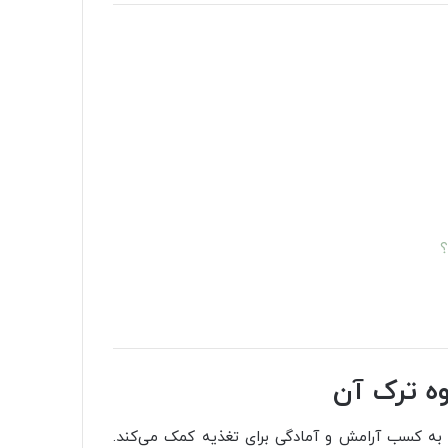
؟
ه ترک آن
به کسب آرامش و آمادگی برای تغذیه کمک می‌کند.