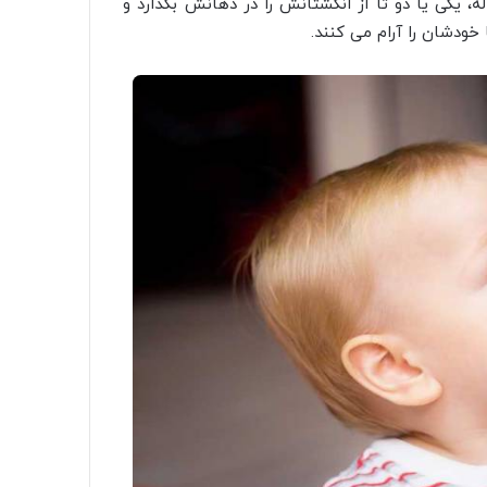
، یکی یا دو تا از انگشتانش را در دهانش بگذارد و
 خودشان را آرام می کنند.