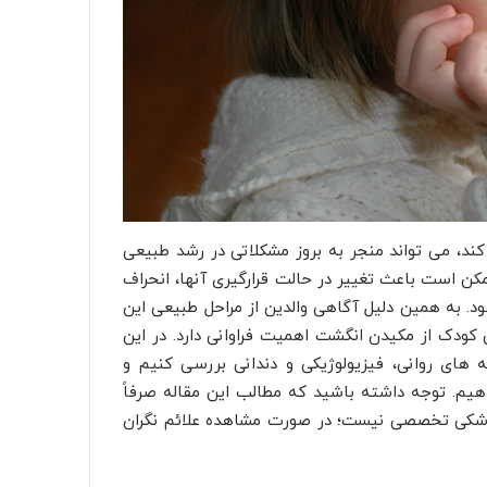
کند، می تواند منجر به بروز مشکلاتی در رشد طبیعی
کن است باعث تغییر در حالت قرارگیری آنها، انحراف
ود. به همین دلیل آگاهی والدین از مراحل طبیعی این
 کودک از مکیدن انگشت اهمیت فراوانی دارد. در این
 های روانی، فیزیولوژیکی و دندانی بررسی کنیم و
دهیم. توجه داشته باشید که مطالب این مقاله صرفاً
پزشکی تخصصی نیست؛ در صورت مشاهده علائم نگران