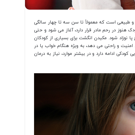
 و طبیعی است که معمولاً تا سن سه تا چهار سالگی
ک هنوز در رحم مادر قرار دارد، آغاز می شود و حتی
ا نوزاد شود. مکیدن انگشت برای بسیاری از کودکان
نیت و راحتی می دهد، به ویژه هنگام خواب یا در
 کودکی ادامه دارد و در بیشتر موارد، نیاز به درمان