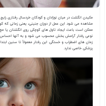
مکیدن انگشت در میان نوزادان و کودکان خردسال رفتاری رایج
مشاهده می شود. این عمل از دوران جنینی، یعنی زمانی که کود
ممکن است باعث ایجاد تاول های کوچکی روی انگشتان یا مچ پ
نوعی رفتار آرامش بخش محسوب می شود و به آنها احساس ام
زمان های اضطراب و خستگی. این رفتار معمولاً تا سنین ابتدایی
پزشکی خاصی ندارد.