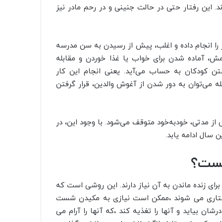
ند. این رفتار حتی در حالت جنینی و در رحم مادر نیز
کار را انجام داده و اغلب، پیش از رسیدن به سن مدرسه
امش، آماده شدن برای خواب یا غذا خوردن و مقابله
 کودکان به حساب می‌آید. یعنی انجام این کار
ه می‌توان به دور شدن از آغوش والدین، قرار گرفتن
از مدتی، خودبه‌خود متوقف می‌شود. با وجود این، در
ن سال ادامه یابد.
یست؟
برای زنده ماندن به آن نیاز دارند. این روشی است که
 پرستاری می شوند ،ممکن است نیازی به مکیدن شست
ان بیاید و آنها را تغذیه کند ،که آنها را آرام می